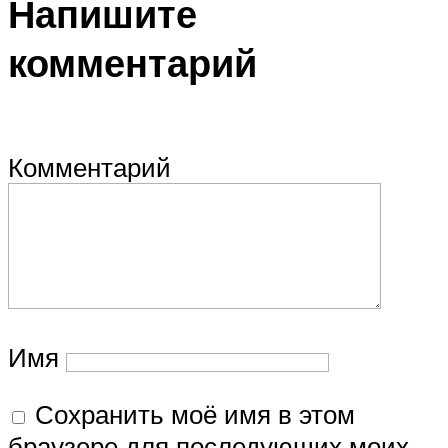
Напишите
комментарий
Комментарий
Имя
Сохранить моё имя в этом
браузере для последующих моих