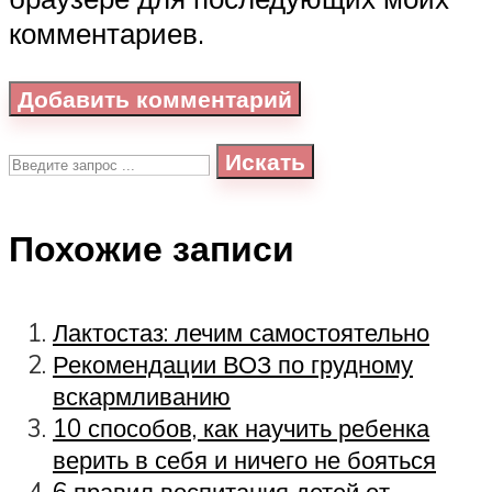
комментариев.
Искать
Похожие записи
Лактостаз: лечим самостоятельно
Рекомендации ВОЗ по грудному
вскармливанию
10 способов, как научить ребенка
верить в себя и ничего не бояться
6 правил воспитания детей от