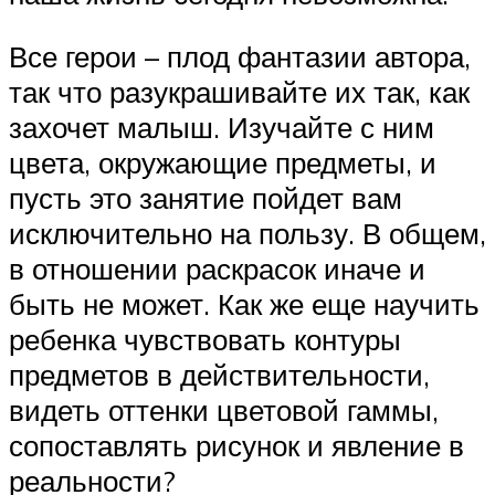
Все герои – плод фантазии автора,
так что разукрашивайте их так, как
захочет малыш. Изучайте с ним
цвета, окружающие предметы, и
пусть это занятие пойдет вам
исключительно на пользу. В общем,
в отношении раскрасок иначе и
быть не может. Как же еще научить
ребенка чувствовать контуры
предметов в действительности,
видеть оттенки цветовой гаммы,
сопоставлять рисунок и явление в
реальности?