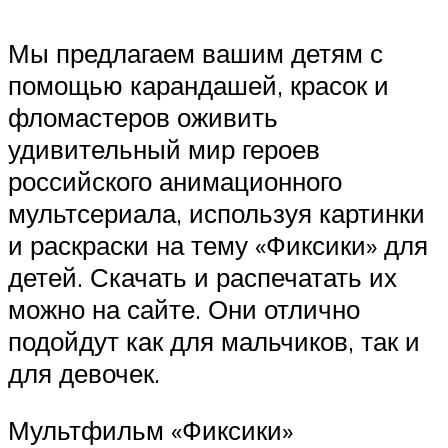
Мы предлагаем вашим детям с
помощью карандашей, красок и
фломастеров оживить
удивительный мир героев
российского анимационного
мультсериала, используя картинки
и раскраски на тему «Фиксики» для
детей. Скачать и распечатать их
можно на сайте. Они отлично
подойдут как для мальчиков, так и
для девочек.
Мультфильм «Фиксики»