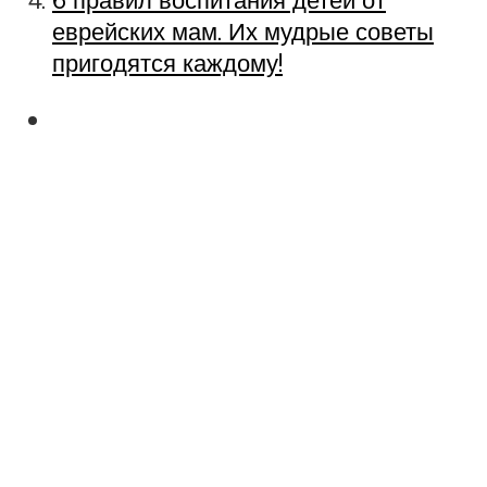
еврейских мам. Их мудрые советы
пригодятся каждому!