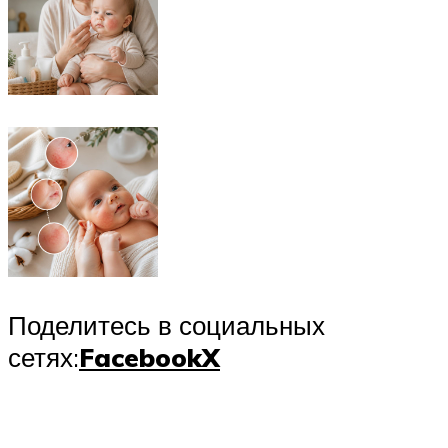
Поделитесь в социальных
сетях:
Facebook
X