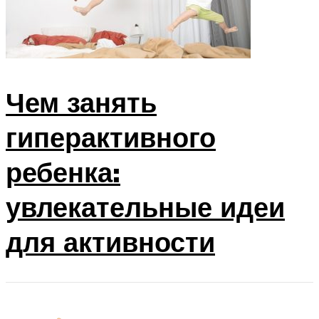
Чем занять
гиперактивного
ребенка:
увлекательные идеи
для активности