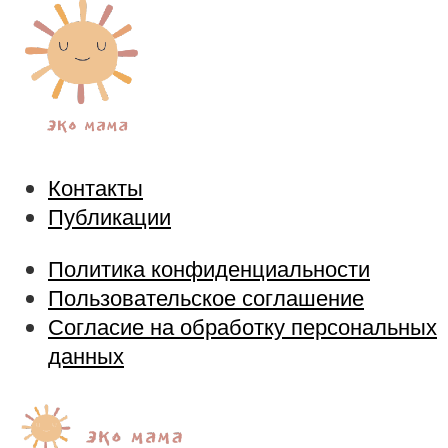
Контакты
Публикации
Политика конфиденциальности
Пользовательское соглашение
Согласие на обработку персональных
данных