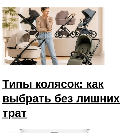
Типы колясок: как
выбрать без лишних
трат