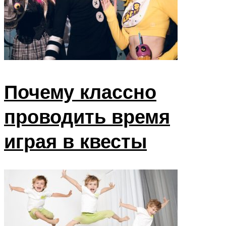
Почему классно
проводить время
играя в квесты