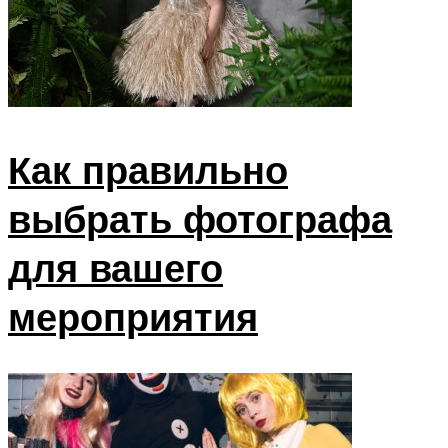
Как правильно
выбрать фотографа
для вашего
мероприятия