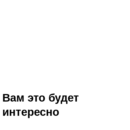
Вам это будет
интересно