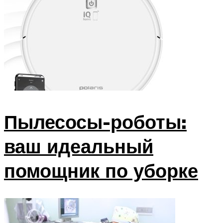
Пылесосы-роботы:
ваш идеальный
помощник по уборке