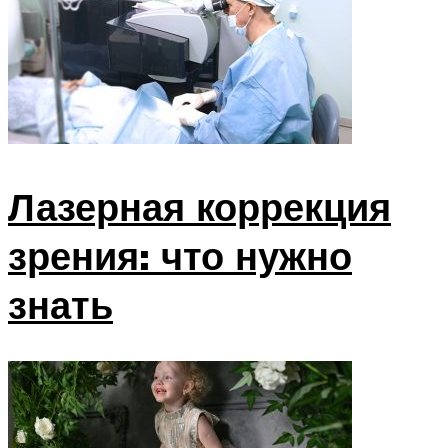
Лазерная коррекция
зрения: что нужно
знать