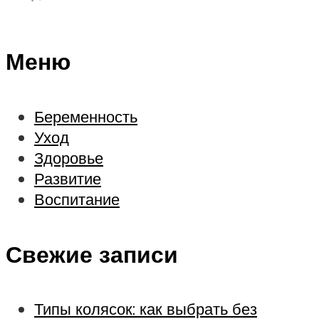
Меню
Беременность
Уход
Здоровье
Развитие
Воспитание
Свежие записи
Типы колясок: как выбрать без