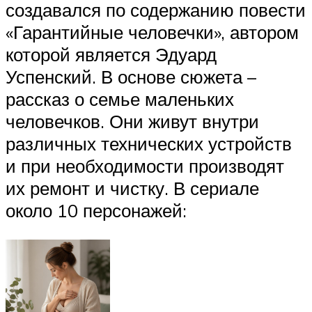
создавался по содержанию повести
«Гарантийные человечки», автором
которой является Эдуард
Успенский. В основе сюжета –
рассказ о семье маленьких
человечков. Они живут внутри
различных технических устройств
и при необходимости производят
их ремонт и чистку. В сериале
около 10 персонажей: