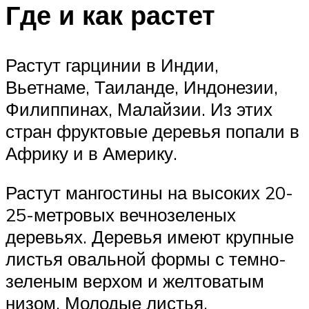
Где и как растет
Растут гарцинии в Индии,
Вьетнаме, Таиланде, Индонезии,
Филиппинах, Малайзии. Из этих
стран фруктовые деревья попали в
Африку и в Америку.
Растут мангостины на высоких 20-
25-метровых вечнозеленых
деревьях. Деревья имеют крупные
листья овальной формы с темно-
зеленым верхом и желтоватым
низом. Молодые листья,