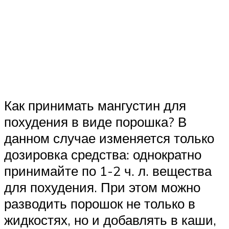
Как принимать мангустин для
похудения в виде порошка? В
данном случае изменяется только
дозировка средства: однократно
принимайте по 1-2 ч. л. вещества
для похудения. При этом можно
разводить порошок не только в
жидкостях, но и добавлять в каши,