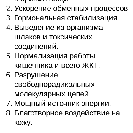
Ускорение обменных процессов.
Гормональная стабилизация.
Выведение из организма
шлаков и токсических
соединений.
Нормализация работы
кишечника и всего ЖКТ.
Разрушение
свободнорадикальных
молекулярных цепей.
Мощный источник энергии.
Благотворное воздействие на
кожу.