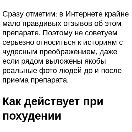
Сразу отметим: в Интернете крайне
мало правдивых отзывов об этом
препарате. Поэтому не советуем
серьезно относиться к историям с
чудесным преображением, даже
если рядом выложены якобы
реальные фото людей до и после
приема препарата.
Как действует при
похудении