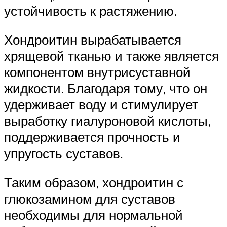
устойчивость к растяжению.
Хондроитин вырабатывается
хрящевой тканью и также является
компонентом внутрисуставной
жидкости. Благодаря тому, что он
удерживает воду и стимулирует
выработку гиалуроновой кислоты,
поддерживается прочность и
упругость суставов.
Таким образом, хондроитин с
глюкозамином для суставов
необходимы для нормальной