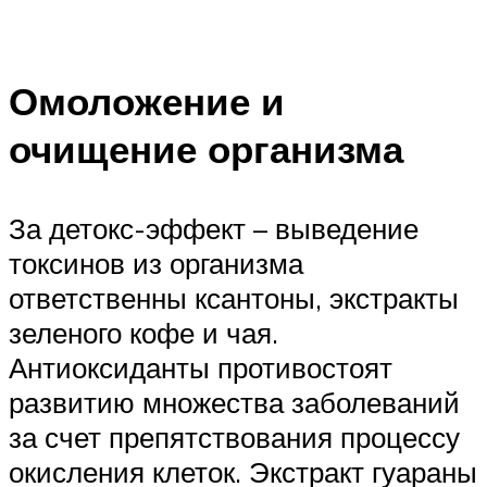
Омоложение и
очищение организма
За детокс-эффект – выведение
токсинов из организма
ответственны ксантоны, экстракты
зеленого кофе и чая.
Антиоксиданты противостоят
развитию множества заболеваний
за счет препятствования процессу
окисления клеток. Экстракт гуараны