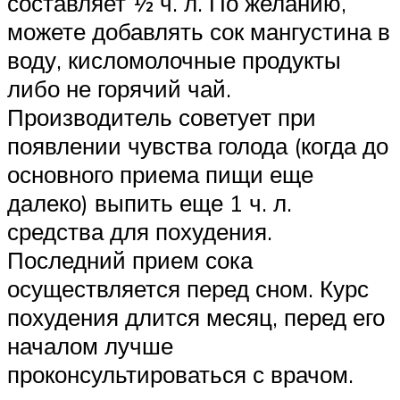
составляет ½ ч. л. По желанию,
можете добавлять сок мангустина в
воду, кисломолочные продукты
либо не горячий чай.
Производитель советует при
появлении чувства голода (когда до
основного приема пищи еще
далеко) выпить еще 1 ч. л.
средства для похудения.
Последний прием сока
осуществляется перед сном. Курс
похудения длится месяц, перед его
началом лучше
проконсультироваться с врачом.