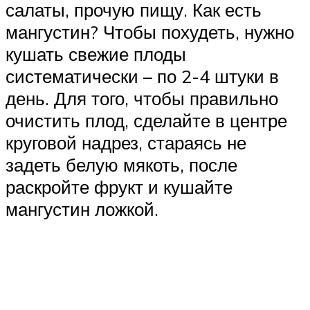
салаты, прочую пищу. Как есть
мангустин? Чтобы похудеть, нужно
кушать свежие плоды
систематически – по 2-4 штуки в
день. Для того, чтобы правильно
очистить плод, сделайте в центре
круговой надрез, стараясь не
задеть белую мякоть, после
раскройте фрукт и кушайте
мангустин ложкой.