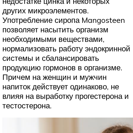
недостатке цинка и некоторых
других микроэлементов.
Употребление сиропа Mangosteen
позволяет насытить организм
необходимыми веществами,
нормализовать работу эндокринной
системы и сбалансировать
продукцию гормонов в организме.
Причем на женщин и мужчин
напиток действует одинаково, не
влияя на выработку прогестерона и
тестостерона.