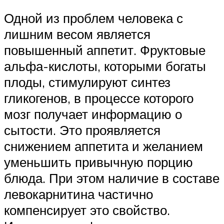
Одной из проблем человека с
лишним весом является
повышенный аппетит. Фруктовые
альфа-кислоты, которыми богаты
плоды, стимулируют синтез
гликогенов, в процессе которого
мозг получает информацию о
сытости. Это проявляется
снижением аппетита и желанием
уменьшить привычную порцию
блюда. При этом наличие в составе
левокарнитина частично
компенсирует это свойство.