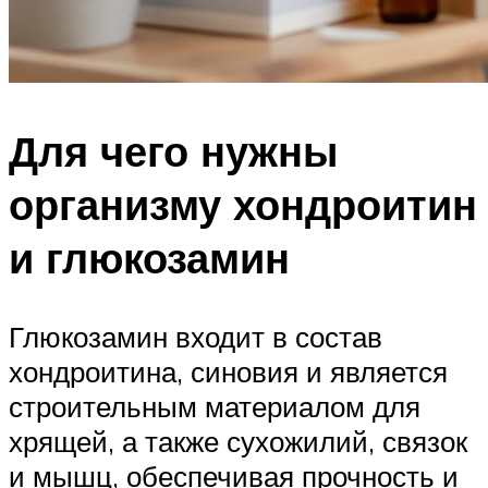
Для чего нужны
организму хондроитин
и глюкозамин
Глюкозамин входит в состав
хондроитина, синовия и является
строительным материалом для
хрящей, а также сухожилий, связок
и мышц, обеспечивая прочность и