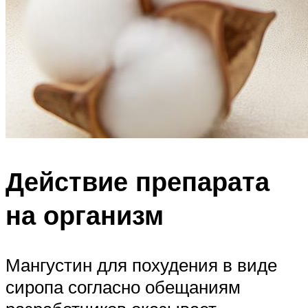
Действие препарата
на организм
Мангустин для похудения в виде
сиропа согласно обещаниям