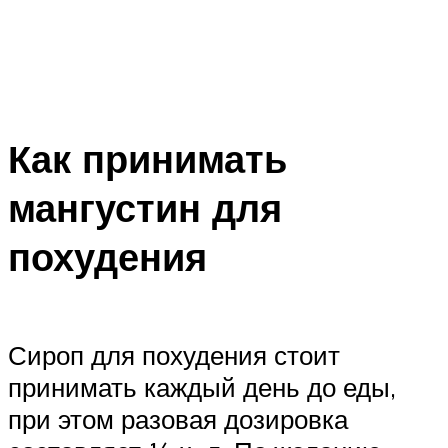
Как принимать
мангустин для
похудения
Сироп для похудения стоит
принимать каждый день до еды,
при этом разовая дозировка