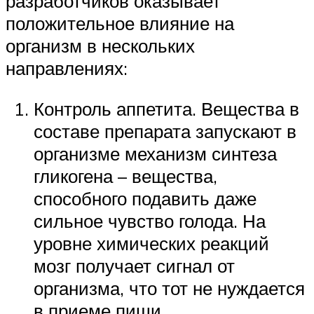
разработчиков оказывает
положительное влияние на
организм в нескольких
направлениях:
Контроль аппетита. Вещества в
составе препарата запускают в
организме механизм синтеза
гликогена – вещества,
способного подавить даже
сильное чувство голода. На
уровне химических реакций
мозг получает сигнал от
организма, что тот не нуждается
в приеме пищи.