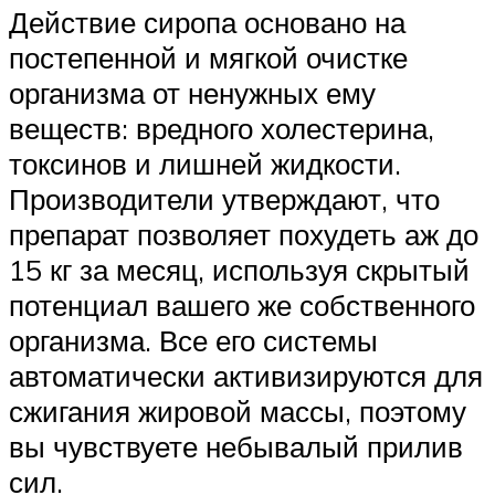
Действие сиропа основано на
постепенной и мягкой очистке
организма от ненужных ему
веществ: вредного холестерина,
токсинов и лишней жидкости.
Производители утверждают, что
препарат позволяет похудеть аж до
15 кг за месяц, используя скрытый
потенциал вашего же собственного
организма. Все его системы
автоматически активизируются для
сжигания жировой массы, поэтому
вы чувствуете небывалый прилив
сил.