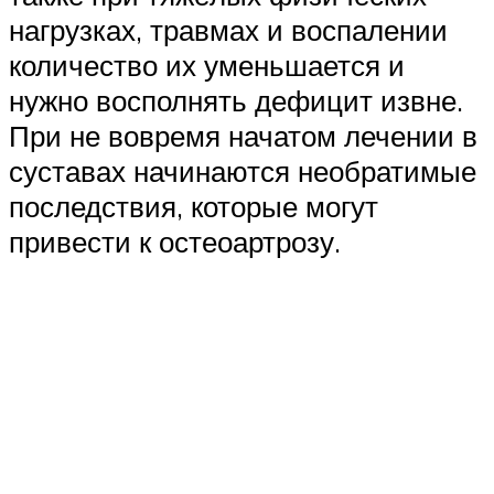
нагрузках, травмах и воспалении
количество их уменьшается и
нужно восполнять дефицит извне.
При не вовремя начатом лечении в
суставах начинаются необратимые
последствия, которые могут
привести к остеоартрозу.