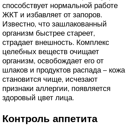
способствует нормальной работе
ЖКТ и избавляет от запоров.
Известно, что зашлакованный
организм быстрее стареет,
страдает внешность. Комплекс
целебных веществ очищает
организм, освобождает его от
шлаков и продуктов распада – кожа
становится чище, исчезают
признаки аллергии, появляется
здоровый цвет лица.
Контроль аппетита