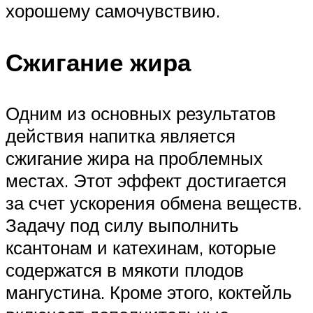
хорошему самочувствию.
Сжигание жира
Одним из основных результатов
действия напитка является
сжигание жира на проблемных
местах. Этот эффект достигается
за счет ускорения обмена веществ.
Задачу под силу выполнить
ксантонам и катехинам, которые
содержатся в мякоти плодов
мангустина. Кроме этого, коктейль