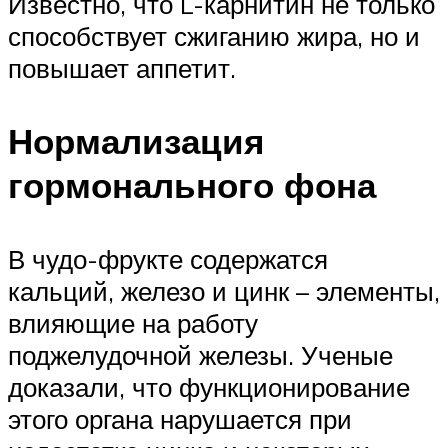
Известно, что L-карнитин не только
способствует сжиганию жира, но и
повышает аппетит.
Нормализация
гормонального фона
В чудо-фрукте содержатся
кальций, железо и цинк – элементы,
влияющие на работу
поджелудочной железы. Ученые
доказали, что функционирование
этого органа нарушается при