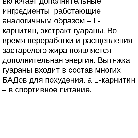
включает дополнительные
ингредиенты, работающие
аналогичным образом – L-
карнитин, экстракт гуараны. Во
время переработки и расщепления
застарелого жира появляется
дополнительная энергия. Вытяжка
гуараны входит в состав многих
БАДов для похудения, а L-карнитин
– в спортивное питание.