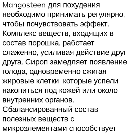
Mangosteen для похудения
необходимо принимать регулярно,
чтобы почувствовать эффект.
Комплекс веществ, входящих в
состав порошка, работает
слаженно, усиливая действие друг
друга. Сироп замедляет появление
голода, одновременно сжигая
жировые клетки, которые успели
накопиться под кожей или около
внутренних органов.
Сбалансированный состав
полезных веществ с
микроэлементами способствует