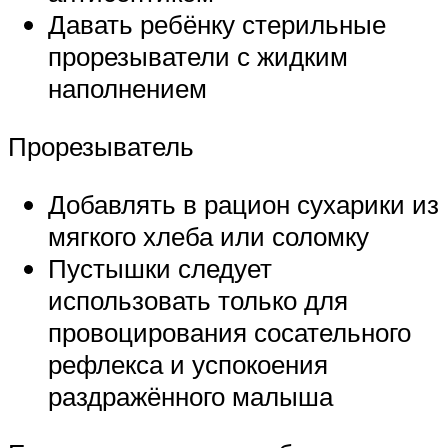
Давать ребёнку стерильные
прорезыватели с жидким
наполнением
Прорезыватель
Добавлять в рацион сухарики из
мягкого хлеба или соломку
Пустышки следует
использовать только для
провоцирования сосательного
рефлекса и успокоения
раздражённого малыша