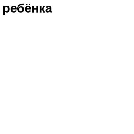
ребёнка