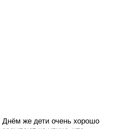
Днём же дети очень хорошо