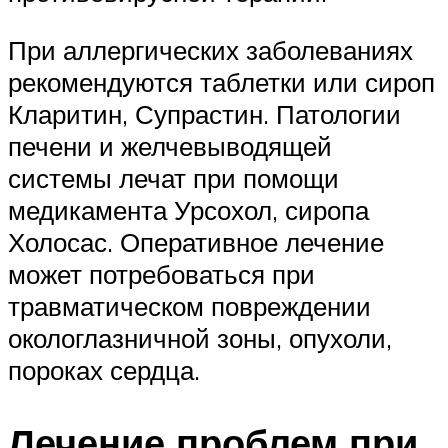
При аллергических заболеваниях
рекомендуются таблетки или сироп
Кларитин, Супрастин. Патологии
печени и желчевыводящей
системы лечат при помощи
медикамента Урсохол, сиропа
Холосас. Оперативное лечение
может потребоваться при
травматическом повреждении
окологлазничной зоны, опухоли,
пороках сердца.
Лечение проблем при