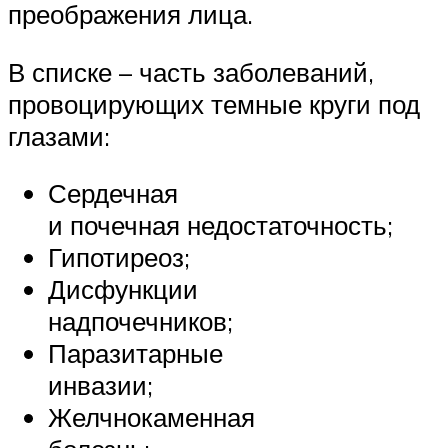
преображения лица.
В списке – часть заболеваний,
провоцирующих темные круги под
глазами:
Сердечная
и почечная недостаточность;
Гипотиреоз;
Дисфункции
надпочечников;
Паразитарные
инвазии;
Желчнокаменная