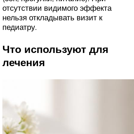
отсутствии видимого эффекта
нельзя откладывать визит к
педиатру.
Что используют для
лечения