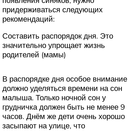
появления синяков, нужно
придерживаться следующих
рекомендаций:
Составить распорядок дня. Это
значительно упрощает жизнь
родителей (мамы)
В распорядке дня особое внимание
должно уделяться времени на сон
малыша. Только ночной сон у
грудничка должен быть не менее 9
часов. Днём же дети очень хорошо
засыпают на улице, что