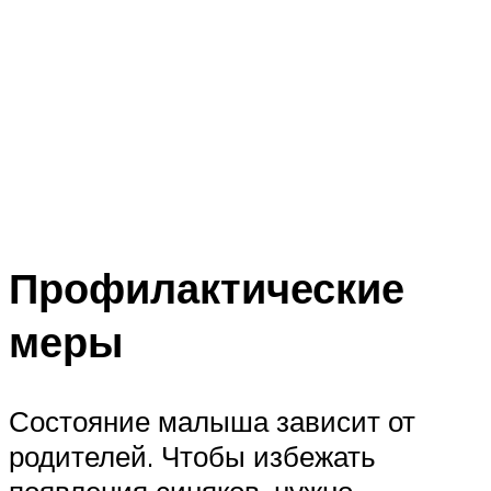
Профилактические
меры
Состояние малыша зависит от
родителей. Чтобы избежать