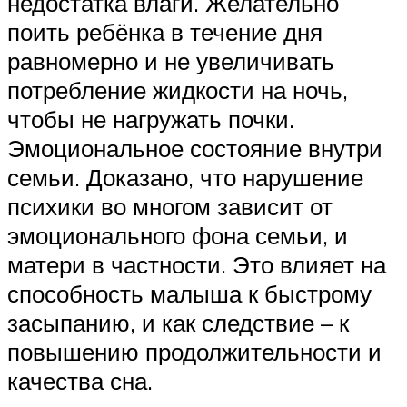
недостатка влаги. Желательно
поить ребёнка в течение дня
равномерно и не увеличивать
потребление жидкости на ночь,
чтобы не нагружать почки.
Эмоциональное состояние внутри
семьи. Доказано, что нарушение
психики во многом зависит от
эмоционального фона семьи, и
матери в частности. Это влияет на
способность малыша к быстрому
засыпанию, и как следствие – к
повышению продолжительности и
качества сна.