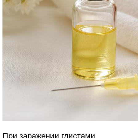
При заражении глистами