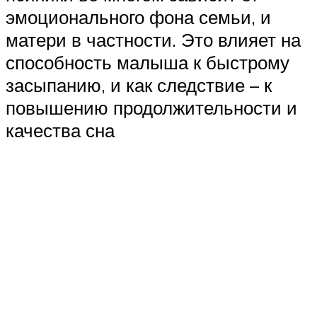
эмоционального фона семьи, и
матери в частности. Это влияет на
способность малыша к быстрому
засыпанию, и как следствие – к
повышению продолжительности и
качества сна