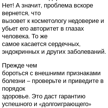
Нет! А значит, проблема вскоре
вернется, что
вызовет к косметологу недоверие и
убьет его авторитет в глазах
человека. То же
самое касается сердечных,
эндокринных и других заболеваний.
Прежде чем
бороться с внешними признаками
болезни – проверьте и приведите в
порядок
здоровье. Это даст гарантию
успешного и «долгоиграющего»