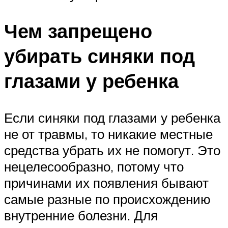
Чем запрещено
убирать синяки под
глазами у ребенка
Если синяки под глазами у ребенка
не от травмы, то никакие местные
средства убрать их не помогут. Это
нецелесообразно, потому что
причинами их появления бывают
самые разные по происхождению
внутренние болезни. Для