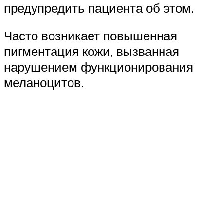
предупредить пациента об этом.
Часто возникает повышенная
пигментация кожи, вызванная
нарушением функционирования
меланоцитов.