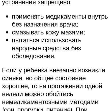
устранения запрещено:
применять медикаменты внутрь
без назначения врача;
смазывать кожу мазями;
пытаться использовать
народные средства без
обследования.
Если у ребенка внезапно возникли
синяки, но общее состояние
хорошее, то на протяжении одной
недели можно обойтись
немедикаментозными методами
(сон, прогулки, питание). При