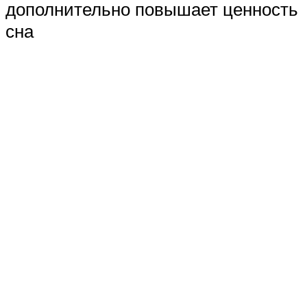
дополнительно повышает ценность
сна