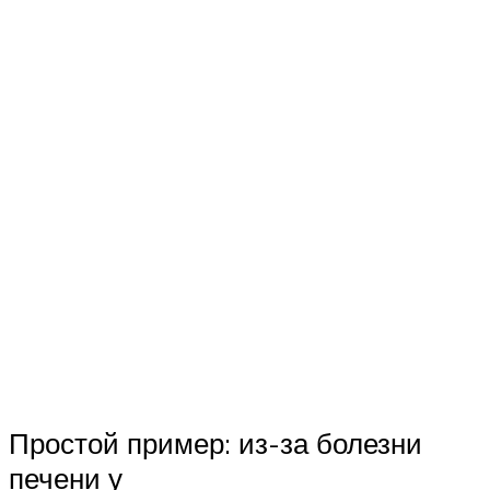
Простой пример: из-за болезни
печени у