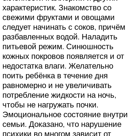
характеристик. Знакомство со
свежими фруктами и овощами
следует начинать с соков, причём
разбавленных водой. Наладить
питьевой режим. Синюшность
кожных покровов появляется и от
недостатка влаги. Желательно
поить ребёнка в течение дня
равномерно и не увеличивать
потребление жидкости на ночь,
чтобы не нагружать почки.
Эмоциональное состояние внутри
семьи. Доказано, что нарушение
психики во многом зависит от