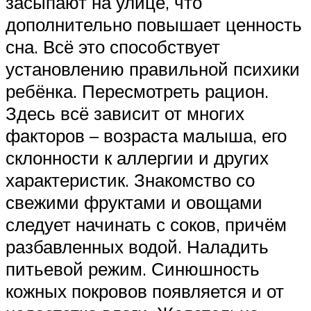
засыпают на улице, что
дополнительно повышает ценность
сна. Всё это способствует
установлению правильной психики
ребёнка. Пересмотреть рацион.
Здесь всё зависит от многих
факторов – возраста малыша, его
склонности к аллергии и других
характеристик. Знакомство со
свежими фруктами и овощами
следует начинать с соков, причём
разбавленных водой. Наладить
питьевой режим. Синюшность
кожных покровов появляется и от