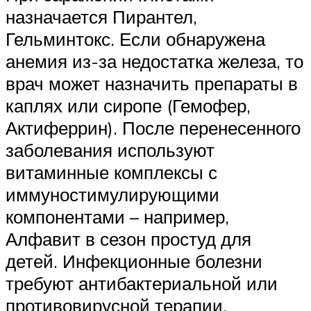
назначается Пирантел,
Гельминтокс. Если обнаружена
анемия из-за недостатка железа, то
врач может назначить препараты в
каплях или сиропе (Гемофер,
Актиферрин). После перенесенного
заболевания используют
витаминные комплексы с
иммуностимулирующими
компонентами – например,
Алфавит в сезон простуд для
детей. Инфекционные болезни
требуют антибактериальной или
противовирусной терапии.