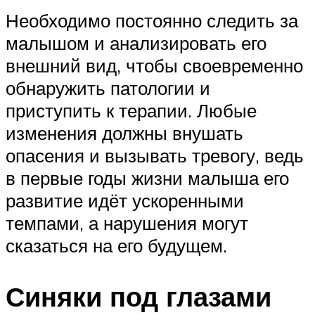
Необходимо постоянно следить за
малышом и анализировать его
внешний вид, чтобы своевременно
обнаружить патологии и
приступить к терапии. Любые
изменения должны внушать
опасения и вызывать тревогу, ведь
в первые годы жизни малыша его
развитие идёт ускоренными
темпами, а нарушения могут
сказаться на его будущем.
Синяки под глазами