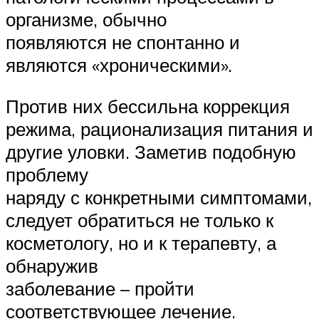
организме, обычно
появляются не спонтанно и
являются «хроническими».
Против них бессильна коррекция
режима, рационализация питания и
другие уловки. Заметив подобную
проблему
наряду с конкретными симптомами,
следует обратиться не только к
косметологу, но и к терапевту, а
обнаружив
заболевание – пройти
соответствующее лечение.