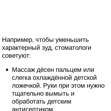
Например, чтобы уменьшить
характерный зуд, стоматологи
советуют:
Массаж дёсен пальцем или
слегка охлаждённой детской
ложечкой. Руки при этом нужно
тщательно вымыть и
обработать детским
антисептиком