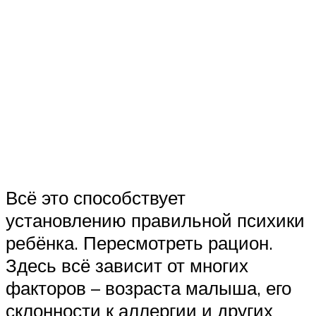
Всё это способствует
установлению правильной психики
ребёнка. Пересмотреть рацион.
Здесь всё зависит от многих
факторов – возраста малыша, его
склонности к аллергии и других