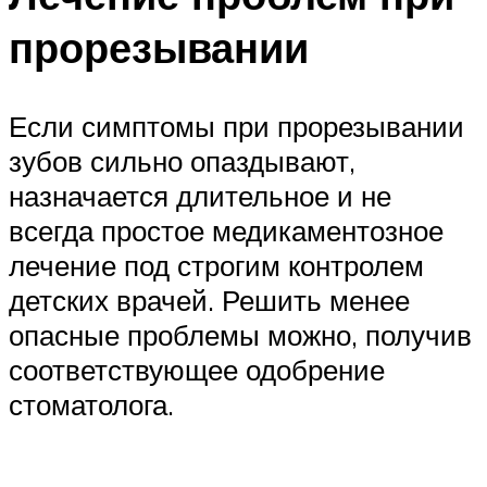
прорезывании
Если симптомы при прорезывании
зубов сильно опаздывают,
назначается длительное и не
всегда простое медикаментозное
лечение под строгим контролем
детских врачей. Решить менее
опасные проблемы можно, получив
соответствующее одобрение
стоматолога.