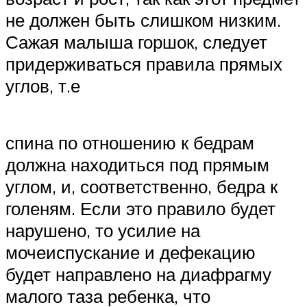
не должен быть слишком низким.
Сажая малыша горшок, следует
придерживаться правила прямых
углов, т.е
спина по отношению к бедрам
должна находиться под прямым
углом, и, соответственно, бедра к
голеням. Если это правило будет
нарушено, то усилие на
мочеиспускание и дефекацию
будет направлено на диафрагму
малого таза ребенка, что