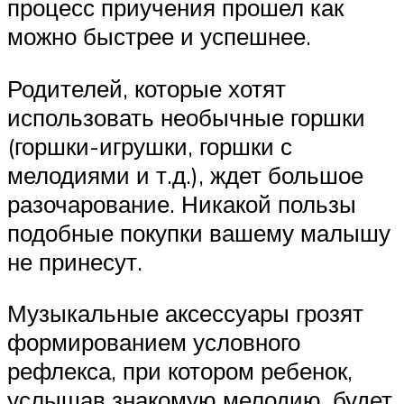
процесс приучения прошел как
можно быстрее и успешнее.
Родителей, которые хотят
использовать необычные горшки
(горшки-игрушки, горшки с
мелодиями и т.д.), ждет большое
разочарование. Никакой пользы
подобные покупки вашему малышу
не принесут.
Музыкальные аксессуары грозят
формированием условного
рефлекса, при котором ребенок,
услышав знакомую мелодию, будет