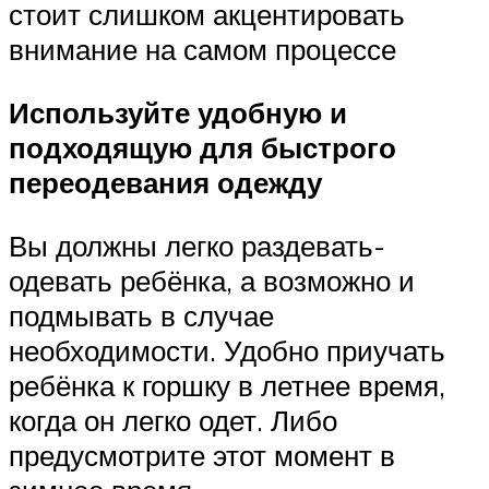
стоит слишком акцентировать
внимание на самом процессе
Используйте удобную и
подходящую для быстрого
переодевания одежду
Вы должны легко раздевать-
одевать ребёнка, а возможно и
подмывать в случае
необходимости. Удобно приучать
ребёнка к горшку в летнее время,
когда он легко одет. Либо
предусмотрите этот момент в