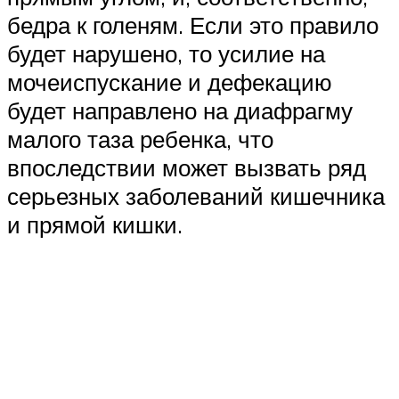
бедра к голеням. Если это правило
будет нарушено, то усилие на
мочеиспускание и дефекацию
будет направлено на диафрагму
малого таза ребенка, что
впоследствии может вызвать ряд
серьезных заболеваний кишечника
и прямой кишки.