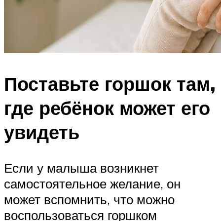
Поставьте горшок там,
где ребёнок может его
увидеть
Если у малыша возникнет
самостоятельное желание, он
может вспомнить, что можно
воспользоваться горшком