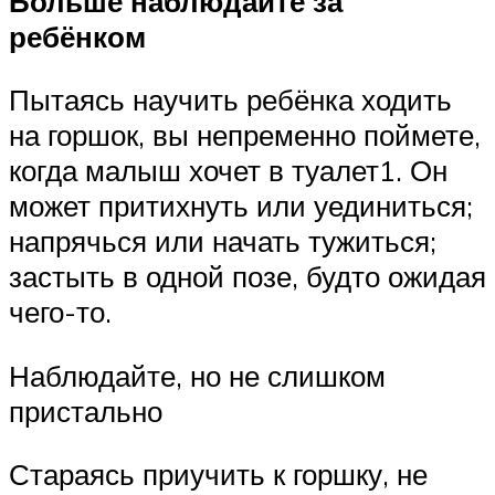
Больше наблюдайте за
ребёнком
Пытаясь научить ребёнка ходить
на горшок, вы непременно поймете,
когда малыш хочет в туалет1. Он
может притихнуть или уединиться;
напрячься или начать тужиться;
застыть в одной позе, будто ожидая
чего-то.
Наблюдайте, но не слишком
пристально
Стараясь приучить к горшку, не