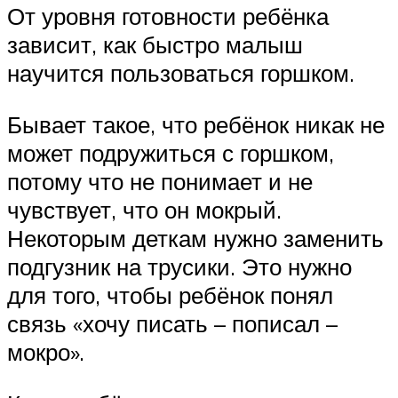
От уровня готовности ребёнка
зависит, как быстро малыш
научится пользоваться горшком.
Бывает такое, что ребёнок никак не
может подружиться с горшком,
потому что не понимает и не
чувствует, что он мокрый.
Некоторым деткам нужно заменить
подгузник на трусики. Это нужно
для того, чтобы ребёнок понял
связь «хочу писать – пописал –
мокро».