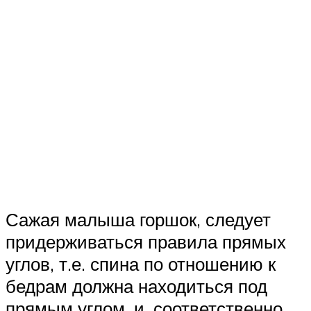
Сажая малыша горшок, следует
придерживаться правила прямых
углов, т.е. спина по отношению к
бедрам должна находиться под
прямым углом, и, соответственно,