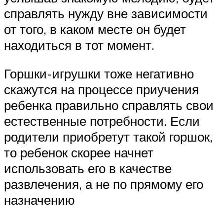
справлять нужду вне зависимости
от того, в каком месте он будет
находиться в тот момент.
Горшки-игрушки тоже негативно
скажутся на процессе приучения
ребенка правильно справлять свои
естественные потребности. Если
родители приобретут такой горшок,
то ребенок скорее начнет
использовать его в качестве
развлечения, а не по прямому его
назначению