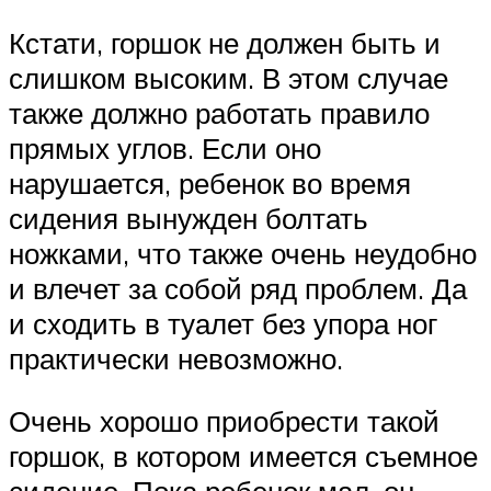
Кстати, горшок не должен быть и
слишком высоким. В этом случае
также должно работать правило
прямых углов. Если оно
нарушается, ребенок во время
сидения вынужден болтать
ножками, что также очень неудобно
и влечет за собой ряд проблем. Да
и сходить в туалет без упора ног
практически невозможно.
Очень хорошо приобрести такой
горшок, в котором имеется съемное