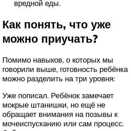
вредной еды.
Как понять, что уже
можно приучать?
Помимо навыков, о которых мы
говорили выше, готовность ребёнка
можно разделить на три уровня:
Уже пописал. Ребёнок замечает
мокрые штанишки, но ещё не
обращает внимания на позывы к
мочеиспусканию или сам процесс.