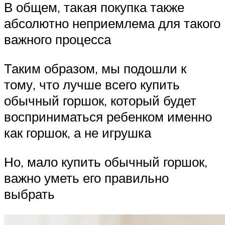
В общем, такая покупка также
абсолютно неприемлема для такого
важного процесса
Таким образом, мы подошли к
тому, что лучше всего купить
обычный горшок, который будет
восприниматься ребенком именно
как горшок, а не игрушка
Но, мало купить обычный горшок,
важно уметь его правильно
выбрать