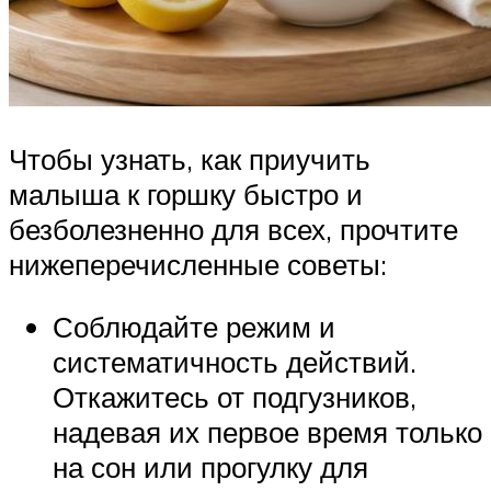
Чтобы узнать, как приучить
малыша к горшку быстро и
безболезненно для всех, прочтите
нижеперечисленные советы:
Соблюдайте режим и
систематичность действий.
Откажитесь от подгузников,
надевая их первое время только
на сон или прогулку для