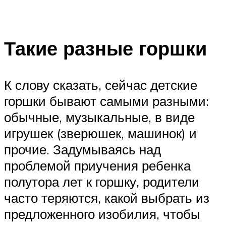
Такие разные горшки
К слову сказать, сейчас детские
горшки бывают самыми разными:
обычные, музыкальные, в виде
игрушек (зверюшек, машинок) и
прочие. Задумываясь над
проблемой приучения ребенка
полутора лет к горшку, родители
часто теряются, какой выбрать из
предложенного изобилия, чтобы