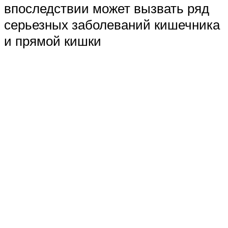
впоследствии может вызвать ряд
серьезных заболеваний кишечника
и прямой кишки