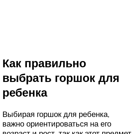
Как правильно
выбрать горшок для
ребенка
Выбирая горшок для ребенка,
важно ориентироваться на его
возраст и рост, так как этот предмет