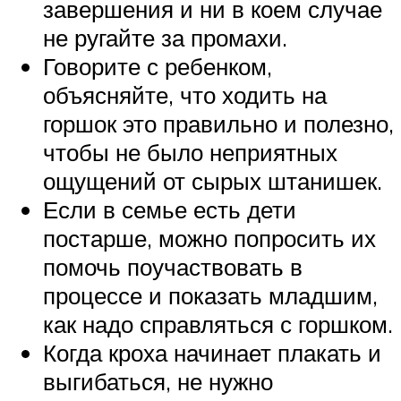
завершения и ни в коем случае
не ругайте за промахи.
Говорите с ребенком,
объясняйте, что ходить на
горшок это правильно и полезно,
чтобы не было неприятных
ощущений от сырых штанишек.
Если в семье есть дети
постарше, можно попросить их
помочь поучаствовать в
процессе и показать младшим,
как надо справляться с горшком.
Когда кроха начинает плакать и
выгибаться, не нужно