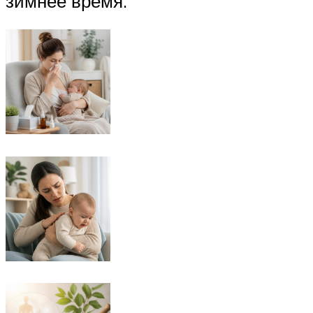
зимнее время.