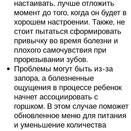
настаивать, лучше отложить
момент до того, когда он будет в
хорошем настроении. Также, не
стоит пытаться сформировать
привычку во время болезни и
плохого самочувствия при
прорезывании зубов.
Проблемы могут быть из-за
запора, а болезненные
ощущения в процессе ребенок
начнет ассоциировать с
горшком. В этом случае поможет
обновленное меню для питания
и уменьшение количества