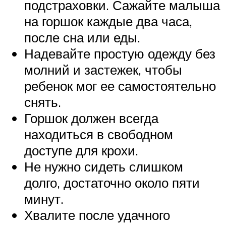
подстраховки. Сажайте малыша
на горшок каждые два часа,
после сна или еды.
Надевайте простую одежду без
молний и застежек, чтобы
ребенок мог ее самостоятельно
снять.
Горшок должен всегда
находиться в свободном
доступе для крохи.
Не нужно сидеть слишком
долго, достаточно около пяти
минут.
Хвалите после удачного