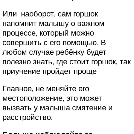
Или, наоборот, сам горшок
напомнит малышу о важном
процессе, который можно
совершить с его помощью. В
любом случае ребёнку будет
полезно знать, где стоит горшок, так
приучение пройдет проще
Главное, не меняйте его
местоположение, это может
вызвать у малыша смятение и
расстройство.