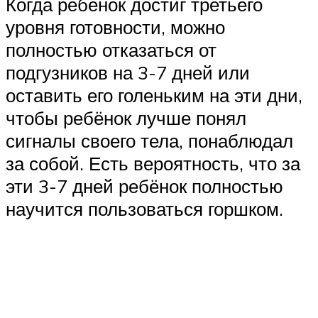
Когда ребёнок достиг третьего
уровня готовности, можно
полностью отказаться от
подгузников на 3-7 дней или
оставить его голеньким на эти дни,
чтобы ребёнок лучше понял
сигналы своего тела, понаблюдал
за собой. Есть вероятность, что за
эти 3-7 дней ребёнок полностью
научится пользоваться горшком.