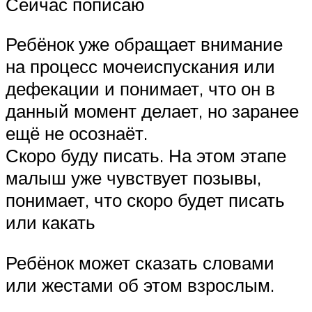
Сейчас пописаю
Ребёнок уже обращает внимание
на процесс мочеиспускания или
дефекации и понимает, что он в
данный момент делает, но заранее
ещё не осознаёт.
Скоро буду писать. На этом этапе
малыш уже чувствует позывы,
понимает, что скоро будет писать
или какать
Ребёнок может сказать словами
или жестами об этом взрослым.