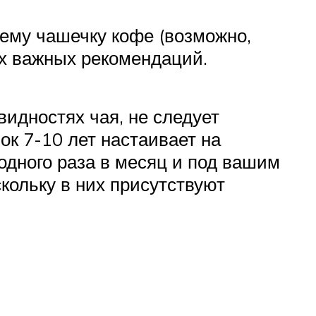
ему чашечку кофе (возможно,
х важных рекомендаций.
видностях чая, не следует
ок 7-10 лет настаивает на
одного раза в месяц и под вашим
кольку в них присутствуют