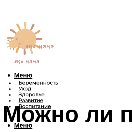
Меню
Беременность
Уход
Здоровье
Развитие
Можно ли п
Воспитание
Меню