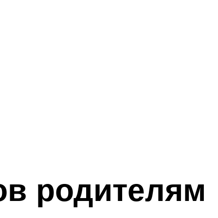
ов родителям