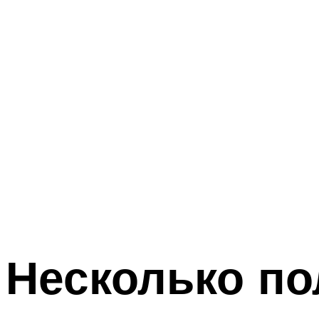
Несколько по