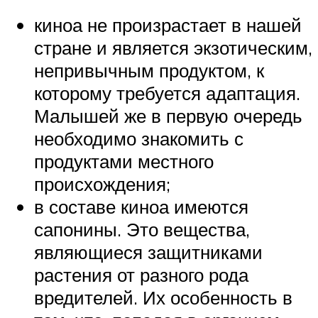
киноа не произрастает в нашей
стране и является экзотическим,
непривычным продуктом, к
которому требуется адаптация.
Малышей же в первую очередь
необходимо знакомить с
продуктами местного
происхождения;
в составе киноа имеются
сапонины. Это вещества,
являющиеся защитниками
растения от разного рода
вредителей. Их особенность в