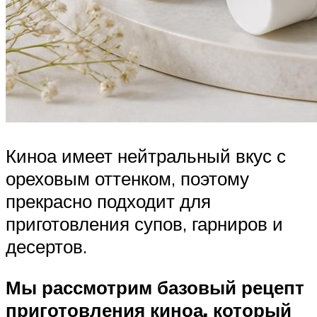
Киноа имеет нейтральный вкус с
ореховым оттенком, поэтому
прекрасно подходит для
приготовления супов, гарниров и
десертов.
Мы рассмотрим базовый рецепт
приготовления киноа, который