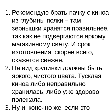
Рекомендую брать пачку с киноа
из глубины полки – там
зернышки хранятся правильнее,
так как не подвергаются яркому
магазинному свету. И срок
изготовления, скорее всего,
окажется свежее.
На вид крупинки должны быть
яркого, чистого цвета. Тусклая
киноа либо неправильно
хранилась, либо уже здорово
полежала.
Ну и, конечно же, если это