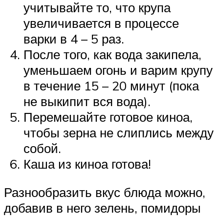
учитывайте то, что крупа
увеличивается в процессе
варки в 4 – 5 раз.
После того, как вода закипела,
уменьшаем огонь и варим крупу
в течение 15 – 20 минут (пока
не выкипит вся вода).
Перемешайте готовое киноа,
чтобы зерна не слиплись между
собой.
Каша из киноа готова!
Разнообразить вкус блюда можно,
добавив в него зелень, помидоры