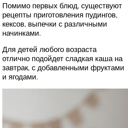
Помимо первых блюд, существуют
рецепты приготовления пудингов,
кексов, выпечки с различными
начинками.
Для детей любого возраста
отлично подойдет сладкая каша на
завтрак, с добавленными фруктами
и ягодами.