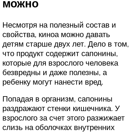
можно
Несмотря на полезный состав и
свойства, киноа можно давать
детям старше двух лет. Дело в том,
что продукт содержит сапонины,
которые для взрослого человека
безвредны и даже полезны, а
ребенку могут нанести вред.
Попадая в организм, сапонины
раздражают стенки кишечника. У
взрослого за счет этого разжижает
слизь на оболочках внутренних