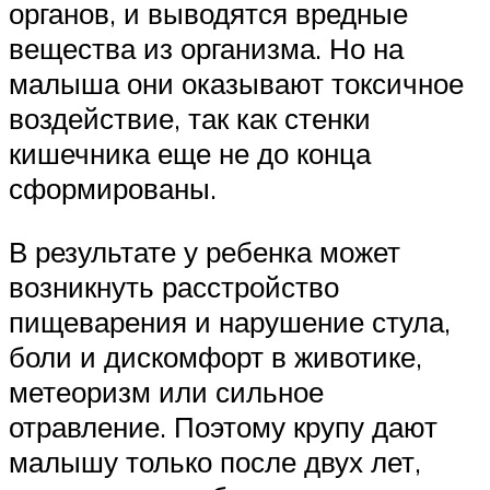
органов, и выводятся вредные
вещества из организма. Но на
малыша они оказывают токсичное
воздействие, так как стенки
кишечника еще не до конца
сформированы.
В результате у ребенка может
возникнуть расстройство
пищеварения и нарушение стула,
боли и дискомфорт в животике,
метеоризм или сильное
отравление. Поэтому крупу дают
малышу только после двух лет,