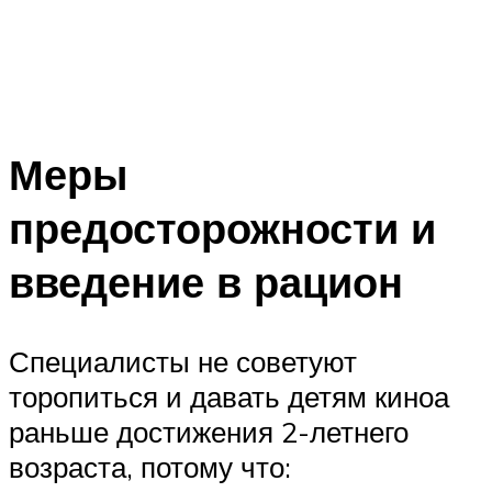
Меры
предосторожности и
введение в рацион
Специалисты не советуют
торопиться и давать детям киноа
раньше достижения 2-летнего
возраста, потому что: