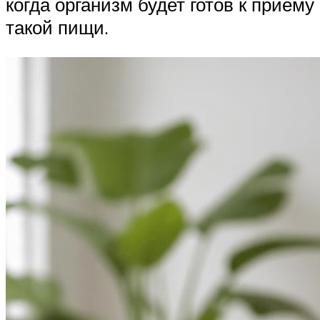
когда организм будет готов к приему
такой пищи.