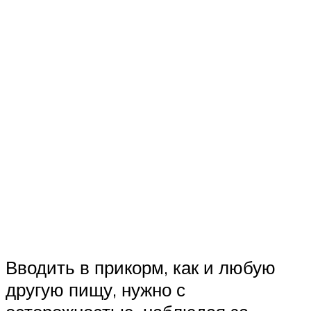
Вводить в прикорм, как и любую
другую пищу, нужно с