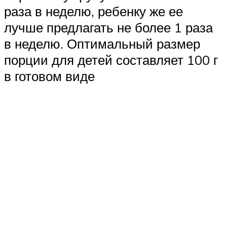
раза в неделю, ребенку же ее
лучше предлагать не более 1 раза
в неделю. Оптимальный размер
порции для детей составляет 100 г
в готовом виде