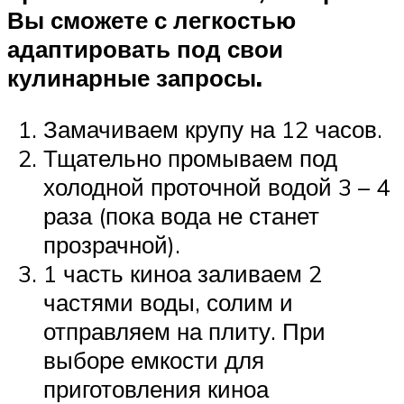
Вы сможете с легкостью
адаптировать под свои
кулинарные запросы.
Замачиваем крупу на 12 часов.
Тщательно промываем под
холодной проточной водой 3 – 4
раза (пока вода не станет
прозрачной).
1 часть киноа заливаем 2
частями воды, солим и
отправляем на плиту. При
выборе емкости для
приготовления киноа