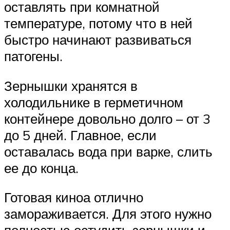
оставлять при комнатной
температуре, потому что в ней
быстро начинают развиваться
патогены.
Зернышки хранятся в
холодильнике в герметичном
контейнере довольно долго – от 3
до 5 дней. Главное, если
оставалась вода при варке, слить
ее до конца.
Готовая киноа отлично
замораживается. Для этого нужно