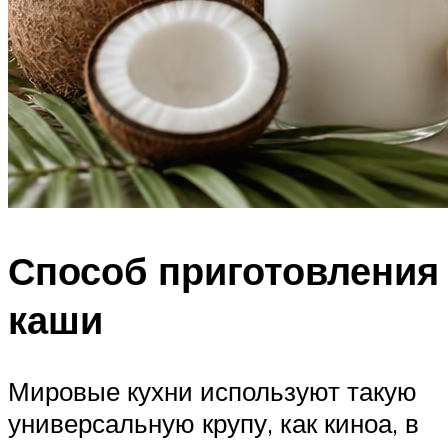
Способ приготовления
каши
Мировые кухни используют такую
универсальную крупу, как киноа, в