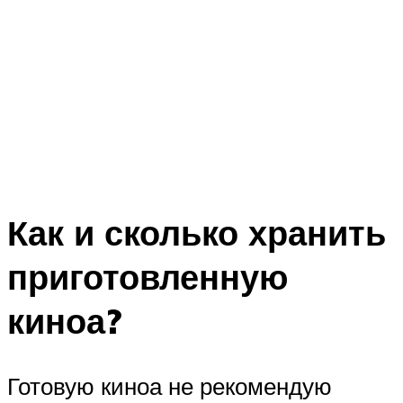
Как и сколько хранить
приготовленную
киноа?
Готовую киноа не рекомендую