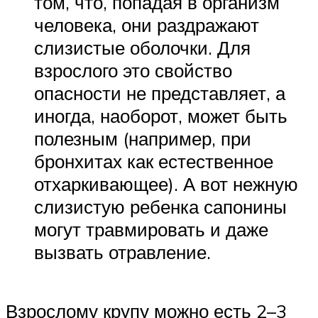
том, что, попадая в организм
человека, они раздражают
слизистые оболочки. Для
взрослого это свойство
опасности не представляет, а
иногда, наоборот, может быть
полезным (например, при
бронхитах как естественное
отхаркивающее). А вот нежную
слизистую ребенка сапонины
могут травмировать и даже
вызвать отравление.
Взрослому крупу можно есть 2–3