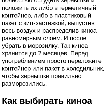
полностью остудить зернышки и
положить их либо в герметичный
контейнер, либо в пластиковый
пакет с зип-застежкой, выпустив
весь воздух и распределив киноа
равномерным слоем. И после
убрать в морозилку. Так киноа
хранится до 2 месяцев. Перед
употреблением просто переложите
контейнер или пакет в холодильник,
чтобы зернышки правильно
разморозились.
Как выбирать киноа