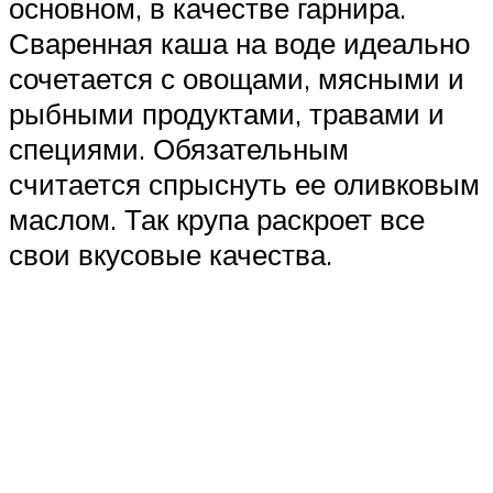
основном, в качестве гарнира.
Сваренная каша на воде идеально
сочетается с овощами, мясными и
рыбными продуктами, травами и
специями. Обязательным
считается спрыснуть ее оливковым
маслом. Так крупа раскроет все
свои вкусовые качества.