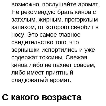
возможно, послушайте аромат.
Не рекомендую брать киноа с
затхлым, жирным, прогорклым
запахом, от которого свербит в
носу. Это самое главное
свидетельство того, что
зернышки испортились и уже
содержат токсины. Свежая
киноа либо не пахнет совсем,
либо имеет приятный
сладковатый аромат.
С какого возраста