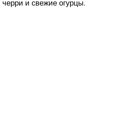
черри и свежие огурцы.