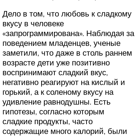
Дело в том, что любовь к сладкому
вкусу в человеке
«запрограммирована». Наблюдая за
поведением младенцев, ученые
заметили, что даже в столь раннем
возрасте дети уже позитивно
воспринимают сладкий вкус,
негативно реагируют на кислый и
горький, а к соленому вкусу на
удивление равнодушны. Есть
гипотезы, согласно которым
сладкие продукты, часто
содержащие много калорий, были