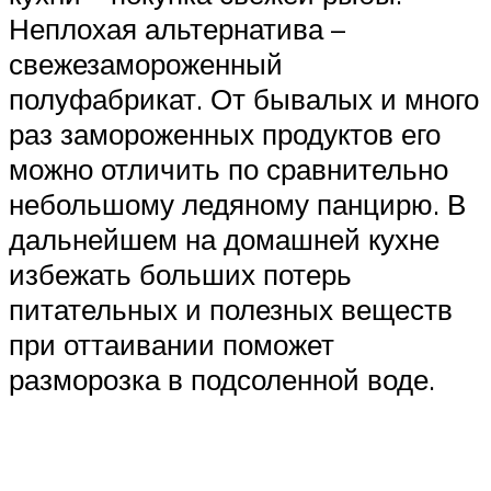
Неплохая альтернатива –
свежезамороженный
полуфабрикат. От бывалых и много
раз замороженных продуктов его
можно отличить по сравнительно
небольшому ледяному панцирю. В
дальнейшем на домашней кухне
избежать больших потерь
питательных и полезных веществ
при оттаивании поможет
разморозка в подсоленной воде.