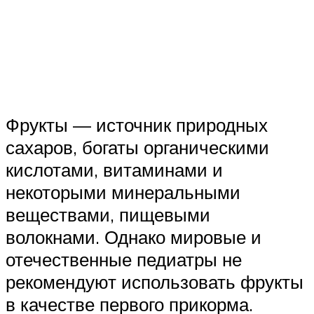
Фрукты — источник природных
сахаров, богаты органическими
кислотами, витаминами и
некоторыми минеральными
веществами, пищевыми
волокнами. Однако мировые и
отечественные педиатры не
рекомендуют использовать фрукты
в качестве первого прикорма.