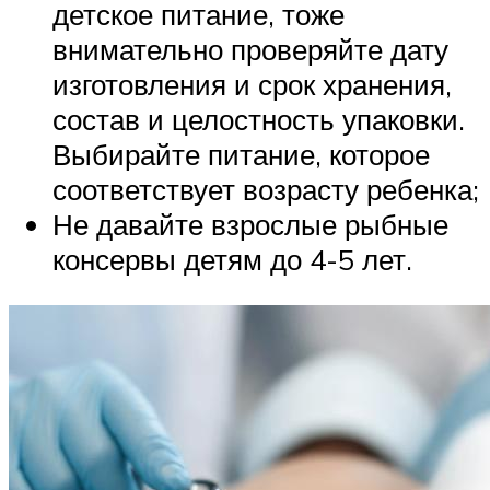
детское питание, тоже
внимательно проверяйте дату
изготовления и срок хранения,
состав и целостность упаковки.
Выбирайте питание, которое
соответствует возрасту ребенка;
Не давайте взрослые рыбные
консервы детям до 4-5 лет.