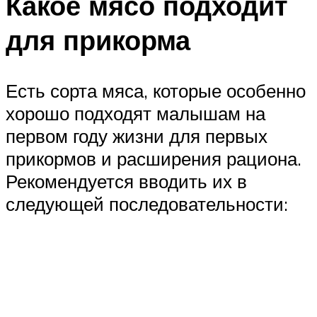
Какое мясо подходит
для прикорма
Есть сорта мяса, которые особенно
хорошо подходят малышам на
первом году жизни для первых
прикормов и расширения рациона.
Рекомендуется вводить их в
следующей последовательности: