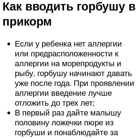
Как вводить горбушу в
прикорм
Если у ребенка нет аллергии
или предрасположенности к
аллергии на морепродукты и
рыбу, горбушу начинают давать
уже после года. При проявлении
аллергии введение лучше
отложить до трех лет;
В первый раз дайте малышу
половину ложечки пюре из
горбуши и понаблюдайте за