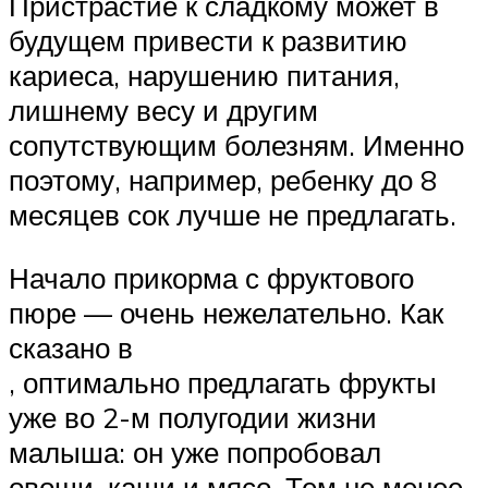
Пристрастие к сладкому может в
будущем привести к развитию
кариеса, нарушению питания,
лишнему весу и другим
сопутствующим болезням. Именно
поэтому, например, ребенку до 8
месяцев сок лучше не предлагать.
Начало прикорма с фруктового
пюре — очень нежелательно. Как
сказано в
, оптимально предлагать фрукты
уже во 2-м полугодии жизни
малыша: он уже попробовал
овощи, каши и мясо. Тем не менее,