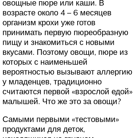
овощные пюре или каши. В
возрасте около 4 – 6 месяцев
организм крохи уже готов
принимать первую пюреобразную
пищу и знакомиться с новыми
вкусами. Поэтому овощи, пюре из
которых с наименьшей
вероятностью вызывают аллергию
у младенцев, традиционно
считаются первой «взрослой едой»
малышей. Что же это за овощи?
Самыми первыми «тестовыми»
продуктами для деток,