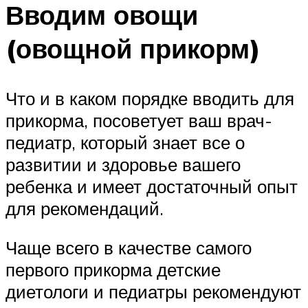
Вводим овощи
(овощной прикорм)
Что и в каком порядке вводить для
прикорма, посоветует ваш врач-
педиатр, который знает все о
развитии и здоровье вашего
ребенка и имеет достаточный опыт
для рекомендаций.
Чаще всего в качестве самого
первого прикорма детские
диетологи и педиатры рекомендуют