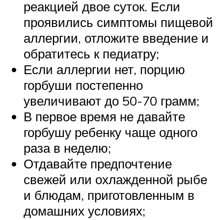
реакцией двое суток. Если
проявились симптомы пищевой
аллергии, отложите введение и
обратитесь к педиатру;
Если аллергии нет, порцию
горбуши постепенно
увеличивают до 50-70 грамм;
В первое время не давайте
горбушу ребенку чаще одного
раза в неделю;
Отдавайте предпочтение
свежей или охлажденной рыбе
и блюдам, приготовленным в
домашних условиях;