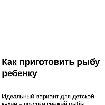
Как приготовить рыбу
ребенку
Идеальный вариант для детской
кухни – покупка свежей рыбы.