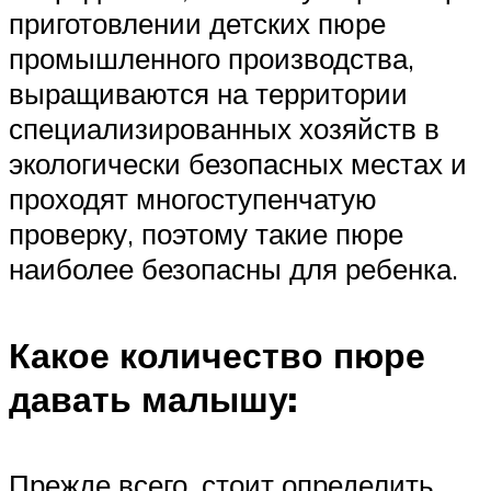
приготовлении детских пюре
промышленного производства,
выращиваются на территории
специализированных хозяйств в
экологически безопасных местах и
проходят многоступенчатую
проверку, поэтому такие пюре
наиболее безопасны для ребенка.
Какое количество пюре
давать малышу:
Прежде всего, стоит определить,