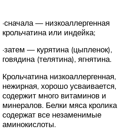
·сначала — низкоаллергенная
крольчатина или индейка;
·затем — курятина (цыпленок),
говядина (телятина), ягнятина.
Крольчатина низкоаллергенная,
нежирная, хорошо усваивается,
содержит много витаминов и
минералов. Белки мяса кролика
содержат все незаменимые
аминокислоты.