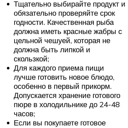
Тщательно выбирайте продукт и
обязательно проверяйте срок
годности. Качественная рыба
должна иметь красные жабры с
цельной чешуей, которая не
должна быть липкой и
скользкой;
Для каждого приема пищи
лучше готовить новое блюдо,
особенно в первый прикорм.
Допускается хранение готового
пюре в холодильнике до 24-48
часов;
Если вы покупаете готовое