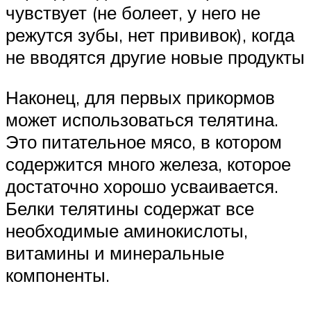
чувствует (не болеет, у него не
режутся зубы, нет прививок), когда
не вводятся другие новые продукты
Наконец, для первых прикормов
может использоваться телятина.
Это питательное мясо, в котором
содержится много железа, которое
достаточно хорошо усваивается.
Белки телятины содержат все
необходимые аминокислоты,
витамины и минеральные
компоненты.