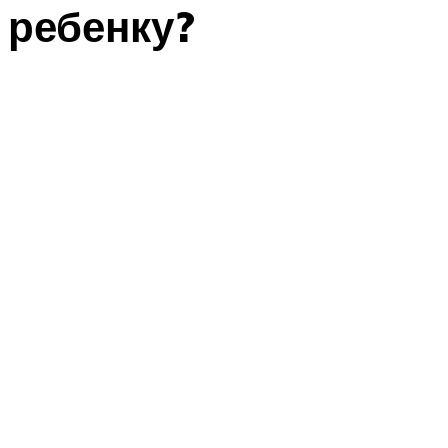
ребенку?