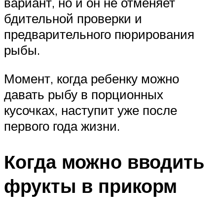
вариант, но и он не отменяет
бдительной проверки и
предварительного пюрирования
рыбы.
Момент, когда ребенку можно
давать рыбу в порционных
кусочках, наступит уже после
первого года жизни.
Когда можно вводить
фрукты в прикорм