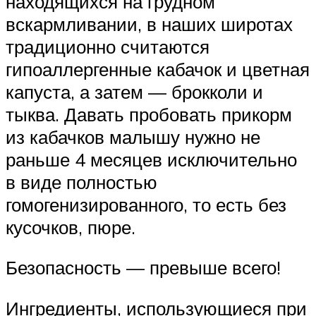
находящихся на грудном
вскармливании, в наших широтах
традиционно считаются
гипоаллергенные кабачок и цветная
капуста, а затем — брокколи и
тыква. Давать пробовать прикорм
из кабачков малышу нужно не
раньше 4 месяцев исключительно
в виде полностью
гомогенизированного, то есть без
кусочков, пюре.
Безопасность — превыше всего!
Ингредиенты, использующиеся при