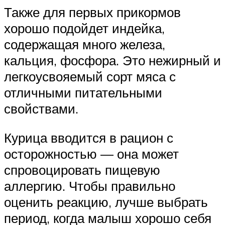
Также для первых прикормов
хорошо подойдет индейка,
содержащая много железа,
кальция, фосфора. Это нежирный и
легкоусвояемый сорт мяса с
отличными питательными
свойствами.
Курица вводится в рацион с
осторожностью — она может
спровоцировать пищевую
аллергию. Чтобы правильно
оценить реакцию, лучше выбрать
период, когда малыш хорошо себя