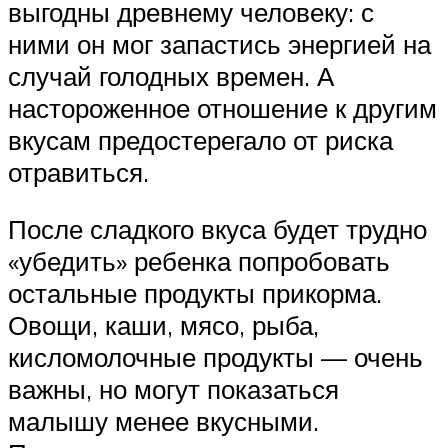
выгодны древнему человеку: с
ними он мог запастись энергией на
случай голодных времен. А
настороженное отношение к другим
вкусам предостерегало от риска
отравиться.
После сладкого вкуса будет трудно
«убедить» ребенка попробовать
остальные продукты прикорма.
Овощи, каши, мясо, рыба,
кисломолочные продукты — очень
важны, но могут показаться
малышу менее вкусными.