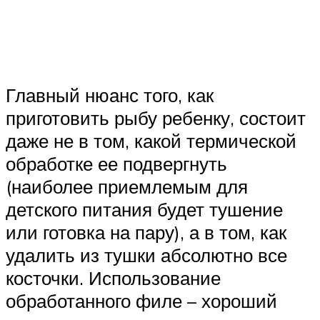
Главный нюанс того, как
приготовить рыбу ребенку, состоит
даже не в том, какой термической
обработке ее подвергнуть
(наиболее приемлемым для
детского питания будет тушение
или готовка на пару), а в том, как
удалить из тушки абсолютно все
косточки. Использование
обработанного филе – хороший