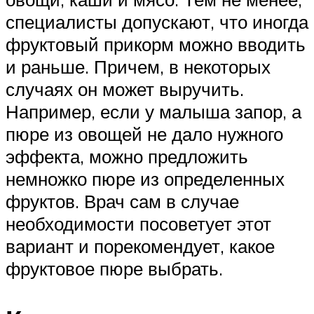
специалисты допускают, что иногда
фруктовый прикорм можно вводить
и раньше. Причем, в некоторых
случаях он может выручить.
Например, если у малыша запор, а
пюре из овощей не дало нужного
эффекта, можно предложить
немножко пюре из определенных
фруктов. Врач сам в случае
необходимости посоветует этот
вариант и порекомендует, какое
фруктовое пюре выбрать.