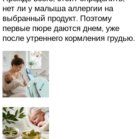
нет ли у малыша аллергии на
выбранный продукт. Поэтому
первые пюре даются днем, уже
после утреннего кормления грудью.