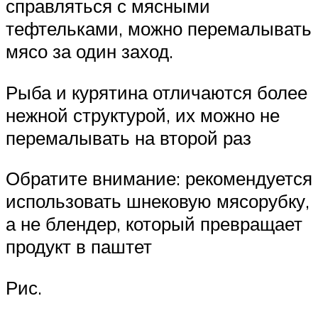
справляться с мясными
тефтельками, можно перемалывать
мясо за один заход.
Рыба и курятина отличаются более
нежной структурой, их можно не
перемалывать на второй раз
Обратите внимание: рекомендуется
использовать шнековую мясорубку,
а не блендер, который превращает
продукт в паштет
Рис.