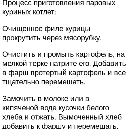
Процесс приготовления паровых
куриных котлет:
Очищенное филе курицы
прокрутить через мясорубку.
Очистить и промыть картофель, на
мелкой терке натрите его. Добавить
в фарш протертый картофель и все
тщательно перемешать.
Замочить в молоке или в
кипяченой воде кусочки белого
хлеба и отжать. Вымоченный хлеб
добавить к фаршу и перемешать.