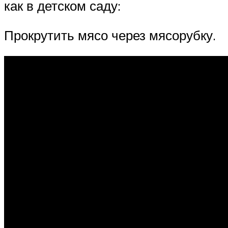
как в детском саду:
Прокрутить мясо через мясорубку.