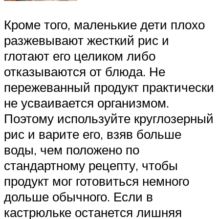
Кроме того, маленькие дети плохо
разжевывают жесткий рис и
глотают его целиком либо
отказываются от блюда. Не
пережеванный продукт практически
не усваивается организмом.
Поэтому используйте круглозерный
рис и варите его, взяв больше
воды, чем положено по
стандартному рецепту, чтобы
продукт мог готовиться немного
дольше обычного. Если в
кастрюльке останется лишняя