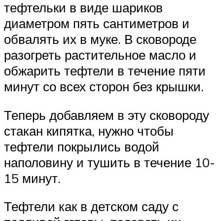
тефтельки в виде шариков
диаметром пять сантиметров и
обвалять их в муке. В сковороде
разогреть растительное масло и
обжарить тефтели в течение пяти
минут со всех сторон без крышки.
Теперь добавляем в эту сковороду
стакан кипятка, нужно чтобы
тефтели покрылись водой
наполовину и тушить в течение 10-
15 минут.
Тефтели как в детском саду с