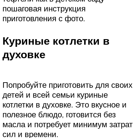
пошаговая инструкция
приготовления с фото.
Куриные котлетки в
духовке
Попробуйте приготовить для своих
детей и всей семьи куриные
котлетки в духовке. Это вкусное и
полезное блюдо, готовится без
масла и потребует минимум затрат
сил и времени.