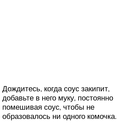
Дождитесь, когда соус закипит,
добавьте в него муку, постоянно
помешивая соус, чтобы не
образовалось ни одного комочка.