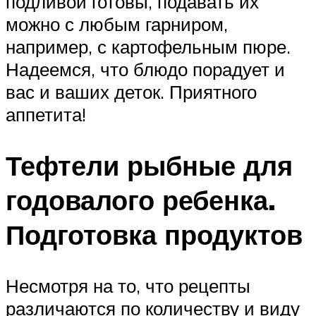
подливой готовы, подавать их
можно с любым гарниром,
например, с картофельным пюре.
Надеемся, что блюдо порадует и
вас и ваших деток. Приятного
аппетита!
Тефтели рыбные для
годовалого ребенка.
Подготовка продуктов
Несмотря на то, что рецепты
различаются по количеству и виду