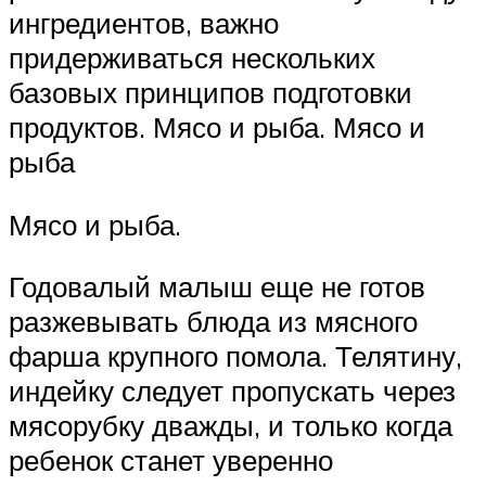
ингредиентов, важно
придерживаться нескольких
базовых принципов подготовки
продуктов. Мясо и рыба. Мясо и
рыба
Мясо и рыба.
Годовалый малыш еще не готов
разжевывать блюда из мясного
фарша крупного помола. Телятину,
индейку следует пропускать через
мясорубку дважды, и только когда
ребенок станет уверенно