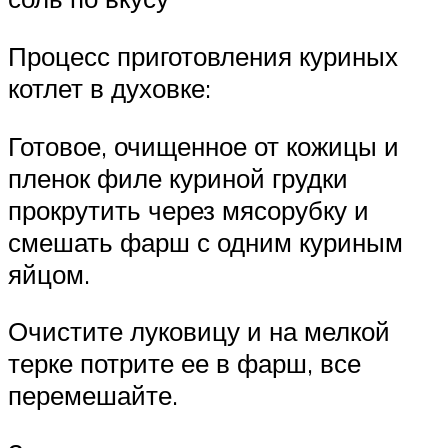
Процесс приготовления куриных
котлет в духовке:
Готовое, очищенное от кожицы и
пленок филе куриной грудки
прокрутить через мясорубку и
смешать фарш с одним куриным
яйцом.
Очистите луковицу и на мелкой
терке потрите ее в фарш, все
перемешайте.