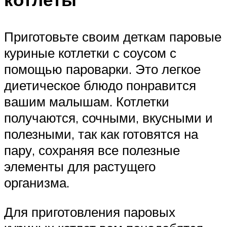
Приготовьте своим деткам паровые
куриные котлетки с соусом с
помощью пароварки. Это легкое
диетическое блюдо понравится
вашим малышам. Котлетки
получаются, сочными, вкусными и
полезными, так как готовятся на
пару, сохраняя все полезные
элементы для растущего
организма.
Для приготовления паровых