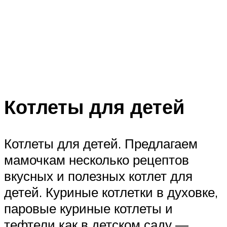
Котлеты для детей
Котлеты для детей. Предлагаем
мамочкам несколько рецептов
вкусных и полезных котлет для
детей. Куриные котлетки в духовке,
паровые куриные котлеты и
тефтели как в детском саду —