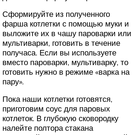
Сформируйте из полученного
фарша котлетки с помощью муки и
выложите их в чашу пароварки или
мультиварки, готовить в течение
получаса. Если вы используете
вместо пароварки, мультиварку, то
готовить нужно в режиме «варка на
пару».
Пока наши котлетки готовятся,
приготовим соус для паровых
котлеток. В глубокую сковородку
налейте полтора стакана