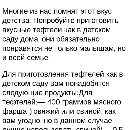
Многие из нас помнят этот вкус
детства. Попробуйте приготовить
вкусные тефтели как в детском
саду дома, они обязательно
понравятся не только малышам, но
и всей семье.
Для приготовления тефтелей как в
детском саду вам понадобятся
следующие продукты:Для
тефтелей:— 400 граммов мясного
фарша (говяжий или свиной, как
вам угодно, но в данном случае
лучше использовать свиной)— 0,5