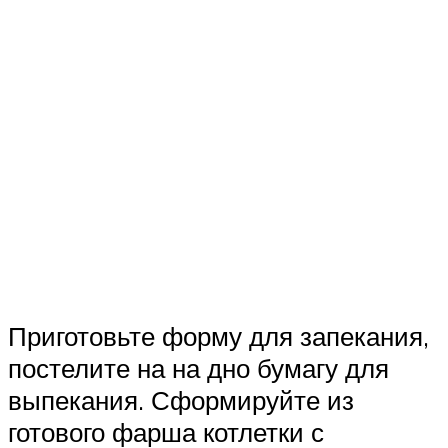
Приготовьте форму для запекания,
постелите на на дно бумагу для
выпекания. Сформируйте из
готового фарша котлетки с