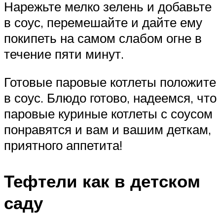
Нарежьте мелко зелень и добавьте
в соус, перемешайте и дайте ему
покипеть на самом слабом огне в
течение пяти минут.
Готовые паровые котлеты положите
в соус. Блюдо готово, надеемся, что
паровые куриные котлеты с соусом
понравятся и вам и вашим деткам,
приятного аппетита!
Тефтели как в детском
саду