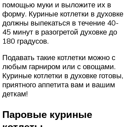
помощью муки и выложите их в
форму. Куриные котлетки в духовке
должны выпекаться в течение 40-
45 минут в разогретой духовке до
180 градусов.
Подавать такие котлетки можно с
любым гарниром или с овощами.
Куриные котлетки в духовке готовы,
приятного аппетита вам и вашим
деткам!
Паровые куриные
котлеты