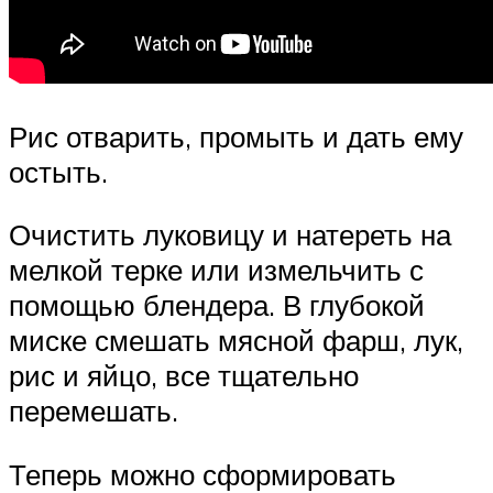
Рис отварить, промыть и дать ему
остыть.
Очистить луковицу и натереть на
мелкой терке или измельчить с
помощью блендера. В глубокой
миске смешать мясной фарш, лук,
рис и яйцо, все тщательно
перемешать.
Теперь можно сформировать