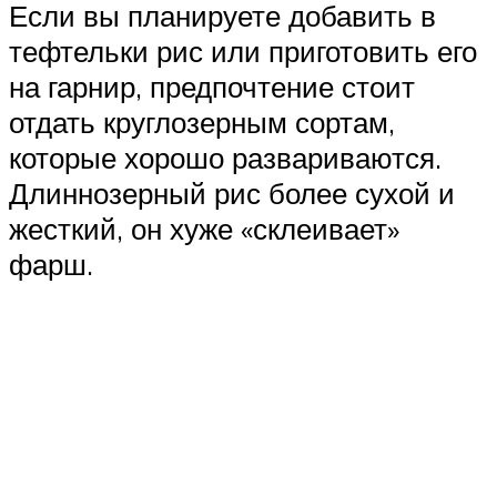
Если вы планируете добавить в
тефтельки рис или приготовить его
на гарнир, предпочтение стоит
отдать круглозерным сортам,
которые хорошо развариваются.
Длиннозерный рис более сухой и
жесткий, он хуже «склеивает»
фарш.