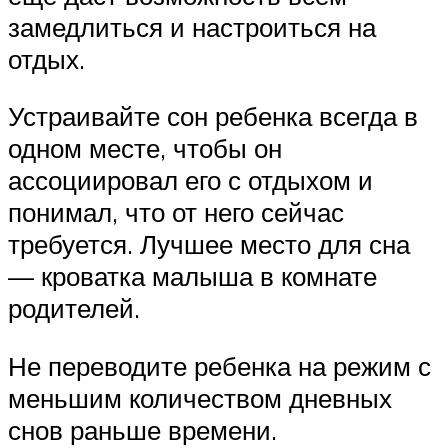
замедлиться и настроиться на
отдых.
Устраивайте сон ребенка всегда в
одном месте, чтобы он
ассоциировал его с отдыхом и
понимал, что от него сейчас
требуется. Лучшее место для сна
— кроватка малыша в комнате
родителей.
Не переводите ребенка на режим с
меньшим количеством дневных
снов раньше времени.