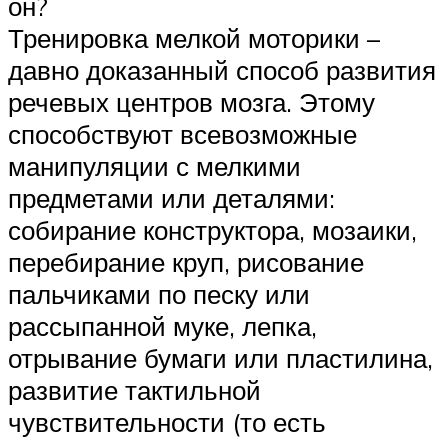
он?
Тренировка мелкой моторики –
давно доказанный способ развития
речевых центров мозга. Этому
способствуют всевозможные
манипуляции с мелкими
предметами или деталями:
собирание конструктора, мозаики,
перебирание круп, рисование
пальчиками по песку или
рассыпанной муке, лепка,
отрывание бумаги или пластилина,
развитие тактильной
чувствительности (то есть