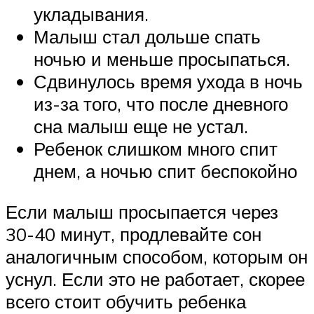
укладывания.
Малыш стал дольше спать
ночью и меньше просыпаться.
Сдвинулось время ухода в ночь
из-за того, что после дневного
сна малыш еще не устал.
Ребенок слишком много спит
днем, а ночью спит беспокойно
Если малыш просыпается через
30-40 минут, продлевайте сон
аналогичным способом, которым он
уснул. Если это не работает, скорее
всего стоит обучить ребенка