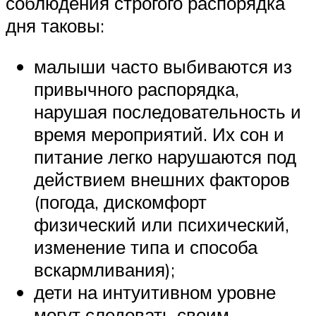
соблюдения строгого распорядка
дня таковы:
малыши часто выбиваются из
привычного распорядка,
нарушая последовательность и
время мероприятий. Их сон и
питание легко нарушаются под
действием внешних факторов
(погода, дискомфорт
физический или психический,
изменение типа и способа
вскармливания);
дети на интуитивном уровне
могут следовать своим