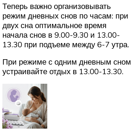
Теперь важно организовывать
режим дневных снов по часам: при
двух сна оптимальное время
начала снов в 9.00-9.30 и 13.00-
13.30 при подъеме между 6-7 утра.
При режиме с одним дневным сном
устраивайте отдых в 13.00-13.30.