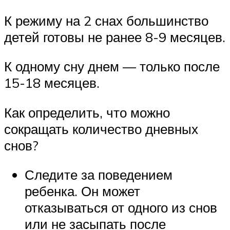
К режиму на 2 снах большинство
детей готовы не ранее 8-9 месяцев.
К одному сну днем — только после
15-18 месяцев.
Как определить, что можно
сокращать количество дневных
снов?
Следите за поведением
ребенка. Он может
отказываться от одного из снов
или не засыпать после