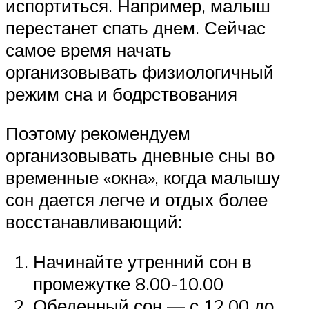
испортиться. Например, малыш
перестанет спать днем. Сейчас
самое время начать
организовывать физиологичный
режим сна и бодрствования
Поэтому рекомендуем
организовывать дневные сны во
временные «окна», когда малышу
сон дается легче и отдых более
восстанавливающий:
Начинайте утренний сон в
промежутке 8.00-10.00
Обеденный сон — с 12.00 до