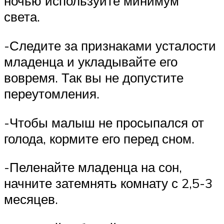
ночью используйте минимум
света.
-Следите за признаками усталости
младенца и укладывайте его
вовремя. Так вы не допустите
переутомления.
-Чтобы малыш не просыпался от
голода, кормите его перед сном.
-Пеленайте младенца на сон,
начните затемнять комнату с 2,5-3
месяцев.