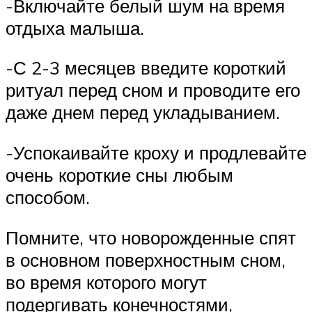
-Включайте белый шум на время
отдыха малыша.
-С 2-3 месяцев введите короткий
ритуал перед сном и проводите его
даже днем перед укладыванием.
-Успокаивайте кроху и продлевайте
очень короткие сны любым
способом.
Помните, что новорожденные спят
в основном поверхностным сном,
во время которого могут
подергивать конечностями,