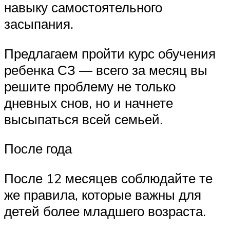
навыку самостоятельного
засыпания.
Предлагаем пройти курс обучения
ребенка СЗ — всего за месяц вы
решите проблему не только
дневных снов, но и начнете
высыпаться всей семьей.
После года
После 12 месяцев соблюдайте те
же правила, которые важны для
детей более младшего возраста.