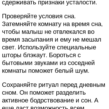
сдерживать признаки усталости.
Проверяйте условия сна.
Затемняйте комнату на время сна,
чтобы малыш не отвлекался во
время засыпания и ему не мешал
свет. Используйте специальные
шторы блэкаут. Бороться с
бытовыми звуками из соседней
комнаты поможет белый шум.
Сохраняйте ритуал перед дневным
сном. Он поможет разделить
активное бодрствование и сон. А
еще даст возможность всем