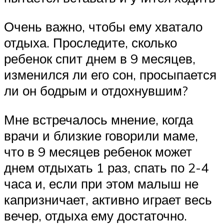
Очень важно, чтобы ему хватало
отдыха. Проследите, сколько
ребенок спит днем в 9 месяцев,
изменился ли его сон, просыпается
ли он бодрым и отдохнувшим?
Мне встречалось мнение, когда
врачи и близкие говорили маме,
что в 9 месяцев ребенок может
днем отдыхать 1 раз, спать по 2-4
часа и, если при этом малыш не
капризничает, активно играет весь
вечер, отдыха ему достаточно.