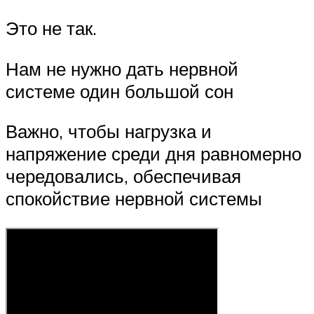
Это не так.
Нам не нужно дать нервной
системе один большой сон
Важно, чтобы нагрузка и
напряжение среди дня равномерно
чередовались, обеспечивая
спокойствие нервной системы