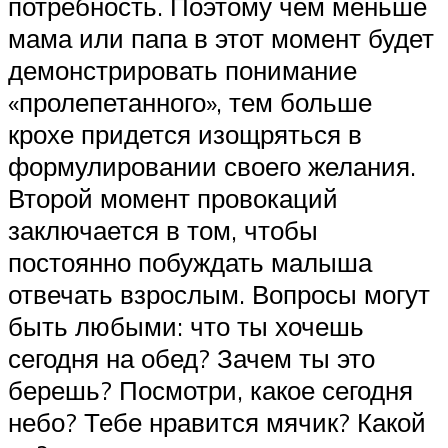
потребность. Поэтому чем меньше
мама или папа в этот момент будет
демонстрировать понимание
«пролепетанного», тем больше
крохе придется изощряться в
формулировании своего желания.
Второй момент провокаций
заключается в том, чтобы
постоянно побуждать малыша
отвечать взрослым. Вопросы могут
быть любыми: что ты хочешь
сегодня на обед? Зачем ты это
берешь? Посмотри, какое сегодня
небо? Тебе нравится мячик? Какой