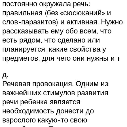
постоянно окружала речь:
правильная (без «сюсюканий» и
слов-паразитов) и активная. Нужно
рассказывать ему обо всем, что
есть рядом, что сделано или
планируется, какие свойства у
предметов, для чего они нужны и т
д.
Речевая провокация. Одним из
важнейших стимулов развития
речи ребенка является
необходимость донести до
взрослого какую-то свою