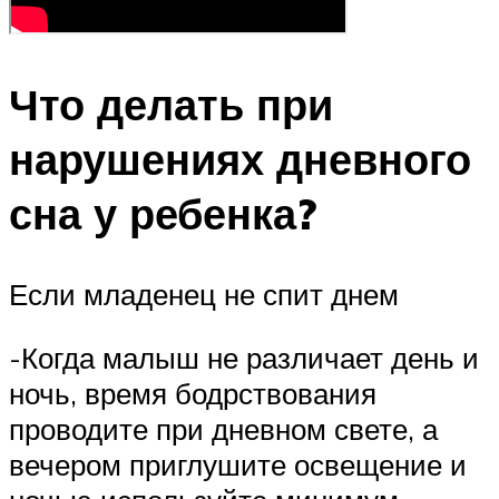
Что делать при
нарушениях дневного
сна у ребенка?
Если младенец не спит днем
-Когда малыш не различает день и
ночь, время бодрствования
проводите при дневном свете, а
вечером приглушите освещение и