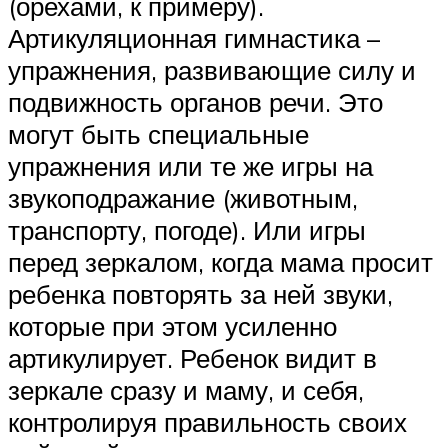
(орехами, к примеру).
Артикуляционная гимнастика –
упражнения, развивающие силу и
подвижность органов речи. Это
могут быть специальные
упражнения или те же игры на
звукоподражание (животным,
транспорту, погоде). Или игры
перед зеркалом, когда мама просит
ребенка повторять за ней звуки,
которые при этом усиленно
артикулирует. Ребенок видит в
зеркале сразу и маму, и себя,
контролируя правильность своих