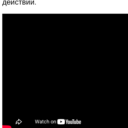
действий.