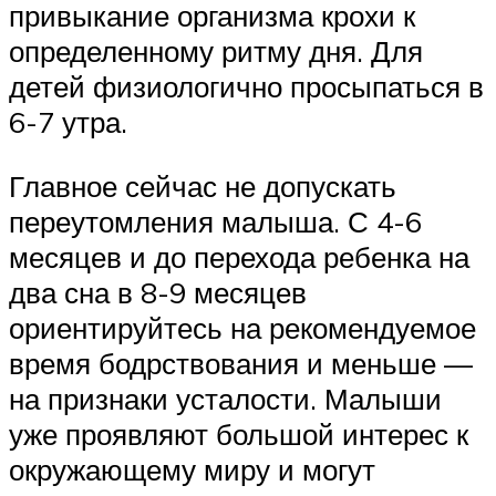
привыкание организма крохи к
определенному ритму дня. Для
детей физиологично просыпаться в
6-7 утра.
Главное сейчас не допускать
переутомления малыша. С 4-6
месяцев и до перехода ребенка на
два сна в 8-9 месяцев
ориентируйтесь на рекомендуемое
время бодрствования и меньше —
на признаки усталости. Малыши
уже проявляют большой интерес к
окружающему миру и могут