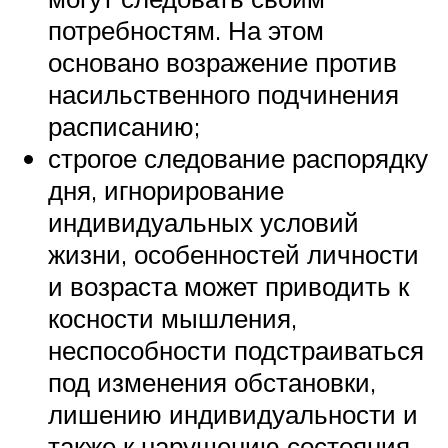
потребностям. На этом
основано возражение против
насильственного подчинения
расписанию;
строгое следование распорядку
дня, игнорирование
индивидуальных условий
жизни, особенностей личности
и возраста может приводить к
косности мышления,
неспособности подстраиваться
под изменения обстановки,
лишению индивидуальности и
также к нарушению состояния