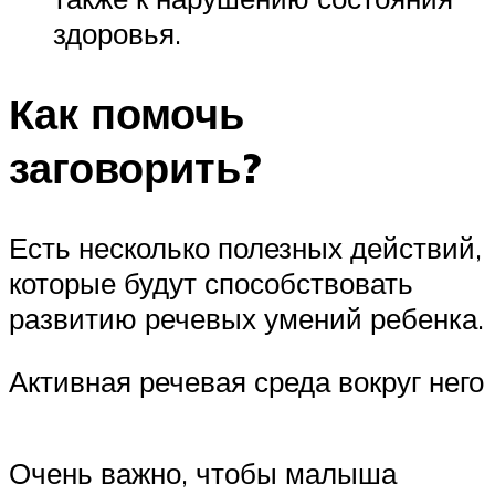
здоровья.
Как помочь
заговорить?
Есть несколько полезных действий,
которые будут способствовать
развитию речевых умений ребенка.
Активная речевая среда вокруг него
Очень важно, чтобы малыша