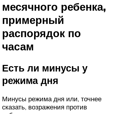
месячного ребенка,
примерный
распорядок по
часам
Есть ли минусы у
режима дня
Минусы режима дня или, точнее
сказать, возражения против