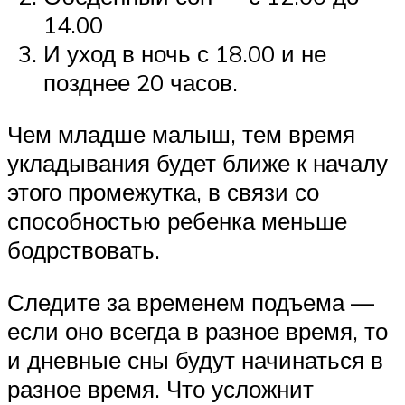
14.00
И уход в ночь с 18.00 и не
позднее 20 часов.
Чем младше малыш, тем время
укладывания будет ближе к началу
этого промежутка, в связи со
способностью ребенка меньше
бодрствовать.
Следите за временем подъема —
если оно всегда в разное время, то
и дневные сны будут начинаться в
разное время. Что усложнит