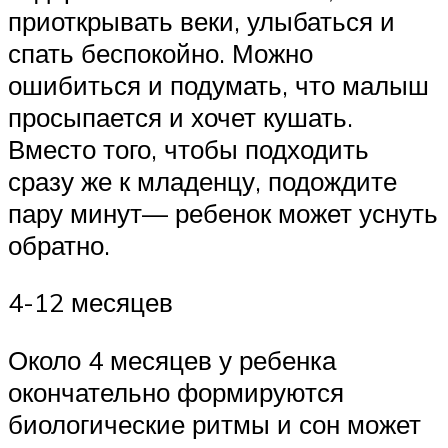
приоткрывать веки, улыбаться и
спать беспокойно. Можно
ошибиться и подумать, что малыш
просыпается и хочет кушать.
Вместо того, чтобы подходить
сразу же к младенцу, подождите
пару минут— ребенок может уснуть
обратно.
4-12 месяцев
Около 4 месяцев у ребенка
окончательно формируются
биологические ритмы и сон может