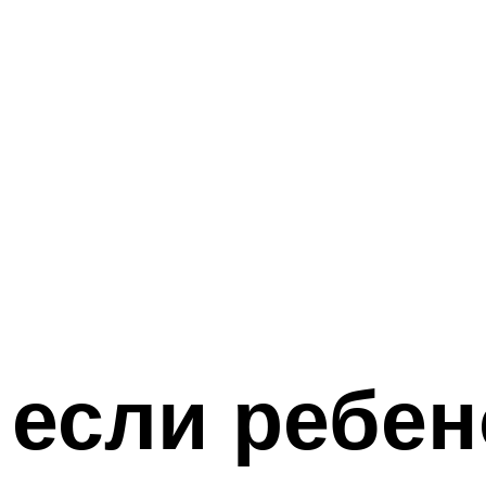
 если ребен