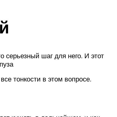
й
 серьезный шаг для него. И этот
пуза
все тонкости в этом вопросе.