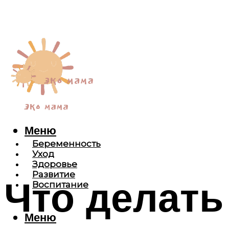
Меню
Беременность
Уход
Здоровье
Развитие
Что делать
Воспитание
Меню