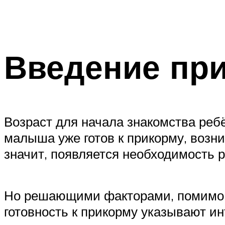
Введение при
Возраст для начала знакомства реб
малыша уже готов к прикорму, возни
значит, появляется необходимость 
Но решающими факторами, помимо во
готовность к прикорму указывают ин