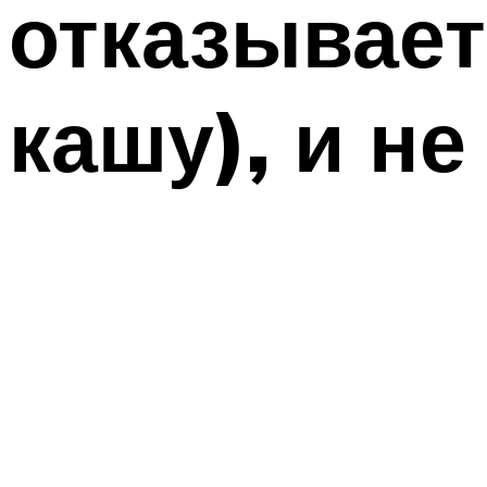
отказывает
кашу), и не