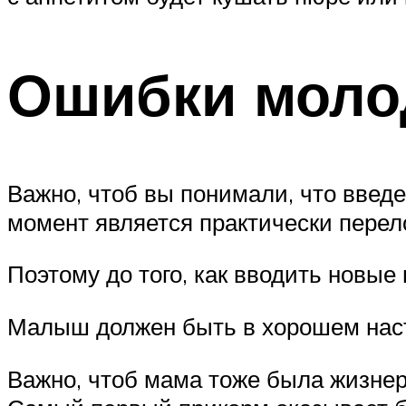
Ошибки моло
Важно, чтоб вы понимали, что введ
момент является практически пере
Поэтому до того, как вводить новые
Малыш должен быть в хорошем нас
Важно, чтоб мама тоже была жизнер