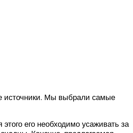
е источники. Мы выбрали самые
 этого его необходимо усаживать за