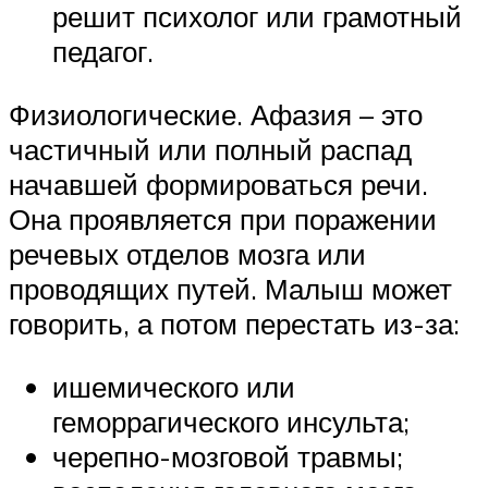
решит психолог или грамотный
педагог.
Физиологические. Афазия – это
частичный или полный распад
начавшей формироваться речи.
Она проявляется при поражении
речевых отделов мозга или
проводящих путей. Малыш может
говорить, а потом перестать из-за:
ишемического или
геморрагического инсульта;
черепно-мозговой травмы;