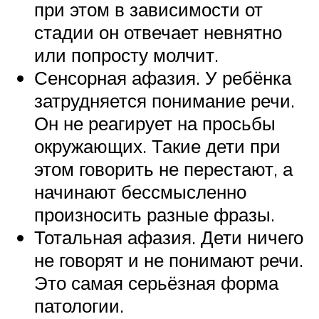
при этом в зависимости от
стадии он отвечает невнятно
или попросту молчит.
Сенсорная афазия. У ребёнка
затрудняется понимание речи.
Он не реагирует на просьбы
окружающих. Такие дети при
этом говорить не перестают, а
начинают бессмысленно
произносить разные фразы.
Тотальная афазия. Дети ничего
не говорят и не понимают речи.
Это самая серьёзная форма
патологии.