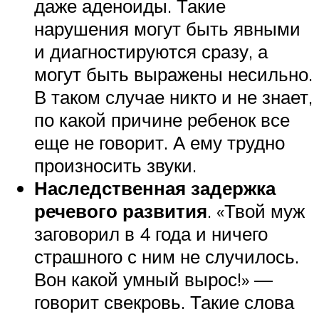
даже аденоиды. Такие
нарушения могут быть явными
и диагностируются сразу, а
могут быть выражены несильно.
В таком случае никто и не знает,
по какой причине ребенок все
еще не говорит. А ему трудно
произносить звуки.
Наследственная задержка
речевого развития
. «Твой муж
заговорил в 4 года и ничего
страшного с ним не случилось.
Вон какой умный вырос!» —
говорит свекровь. Такие слова