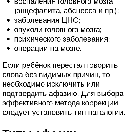
воспаления головного мозга
(энцефалита, абсцесса и пр.);
заболевания ЦНС;
опухоли головного мозга;
психического заболевания;
операции на мозге.
Если ребёнок перестал говорить
слова без видимых причин, то
необходимо исключить или
подтвердить афазию. Для выбора
эффективного метода коррекции
следует установить тип патологии.