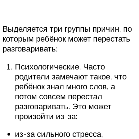
Выделяется три группы причин, по
которым ребёнок может перестать
разговаривать:
Психологические. Часто
родители замечают такое, что
ребёнок знал много слов, а
потом совсем перестал
разговаривать. Это может
произойти из-за:
из-за сильного стресса,