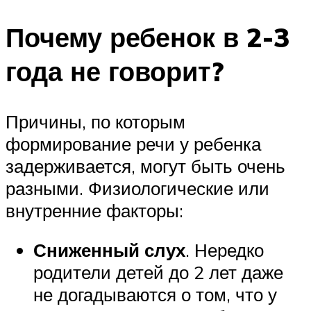
Почему ребенок в 2-3
года не говорит?
Причины, по которым
формирование речи у ребенка
задерживается, могут быть очень
разными. Физиологические или
внутренние факторы:
Сниженный слух
. Нередко
родители детей до 2 лет даже
не догадываются о том, что у