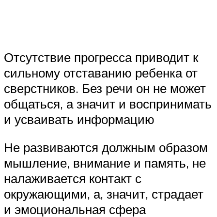
Отсутствие прогресса приводит к
сильному отставанию ребенка от
сверстников. Без речи он не может
общаться, а значит и воспринимать
и усваивать информацию
Не развиваются должным образом
мышление, внимание и память, не
налаживается контакт с
окружающими, а, значит, страдает
и эмоциональная сфера