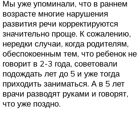
Мы уже упоминали, что в раннем
возрасте многие нарушения
развития речи корректируются
значительно проще. К сожалению,
нередки случаи, когда родителям,
обеспокоенным тем, что ребенок не
говорит в 2-3 года, советовали
подождать лет до 5 и уже тогда
приходить заниматься. А в 5 лет
врачи разводят руками и говорят,
что уже поздно.