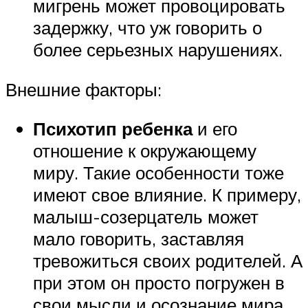
мигрень может провоцировать
задержку, что уж говорить о
более серьезных нарушениях.
Внешние факторы:
Психотип ребенка
и его
отношение к окружающему
миру. Такие особенности тоже
имеют свое влияние. К примеру,
малыш-созерцатель может
мало говорить, заставляя
тревожиться своих родителей. А
при этом он просто погружен в
свои мысли и осознание мира.