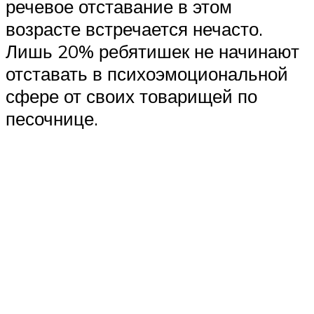
речевое отставание в этом
возрасте встречается нечасто.
Лишь 20% ребятишек не начинают
отставать в психоэмоциональной
сфере от своих товарищей по
песочнице.