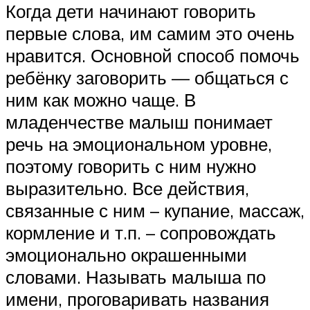
Когда дети начинают говорить
первые слова, им самим это очень
нравится. Основной способ помочь
ребёнку заговорить — общаться с
ним как можно чаще. В
младенчестве малыш понимает
речь на эмоциональном уровне,
поэтому говорить с ним нужно
выразительно. Все действия,
связанные с ним – купание, массаж,
кормление и т.п. – сопровождать
эмоционально окрашенными
словами. Называть малыша по
имени, проговаривать названия