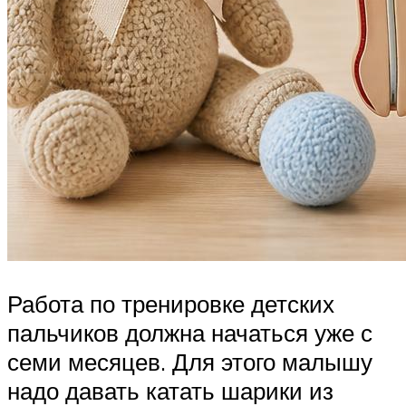
Работа по тренировке детских
пальчиков должна начаться уже с
семи месяцев. Для этого малышу
надо давать катать шарики из