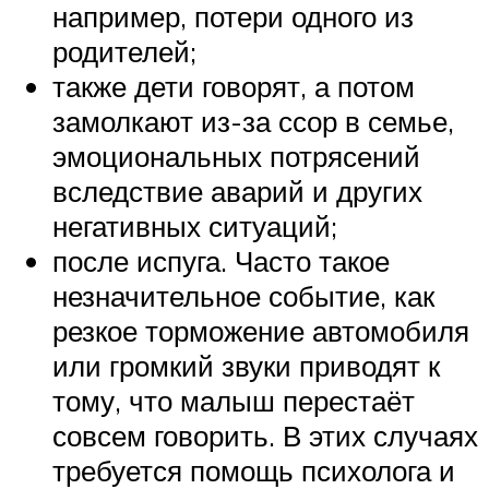
например, потери одного из
родителей;
также дети говорят, а потом
замолкают из-за ссор в семье,
эмоциональных потрясений
вследствие аварий и других
негативных ситуаций;
после испуга. Часто такое
незначительное событие, как
резкое торможение автомобиля
или громкий звуки приводят к
тому, что малыш перестаёт
совсем говорить. В этих случаях
требуется помощь психолога и