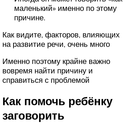
маленький» именно по этому
причине.
Как видите, факторов, влияющих
на развитие речи, очень много
Именно поэтому крайне важно
вовремя найти причину и
справиться с проблемой
Как помочь ребёнку
заговорить