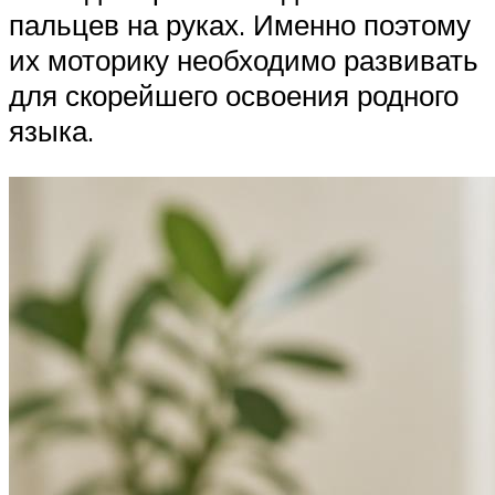
пальцев на руках. Именно поэтому
их моторику необходимо развивать
для скорейшего освоения родного
языка.