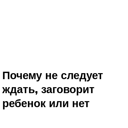
Почему не следует
ждать, заговорит
ребенок или нет