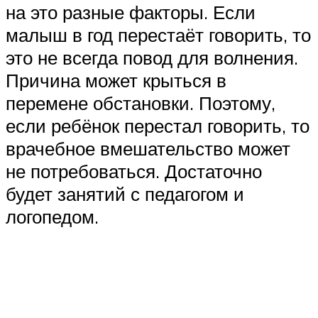
на это разные факторы. Если
малыш в год перестаёт говорить, то
это не всегда повод для волнения.
Причина может крыться в
перемене обстановки. Поэтому,
если ребёнок перестал говорить, то
врачебное вмешательство может
не потребоваться. Достаточно
будет занятий с педагогом и
логопедом.