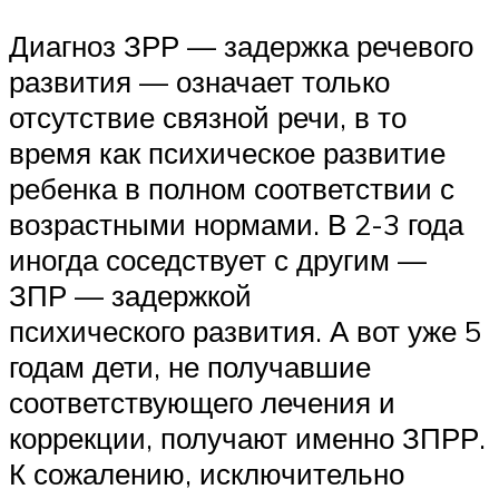
Диагноз ЗРР — задержка речевого
развития — означает только
отсутствие связной речи, в то
время как психическое развитие
ребенка в полном соответствии с
возрастными нормами. В 2-3 года
иногда соседствует с другим —
ЗПР — задержкой
психического развития. А вот уже 5
годам дети, не получавшие
соответствующего лечения и
коррекции, получают именно ЗПРР.
К сожалению, исключительно