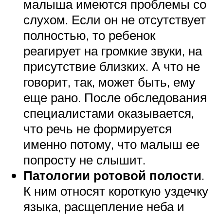
малыша имеются проблемы со
слухом. Если он не отсутствует
полностью, то ребенок
реагирует на громкие звуки, на
присутствие близких. А что не
говорит, так, может быть, ему
еще рано. После обследования
специалистами оказывается,
что речь не формируется
именно потому, что малыш ее
попросту не слышит.
Патологии ротовой полости
.
К ним относят короткую уздечку
языка, расщепление неба и