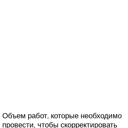
Объем работ, которые необходимо
провести, чтобы скорректировать