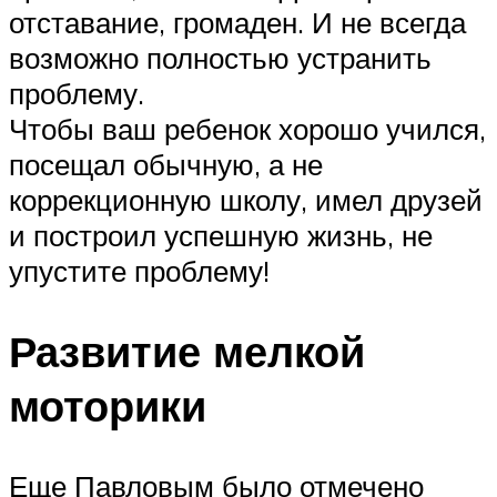
отставание, громаден. И не всегда
возможно полностью устранить
проблему.
Чтобы ваш ребенок хорошо учился,
посещал обычную, а не
коррекционную школу, имел друзей
и построил успешную жизнь, не
упустите проблему!
Развитие мелкой
моторики
Еще Павловым было отмечено