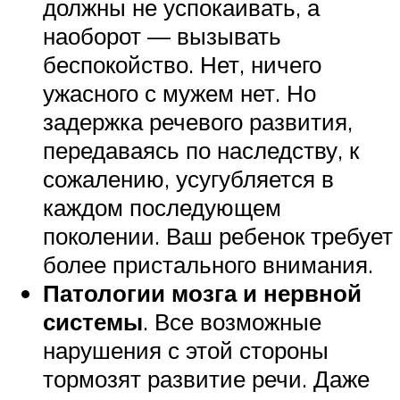
должны не успокаивать, а
наоборот — вызывать
беспокойство. Нет, ничего
ужасного с мужем нет. Но
задержка речевого развития,
передаваясь по наследству, к
сожалению, усугубляется в
каждом последующем
поколении. Ваш ребенок требует
более пристального внимания.
Патологии мозга и нервной
системы
. Все возможные
нарушения с этой стороны
тормозят развитие речи. Даже