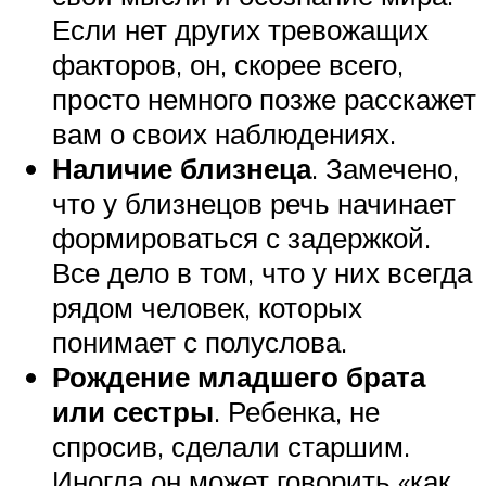
Если нет других тревожащих
факторов, он, скорее всего,
просто немного позже расскажет
вам о своих наблюдениях.
Наличие близнеца
. Замечено,
что у близнецов речь начинает
формироваться с задержкой.
Все дело в том, что у них всегда
рядом человек, которых
понимает с полуслова.
Рождение младшего брата
или сестры
. Ребенка, не
спросив, сделали старшим.
Иногда он может говорить «как