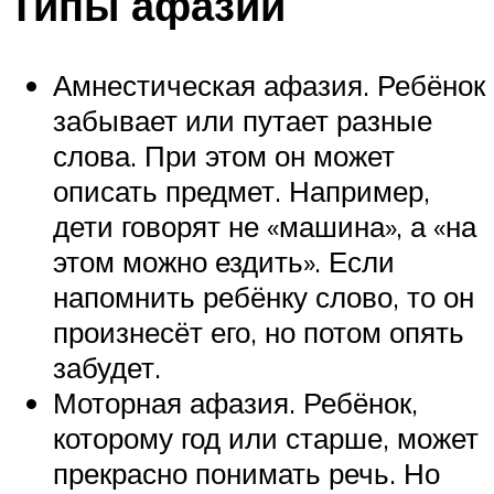
Типы афазии
Амнестическая афазия. Ребёнок
забывает или путает разные
слова. При этом он может
описать предмет. Например,
дети говорят не «машина», а «на
этом можно ездить». Если
напомнить ребёнку слово, то он
произнесёт его, но потом опять
забудет.
Моторная афазия. Ребёнок,
которому год или старше, может
прекрасно понимать речь. Но