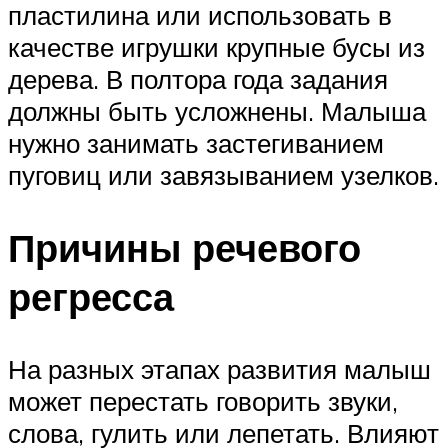
пластилина или использовать в
качестве игрушки крупные бусы из
дерева. В полтора года задания
должны быть усложнены. Малыша
нужно занимать застегиванием
пуговиц или завязыванием узелков.
Причины речевого
регресса
На разных этапах развития малыш
может перестать говорить звуки,
слова, гулить или лепетать. Влияют