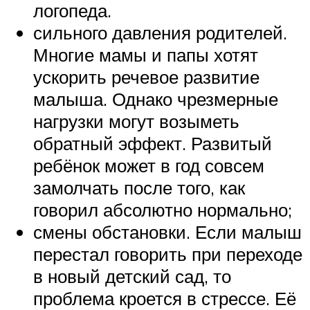
логопеда.
сильного давления родителей.
Многие мамы и папы хотят
ускорить речевое развитие
малыша. Однако чрезмерные
нагрузки могут возыметь
обратный эффект. Развитый
ребёнок может в год совсем
замолчать после того, как
говорил абсолютно нормально;
смены обстановки. Если малыш
перестал говорить при переходе
в новый детский сад, то
проблема кроется в стрессе. Её