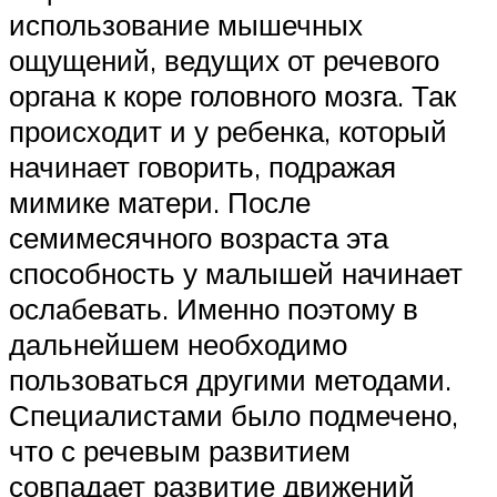
использование мышечных
ощущений, ведущих от речевого
органа к коре головного мозга. Так
происходит и у ребенка, который
начинает говорить, подражая
мимике матери. После
семимесячного возраста эта
способность у малышей начинает
ослабевать. Именно поэтому в
дальнейшем необходимо
пользоваться другими методами.
Специалистами было подмечено,
что с речевым развитием
совпадает развитие движений