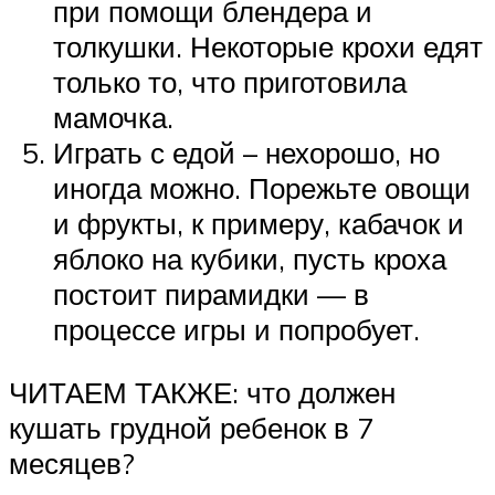
при помощи блендера и
толкушки. Некоторые крохи едят
только то, что приготовила
мамочка.
Играть с едой – нехорошо, но
иногда можно. Порежьте овощи
и фрукты, к примеру, кабачок и
яблоко на кубики, пусть кроха
постоит пирамидки — в
процессе игры и попробует.
ЧИТАЕМ ТАКЖЕ: что должен
кушать грудной ребенок в 7
месяцев?