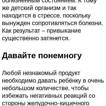
болезненным состоянием. К тому
же детский организм и так
находится в стрессе, поскольку
вынужден сопротивляться болезни.
Как результат – привыкание
существенно затянется.
Давайте понемногу
Любой незнакомый продукт
необходимо давать ребёнку в очень
небольшом количестве, чтобы
избежать негативных реакций со
стороны желудочно-кишечного