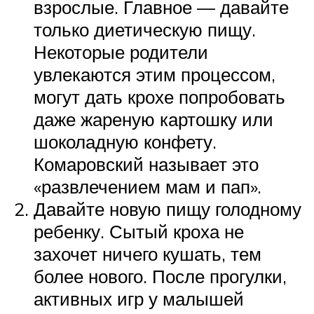
взрослые. Главное — давайте
только диетическую пищу.
Некоторые родители
увлекаются этим процессом,
могут дать крохе попробовать
даже жареную картошку или
шоколадную конфету.
Комаровский называет это
«развлечением мам и пап».
Давайте новую пищу голодному
ребенку. Сытый кроха не
захочет ничего кушать, тем
более нового. После прогулки,
активных игр у малышей