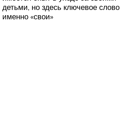
детьми, но здесь ключевое слово
именно «свои»