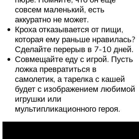
совсем маленький, есть
аккуратно не может.
Кроха отказывается от пищи,
которая ему раньше нравилась?
Сделайте перерыв в 7-10 дней.
Совмещайте еду с игрой. Пусть
ложка превратиться в
самолетик, а тарелка с кашей
будет с изображением любимой
игрушки или
мультипликационного героя.