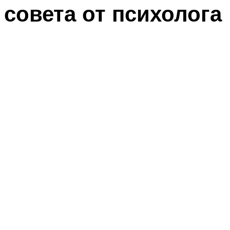
совета от психолога