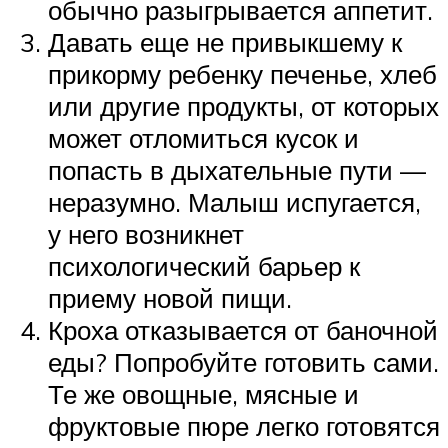
обычно разыгрывается аппетит.
Давать еще не привыкшему к
прикорму ребенку печенье, хлеб
или другие продукты, от которых
может отломиться кусок и
попасть в дыхательные пути —
неразумно. Малыш испугается,
у него возникнет
психологический барьер к
приему новой пищи.
Кроха отказывается от баночной
еды? Попробуйте готовить сами.
Те же овощные, мясные и
фруктовые пюре легко готовятся