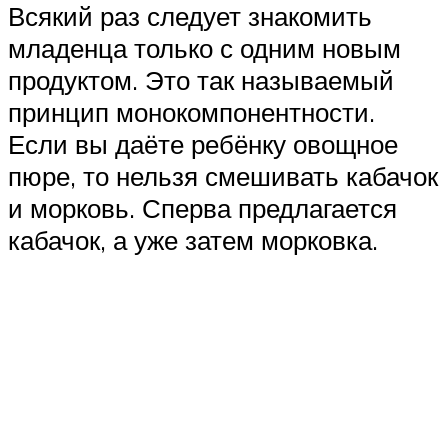
Всякий раз следует знакомить
младенца только с одним новым
продуктом. Это так называемый
принцип монокомпонентности.
Если вы даёте ребёнку овощное
пюре, то нельзя смешивать кабачок
и морковь. Сперва предлагается
кабачок, а уже затем морковка.