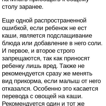
столу заранее.
Еще одной распространенной
ошибкой, если ребенок не ест
каши, является подслащивание
блюда или добавление в него соли.
И первое, и второе строго
запрещаются, так как приносят
ребенку лишь вред. Также не
рекомендуется сразу же менять
вид прикорма, если малыш от него
отказался. Особенно это касается
перевода с овощей на каши.
Рекомендуется один и тот же