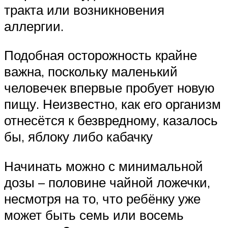
тракта или возникновения
аллергии.
Подобная осторожность крайне
важна, поскольку маленький
человечек впервые пробует новую
пищу. Неизвестно, как его организм
отнесётся к безвредному, казалось
бы, яблоку либо кабачку
Начинать можно с минимальной
дозы – половине чайной ложечки,
несмотря на то, что ребёнку уже
может быть семь или восемь