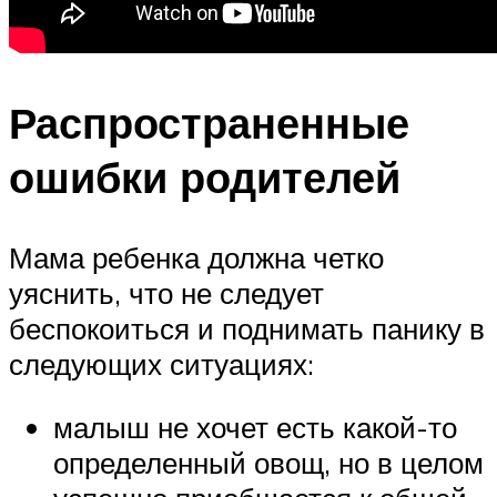
Распространенные
ошибки родителей
Мама ребенка должна четко
уяснить, что не следует
беспокоиться и поднимать панику в
следующих ситуациях:
малыш не хочет есть какой-то
определенный овощ, но в целом