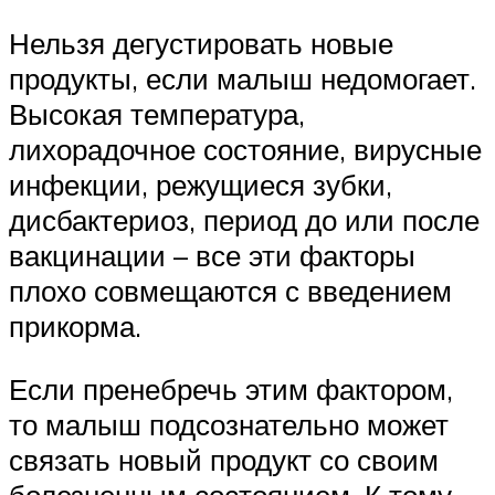
Нельзя дегустировать новые
продукты, если малыш недомогает.
Высокая температура,
лихорадочное состояние, вирусные
инфекции, режущиеся зубки,
дисбактериоз, период до или после
вакцинации – все эти факторы
плохо совмещаются с введением
прикорма.
Если пренебречь этим фактором,
то малыш подсознательно может
связать новый продукт со своим