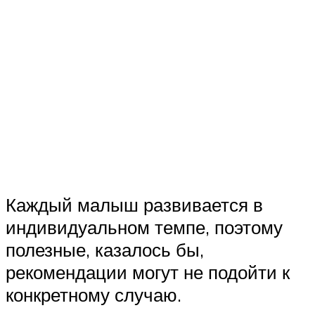
Каждый малыш развивается в
индивидуальном темпе, поэтому
полезные, казалось бы,
рекомендации могут не подойти к
конкретному случаю.