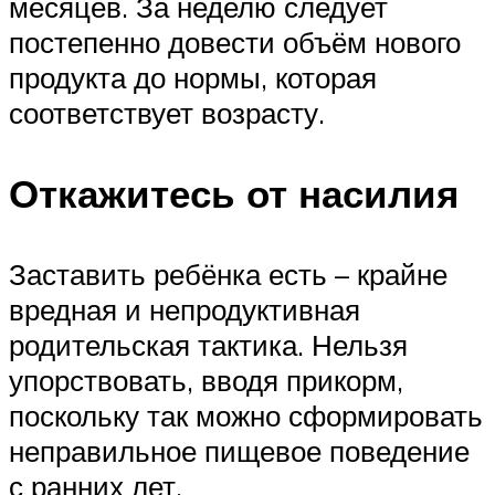
месяцев. За неделю следует
постепенно довести объём нового
продукта до нормы, которая
соответствует возрасту.
Откажитесь от насилия
Заставить ребёнка есть – крайне
вредная и непродуктивная
родительская тактика. Нельзя
упорствовать, вводя прикорм,
поскольку так можно сформировать
неправильное пищевое поведение
с ранних лет.