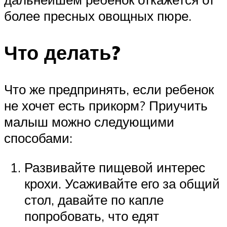
более пресных овощных пюре.
Что делать?
Что же предпринять, если ребенок
не хочет есть прикорм? Приучить
малыш можно следующими
способами:
Развивайте пищевой интерес
крохи. Усаживайте его за общий
стол, давайте по капле
попробовать, что едят