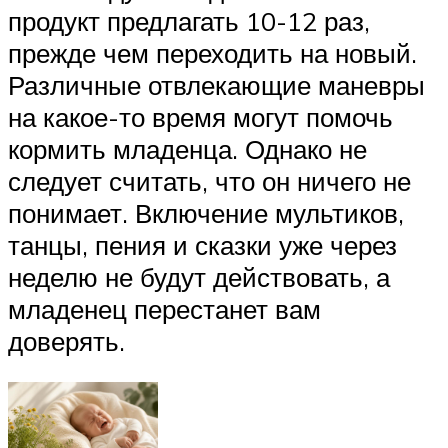
продукт предлагать 10-12 раз,
прежде чем переходить на новый.
Различные отвлекающие маневры
на какое-то время могут помочь
кормить младенца. Однако не
следует считать, что он ничего не
понимает. Включение мультиков,
танцы, пения и сказки уже через
неделю не будут действовать, а
младенец перестанет вам
доверять.