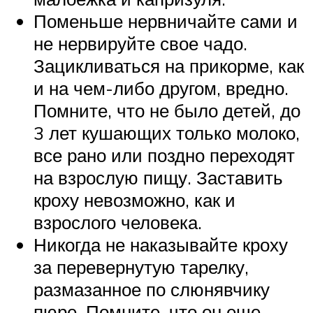
Поменьше нервничайте сами и
не нервируйте свое чадо.
Зацикливаться на прикорме, как
и на чем-либо другом, вредно.
Помните, что не было детей, до
3 лет кушающих только молоко,
все рано или поздно переходят
на взрослую пищу. Заставить
кроху невозможно, как и
взрослого человека.
Никогда не наказывайте кроху
за перевернутую тарелку,
размазанное по слюнявчику
пюре. Помните, что он еще