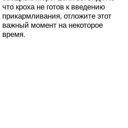
что кроха не готов к введению
прикармливания, отложите этот
важный момент на некоторое
время.