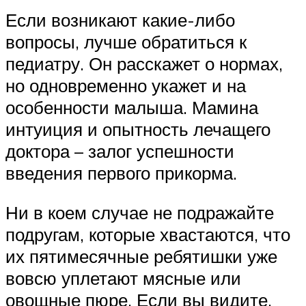
Если возникают какие-либо
вопросы, лучше обратиться к
педиатру. Он расскажет о нормах,
но одновременно укажет и на
особенности малыша. Мамина
интуиция и опытность лечащего
доктора – залог успешности
введения первого прикорма.
Ни в коем случае не подражайте
подругам, которые хвастаются, что
их пятимесячные ребятишки уже
вовсю уплетают мясные или
овощные пюре. Если вы видите,