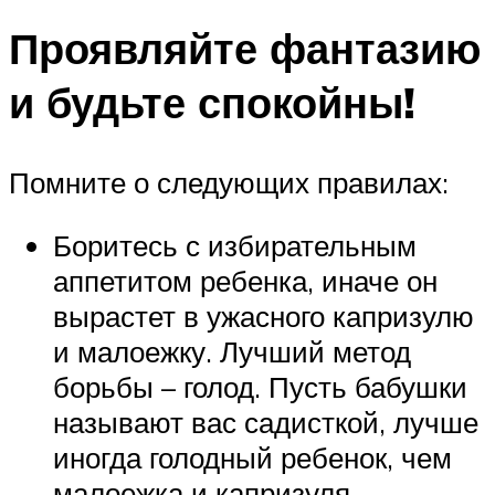
Проявляйте фантазию
и будьте спокойны!
Помните о следующих правилах:
Боритесь с избирательным
аппетитом ребенка, иначе он
вырастет в ужасного капризулю
и малоежку. Лучший метод
борьбы – голод. Пусть бабушки
называют вас садисткой, лучше
иногда голодный ребенок, чем
малоежка и капризуля.