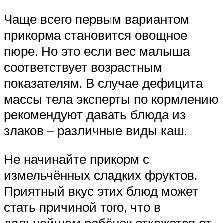
Чаще всего первым вариантом
прикорма становится овощное
пюре. Но это если вес малыша
соответствует возрастным
показателям. В случае дефицита
массы тела эксперты по кормлению
рекомендуют давать блюда из
злаков – различные виды каш.
Не начинайте прикорм с
измельчённых сладких фруктов.
Приятный вкус этих блюд может
стать причиной того, что в
дальнейшем ребёнок откажется от