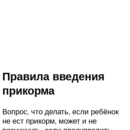
Правила введения
прикорма
Вопрос, что делать, если ребёнок
не ест прикорм, может и не