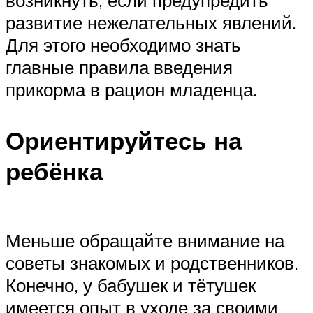
возникнуть, если предупредить
развитие нежелательных явлений.
Для этого необходимо знать
главные правила введения
прикорма в рацион младенца.
Ориентируйтесь на
ребёнка
Меньше обращайте внимание на
советы знакомых и родственников.
Конечно, у бабушек и тётушек
имеется опыт в уходе за своими