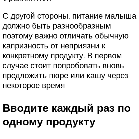
С другой стороны, питание малыша
должно быть разнообразным,
поэтому важно отличать обычную
капризность от неприязни к
конкретному продукту. В первом
случае стоит попробовать вновь
предложить пюре или кашу через
некоторое время
Вводите каждый раз по
одному продукту