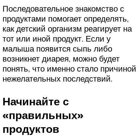
Последовательное знакомство с
продуктами помогает определять,
как детский организм реагирует на
тот или иной продукт. Если у
малыша появится сыпь либо
возникнет диарея, можно будет
понять, что именно стало причиной
нежелательных последствий.
Начинайте с
«правильных»
продуктов