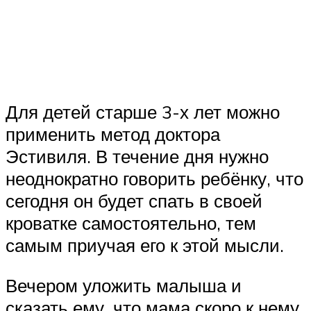
Для детей старше 3-х лет можно
применить метод доктора
Эстивиля. В течение дня нужно
неоднократно говорить ребёнку, что
сегодня он будет спать в своей
кроватке самостоятельно, тем
самым приучая его к этой мысли.
Вечером уложить малыша и
сказать ему, что мама скоро к нему