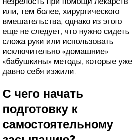
незрелость при помощи лекарств
или, тем более, хирургического
вмешательства, однако из этого
еще не следует, что нужно сидеть
сложа руки или использовать
исключительно «домашние»
«бабушкины» методы, которые уже
давно себя изжили.
С чего начать
подготовку к
самостоятельному
засыпанию?