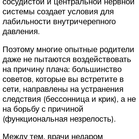
сосудистой и центральной нервной
системы создает условия для
лабильности внутричерепного
давления.
Поэтому многие опытные родители
даже не пытаются воздействовать
на причину плача: большинство
советов, которые вы встретите в
сети, направлены на устранения
следствия (бессонница и крик), а не
на борьбу с причиной
(функциональная незрелость).
Между тем, врачи недаром