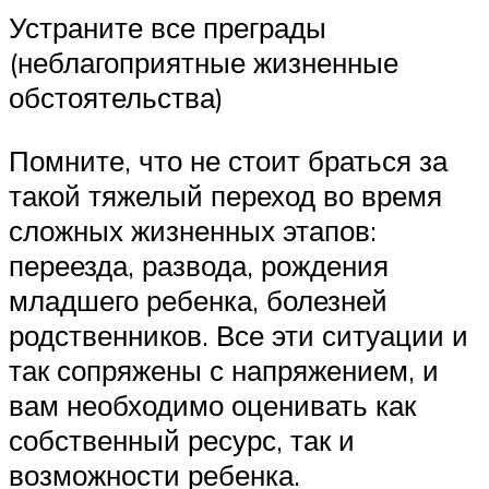
Устраните все преграды
(неблагоприятные жизненные
обстоятельства)
Помните, что не стоит браться за
такой тяжелый переход во время
сложных жизненных этапов:
переезда, развода, рождения
младшего ребенка, болезней
родственников. Все эти ситуации и
так сопряжены с напряжением, и
вам необходимо оценивать как
собственный ресурс, так и
возможности ребенка.