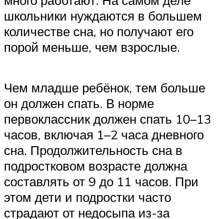
много работают. На самом деле
школьники нуждаются в большем
количестве сна, но получают его
порой меньше, чем взрослые.
Чем младше ребёнок, тем больше
он должен спать. В норме
первоклассник должен спать 10–13
часов, включая 1–2 часа дневного
сна. Продолжительность сна в
подростковом возрасте должна
составлять от 9 до 11 часов. При
этом дети и подростки часто
страдают от недосыпа из-за