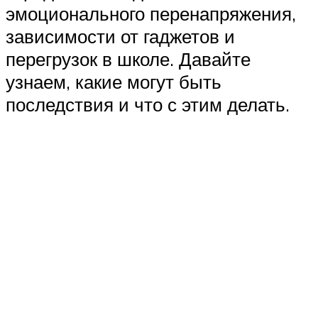
эмоционального перенапряжения,
зависимости от гаджетов и
перегрузок в школе. Давайте
узнаем, какие могут быть
последствия и что с этим делать.