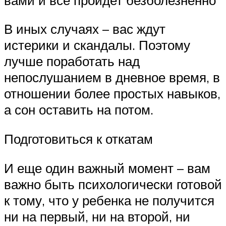
В иных случаях – вас ждут
истерики и скандалы. Поэтому
лучше поработать над
непослушанием в дневное время, в
отношении более простых навыков,
а сон оставить на потом.
Подготовиться к откатам
И еще один важный момент – вам
важно быть психологически готовой
к тому, что у ребенка не получится
ни на первый, ни на второй, ни