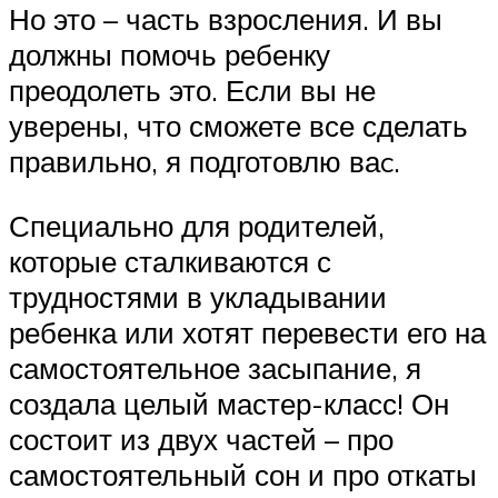
Но это – часть взросления. И вы
должны помочь ребенку
преодолеть это. Если вы не
уверены, что сможете все сделать
правильно, я подготовлю ваc.
Специально для родителей,
которые сталкиваются с
трудностями в укладывании
ребенка или хотят перевести его на
самостоятельное засыпание, я
создала целый мастер-класс! Он
состоит из двух частей – про
самостоятельный сон и про откаты