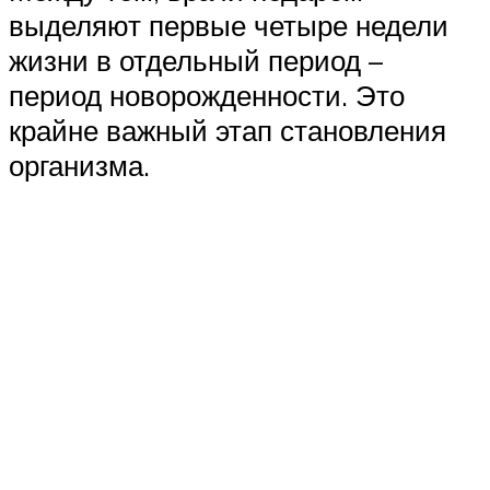
выделяют первые четыре недели
жизни в отдельный период –
период новорожденности. Это
крайне важный этап становления
организма.