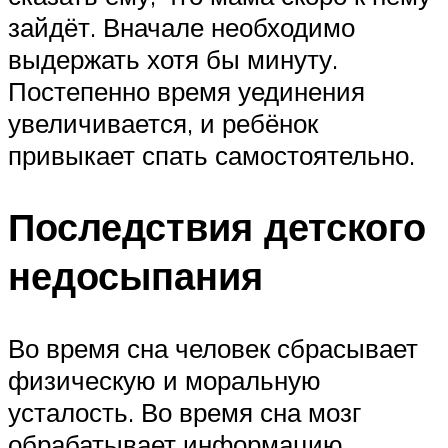
зайдёт. Вначале необходимо
выдержать хотя бы минуту.
Постепенно время уединения
увеличивается, и ребёнок
привыкает спать самостоятельно.
Последствия детского
недосыпания
Во время сна человек сбрасывает
физическую и моральную
усталость. Во время сна мозг
обрабатывает информацию,