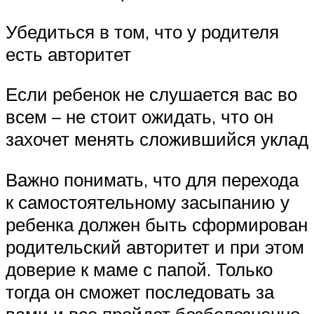
Убедиться в том, что у родителя
есть авторитет
Если ребенок не слушается вас во
всем – не стоит ожидать, что он
захочет менять сложившийся уклад
Важно понимать, что для перехода
к самостоятельному засыпанию у
ребенка должен быть сформирован
родительский авторитет и при этом
доверие к маме с папой. Только
тогда он сможет последовать за
вами и все пройдет безболезненно