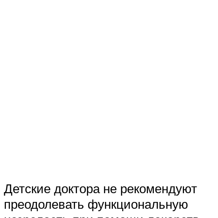
Детские доктора не рекомендуют
преодолевать функциональную