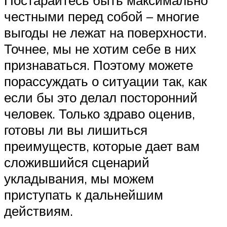
честными перед собой – многие
выгоды не лежат на поверхности.
Точнее, мы не хотим себе в них
признаваться. Поэтому можете
порассуждать о ситуации так, как
если бы это делал посторонний
человек. Только здраво оценив,
готовы ли вы лишиться
преимуществ, которые дает вам
сложившийся сценарий
укладывания, мы можем
приступать к дальнейшим
действиям.