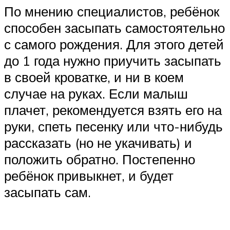
По мнению специалистов, ребёнок
способен засыпать самостоятельно
с самого рождения. Для этого детей
до 1 года нужно приучить засыпать
в своей кроватке, и ни в коем
случае на руках. Если малыш
плачет, рекомендуется взять его на
руки, спеть песенку или что-нибудь
рассказать (но не укачивать) и
положить обратно. Постепенно
ребёнок привыкнет, и будет
засыпать сам.