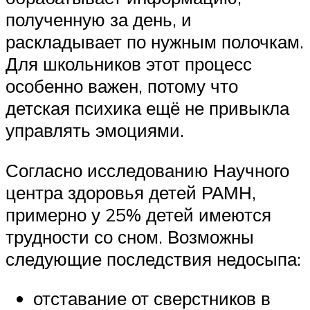
полученную за день, и
раскладывает по нужным полочкам.
Для школьников этот процесс
особенно важен, потому что
детская психика ещё не привыкла
управлять эмоциями.
Согласно исследованию Научного
центра здоровья детей РАМН,
примерно у 25% детей имеются
трудности со сном. Возможны
следующие последствия недосыпа:
отставание от сверстников в