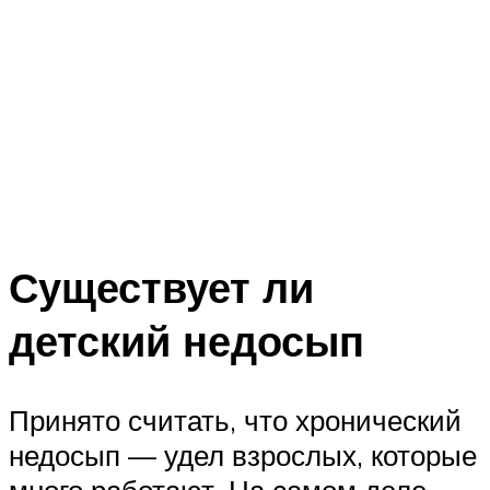
Существует ли
детский недосып
Принято считать, что хронический
недосып — удел взрослых, которые