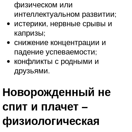
физическом или
интеллектуальном развитии;
истерики, нервные срывы и
капризы;
снижение концентрации и
падение успеваемости;
конфликты с родными и
друзьями.
Новорожденный не
спит и плачет –
физиологическая