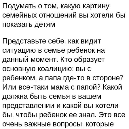
Подумать о том, какую картину
семейных отношений вы хотели бы
показать детям
Представьте себе, как видит
ситуацию в семье ребенок на
данный момент. Кто образует
основную коалицию: вы с
ребенком, а папа где-то в стороне?
Или все-таки мама с папой? Какой
должна быть семья в вашем
представлении и какой вы хотели
бы, чтобы ребенок ее знал. Это все
очень важные вопросы, которые