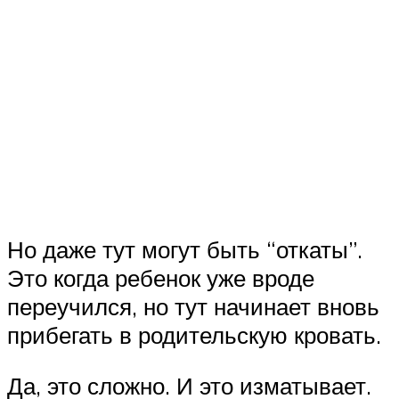
Но даже тут могут быть “откаты”.
Это когда ребенок уже вроде
переучился, но тут начинает вновь
прибегать в родительскую кровать.
Да, это сложно. И это изматывает.