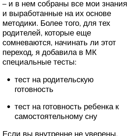
– и в нем собраны все мои знания
и выработанные на их основе
методики. Более того, для тех
родителей, которые еще
сомневаются, начинать ли этот
переход, я добавила в МК
специальные тесты:
тест на родительскую
готовность
тест на готовность ребенка к
самостоятельному сну
Если вы внутренне не уверены,