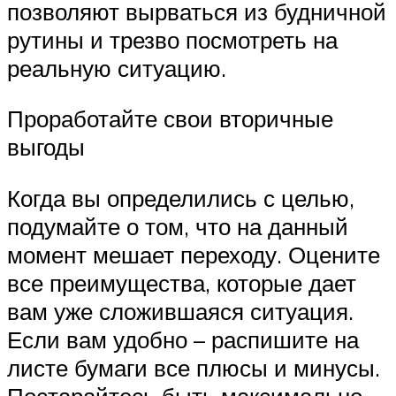
позволяют вырваться из будничной
рутины и трезво посмотреть на
реальную ситуацию.
Проработайте свои вторичные
выгоды
Когда вы определились с целью,
подумайте о том, что на данный
момент мешает переходу. Оцените
все преимущества, которые дает
вам уже сложившаяся ситуация.
Если вам удобно – распишите на
листе бумаги все плюсы и минусы.
Постарайтесь быть максимально