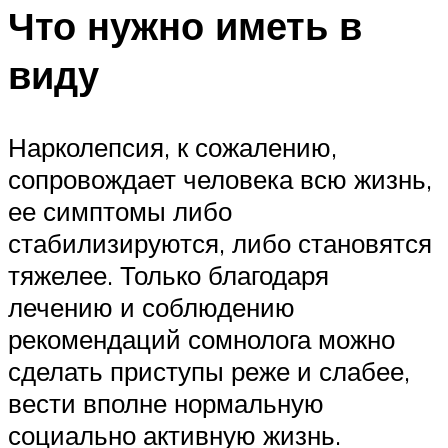
Что нужно иметь в
виду
Нарколепсия, к сожалению,
сопровождает человека всю жизнь,
ее симптомы либо
стабилизируются, либо становятся
тяжелее. Только благодаря
лечению и соблюдению
рекомендаций сомнолога можно
сделать приступы реже и слабее,
вести вполне нормальную
социально активную жизнь.