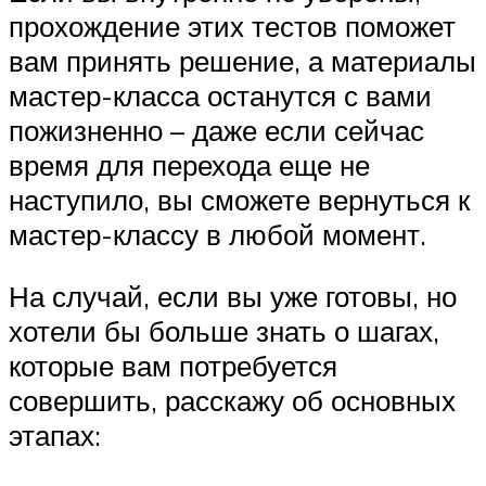
прохождение этих тестов поможет
вам принять решение, а материалы
мастер-класса останутся с вами
пожизненно – даже если сейчас
время для перехода еще не
наступило, вы сможете вернуться к
мастер-классу в любой момент.
На случай, если вы уже готовы, но
хотели бы больше знать о шагах,
которые вам потребуется
совершить, расскажу об основных
этапах: