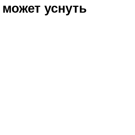
может уснуть