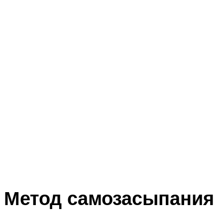
Метод самозасыпания