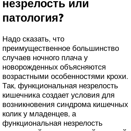
незрелость или
патология?
Надо сказать, что
преимущественное большинство
случаев ночного плача у
новорожденных объясняются
возрастными особенностями крохи.
Так, функциональная незрелость
кишечника создает условия для
возникновения синдрома кишечных
колик у младенцев, а
функциональная незрелость