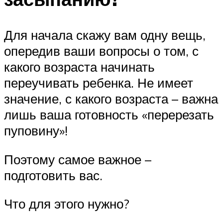
Для начала скажу вам одну вещь,
опередив ваши вопросы о том, с
какого возраста начинать
переучивать ребенка. Не имеет
значение, с какого возраста – важна
лишь ваша готовность «перерезать
пуповину»!
Поэтому самое важное –
подготовить вас.
Что для этого нужно?