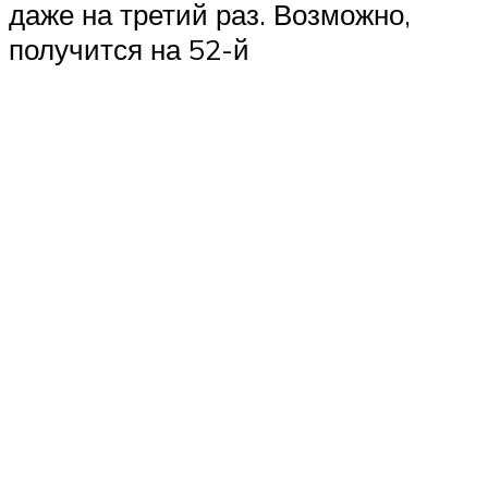
даже на третий раз. Возможно,
получится на 52-й