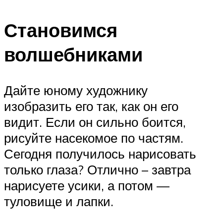
Становимся
волшебниками
Дайте юному художнику
изобразить его так, как он его
видит. Если он сильно боится,
рисуйте насекомое по частям.
Сегодня получилось нарисовать
только глаза? Отлично – завтра
нарисуете усики, а потом —
туловище и лапки.