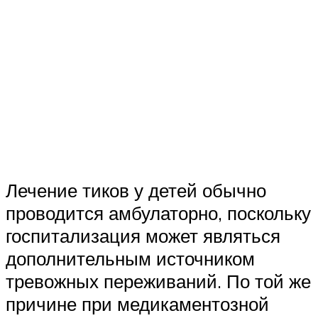
Лечение тиков у детей обычно
проводится амбулаторно, поскольку
госпитализация может являться
дополнительным источником
тревожных переживаний. По той же
причине при медикаментозной