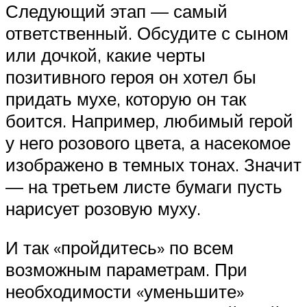
Следующий этап — самый
ответственный. Обсудите с сыном
или дочкой, какие черты
позитивного героя он хотел бы
придать мухе, которую он так
боится. Например, любимый герой
у него розового цвета, а насекомое
изображено в темных тонах. Значит
— на третьем листе бумаги пусть
нарисует розовую муху.
И так «пройдитесь» по всем
возможным параметрам. При
необходимости «уменьшите»