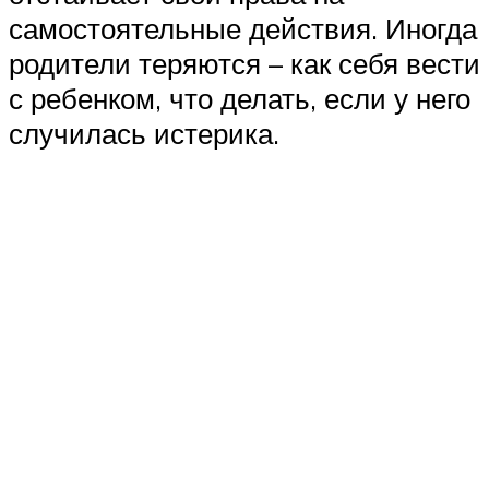
самостоятельные действия. Иногда
родители теряются – как себя вести
с ребенком, что делать, если у него
случилась истерика.