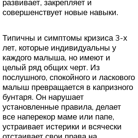
развивает, закрепляет и
совершенствует новые навыки.
Типичны и симптомы кризиса 3-х
лет, которые индивидуальны у
каждого малыша, но имеют и
целый ряд общих черт. Из
послушного, спокойного и ласкового
малыш превращается в капризного
бунтаря. Он нарушает
установленные правила, делает
все наперекор маме или папе,
устраивает истерики и всячески
отстаивает свои права на