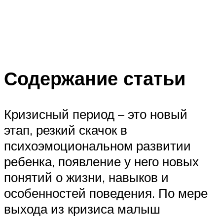
Содержание статьи
Кризисный период – это новый
этап, резкий скачок в
психоэмоциональном развитии
ребенка, появление у него новых
понятий о жизни, навыков и
особенностей поведения. По мере
выхода из кризиса малыш