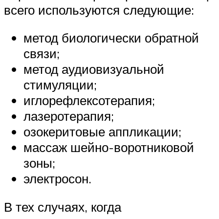
всего используются следующие:
метод биологически обратной
связи;
метод аудиовизуальной
стимуляции;
иглорефлексотерапия;
лазеротерапия;
озокеритовые аппликации;
массаж шейно-воротниковой
зоны;
электросон.
В тех случаях, когда