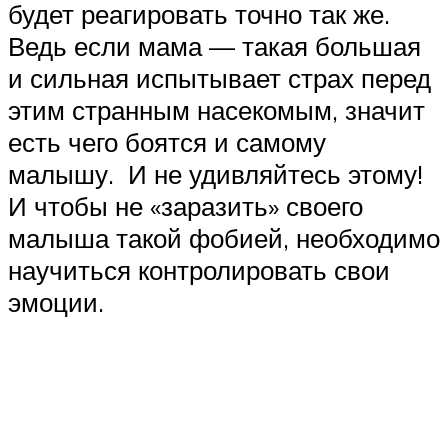
будет реагировать точно так же.
Ведь если мама — такая большая
и сильная испытывает страх перед
этим странным насекомым, значит
есть чего боятся и самому
малышу. И не удивляйтесь этому!
И чтобы не «заразить» своего
малыша такой фобией, необходимо
научиться контролировать свои
эмоции.