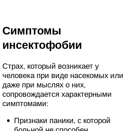
Симптомы
инсектофобии
Страх, который возникает у
человека при виде насекомых или
даже при мыслях о них,
сопровождается характерными
симптомами:
Признаки паники, с которой
больной не способен