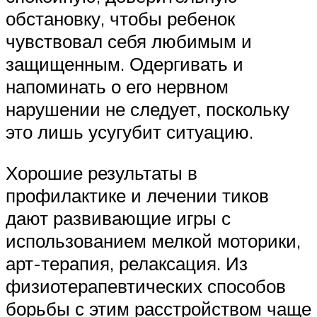
обстановку, чтобы ребенок
чувствовал себя любимым и
защищенным. Одергивать и
напоминать о его нервном
нарушении не следует, поскольку
это лишь усугубит ситуацию.
Хорошие результаты в
профилактике и лечении тиков
дают развивающие игры с
использованием мелкой моторики,
арт-терапия, релаксация. Из
физиотерапевтических способов
борьбы с этим расстройством чаще