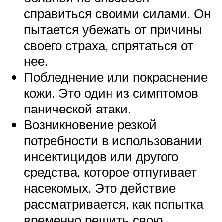
справиться своими силами. Он
пытается убежать от причины
своего страха, спрятаться от
нее.
Побледнение или покраснение
кожи. Это один из симптомов
панической атаки.
Возникновение резкой
потребности в использовании
инсектицидов или другого
средства, которое отпугивает
насекомых. Это действие
рассматривается, как попытка
временно решить свою