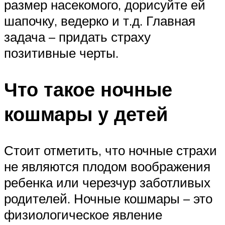
размер насекомого, дорисуйте ей
шапочку, ведерко и т.д. Главная
задача – придать страху
позитивные черты.
Что такое ночные
кошмары у детей
Стоит отметить, что ночные страхи
не являются плодом воображения
ребенка или черезчур заботливых
родителей. Ночные кошмары – это
физиологическое явление