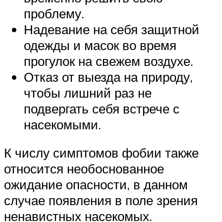
проблему.
Надевание на себя защитной
одежды и масок во время
прогулок на свежем воздухе.
Отказ от выезда на природу,
чтобы лишний раз не
подвергать себя встрече с
насекомыми.
К числу симптомов фобии также
относится необоснованное
ожидание опасности, в данном
случае появления в поле зрения
ненавистных насекомых.