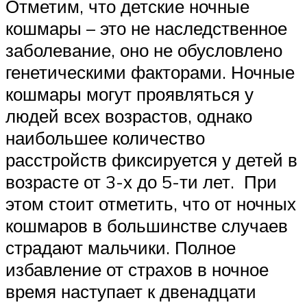
Отметим, что детские ночные
кошмары – это не наследственное
заболевание, оно не обусловлено
генетическими факторами. Ночные
кошмары могут проявляться у
людей всех возрастов, однако
наибольшее количество
расстройств фиксируется у детей в
возрасте от 3-х до 5-ти лет. При
этом стоит отметить, что от ночных
кошмаров в большинстве случаев
страдают мальчики. Полное
избавление от страхов в ночное
время наступает к двенадцати