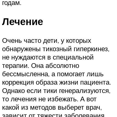
годам.
Лечение
Очень часто дети, у которых
обнаружены тикозный гиперкинез,
не нуждаются в специальной
терапии. Она абсолютно
бессмысленна, а помогает лишь
коррекция образа жизни пациента.
Однако если тики генерализуются,
то лечения не избежать. А вот
какой из методов выберет врач,
зависит от тяжести заболевания,