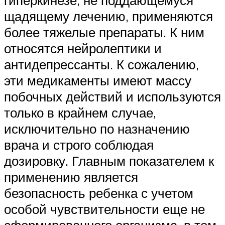
гиперкинезе, не поддающемуся
щадящему лечению, применяются
более тяжелые препараты. К ним
относятся нейролептики и
антидепрессанты. К сожалению,
эти медикаменты имеют массу
побочных действий и используются
только в крайнем случае,
исключительно по назначению
врача и строго соблюдая
дозировку. Главным показателем к
применению является
безопасность ребенка с учетом
особой чувствительности еще не