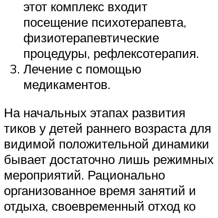
этот комплекс входит
посещение психотерапевта,
физиотерапевтические
процедуры, рефлексотерапия.
Лечение с помощью
медикаментов.
На начальных этапах развития
тиков у детей раннего возраста для
видимой положительной динамики
бывает достаточно лишь режимных
мероприятий. Рационально
организованное время занятий и
отдыха, своевременный отход ко