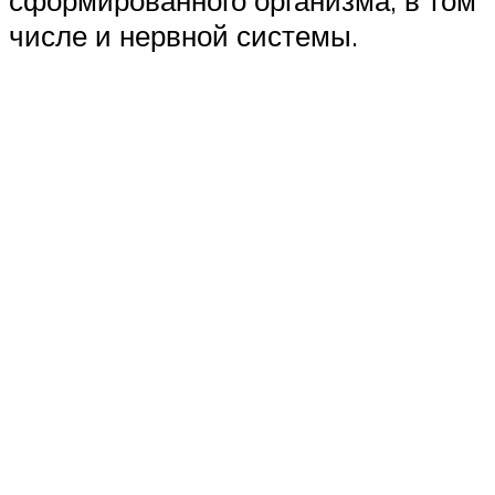
сформированного организма, в том
числе и нервной системы.