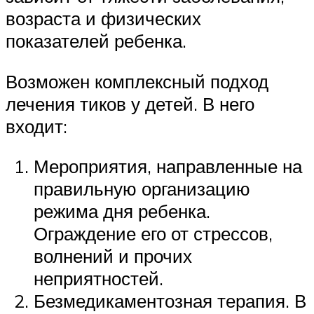
возраста и физических
показателей ребенка.
Возможен комплексный подход
лечения тиков у детей. В него
входит:
Мероприятия, направленные на
правильную организацию
режима дня ребенка.
Ограждение его от стрессов,
волнений и прочих
неприятностей.
Безмедикаментозная терапия. В