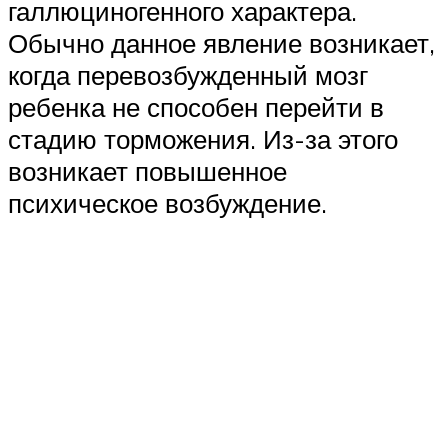
галлюциногенного характера.
Обычно данное явление возникает,
когда перевозбужденный мозг
ребенка не способен перейти в
стадию торможения. Из-за этого
возникает повышенное
психическое возбуждение.