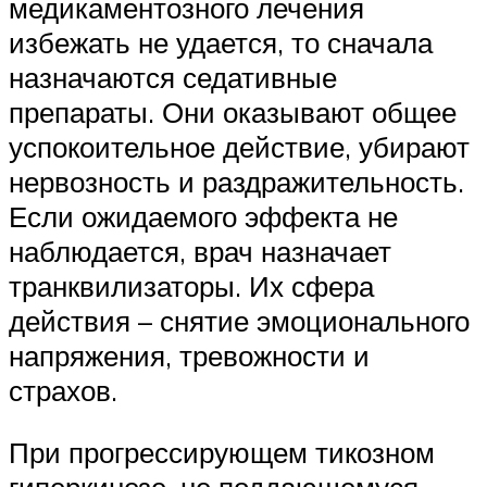
медикаментозного лечения
избежать не удается, то сначала
назначаются седативные
препараты. Они оказывают общее
успокоительное действие, убирают
нервозность и раздражительность.
Если ожидаемого эффекта не
наблюдается, врач назначает
транквилизаторы. Их сфера
действия – снятие эмоционального
напряжения, тревожности и
страхов.
При прогрессирующем тикозном