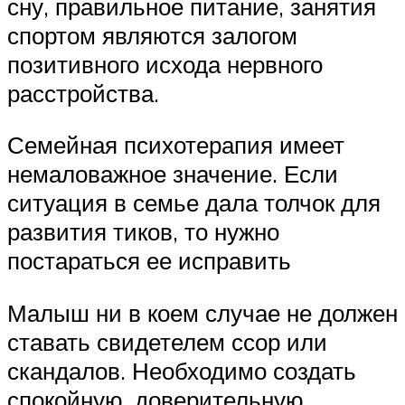
сну, правильное питание, занятия
спортом являются залогом
позитивного исхода нервного
расстройства.
Семейная психотерапия имеет
немаловажное значение. Если
ситуация в семье дала толчок для
развития тиков, то нужно
постараться ее исправить
Малыш ни в коем случае не должен
ставать свидетелем ссор или
скандалов. Необходимо создать
спокойную, доверительную