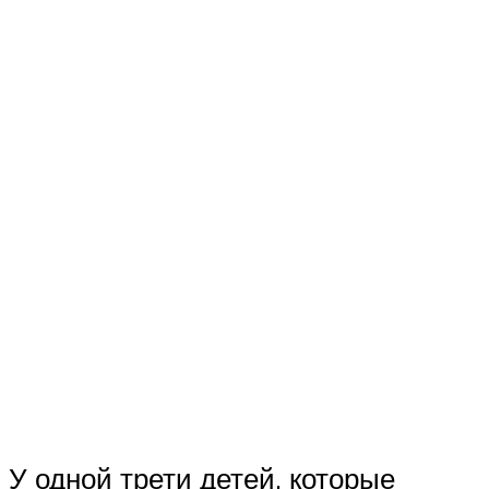
У одной трети детей, которые