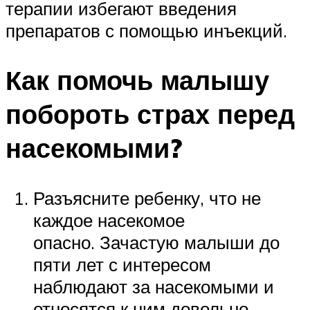
терапии избегают введения
препаратов с помощью инъекций.
Как помочь малышу
побороть страх перед
насекомыми?
Разъясните ребенку, что не
каждое насекомое
опасно. Зачастую малыши до
пяти лет с интересом
наблюдают за насекомыми и
относятся к ним довольно