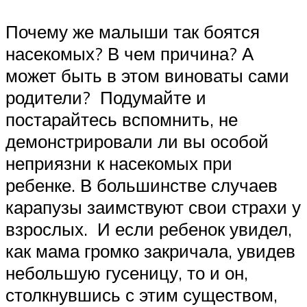
Почему же малыши так боятся
насекомых? В чем причина? А
может быть в этом виноваты сами
родители? Подумайте и
постарайтесь вспомнить, не
демонстрировали ли вы особой
неприязни к насекомых при
ребенке. В большинстве случаев
карапузы заимствуют свои страхи у
взрослых. И если ребенок увидел,
как мама громко закричала, увидев
небольшую гусеницу, то и он,
столкнувшись с этим существом,