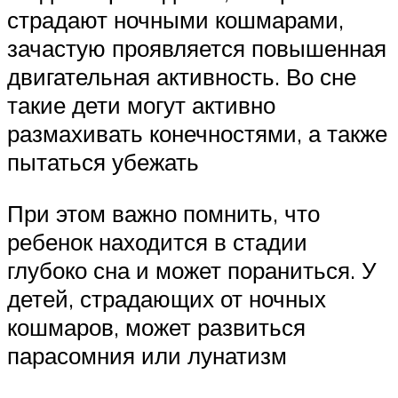
страдают ночными кошмарами,
зачастую проявляется повышенная
двигательная активность. Во сне
такие дети могут активно
размахивать конечностями, а также
пытаться убежать
При этом важно помнить, что
ребенок находится в стадии
глубоко сна и может пораниться. У
детей, страдающих от ночных
кошмаров, может развиться
парасомния или лунатизм