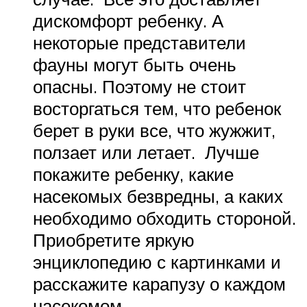
дискомфорт ребенку. А
некоторые представители
фауны могут быть очень
опасны. Поэтому не стоит
восторгаться тем, что ребенок
берет в руки все, что жужжит,
ползает или летает. Лучше
покажите ребенку, какие
насекомых безвредны, а каких
необходимо обходить стороной.
Приобретите яркую
энциклопедию с картинками и
расскажите карапузу о каждом
насекомом.