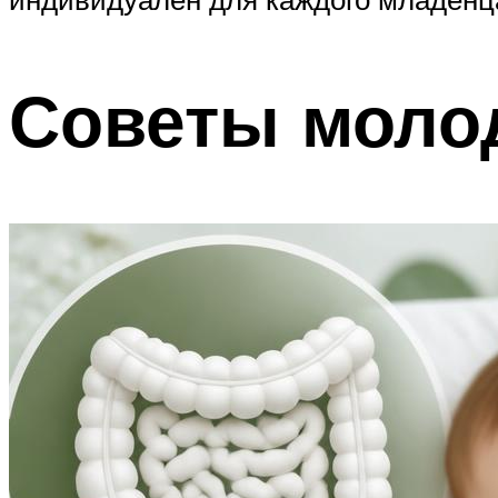
Советы моло