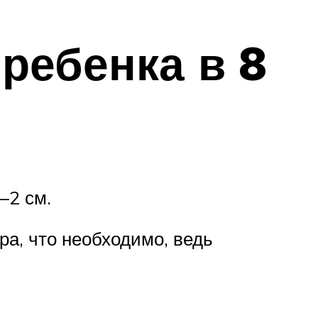
ребенка в 8
–2 см.
ра, что необходимо, ведь