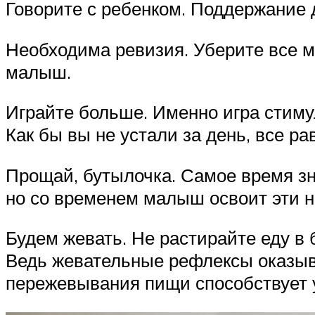
Говорите с ребенком. Поддержание 
Необходима ревизия. Уберите все м
малыш.
Играйте больше. Именно игра стиму
Как бы вы не устали за день, все ра
Прощай, бутылочка. Самое время зна
но со временем малыш освоит эти на
Будем жевать. Не растирайте еду в 
Ведь жевательные рефлексы оказыва
пережевывания пищи способствует 