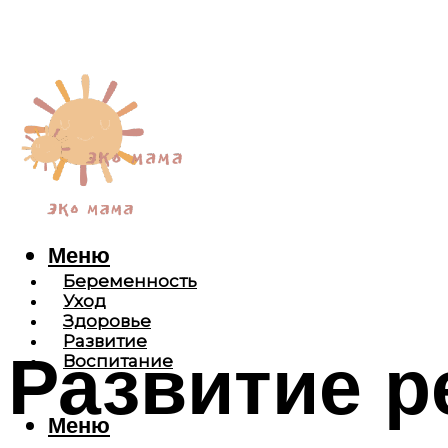
Меню
Беременность
Уход
Здоровье
Развитие
Развитие р
Воспитание
Меню