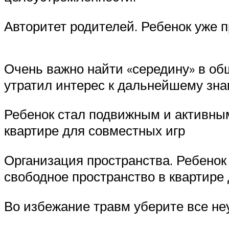
Авторитет родителей. Ребенок уже
Очень важно найти «середину» в общ
утратил интерес к дальнейшему зна
Ребенок стал подвижным и активным
квартире для совместных игр
Организация пространства. Ребенок
свободное пространство в квартире
Во избежание травм уберите все н