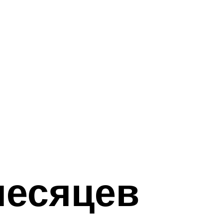
месяцев