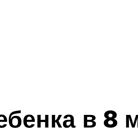
ебенка в 8 