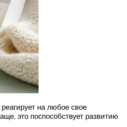
 реагирует на любое свое
чаще, это поспособствует развитию