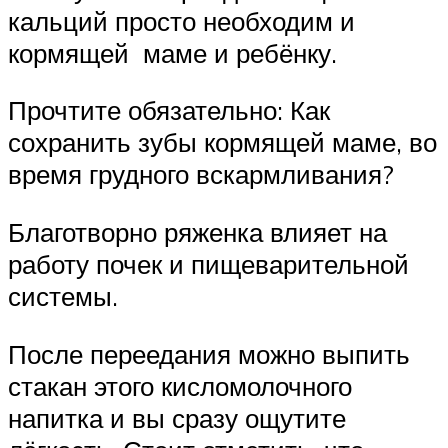
кальций просто необходим и
кормящей маме и ребёнку.
Прочтите обязательно: Как
сохранить зубы кормящей маме, во
время грудного вскармливания?
Благотворно ряженка влияет на
работу почек и пищеварительной
системы.
После переедания можно выпить
стакан этого кисломолочного
напитка и вы сразу ощутите