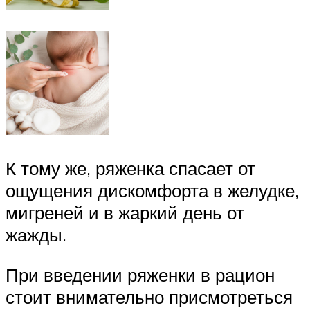
К тому же, ряженка спасает от
ощущения дискомфорта в желудке,
мигреней и в жаркий день от
жажды.
При введении ряженки в рацион
стоит внимательно присмотреться