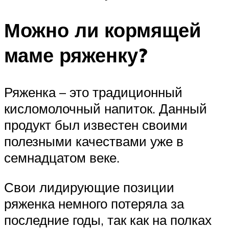
Можно ли кормящей
маме ряженку?
Ряженка – это традиционный
кисломолочный напиток. Данный
продукт был известен своими
полезными качествами уже в
семнадцатом веке.
Свои лидирующие позиции
ряженка немного потеряла за
последние годы, так как на полках