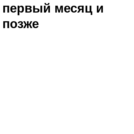
первый месяц и
позже