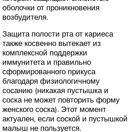
оболочки от проникновения
возбудителя.
Защита полости рта от кариеса
также косвенно вытекает из
комплексной поддержки
иммунитета и правильно
сформированного прикуса
благодаря физиологичному
сосанию (никакая пустышка и
соска не может повторить форму
женского соска). Этот момент
актуален, если соской и пустышкой
малыш не пользуется.