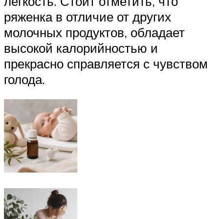
лёгкость. Стоит отметить, что
ряженка в отличие от других
молочных продуктов, обладает
высокой калорийностью и
прекрасно справляется с чувством
голода.