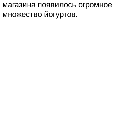
магазина появилось огромное
множество йогуртов.