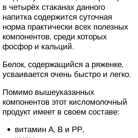
в четырёх стаканах данного
напитка содержится суточная
норма практически всех полезных
компонентов, среди которых
фосфор и кальций.
Белок, содержащийся а ряженке,
усваивается очень быстро и легко.
Помимо вышеуказанных
компонентов этот кисломолочный
продукт имеет в своем составе:
витамин А, В и РР,