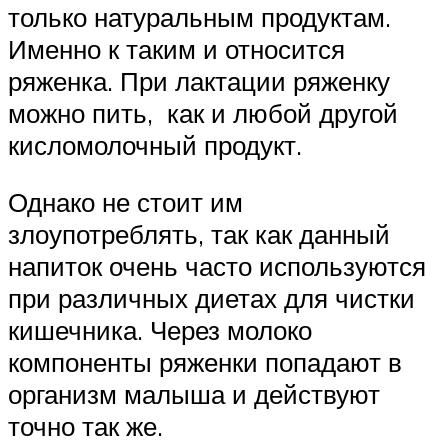
только натуральным продуктам.
Именно к таким и относится
ряженка. При лактации ряженку
можно пить, как и любой другой
кисломолочный продукт.
Однако не стоит им
злоупотреблять, так как данный
напиток очень часто используются
при различных диетах для чистки
кишечника. Через молоко
компоненты ряженки попадают в
организм малыша и действуют
точно так же.