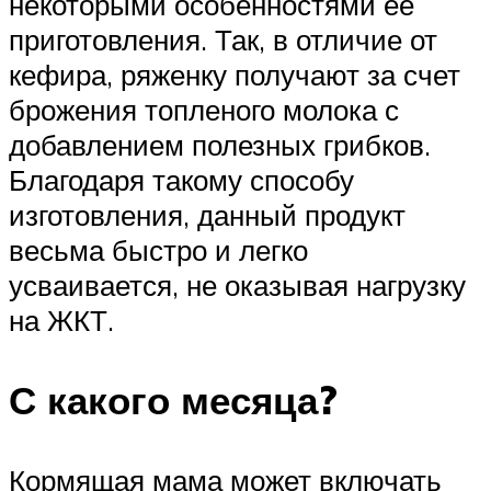
некоторыми особенностями ее
приготовления. Так, в отличие от
кефира, ряженку получают за счет
брожения топленого молока с
добавлением полезных грибков.
Благодаря такому способу
изготовления, данный продукт
весьма быстро и легко
усваивается, не оказывая нагрузку
на ЖКТ.
С какого месяца?
Кормящая мама может включать