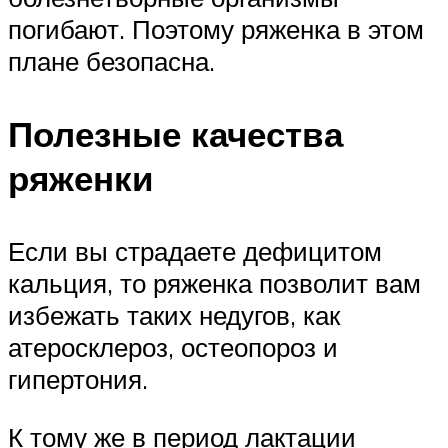
погибают. Поэтому ряженка в этом
плане безопасна.
Полезные качества
ряженки
Если вы страдаете дефицитом
кальция, то ряженка позволит вам
избежать таких недугов, как
атеросклероз, остеопороз и
гипертония.
К тому же в период лактации