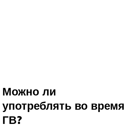
Можно ли
употреблять во время
ГВ?