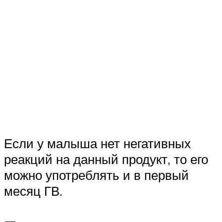
Если у малыша нет негативных
реакций на данный продукт, то его
можно употреблять и в первый
месяц ГВ.