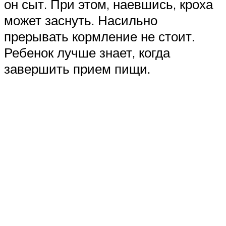
он сыт. При этом, наевшись, кроха
может заснуть. Насильно
прерывать кормление не стоит.
Ребенок лучше знает, когда
завершить прием пищи.