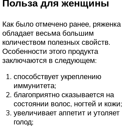
Польза для женщины
Как было отмечено ранее, ряженка
обладает весьма большим
количеством полезных свойств.
Особенности этого продукта
заключаются в следующем:
способствует укреплению
иммунитета;
благоприятно сказывается на
состоянии волос, ногтей и кожи;
увеличивает аппетит и утоляет
голод;