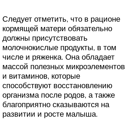
Следует отметить, что в рационе
кормящей матери обязательно
должны присутствовать
молочнокислые продукты, в том
числе и ряженка. Она обладает
массой полезных микроэлементов
и витаминов, которые
способствуют восстановлению
организма после родов, а также
благоприятно сказываются на
развитии и росте малыша.