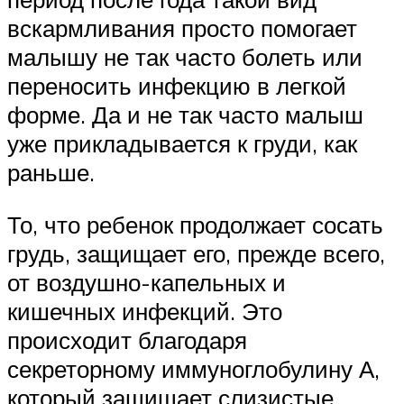
вскармливания просто помогает
малышу не так часто болеть или
переносить инфекцию в легкой
форме. Да и не так часто малыш
уже прикладывается к груди, как
раньше.
То, что ребенок продолжает сосать
грудь, защищает его, прежде всего,
от воздушно-капельных и
кишечных инфекций. Это
происходит благодаря
секреторному иммуноглобулину А,
который защищает слизистые