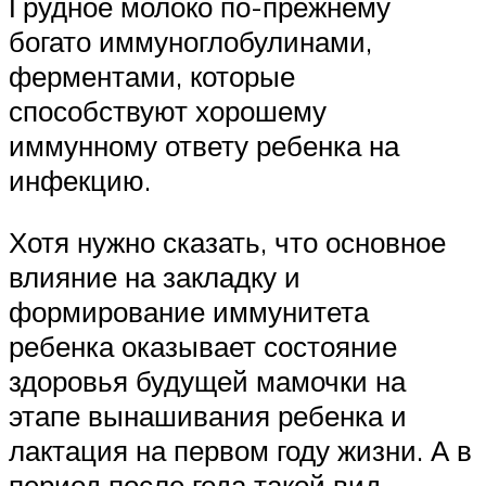
Грудное молоко по-прежнему
богато иммуноглобулинами,
ферментами, которые
способствуют хорошему
иммунному ответу ребенка на
инфекцию.
Хотя нужно сказать, что основное
влияние на закладку и
формирование иммунитета
ребенка оказывает состояние
здоровья будущей мамочки на
этапе вынашивания ребенка и
лактация на первом году жизни. А в
период после года такой вид