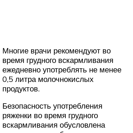
Многие врачи рекомендуют во
время грудного вскармливания
ежедневно употреблять не менее
0,5 литра молочнокислых
продуктов.
Безопасность употребления
ряженки во время грудного
вскармливания обусловлена