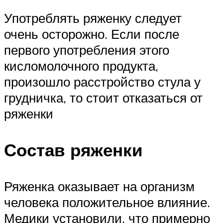
Употреблять ряженку следует
очень осторожно. Если после
первого употребления этого
кисломолочного продукта,
произошло расстройство стула у
грудничка, то стоит отказаться от
ряженки
Состав ряженки
Ряженка оказывает на организм
человека положительное влияние.
Медики установили, что примерно