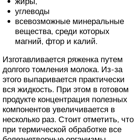
жиры,
углеводы
всевозможные минеральные
вещества, среди которых
магний, фтор и калий.
Изготавливается ряженка путем
долгого томления молока. Из-за
этого выпаривается практически
вся жидкость. При этом в готовом
продукте концентрация полезных
компонентов увеличивается в
несколько раз. Стоит отметить, что
при термической обработке все
болезнетворные организмы