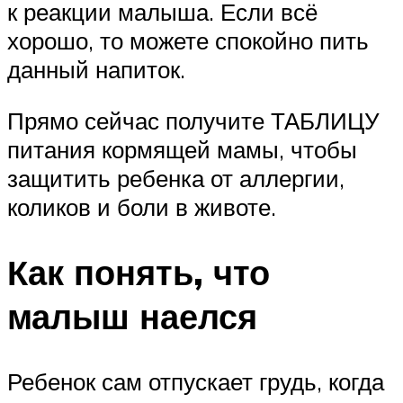
к реакции малыша. Если всё
хорошо, то можете спокойно пить
данный напиток.
Прямо сейчас получите ТАБЛИЦУ
питания кормящей мамы, чтобы
защитить ребенка от аллергии,
коликов и боли в животе.
Как понять, что
малыш наелся
Ребенок сам отпускает грудь, когда