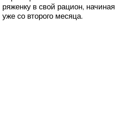
ряженку в свой рацион, начиная
уже со второго месяца.