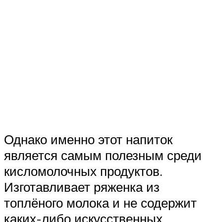
Однако именно этот напиток
является самым полезным среди
кисломолочных продуктов.
Изготавливает ряженка из
топлёного молока и не содержит
каких-либо искусственных