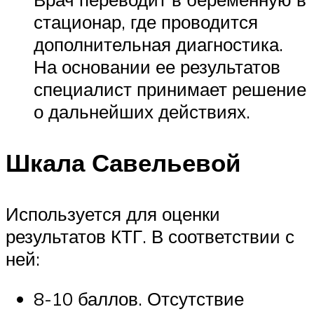
стационар, где проводится
дополнительная диагностика.
На основании ее результатов
специалист принимает решение
о дальнейших действиях.
Шкала Савельевой
Используется для оценки
результатов КТГ. В соответствии с
ней:
8-10 баллов. Отсутствие