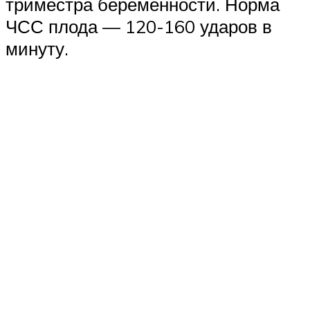
триместра беременности. Норма
ЧСС плода — 120-160 ударов в
минуту.