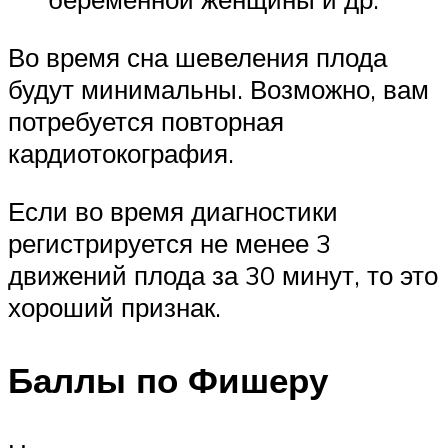
Во время сна шевеления плода
будут минимальны. Возможно, вам
потребуется повторная
кардиотокография.
Если во время диагностики
регистрируется не менее 3
движений плода за 30 минут, то это
хороший признак.
Баллы по Фишеру