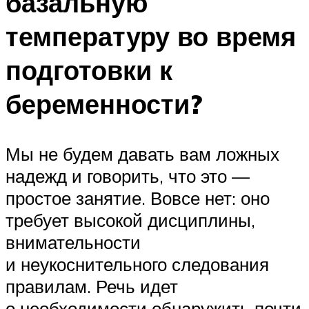
базальную
температуру во время
подготовки к
беременности?
Мы не будем давать вам ложных
надежд и говорить, что это —
простое занятие. Вовсе нет: оно
требует высокой дисциплины,
внимательности
и неукоснительного следования
правилам. Речь идет
о необходимости обнаружить почти