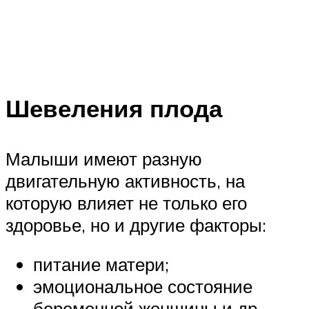
Шевеления плода
Малыши имеют разную
двигательную активность, на
которую влияет не только его
здоровье, но и другие факторы:
питание матери;
эмоциональное состояние
беременной женщины и др.