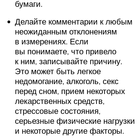
бумаги.
Делайте комментарии к любым
неожиданным отклонениям
в измерениях. Если
вы понимаете, что привело
к ним, записывайте причину.
Это может быть легкое
недомогание, алкоголь, секс
перед сном, прием некоторых
лекарственных средств,
стрессовые состояния,
серьезные физические нагрузки
и некоторые другие факторы.