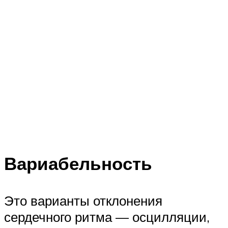
Вариабельность
Это варианты отклонения
сердечного ритма — осцилляции,