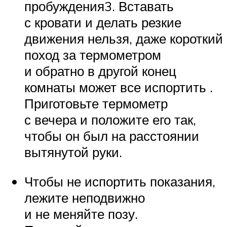
пробуждения3. Вставать
с кровати и делать резкие
движения нельзя, даже короткий
поход за термометром
и обратно в другой конец
комнаты может все испортить .
Приготовьте термометр
с вечера и положите его так,
чтобы он был на расстоянии
вытянутой руки.
Чтобы не испортить показания,
лежите неподвижно
и не меняйте позу.