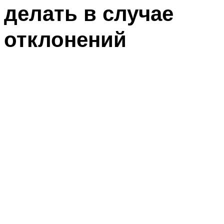
делать в случае
отклонений