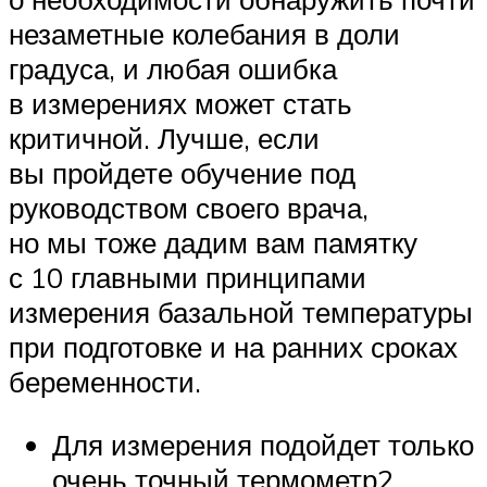
незаметные колебания в доли
градуса, и любая ошибка
в измерениях может стать
критичной. Лучше, если
вы пройдете обучение под
руководством своего врача,
но мы тоже дадим вам памятку
с 10 главными принципами
измерения базальной температуры
при подготовке и на ранних сроках
беременности.
Для измерения подойдет только
очень точный термометр2.