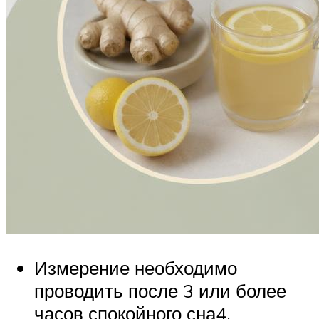
Измерение необходимо
проводить после 3 или более
часов спокойного сна4.