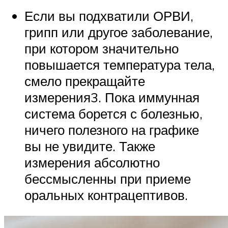
Если вы подхватили ОРВИ,
грипп или другое заболевание,
при котором значительно
повышается температура тела,
смело прекращайте
измерения3. Пока иммунная
система борется с болезнью,
ничего полезного на графике
вы не увидите. Также
измерения абсолютно
бессмысленны при приеме
оральных контрацептивов.