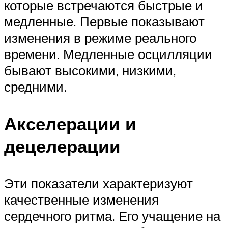
которые встречаются быстрые и
медленные. Первые показывают
изменения в режиме реального
времени. Медленные осцилляции
бывают высокими, низкими,
средними.
Акселерации и
децелерации
Эти показатели характеризуют
качественные изменения
сердечного ритма. Его учащение на