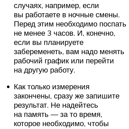
случаях, например, если
вы работаете в ночные смены.
Перед этим необходимо поспать
не менее 3 часов. И, конечно,
если вы планируете
забеременеть, вам надо менять
рабочий график или перейти
на другую работу.
Как только измерения
закончены, сразу же запишите
результат. Не надейтесь
на память — за то время,
которое необходимо, чтобы