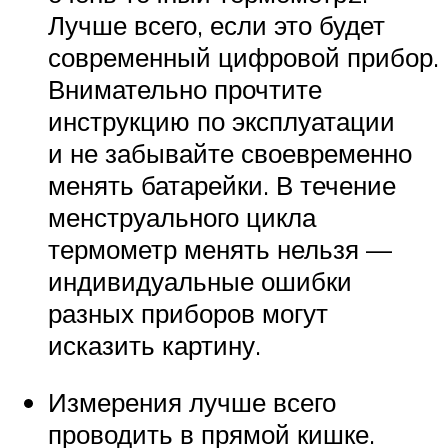
Лучше всего, если это будет
современный цифровой прибор.
Внимательно прочтите
инструкцию по эксплуатации
и не забывайте своевременно
менять батарейки. В течение
менструального цикла
термометр менять нельзя —
индивидуальные ошибки
разных приборов могут
исказить картину.
Измерения лучше всего
проводить в прямой кишке.