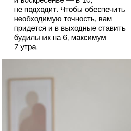
не подходит. Чтобы обеспечить
необходимую точность, вам
придется и в выходные ставить
будильник на 6, максимум —
7 утра.