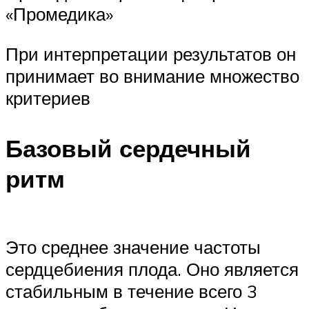
«Промедика»
При интерпретации результатов он
принимает во внимание множество
критериев
Базовый сердечный
ритм
Это среднее значение частоты
сердцебиения плода. Оно является
стабильным в течение всего 3