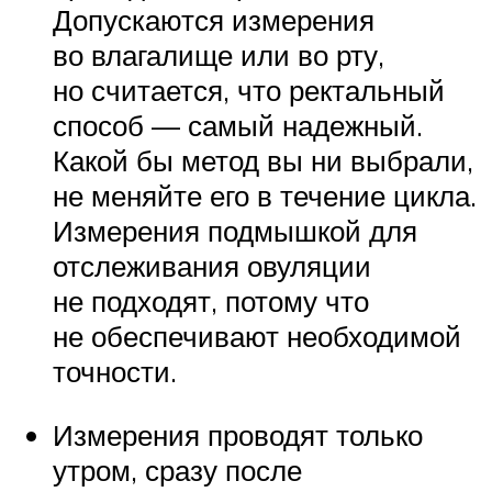
Допускаются измерения
во влагалище или во рту,
но считается, что ректальный
способ — самый надежный.
Какой бы метод вы ни выбрали,
не меняйте его в течение цикла.
Измерения подмышкой для
отслеживания овуляции
не подходят, потому что
не обеспечивают необходимой
точности.
Измерения проводят только
утром, сразу после