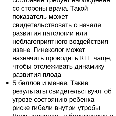
со стороны врача. Такой
показатель может
свидетельствовать о начале
развития патологии или
неблагоприятного воздействия
извне. Гинеколог может
назначить проводить КТГ чаще,
чтобы отслеживать динамику
развития плода;
5 баллов и менее. Такие
результаты свидетельствуют об
угрозе состоянию ребенка,
риске гибели внутри утробы.
Врач переводит в беременную в