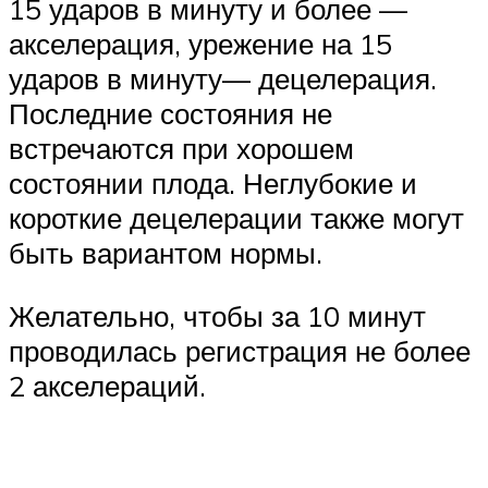
15 ударов в минуту и более —
акселерация, урежение на 15
ударов в минуту— децелерация.
Последние состояния не
встречаются при хорошем
состоянии плода. Неглубокие и
короткие децелерации также могут
быть вариантом нормы.
Желательно, чтобы за 10 минут
проводилась регистрация не более
2 акселераций.