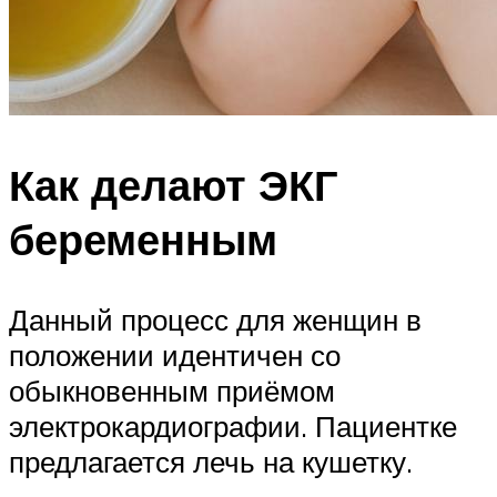
Как делают ЭКГ
беременным
Данный процесс для женщин в
положении идентичен со
обыкновенным приёмом
электрокардиографии. Пациентке
предлагается лечь на кушетку.