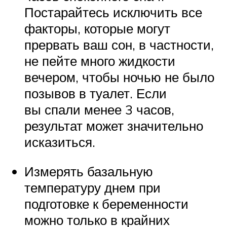
Постарайтесь исключить все
факторы, которые могут
прервать ваш сон, в частности,
не пейте много жидкости
вечером, чтобы ночью не было
позывов в туалет. Если
вы спали менее 3 часов,
результат может значительно
исказиться.
Измерять базальную
температуру днем при
подготовке к беременности
можно только в крайних