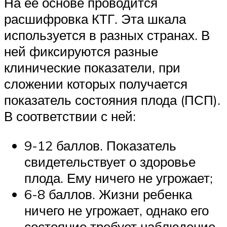
На ее основе проводится
расшифровка КТГ. Эта шкала
используется в разных странах. В
ней фиксируются разные
клинические показатели, при
сложении которых получается
показатель состояния плода (ПСП).
В соответствии с ней:
9-12 баллов. Показатель
свидетельствует о здоровье
плода. Ему ничего не угрожает;
6-8 баллов. Жизни ребенка
ничего не угрожает, однако его
состояние требует наблюдение