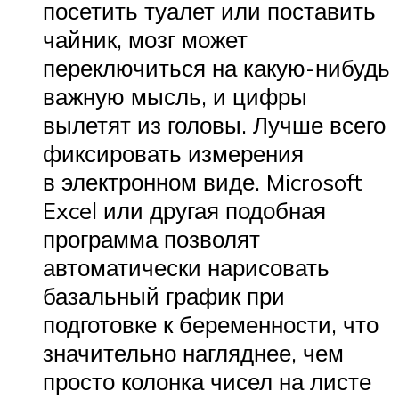
посетить туалет или поставить
чайник, мозг может
переключиться на какую-нибудь
важную мысль, и цифры
вылетят из головы. Лучше всего
фиксировать измерения
в электронном виде. Microsoft
Excel или другая подобная
программа позволят
автоматически нарисовать
базальный график при
подготовке к беременности, что
значительно нагляднее, чем
просто колонка чисел на листе