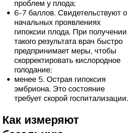
проблем у плода;
6-7 баллов. Свидетельствуют о
начальных проявлениях
гипоксии плода. При получении
такого результата врач быстро
предпринимает меры, чтобы
скорректировать кислородное
голодание;
менее 5. Острая гипоксия
эмбриона. Это состояние
требует скорой госпитализации.
Как измеряют