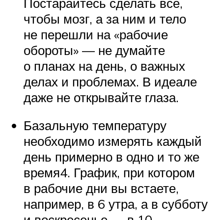
Постарайтесь сделать все,
чтобы мозг, а за ним и тело
не перешли на «рабочие
обороты» — не думайте
о планах на день, о важных
делах и проблемах. В идеале
даже не открывайте глаза.
Базальную температуру
необходимо измерять каждый
день примерно в одно и то же
время4. График, при котором
в рабочие дни вы встаете,
например, в 6 утра, а в субботу
и воскресенье — в 10,