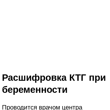
Расшифровка КТГ при
беременности
Проводится врачом центра