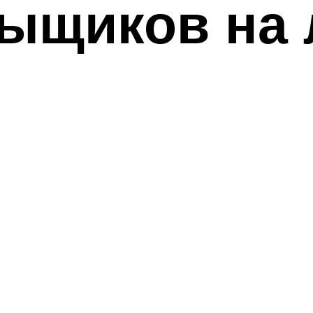
ыщиков на 