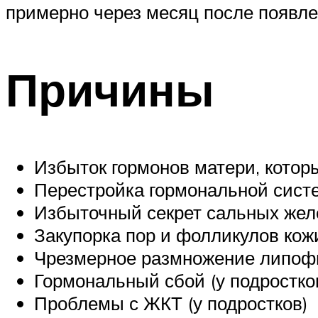
примерно через месяц после появле
Причины
Избыток гормонов матери, котор
Перестройка гормональной сист
Избыточный секрет сальных жел
Закупорка пор и фолликулов кож
Чрезмерное размножение липоф
Гормональный сбой (у подростко
Проблемы с ЖКТ (у подростков)