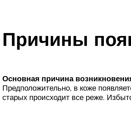
Причины поя
Основная причина возникновения
Предположительно, в коже появляет
старых происходит все реже. Избыто