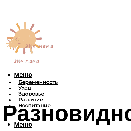
Меню
Беременность
Уход
Здоровье
Развитие
Разновидно
Воспитание
Меню