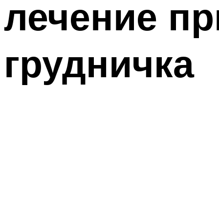
лечение пр
грудничка