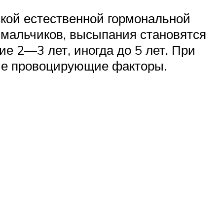
кой естественной гормональной
 мальчиков, высыпания становятся
е 2—3 лет, иногда до 5 лет. При
ные провоцирующие факторы.