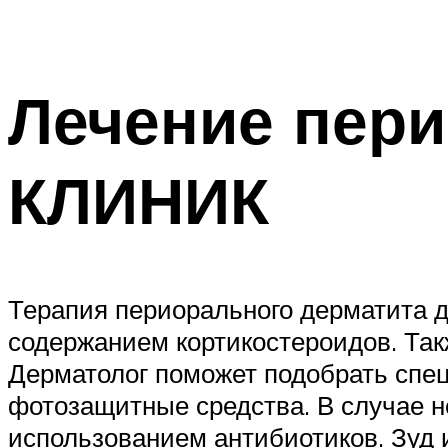
Лечение пери
КЛИНИК
Терапия периорального дерматита д
содержанием кортикостероидов. Так
Дерматолог поможет подобрать спец
фотозащитные средства. В случае н
использованием антибиотиков. Зуд 