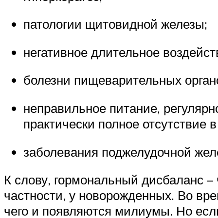
патологии щитовидной железы;
негативное длительное воздейст
болезни пищеварительных орган
неправильное питание, регулярн
практически полное отсутствие в
заболевания поджелудочной жел
К слову, гормональный дисбаланс – 
частности, у новорожденных. Во вр
чего и появляются милиумы. Но есл