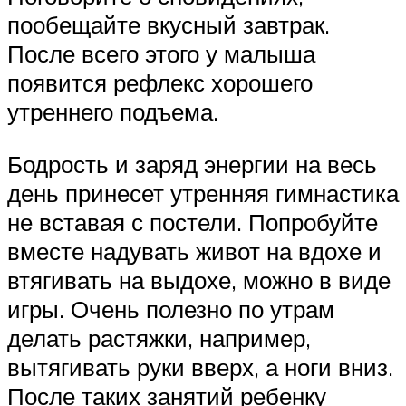
пообещайте вкусный завтрак.
После всего этого у малыша
появится рефлекс хорошего
утреннего подъема.
Бодрость и заряд энергии на весь
день принесет утренняя гимнастика
не вставая с постели. Попробуйте
вместе надувать живот на вдохе и
втягивать на выдохе, можно в виде
игры. Очень полезно по утрам
делать растяжки, например,
вытягивать руки вверх, а ноги вниз.
После таких занятий ребенку