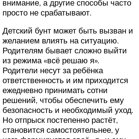
внимание, а другие способы часто
просто не срабатывают.
Детский бунт может быть вызван и
желанием влиять на ситуацию.
Родителям бывает сложно выйти
из режима «всё решаю я».
Родители несут за ребёнка
ответственность и им приходится
ежедневно принимать сотни
решений, чтобы обеспечить ему
безопасность и необходимый уход.
Но отпрыск постепенно растёт,
становится самостоятельнее, у