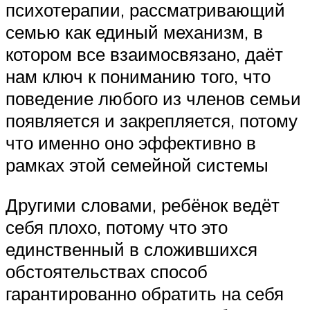
психотерапии, рассматривающий
семью как единый механизм, в
котором все взаимосвязано, даёт
нам ключ к пониманию того, что
поведение любого из членов семьи
появляется и закрепляется, потому
что именно оно эффективно в
рамках этой семейной системы
Другими словами, ребёнок ведёт
себя плохо, потому что это
единственный в сложившихся
обстоятельствах способ
гарантированно обратить на себя