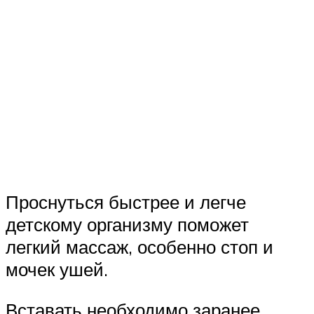
Проснуться быстрее и легче
детскому организму поможет
легкий массаж, особенно стоп и
мочек ушей.
Вставать необходимо заранее,