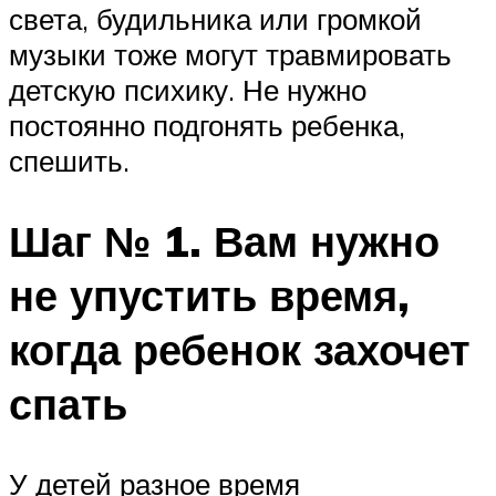
света, будильника или громкой
музыки тоже могут травмировать
детскую психику. Не нужно
постоянно подгонять ребенка,
спешить.
Шаг № 1. Вам нужно
не упустить время,
когда ребенок захочет
спать
У детей разное время