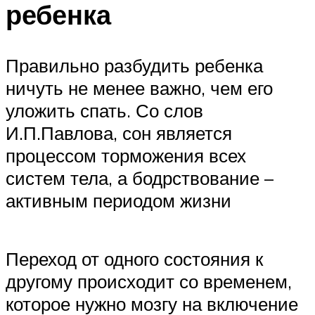
ребенка
Правильно разбудить ребенка
ничуть не менее важно, чем его
уложить спать. Со слов
И.П.Павлова, сон является
процессом торможения всех
систем тела, а бодрствование –
активным периодом жизни
Переход от одного состояния к
другому происходит со временем,
которое нужно мозгу на включение