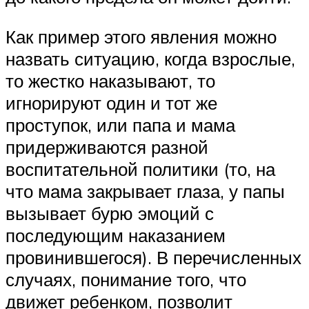
Как пример этого явления можно
назвать ситуацию, когда взрослые,
то жестко наказывают, то
игнорируют один и тот же
проступок, или папа и мама
придерживаются разной
воспитательной политики (то, на
что мама закрывает глаза, у папы
вызывает бурю эмоций с
последующим наказанием
провинившегося). В перечисленных
случаях, понимание того, что
движет ребенком, позволит