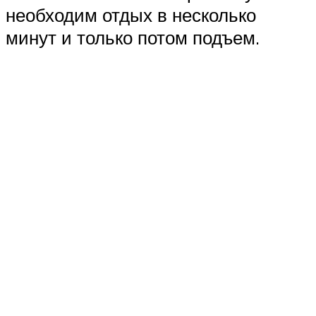
необходим отдых в несколько
минут и только потом подъем.