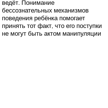
ведёт. Понимание
бессознательных механизмов
поведения ребёнка помогает
принять тот факт, что его поступки
не могут быть актом манипуляции