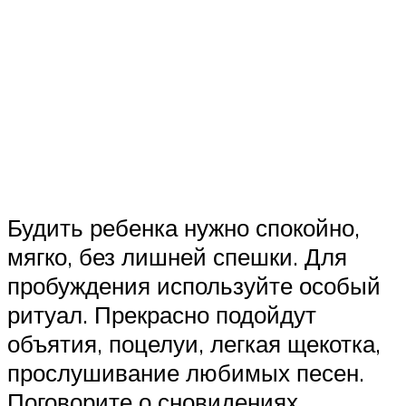
Будить ребенка нужно спокойно,
мягко, без лишней спешки. Для
пробуждения используйте особый
ритуал. Прекрасно подойдут
объятия, поцелуи, легкая щекотка,
прослушивание любимых песен.
Поговорите о сновидениях,