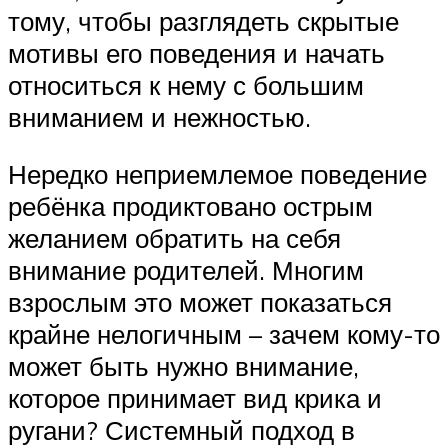
тому, чтобы разглядеть скрытые
мотивы его поведения и начать
относиться к нему с большим
вниманием и нежностью.
Нередко неприемлемое поведение
ребёнка продиктовано острым
желанием обратить на себя
внимание родителей. Многим
взрослым это может показаться
крайне нелогичным – зачем кому-то
может быть нужно внимание,
которое принимает вид крика и
ругани? Системный подход в