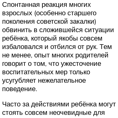
Спонтанная реакция многих
взрослых (особенно старшего
поколения советской закалки)
обвинить в сложившейся ситуации
ребёнка, который якобы совсем
избаловался и отбился от рук. Тем
не менее, опыт многих родителей
говорит о том, что ужесточение
воспитательных мер только
усугубляет нежелательное
поведение.
Часто за действиями ребёнка могут
стоять совсем неочевидные для