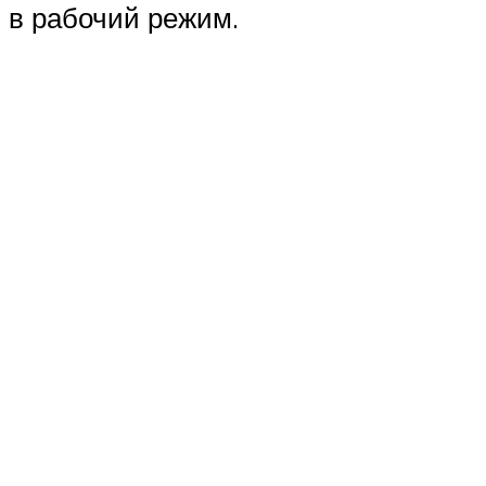
в рабочий режим.