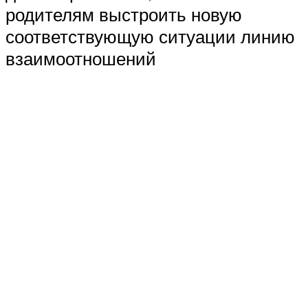
родителям выстроить новую
соответствующую ситуации линию
взаимоотношений