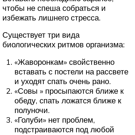
чтобы не спеша собраться и
избежать лишнего стресса.
Существует три вида
биологических ритмов организма:
«Жаворонкам» свойственно
вставать с постели на рассвете
и уходят спать очень рано.
«Совы » просыпаются ближе к
обеду, спать ложатся ближе к
полуночи.
«Голуби» нет проблем,
подстраиваются под любой