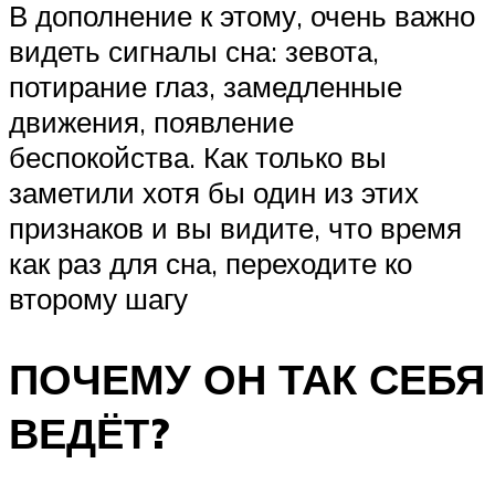
В дополнение к этому, очень важно
видеть сигналы сна: зевота,
потирание глаз, замедленные
движения, появление
беспокойства. Как только вы
заметили хотя бы один из этих
признаков и вы видите, что время
как раз для сна, переходите ко
второму шагу
ПОЧЕМУ ОН ТАК СЕБЯ
ВЕДЁТ?