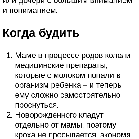
и пониманием.
Когда будить
Маме в процессе родов кололи
медицинские препараты,
которые с молоком попали в
организм ребенка – и теперь
ему сложно самостоятельно
проснуться.
Новорожденного кладут
отдельно от мамы, поэтому
кроха не просыпается, экономя