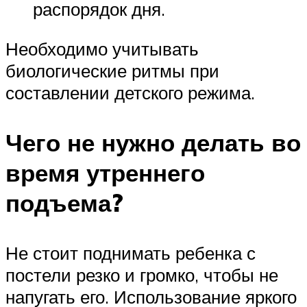
распорядок дня.
Необходимо учитывать
биологические ритмы при
составлении детского режима.
Чего не нужно делать во
время утреннего
подъема?
Не стоит поднимать ребенка с
постели резко и громко, чтобы не
напугать его. Использование яркого