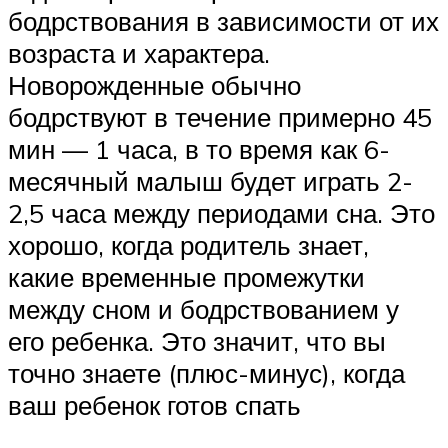
бодрствования в зависимости от их
возраста и характера.
Новорожденные обычно
бодрствуют в течение примерно 45
мин — 1 часа, в то время как 6-
месячный малыш будет играть 2-
2,5 часа между периодами сна. Это
хорошо, когда родитель знает,
какие временные промежутки
между сном и бодрствованием у
его ребенка. Это значит, что вы
точно знаете (плюс-минус), когда
ваш ребенок готов спать