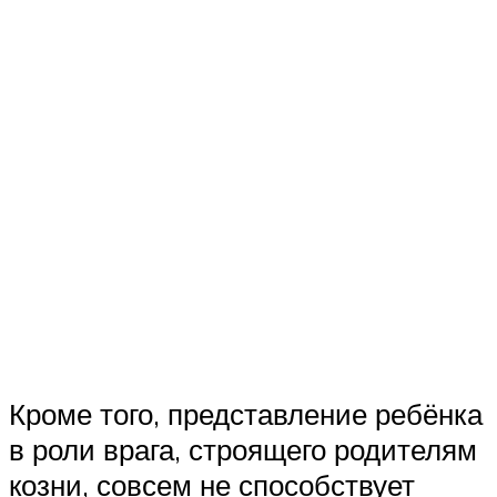
Кроме того, представление ребёнка
в роли врага, строящего родителям
козни, совсем не способствует