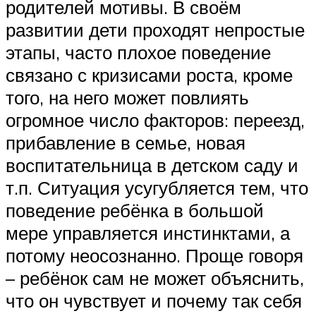
родителей мотивы. В своём
развитии дети проходят непростые
этапы, часто плохое поведение
связано с кризисами роста, кроме
того, на него может повлиять
огромное число факторов: переезд,
прибавление в семье, новая
воспитательница в детском саду и
т.п. Ситуация усугубляется тем, что
поведение ребёнка в большой
мере управляется инстинктами, а
потому неосознанно. Проще говоря
– ребёнок сам не может объяснить,
что он чувствует и почему так себя