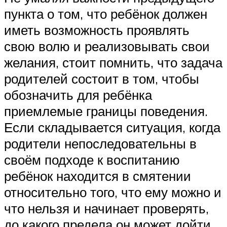
пункта о том, что ребёнок должен
иметь возможность проявлять
свою волю и реализовывать свои
желания, стоит помнить, что задача
родителей состоит в том, чтобы
обозначить для ребёнка
приемлемые границы поведения.
Если складывается ситуация, когда
родители непоследовательны в
своём подходе к воспитанию
ребёнок находится в смятении
относительно того, что ему можно и
что нельзя и начинает проверять,
до какого предела он может дойти.