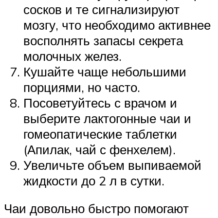
сосков и те сигнализируют
мозгу, что необходимо активнее
восполнять запасы секрета
молочных желез.
Кушайте чаще небольшими
порциями, но часто.
Посоветуйтесь с врачом и
выберите лактогонные чаи и
гомеопатические таблетки
(Апилак, чай с фенхелем).
Увеличьте объем выпиваемой
жидкости до 2 л в сутки.
Чаи довольно быстро помогают