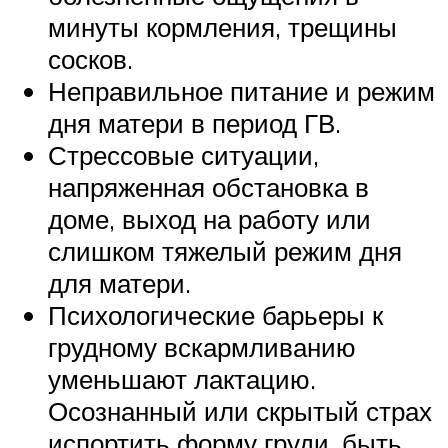
минуты кормления, трещины
сосков.
Неправильное питание и режим
дня матери в период ГВ.
Стрессовые ситуации,
напряженная обстановка в
доме, выход на работу или
слишком тяжелый режим дня
для матери.
Психологические барьеры к
грудному вскармливанию
уменьшают лактацию.
Осознанный или скрытый страх
испортить форму груди, быть