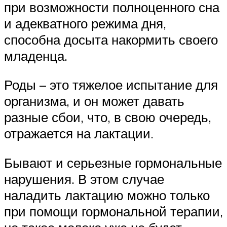
при возможности полноценного сна
и адекватного режима дня,
способна досыта накормить своего
младенца.
Роды – это тяжелое испытание для
организма, и он может давать
разные сбои, что, в свою очередь,
отражается на лактации.
Бывают и серьезные гормональные
нарушения. В этом случае
наладить лактацию можно только
при помощи гормональной терапии,