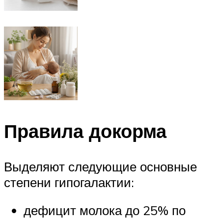
Правила докорма
Выделяют следующие основные
степени гипогалактии:
дефицит молока до 25% по