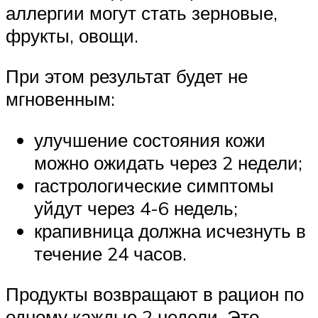
аллергии могут стать зерновые,
фрукты, овощи.
При этом результат будет не
мгновенным:
улучшение состояния кожи
можно ожидать через 2 недели;
гастрологические симптомы
уйдут через 4-6 недель;
крапивница должна исчезнуть в
течение 24 часов.
Продукты возвращают в рацион по
одному каждые 2 недели. Это