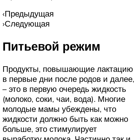
‹Предыдущая
›Следующая
Питьевой режим
Продукты, повышающие лактацию
в первые дни после родов и далее,
– это в первую очередь жидкость
(молоко, соки, чаи, вода). Многие
молодые мамы убеждены, что
жидкости должно быть как можно
больше, это стимулирует
выработку молока. Частично так и