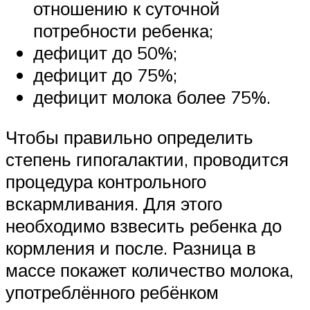
отношению к суточной
потребности ребенка;
дефицит до 50%;
дефицит до 75%;
дефицит молока более 75%.
Чтобы правильно определить
степень гипогалактии, проводится
процедура контрольного
вскармливания. Для этого
необходимо взвесить ребенка до
кормления и после. Разница в
массе покажет количество молока,
употреблённого ребёнком