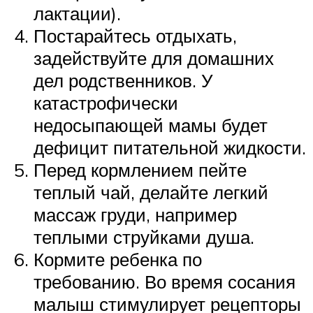
лактации).
Постарайтесь отдыхать,
задействуйте для домашних
дел родственников. У
катастрофически
недосыпающей мамы будет
дефицит питательной жидкости.
Перед кормлением пейте
теплый чай, делайте легкий
массаж груди, например
теплыми струйками душа.
Кормите ребенка по
требованию. Во время сосания
малыш стимулирует рецепторы