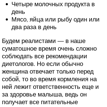
Четыре молочных продукта в
день
Мясо, яйца или рыбу один или
два раза в день
Будем реалистами — в наше
суматошное время очень сложно
соблюдать все рекомендации
диетологов. Но если обычно
женщина отвечает только перед
собой, то во время кормления на
ней лежит ответственность еще и
за здоровье малыша, ведь он
получает все питательные