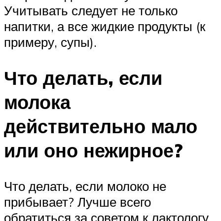
Учитывать следует не только
напитки, а все жидкие продукты (к
примеру, супы).
Что делать, если
молока
действительно мало
или оно нежирное?
Что делать, если молоко не
прибывает? Лучше всего
обратиться за советом к лактологу.