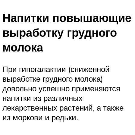
Напитки повышающие
выработку грудного
молока
При гипогалактии (сниженной
выработке грудного молока)
довольно успешно применяются
напитки из различных
лекарственных растений, а также
из моркови и редьки.