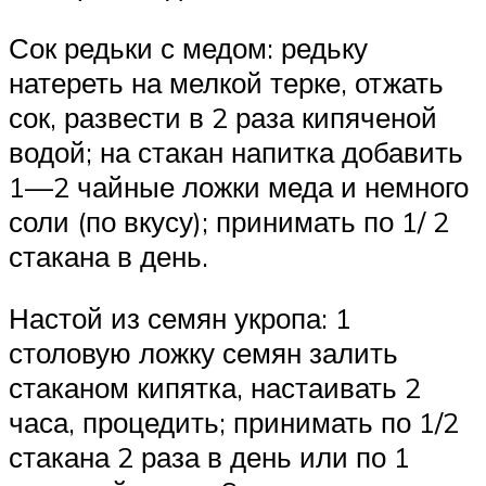
Сок редьки с медом: редьку
натереть на мелкой терке, отжать
сок, развести в 2 раза кипяченой
водой; на стакан напитка добавить
1—2 чайные ложки меда и немного
соли (по вкусу); принимать по 1/ 2
стакана в день.
Настой из семян укропа: 1
столовую ложку семян залить
стаканом кипятка, настаивать 2
часа, процедить; принимать по 1/2
стакана 2 раза в день или по 1