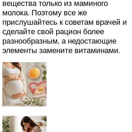
вещества только из маминого
молока. Поэтому все же
прислушайтесь к советам врачей и
сделайте свой рацион более
разнообразным, а недостающие
элементы замените витаминами.