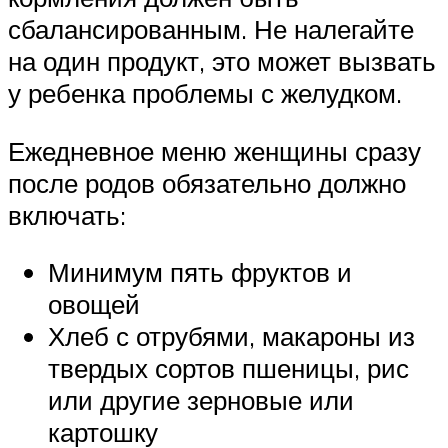
сбалансированным. Не налегайте
на один продукт, это может вызвать
у ребенка проблемы с желудком.
Ежедневное меню женщины сразу
после родов обязательно должно
включать:
Минимум пять фруктов и
овощей
Хлеб с отрубями, макароны из
твердых сортов пшеницы, рис
или другие зерновые или
картошку