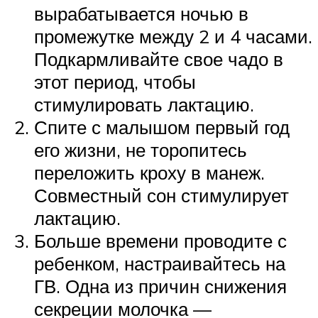
вырабатывается ночью в
промежутке между 2 и 4 часами.
Подкармливайте свое чадо в
этот период, чтобы
стимулировать лактацию.
Спите с малышом первый год
его жизни, не торопитесь
переложить кроху в манеж.
Совместный сон стимулирует
лактацию.
Больше времени проводите с
ребенком, настраивайтесь на
ГВ. Одна из причин снижения
секреции молочка —