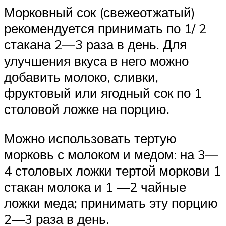
Морковный сок (свежеотжатый)
рекомендуется принимать по 1/ 2
стакана 2—3 раза в день. Для
улучшения вкуса в него можно
добавить молоко, сливки,
фруктовый или ягодный сок по 1
столовой ложке на порцию.
Можно использовать тертую
морковь с молоком и медом: на 3—
4 столовых ложки тертой моркови 1
стакан молока и 1 —2 чайные
ложки меда; принимать эту порцию
2—3 раза в день.