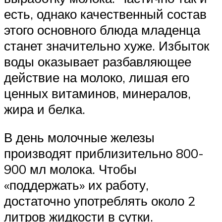
есть, однако качественный состав
этого основного блюда младенца
станет значительно хуже. Избыток
воды оказывает разбавляющее
действие на молоко, лишая его
ценных витаминов, минералов,
жира и белка.
В день молочные железы
производят приблизительно 800-
900 мл молока. Чтобы
«поддержать» их работу,
достаточно употреблять около 2
литров жидкости в сутки.