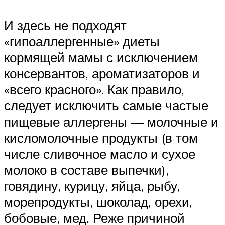
И здесь не подходят
«гипоаллергенные» диеты
кормящей мамы с исключением
консервантов, ароматизаторов и
«всего красного». Как правило,
следует исключить самые частые
пищевые аллергены — молочные и
кисломолочные продукты (в том
числе сливочное масло и сухое
молоко в составе выпечки),
говядину, курицу, яйца, рыбу,
морепродукты, шоколад, орехи,
бобовые, мед. Реже причиной