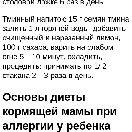
столовой ложке 6 раз в день.
Тминный напиток: 15 г семян тмина
залить 1 л горячей воды, добавить
очищенный и нарезанный лимон,
100 г сахара, варить на слабом
огне 5—10 минут, охладить,
процедить: принимать по 1/ 2
стакана 2—3 раза в день.
Основы диеты
кормящей мамы при
аллергии у ребенка