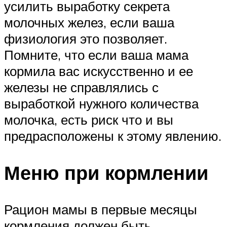
усилить выработку секрета
молочных желез, если ваша
физиология это позволяет.
Помните, что если ваша мама
кормила вас искусственно и ее
железы не справлялись с
выработкой нужного количества
молочка, есть риск что и вы
предрасположены к этому явлению.
Меню при кормлении
Рацион мамы в первые месяцы
кормления должен быть