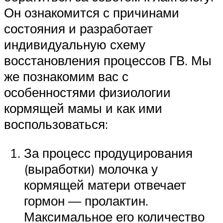
Он ознакомится с причинами
состояния и разработает
индивидуальную схему
восстановления процессов ГВ. Мы
же познакомим вас с
особенностями физиологии
кормящей мамы и как ими
воспользоваться:
За процесс продуцирования
(выработки) молочка у
кормящей матери отвечает
гормон — пролактин.
Максимальное его количество