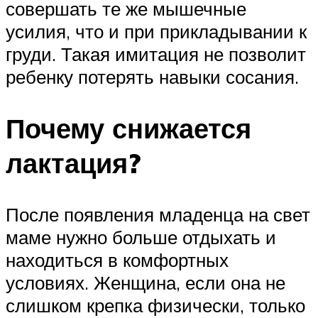
совершать те же мышечные
усилия, что и при прикладывании к
груди. Такая имитация не позволит
ребенку потерять навыки сосания.
Почему снижается
лактация?
После появления младенца на свет
маме нужно больше отдыхать и
находиться в комфортных
условиях. Женщина, если она не
слишком крепка физически, только