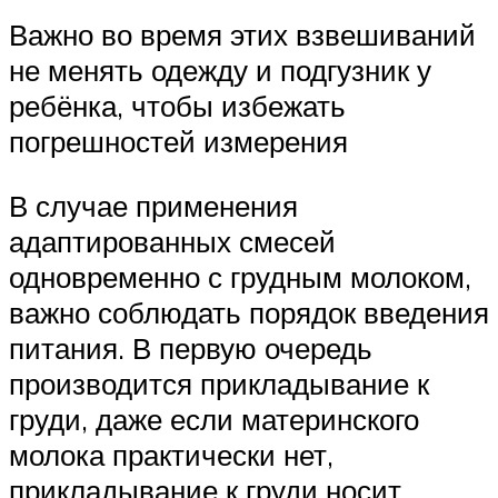
Важно во время этих взвешиваний
не менять одежду и подгузник у
ребёнка, чтобы избежать
погрешностей измерения
В случае применения
адаптированных смесей
одновременно с грудным молоком,
важно соблюдать порядок введения
питания. В первую очередь
производится прикладывание к
груди, даже если материнского
молока практически нет,
прикладывание к груди носит