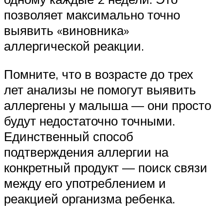
позволяет максимально точно
выявить «виновника»
аллергической реакции.
Помните, что в возрасте до трех
лет анализы не помогут выявить
аллергены у малыша — они просто
будут недостаточно точными.
Единственный способ
подтверждения аллергии на
конкретный продукт — поиск связи
между его употреблением и
реакцией организма ребенка.