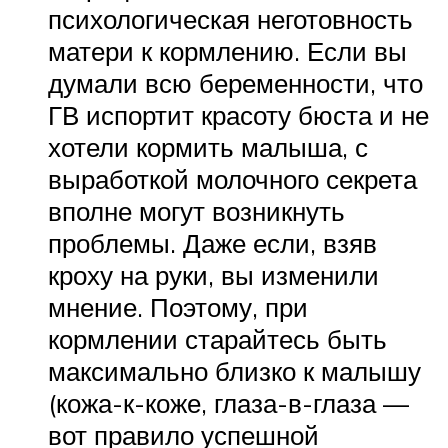
психологическая неготовность
матери к кормлению. Если вы
думали всю беременности, что
ГВ испортит красоту бюста и не
хотели кормить малыша, с
выработкой молочного секрета
вполне могут возникнуть
проблемы. Даже если, взяв
кроху на руки, вы изменили
мнение. Поэтому, при
кормлении старайтесь быть
максимально близко к малышу
(кожа-к-коже, глаза-в-глаза —
вот правило успешной