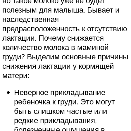
но такое молоко уже не будет
полезным для малыша. Бывает и
наследственная
предрасположенность к отсутствию
лактации. Почему снижается
количество молока в маминой
груди? Выделим основные причины
снижения лактации у кормящей
матери:
Неверное прикладывание
ребеночка к груди. Это могут
быть слишком частые или
редкие прикладывания,
болезненные ощущения в