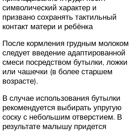
символический характер и
призвано сохранять тактильный
контакт матери и ребёнка
После кормления грудным молоком
следует введение адаптированной
смеси посредством бутылки, ложки
или чашечки (в более старшем
возрасте).
В случае использования бутылки
рекомендуется выбирать упругую
соску с небольшим отверстием. В
результате малышу придется