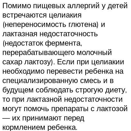
Помимо пищевых аллергий у детей
встречаются целиакия
(непереносимость глютена) и
лактазная недостаточность
(недостаток фермента,
перерабатывающего молочный
сахар лактозу). Если при целиакии
необходимо перевести ребенка на
специализированную смесь и в
будущем соблюдать строгую диету,
то при лактазной недостаточности
могут помочь препараты с лактозой
— их принимают перед
кормлением ребенка.