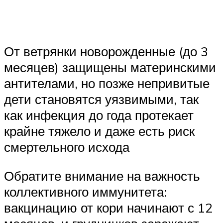
От ветрянки новорожденные (до 3
месяцев) защищены материнскими
антителами, но позже непривитые
дети становятся уязвимыми, так
как инфекция до года протекает
крайне тяжело и даже есть риск
смертельного исхода
Обратите внимание на важность
коллективного иммунитета:
вакцинацию от кори начинают с 12