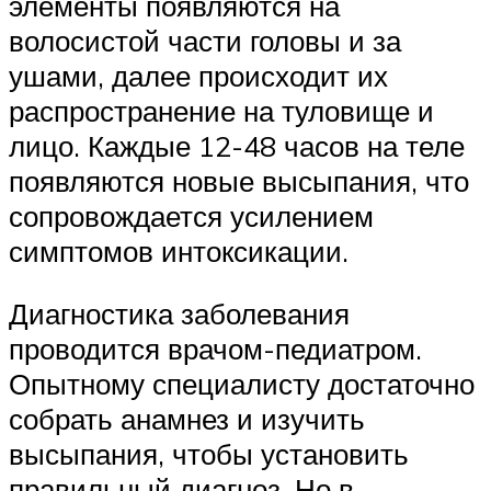
элементы появляются на
волосистой части головы и за
ушами, далее происходит их
распространение на туловище и
лицо. Каждые 12-48 часов на теле
появляются новые высыпания, что
сопровождается усилением
симптомов интоксикации.
Диагностика заболевания
проводится врачом-педиатром.
Опытному специалисту достаточно
собрать анамнез и изучить
высыпания, чтобы установить
правильный диагноз. Но в