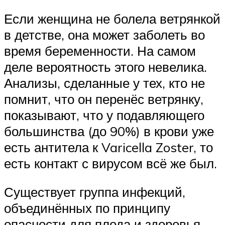
Если женщина не болела ветрянкой
в детстве, она может заболеть во
время беременности. На самом
деле вероятность этого невелика.
Анализы, сделанные у тех, кто не
помнит, что он перенёс ветрянку,
показывают, что у подавляющего
большинства (до 90%) в крови уже
есть антитела к Varicella Zoster, то
есть контакт с вирусом всё же был.
Существует группа инфекций,
объединённых по принципу
опасности для плода и здоровья