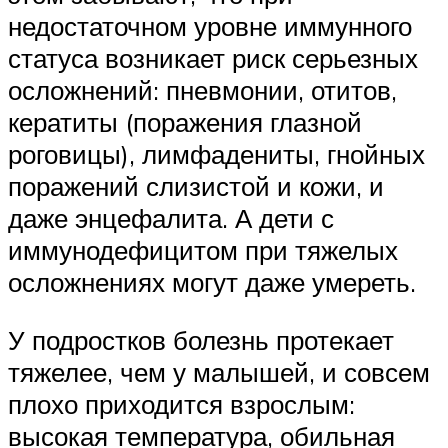
недостаточном уровне иммунного
статуса возникает риск серьезных
осложнений: пневмонии, отитов,
кератиты (поражения глазной
роговицы), лимфадениты, гнойных
поражений слизистой и кожи, и
даже энцефалита. А дети с
иммунодефицитом при тяжелых
осложнениях могут даже умереть.
У подростков болезнь протекает
тяжелее, чем у малышей, и совсем
плохо приходится взрослым:
высокая температура, обильная