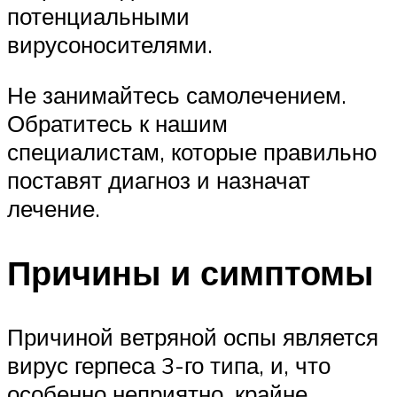
потенциальными
вирусоносителями.
Не занимайтесь самолечением.
Обратитесь к нашим
специалистам, которые правильно
поставят диагноз и назначат
лечение.
Причины и симптомы
Причиной ветряной оспы является
вирус герпеса 3-го типа, и, что
особенно неприятно, крайне