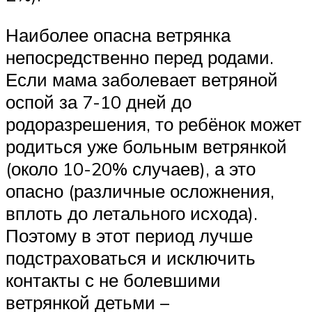
Наиболее опасна ветрянка
непосредственно перед родами.
Если мама заболевает ветряной
оспой за 7-10 дней до
родоразрешения, то ребёнок может
родиться уже больным ветрянкой
(около 10-20% случаев), а это
опасно (различные осложнения,
вплоть до летального исхода).
Поэтому в этот период лучше
подстраховаться и исключить
контакты с не болевшими
ветрянкой детьми –