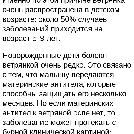
очень распространена в детском
возрасте: около 50% случаев
заболеваний приходится на
возраст 5-9 лет.
Новорожденные дети болеют
ветрянкой очень редко. Это связано
с тем, что малышу передаются
материнские антитела, которые
способны защищать его несколько
месяцев. Но если материнских
антител к ветряной оспе нет, то
заболевание может протекать с
бурной клинической картиной: