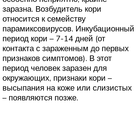
заразна. Возбудитель кори
относится к семейству
парамиксовирусов. Инкубационный
период кори – 7-14 дней (от
контакта с зараженным до первых
признаков симптомов). В этот
период человек заразен для
окружающих, признаки кори –
высыпания на коже или слизистых
– появляются позже.