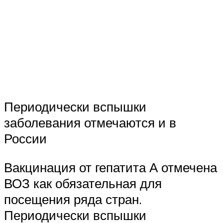
Периодически вспышки
заболевания отмечаются и в
России
Вакцинация от гепатита А отмечена
ВОЗ как обязательная для
посещения ряда стран.
Периодически вспышки