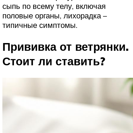
сыпь по всему телу, включая
половые органы, лихорадка –
типичные симптомы.
Прививка от ветрянки.
Стоит ли ставить?