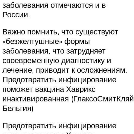
заболевания отмечаются и в
России.
Важно помнить, что существуют
«безжелтушные» формы
заболевания, что затрудняет
своевременную диагностику и
лечение, приводит к осложнениям.
Предотвратить инфицирование
поможет вакцина Хаврикс
инактивированная (ГлаксоСмитКляй
Бельгия)
Предотвратить инфицирование