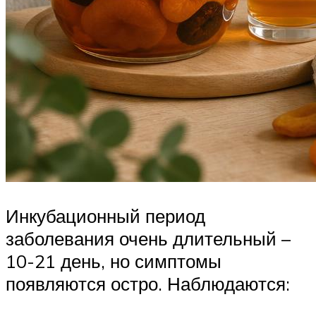
Инкубационный период
заболевания очень длительный –
10-21 день, но симптомы
появляются остро. Наблюдаются: