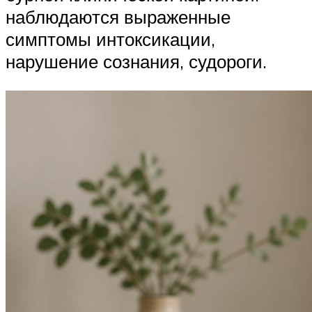
наблюдаются выраженные
симптомы интоксикации,
нарушение сознания, судороги.