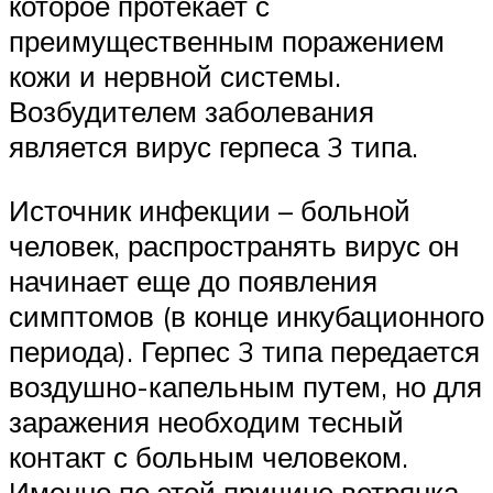
которое протекает с
преимущественным поражением
кожи и нервной системы.
Возбудителем заболевания
является вирус герпеса 3 типа.
Источник инфекции – больной
человек, распространять вирус он
начинает еще до появления
симптомов (в конце инкубационного
периода). Герпес 3 типа передается
воздушно-капельным путем, но для
заражения необходим тесный
контакт с больным человеком.
Именно по этой причине ветрянка