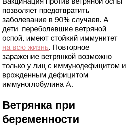
Вакцинация против ветряной оспы
позволяет предотвратить
заболевание в 90% случаев. А
дети, переболевшие ветряной
оспой, имеют стойкий иммунитет
на всю жизнь
. Повторное
заражение ветрянкой возможно
только у лиц с иммунодефицитом и
врожденным дефицитом
иммуноглобулина A.
Ветрянка при
беременности