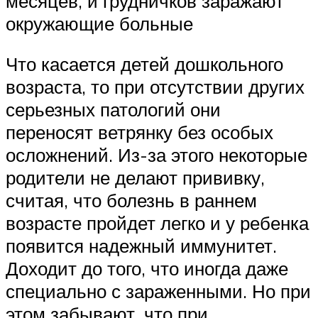
месяцев, и грудничков заражают
окружающие больные
Что касается детей дошкольного
возраста, то при отсутствии других
серьезных патологий они
переносят ветрянку без особых
осложнений. Из-за этого некоторые
родители не делают прививку,
считая, что болезнь в раннем
возрасте пройдет легко и у ребенка
появится надежный иммунитет.
Доходит до того, что иногда даже
специально с зараженными. Но при
этом забывают, что при