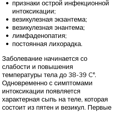
признаки острой инфекционной
интоксикации;
везикулезная экзантема;
везикулезная энантема;
лимфаденопатия;
постоянная лихорадка.
Заболевание начинается со
слабости и повышения
температуры тела до 38-39 C°.
Одновременно с симптомами
интоксикации появляется
характерная сыпь на теле, которая
состоит из пятен и везикул. Первые