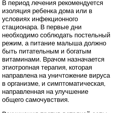
В период лечения рекомендуется
изоляция ребенка дома или в
условиях инфекционного
стационара. В первые дни
необходимо соблюдать постельный
режим, а питание малыша должно
быть питательным и богатым
витаминами. Врачом назначается
этиотропная терапия, которая
направлена на уничтожение вируса
в организме, и симптоматическая,
направленная на улучшение
общего самочувствия.