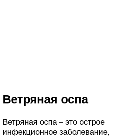
Ветряная оспа
Ветряная оспа – это острое
инфекционное заболевание,