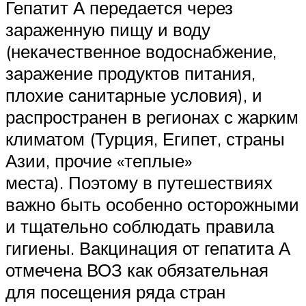
Гепатит А передается через
зараженную пищу и воду
(некачественное водоснабжение,
заражение продуктов питания,
плохие санитарные условия), и
распространен в регионах с жарким
климатом (Турция, Египет, страны
Азии, прочие «теплые»
места). Поэтому в путешествиях
важно быть особенно осторожными
и тщательно соблюдать правила
гигиены. Вакцинация от гепатита А
отмечена ВОЗ как обязательная
для посещения ряда стран