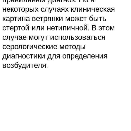
некоторых случаях клиническая
картина ветрянки может быть
стертой или нетипичной. В этом
случае могут использоваться
серологические методы
диагностики для определения
возбудителя.