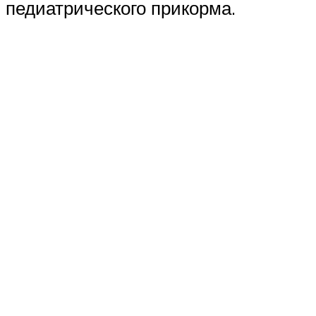
педиатрического прикорма.