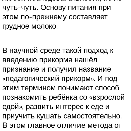
чуть-чуть. Основу питания при
этом по-прежнему составляет
грудное молоко.
В научной среде такой подход к
введению прикорма нашёл
признание и получил название
«педагогический прикорм». И под
этим термином понимают способ
познакомить ребёнка со «взрослой
едой», развить интерес к еде и
приучить кушать самостоятельно.
В этом главное отличие метода от