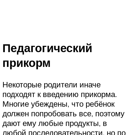
Педагогический
прикорм
Некоторые родители иначе
подходят к введению прикорма.
Многие убеждены, что ребёнок
должен попробовать все, поэтому
дают ему любые продукты, в
любой последовательности, но по