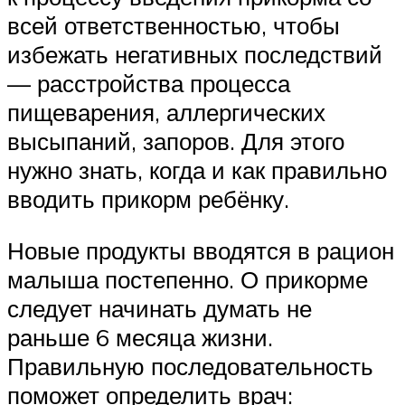
всей ответственностью, чтобы
избежать негативных последствий
— расстройства процесса
пищеварения, аллергических
высыпаний, запоров. Для этого
нужно знать, когда и как правильно
вводить прикорм ребёнку.
Новые продукты вводятся в рацион
малыша постепенно. О прикорме
следует начинать думать не
раньше 6 месяца жизни.
Правильную последовательность
поможет определить врач: