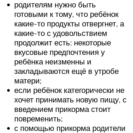
родителям нужно быть
готовыми к тому, что ребёнок
какие-то продукты отвергнет, а
какие-то с удовольствием
продолжит есть: некоторые
вкусовые предпочтения у
ребёнка неизменны и
закладываются ещё в утробе
матери;
если ребёнок категорически не
хочет принимать новую пищу, с
введением прикорма стоит
повременить;
с помощью прикорма родители