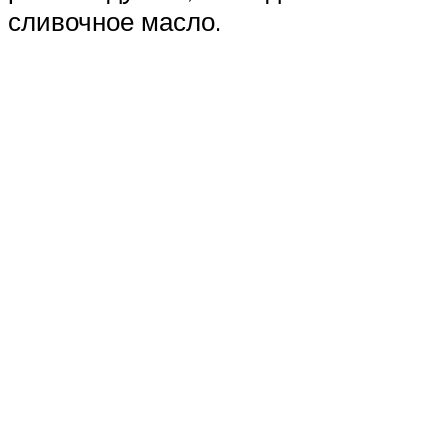
сливочное масло.