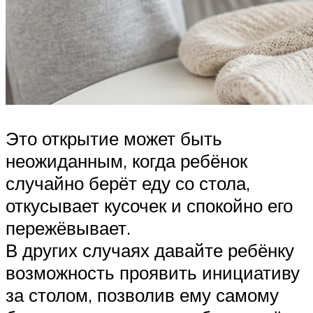
Это открытие может быть
неожиданным, когда ребёнок
случайно берёт еду со стола,
откусывает кусочек и спокойно его
пережёвывает.
В других случаях давайте ребёнку
возможность проявить инициативу
за столом, позволив ему самому