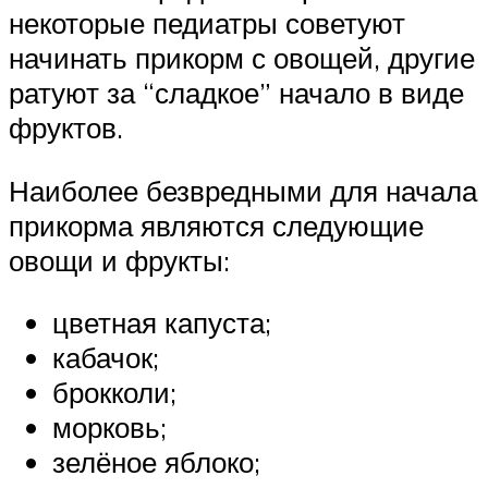
некоторые педиатры советуют
начинать прикорм с овощей, другие
ратуют за “сладкое” начало в виде
фруктов.
Наиболее безвредными для начала
прикорма являются следующие
овощи и фрукты:
цветная капуста;
кабачок;
брокколи;
морковь;
зелёное яблоко;