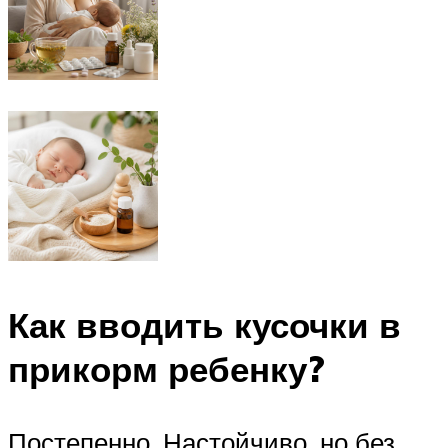
Как вводить кусочки в
прикорм ребенку?
Постепенно. Настойчиво, но без