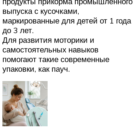
продукты прикорма промышленного
выпуска с кусочками,
маркированные для детей от 1 года
до 3 лет.
Для развития моторики и
самостоятельных навыков
помогают такие современные
упаковки, как пауч.