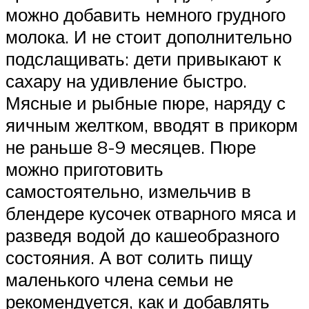
можно добавить немного грудного
молока. И не стоит дополнительно
подслащивать: дети привыкают к
сахару на удивление быстро.
Мясные и рыбные пюре, наряду с
яичным желтком, вводят в прикорм
не раньше 8-9 месяцев. Пюре
можно приготовить
самостоятельно, измельчив в
блендере кусочек отварного мяса и
разведя водой до кашеобразного
состояния. А вот солить пищу
маленького члена семьи не
рекомендуется, как и добавлять