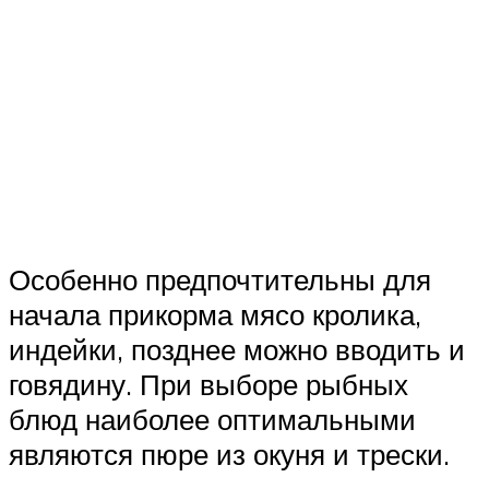
Особенно предпочтительны для
начала прикорма мясо кролика,
индейки, позднее можно вводить и
говядину. При выборе рыбных
блюд наиболее оптимальными
являются пюре из окуня и трески.