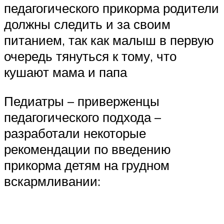
педагогического прикорма родители
должны следить и за своим
питанием, так как малыш в первую
очередь тянуться к тому, что
кушают мама и папа
Педиатры – приверженцы
педагогического подхода –
разработали некоторые
рекомендации по введению
прикорма детям на грудном
вскармливании: