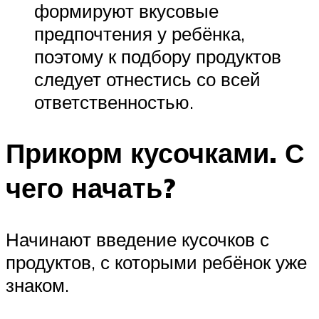
формируют вкусовые
предпочтения у ребёнка,
поэтому к подбору продуктов
следует отнестись со всей
ответственностью.
Прикорм кусочками. С
чего начать?
Начинают введение кусочков с
продуктов, с которыми ребёнок уже
знаком.