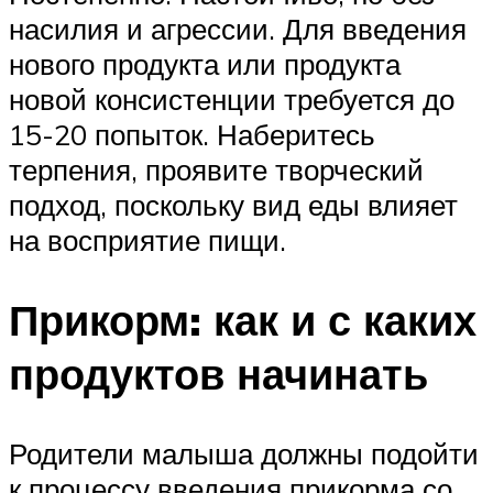
насилия и агрессии. Для введения
нового продукта или продукта
новой консистенции требуется до
15-20 попыток. Наберитесь
терпения, проявите творческий
подход, поскольку вид еды влияет
на восприятие пищи.
Прикорм: как и с каких
продуктов начинать
Родители малыша должны подойти
к процессу введения прикорма со