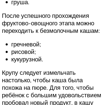
груша.
После успешного прохождения
фруктово-овощного этапа можно
переходить к безмолочным кашам:
гречневой;
рисовой;
кукурузной.
Крупу следует измельчать
настолько, чтобы каша была
похожа на пюре. Для того, чтобы
ребёнок с большим удовольствием
пробовал новый продукт, в кашу