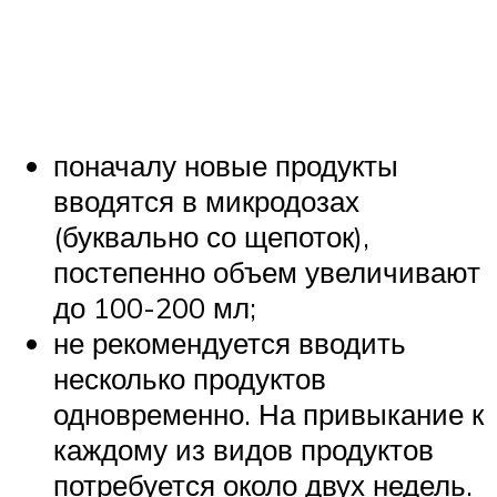
поначалу новые продукты
вводятся в микродозах
(буквально со щепоток),
постепенно объем увеличивают
до 100-200 мл;
не рекомендуется вводить
несколько продуктов
одновременно. На привыкание к
каждому из видов продуктов
потребуется около двух недель.