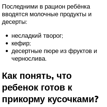
Последними в рацион ребёнка
вводятся молочные продукты и
десерты:
несладкий творог;
кефир;
десертные пюре из фруктов и
чернослива.
Как понять, что
ребенок готов к
прикорму кусочками?