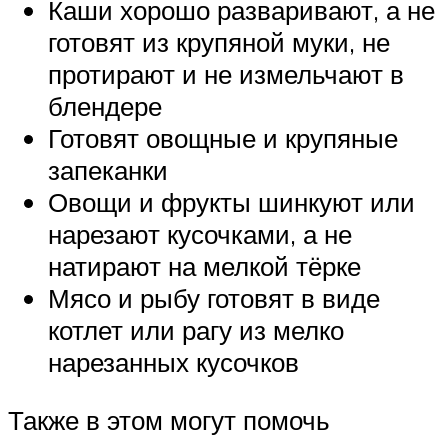
Каши хорошо разваривают, а не
готовят из крупяной муки, не
протирают и не измельчают в
блендере
Готовят овощные и крупяные
запеканки
Овощи и фрукты шинкуют или
нарезают кусочками, а не
натирают на мелкой тёрке
Мясо и рыбу готовят в виде
котлет или рагу из мелко
нарезанных кусочков
Также в этом могут помочь