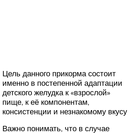
Цель данного прикорма состоит
именно в постепенной адаптации
детского желудка к «взрослой»
пище, к её компонентам,
консистенции и незнакомому вкусу
Важно понимать, что в случае