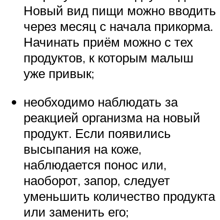
Новый вид пищи можно вводить
через месяц с начала прикорма.
Начинать приём можно с тех
продуктов, к которым малыш
уже привык;
необходимо наблюдать за
реакцией организма на новый
продукт. Если появились
высыпания на коже,
наблюдается понос или,
наоборот, запор, следует
уменьшить количество продукта
или заменить его;