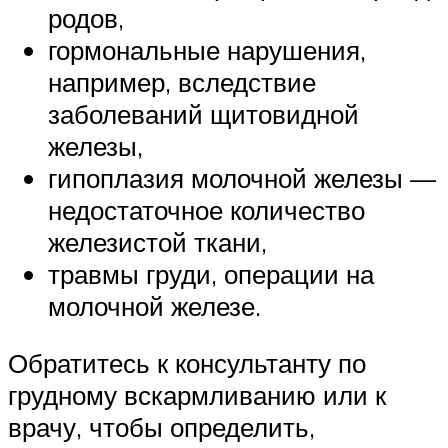
родов,
гормональные нарушения,
например, вследствие
заболеваний щитовидной
железы,
гипоплазия молочной железы —
недостаточное количество
железистой ткани,
травмы груди, операции на
молочной железе.
Обратитесь к консультанту по
грудному вскармливанию или к
врачу, чтобы определить,