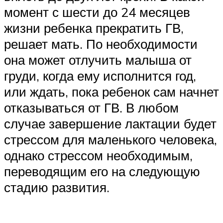
момент с шести до 24 месяцев
жизни ребенка прекратить ГВ,
решает мать. По необходимости
она может отлучить малыша от
груди, когда ему исполнится год,
или ждать, пока ребенок сам начнет
отказываться от ГВ. В любом
случае завершение лактации будет
стрессом для маленького человека,
однако стрессом необходимым,
переводящим его на следующую
стадию развития.