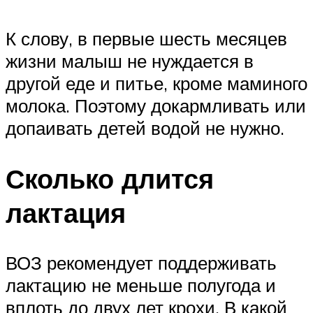
К слову, в первые шесть месяцев
жизни малыш не нуждается в
другой еде и питье, кроме маминого
молока. Поэтому докармливать или
допаивать детей водой не нужно.
Сколько длится
лактация
ВОЗ рекомендует поддерживать
лактацию не меньше полугода и
вплоть до двух лет крохи. В какой