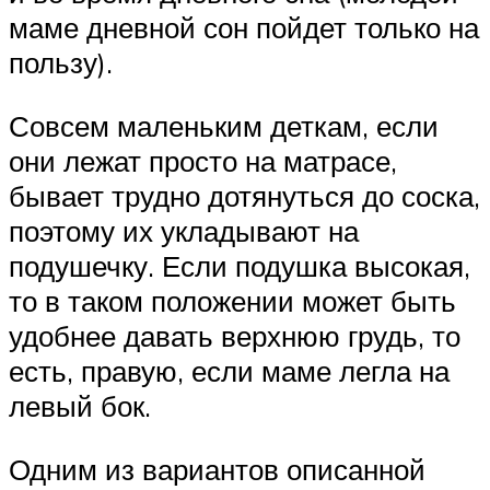
маме дневной сон пойдет только на
пользу).
Совсем маленьким деткам, если
они лежат просто на матрасе,
бывает трудно дотянуться до соска,
поэтому их укладывают на
подушечку. Если подушка высокая,
то в таком положении может быть
удобнее давать верхнюю грудь, то
есть, правую, если маме легла на
левый бок.
Одним из вариантов описанной