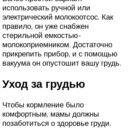
использовать ручной или
электрический молокоотсос. Как
правило, он уже снабжен
стерильной емкостью-
молокоприемником. Достаточно
прикрепить прибор, и с помощью
вакуума он опустошит вашу грудь.
Уход за грудью
Чтобы кормление было
комфортным, мамы должны
позаботиться о здоровье груди.