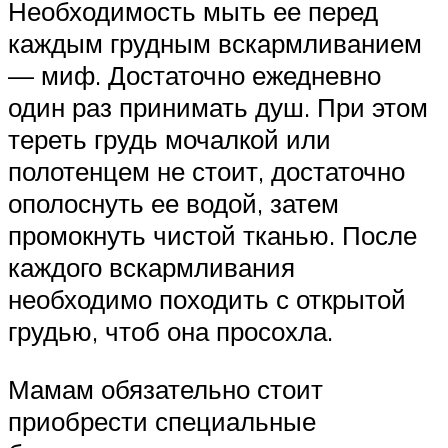
Необходимость мыть ее перед
каждым грудным вскармливанием
— миф. Достаточно ежедневно
один раз принимать душ. При этом
тереть грудь мочалкой или
полотенцем не стоит, достаточно
ополоснуть ее водой, затем
промокнуть чистой тканью. После
каждого вскармливания
необходимо походить с открытой
грудью, чтоб она просохла.
Мамам обязательно стоит
приобрести специальные