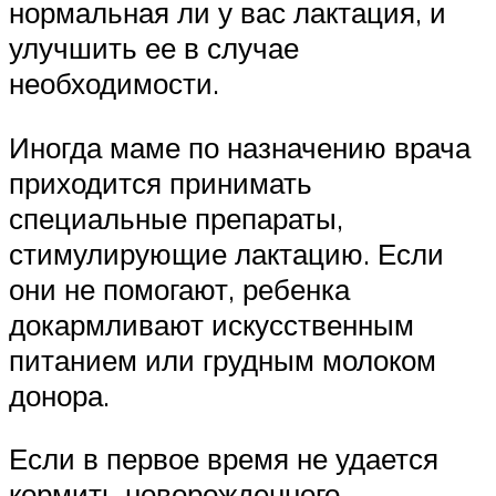
нормальная ли у вас лактация, и
улучшить ее в случае
необходимости.
Иногда маме по назначению врача
приходится принимать
специальные препараты,
стимулирующие лактацию. Если
они не помогают, ребенка
докармливают искусственным
питанием или грудным молоком
донора.
Если в первое время не удается
кормить новорожденного