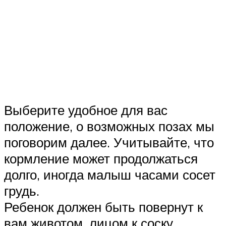
Выберите удобное для вас
положение, о возможных позах мы
поговорим далее. Учитывайте, что
кормление может продолжаться
долго, иногда малыш часами сосет
грудь.
Ребенок должен быть повернут к
вам животом, лицом к соску