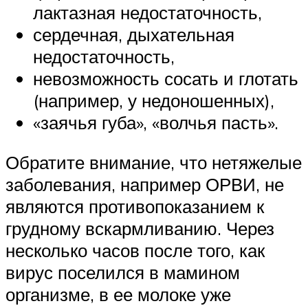
лактазная недостаточность,
сердечная, дыхательная
недостаточность,
невозможность сосать и глотать
(например, у недоношенных),
«заячья губа», «волчья пасть».
Обратите внимание, что нетяжелые
заболевания, например ОРВИ, не
являются противопоказанием к
грудному вскармливанию. Через
несколько часов после того, как
вирус поселился в мамином
организме, в ее молоке уже