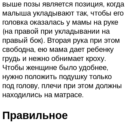
выше позы является позиция, когда
малыша укладывают так, чтобы его
головка оказалась у мамы на руке
(на правой при укладывании на
правый бок). Вторая рука при этом
свободна, ею мама дает ребенку
грудь и нежно обнимает кроху.
Чтобы женщине было удобнее,
нужно положить подушку только
под голову, плечи при этом должны
находились на матрасе.
Правильное