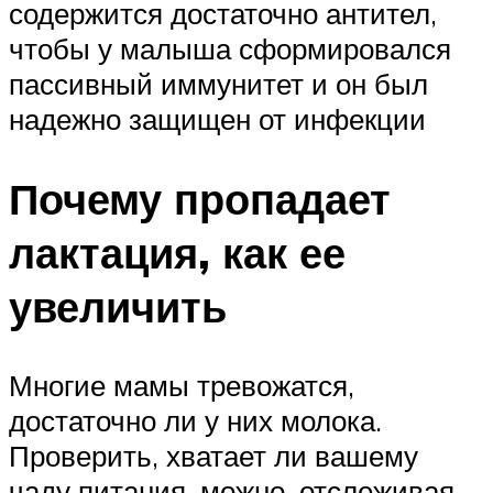
содержится достаточно антител,
чтобы у малыша сформировался
пассивный иммунитет и он был
надежно защищен от инфекции
Почему пропадает
лактация, как ее
увеличить
Многие мамы тревожатся,
достаточно ли у них молока.
Проверить, хватает ли вашему
чаду питания, можно, отслеживая