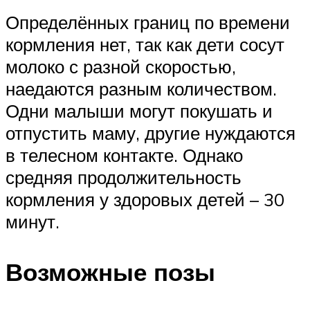
Определённых границ по времени
кормления нет, так как дети сосут
молоко с разной скоростью,
наедаются разным количеством.
Одни малыши могут покушать и
отпустить маму, другие нуждаются
в телесном контакте. Однако
средняя продолжительность
кормления у здоровых детей – 30
минут.
Возможные позы