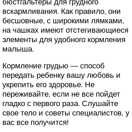
бюстгальтеры для грудного
вскармливания. Как правило, они
бесшовные, с широкими лямками,
на чашках имеют отстегивающиеся
элементы для удобного кормления
малыша.
Кормление грудью — способ
передать ребенку вашу любовь и
укрепить его здоровье. Не
переживайте, если не все пойдет
гладко с первого раза. Слушайте
свое тело и советы специалистов, у
вас все получится!