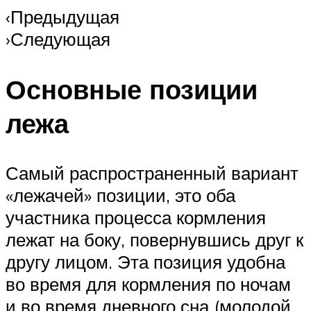
‹Предыдущая
›Следующая
Основные позиции
лежа
Самый распространенный вариант
«лежачей» позиции, это оба
участника процесса кормления
лежат на боку, повернувшись друг к
другу лицом. Эта позиция удобна
во время для кормления по ночам
и во время дневного сна (молодой