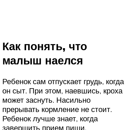
Как понять, что
малыш наелся
Ребенок сам отпускает грудь, когда
он сыт. При этом, наевшись, кроха
может заснуть. Насильно
прерывать кормление не стоит.
Ребенок лучше знает, когда
завершить прием пищи.