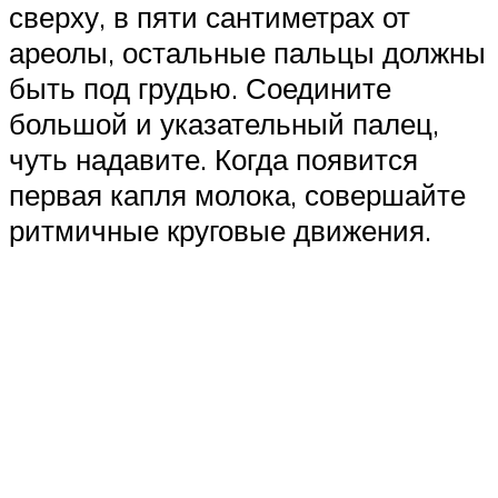
сверху, в пяти сантиметрах от
ареолы, остальные пальцы должны
быть под грудью. Соедините
большой и указательный палец,
чуть надавите. Когда появится
первая капля молока, совершайте
ритмичные круговые движения.