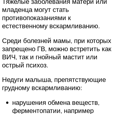
Тяжелые заболевания матери или
младенца могут стать
противопоказаниями к
естественному вскармливанию.
Среди болезней мамы, при которых
запрещено ГВ, можно встретить как
ВИЧ, так и гнойный мастит или
острый психоз.
Недуги малыша, препятствующие
грудному вскармливанию:
нарушения обмена веществ,
ферментопатии, например