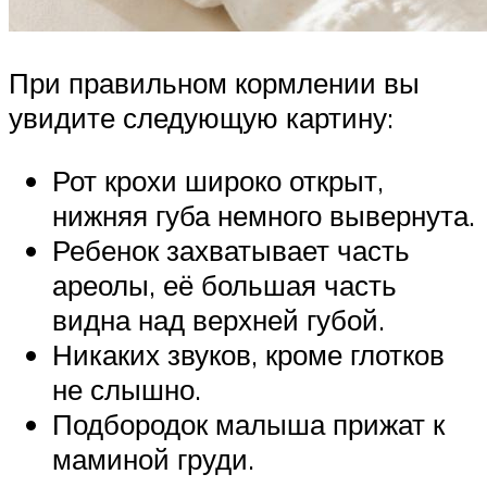
При правильном кормлении вы
увидите следующую картину:
Рот крохи широко открыт,
нижняя губа немного вывернута.
Ребенок захватывает часть
ареолы, её большая часть
видна над верхней губой.
Никаких звуков, кроме глотков
не слышно.
Подбородок малыша прижат к
маминой груди.