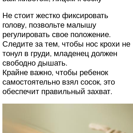
Не стоит жестко фиксировать
голову, позвольте малышу
регулировать свое положение.
Следите за тем, чтобы нос крохи не
тонул в груди, младенец должен
свободно дышать.
Крайне важно, чтобы ребенок
самостоятельно взял сосок, это
обеспечит правильный захват.