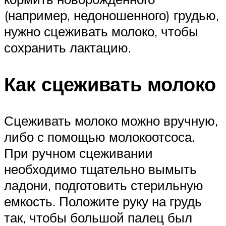
(например, недоношенного) грудью,
нужно сцеживать молоко, чтобы
сохранить лактацию.
Как сцеживать молоко
Сцеживать молоко можно вручную,
либо с помощью молокоотсоса.
При ручном сцеживании
необходимо тщательно вымыть
ладони, подготовить стерильную
емкость. Положите руку на грудь
так, чтобы большой палец был