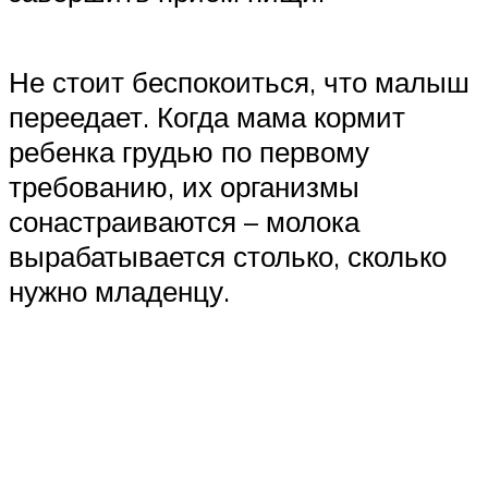
Не стоит беспокоиться, что малыш
переедает. Когда мама кормит
ребенка грудью по первому
требованию, их организмы
сонастраиваются – молока
вырабатывается столько, сколько
нужно младенцу.