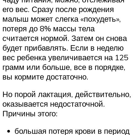
его вес. Сразу после рождения
малыш может слегка «похудеть»,
потеря до 8% массы тела
считается нормой. Затем он снова
будет прибавлять. Если в неделю
вес ребенка увеличивается на 125
грамм или больше, все в порядке,
вы кормите достаточно.
Но порой лактация, действительно,
оказывается недостаточной.
Причины этого:
большая потеря крови в период