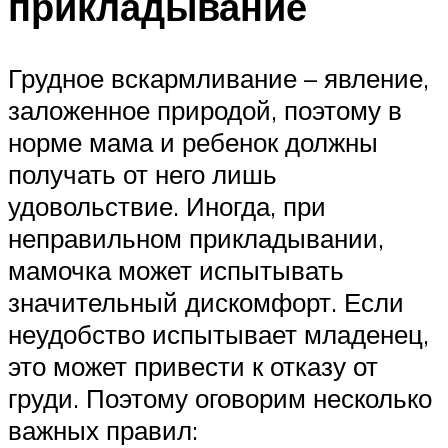
прикладывание
Грудное вскармливание – явление,
заложенное природой, поэтому в
норме мама и ребенок должны
получать от него лишь
удовольствие. Иногда, при
неправильном прикладывании,
мамочка может испытывать
значительный дискомфорт. Если
неудобство испытывает младенец,
это может привести к отказу от
груди. Поэтому оговорим несколько
важных правил: