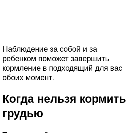
Наблюдение за собой и за
ребенком поможет завершить
кормление в подходящий для вас
обоих момент.
Когда нельзя кормить
грудью