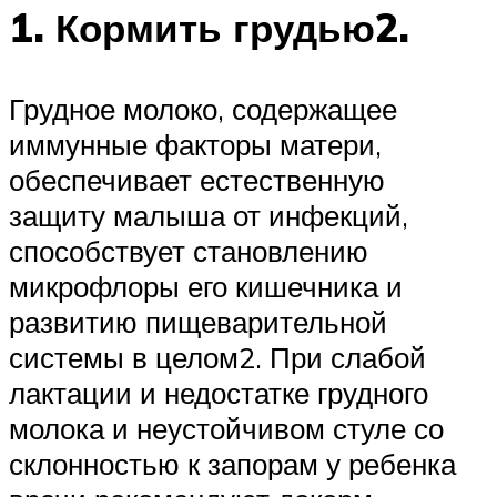
1. Кормить грудью2.
Грудное молоко, содержащее
иммунные факторы матери,
обеспечивает естественную
защиту малыша от инфекций,
способствует становлению
микрофлоры его кишечника и
развитию пищеварительной
системы в целом2. При слабой
лактации и недостатке грудного
молока и неустойчивом стуле со
склонностью к запорам у ребенка