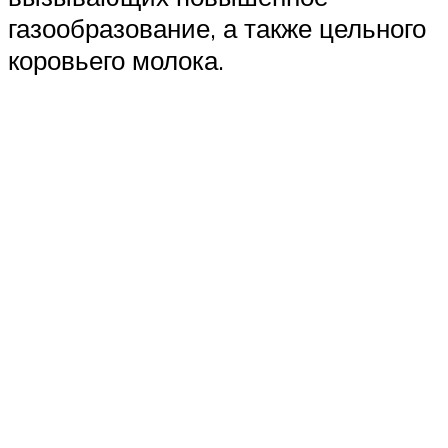
газообразование, а также цельного
коровьего молока.