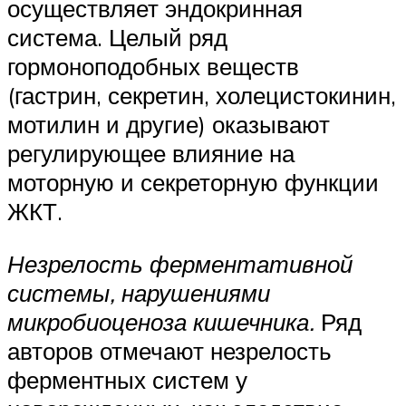
осуществляет эндокринная
система. Целый ряд
гормоноподобных веществ
(гастрин, секретин, холецистокинин,
мотилин и другие) оказывают
регулирующее влияние на
моторную и секреторную функции
ЖКТ.
Незрелость ферментативной
системы, нарушениями
микробиоценоза кишечника.
Ряд
авторов отмечают незрелость
ферментных систем у