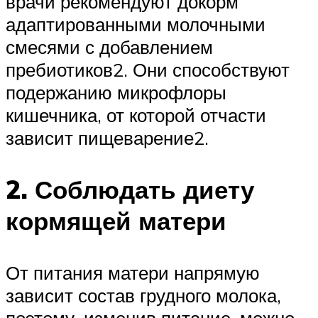
врачи рекомендуют докорм
адаптированными молочными
смесями с добавлением
пребиотиков2. Они способствуют
подержанию микрофлоры
кишечника, от которой отчасти
зависит пищеварение2.
2. Соблюдать диету
кормящей матери
От питания матери напрямую
зависит состав грудного молока,