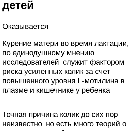
детей
Оказывается
Курение матери во время лактации,
по единодушному мнению
исследователей, служит фактором
риска усиленных колик за счет
повышенного уровня L-мотилина в
плазме и кишечнике у ребенка
Точная причина колик до сих пор
неизвестно, но есть много теорий о