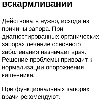
вскармливании
Действовать нужно, исходя из
причины запора. При
диагностированных органических
запорах лечение основного
заболевания назначает врач.
Решение проблемы приводит к
нормализации опорожнения
кишечника.
При функциональных запорах
врачи рекомендуют: