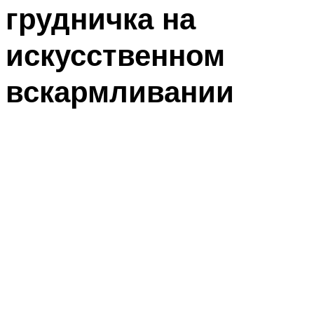
грудничка на
искусственном
вскармливании