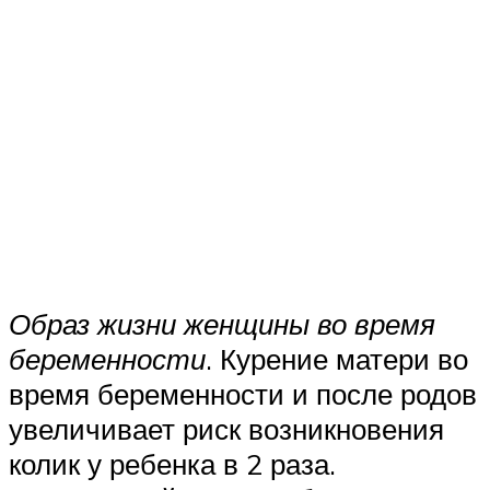
Образ жизни женщины во время
беременности
. Курение матери во
время беременности и после родов
увеличивает риск возникновения
колик у ребенка в 2 раза.