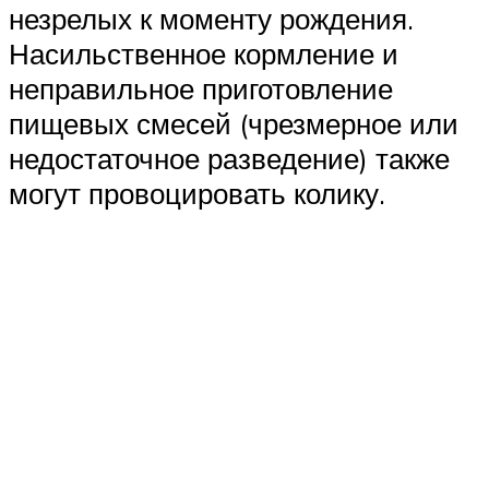
незрелых к моменту рождения.
Насильственное кормление и
неправильное приготовление
пищевых смесей (чрезмерное или
недостаточное разведение) также
могут провоцировать колику.