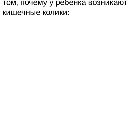
том, почему у ребенка возникают
кишечные колики: