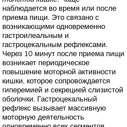
наблюдается во время или после
приема пищи. Это связано с
возникающими одновременно
гастроилеальным и
гастроцекальным рефлексами.
Через 10 минут после приема пищи
возникает периодическое
повышение моторной активности
кишки, которое сопровождается
гиперемией и секрецией слизистой
оболочки. Гастроцекальный
рефлекс вызывает массивную
моторную деятельность
одновременно всех сегментов