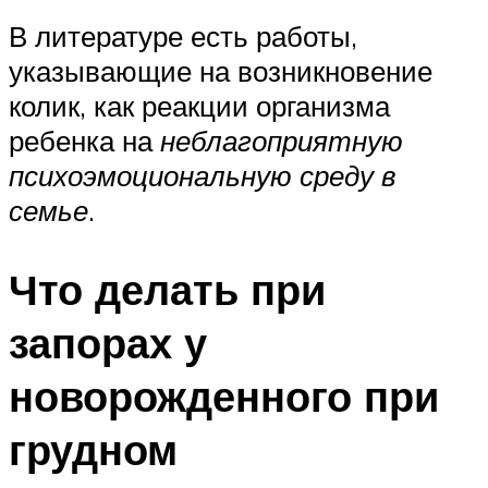
В литературе есть работы,
указывающие на возникновение
колик, как реакции организма
ребенка на
неблагоприятную
психоэмоциональную среду в
семье
.
Что делать при
запорах у
новорожденного при
грудном