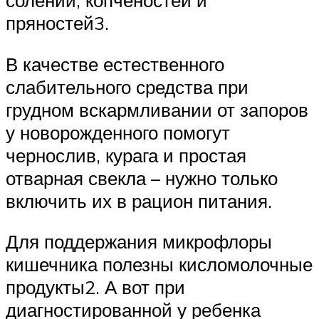
солений, копченостей и
пряностей3.
В качестве естественного
слабительного средства при
грудном вскармливании от запоров
у новорожденного помогут
чернослив, курага и простая
отварная свекла – нужно только
включить их в рацион питания.
Для поддержания микрофлоры
кишечника полезны кисломолочные
продукты2. А вот при
диагностированной у ребенка