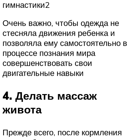
гимнастики2
Очень важно, чтобы одежда не
стесняла движения ребенка и
позволяла ему самостоятельно в
процессе познания мира
совершенствовать свои
двигательные навыки
4. Делать массаж
живота
Прежде всего, после кормления