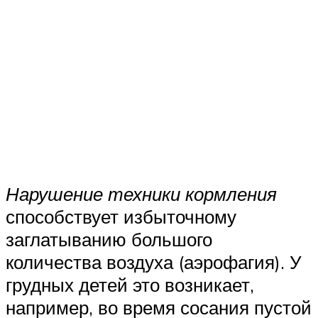
Нарушение техники кормления
способствует избыточному
заглатыванию большого
количества воздуха (аэрофагия). У
грудных детей это возникает,
например, во время сосания пустой