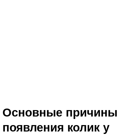
Основные причины
появления колик у