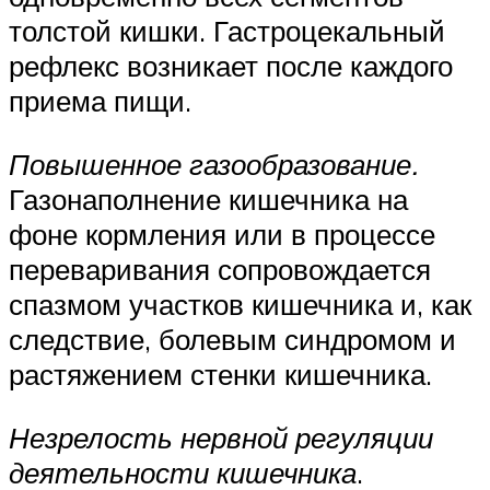
толстой кишки. Гастроцекальный
рефлекс возникает после каждого
приема пищи.
Повышенное газообразование.
Газонаполнение кишечника на
фоне кормления или в процессе
переваривания сопровождается
спазмом участков кишечника и, как
следствие, болевым синдромом и
растяжением стенки кишечника.
Незрелость нервной регуляции
деятельности кишечника
.