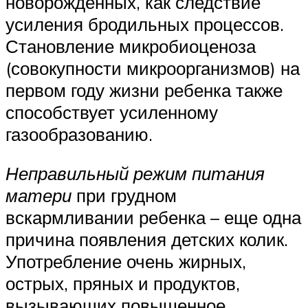
новорожденных, как следствие
усиления бродильных процессов.
Становление микробиоценоза
(совокупности микроорганизмов) на
первом году жизни ребенка также
способствует усиленному
газообразованию.
Неправильный режим питания
матери
при грудном
вскармливании ребенка – еще одна
причина появления детских колик.
Употребление очень жирных,
острых, пряных и продуктов,
вызывающих повышенное