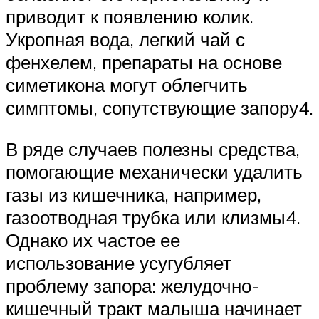
приводит к появлению колик.
Укропная вода, легкий чай с
фенхелем, препараты на основе
симетикона могут облегчить
симптомы, сопутствующие запору4.
В ряде случаев полезны средства,
помогающие механически удалить
газы из кишечника, например,
газоотводная трубка или клизмы4.
Однако их частое ее
использование усугубляет
проблему запора: желудочно-
кишечный тракт малыша начинает