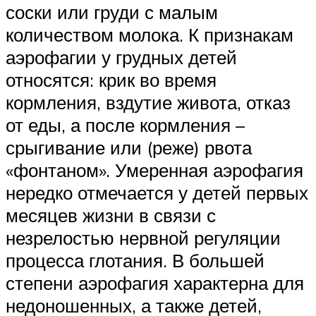
соски или груди с малым
количеством молока. К признакам
аэрофагии у грудных детей
относятся: крик во время
кормления, вздутие живота, отказ
от еды, а после кормления –
срыгивание или (реже) рвота
«фонтаном». Умеренная аэрофагия
нередко отмечается у детей первых
месяцев жизни в связи с
незрелостью нервной регуляции
процесса глотания. В большей
степени аэрофагия характерна для
недоношенных, а также детей,