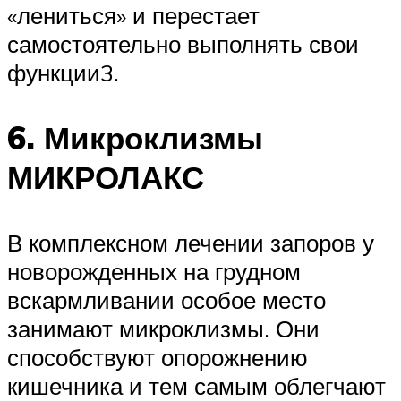
«лениться» и перестает
самостоятельно выполнять свои
функции3.
6. Микроклизмы
МИКРОЛАКС
В комплексном лечении запоров у
новорожденных на грудном
вскармливании особое место
занимают микроклизмы. Они
способствуют опорожнению
кишечника и тем самым облегчают