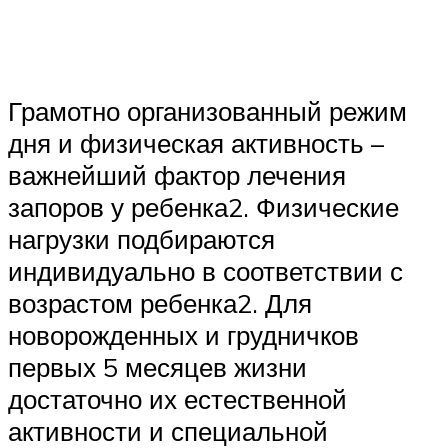
Грамотно организованный режим
дня и физическая активность –
важнейший фактор лечения
запоров у ребенка2. Физические
нагрузки подбираются
индивидуально в соответствии с
возрастом ребенка2. Для
новорожденных и грудничков
первых 5 месяцев жизни
достаточно их естественной
активности и специальной