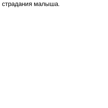
страдания малыша.