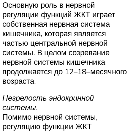
Основную роль в нервной
регуляции функций ЖКТ играет
собственная нервная система
кишечника, которая является
частью центральной нервной
системы. В целом созревание
нервной системы кишечника
продолжается до 12–18–месячного
возраста.
Незрелость эндокринной
системы
.
Помимо нервной системы,
регуляцию функции ЖКТ