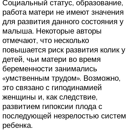
Социальный статус, образование,
работа матери не имеют значения
для развития данного состояния у
малыша. Некоторые авторы
отмечают, что несколько
повышается риск развития колик у
детей, чьи матери во время
беременности занимались
«умственным трудом». Возможно,
это связано с гиподинамией
женщины и, как следствие,
развитием гипоксии плода с
последующей незрелостью систем
ребенка.