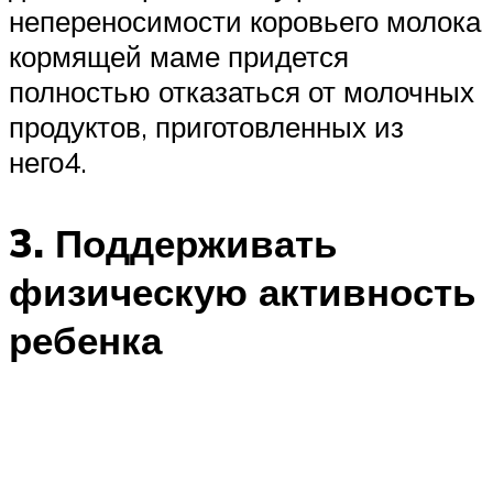
непереносимости коровьего молока
кормящей маме придется
полностью отказаться от молочных
продуктов, приготовленных из
него4.
3. Поддерживать
физическую активность
ребенка