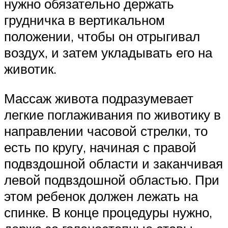
нужно обязательно держать
грудничка в вертикальном
положении, чтобы он отрыгивал
воздух, и затем укладывать его на
животик.
Массаж живота подразумевает
легкие поглаживания по животику в
направлении часовой стрелки, то
есть по кругу, начиная с правой
подвздошной области и заканчивая
левой подвздошной областью. При
этом ребенок должен лежать на
спинке. В конце процедуры нужно,