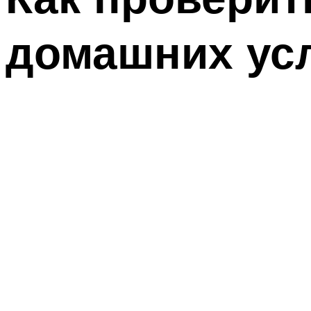
домашних ус