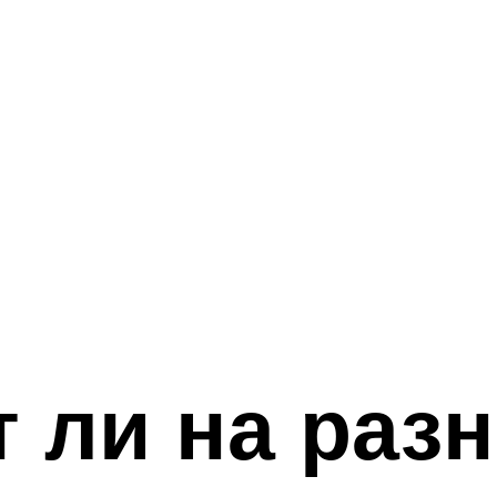
 ли на раз