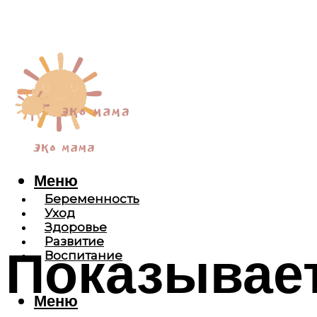
Меню
Беременность
Уход
Здоровье
Развитие
Показывает
Воспитание
Меню