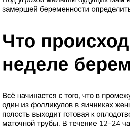
замершей беременности определить 
Что происход
неделе берем
Всё начинается с того, что в проме
один из фолликулов в яичниках жен
полость выходит готовая к оплодотв
маточной трубы. В течение 12–24 ча