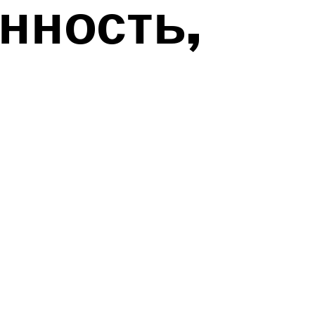
нность,