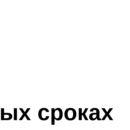
ных сроках