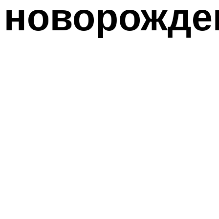
новорожде