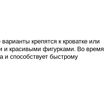
варианты крепятся к кроватке или
и и красивыми фигурками. Во время
а и способствует быстрому