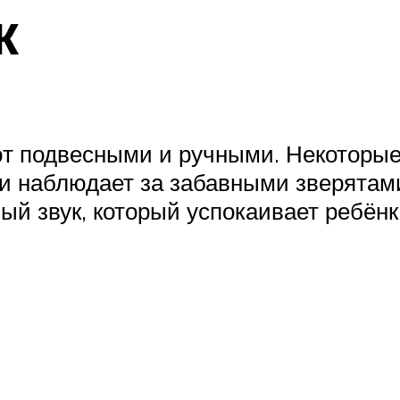
к
 подвесными и ручными. Некоторые 
 и наблюдает за забавными зверятам
ый звук, который успокаивает ребёнк