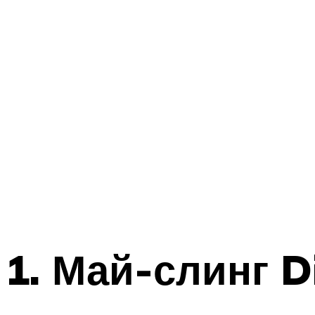
1. Май-слинг D