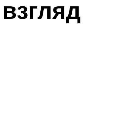
взгляд