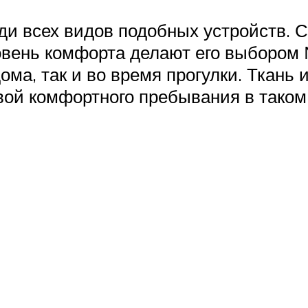
и всех видов подобных устройств. Со
овень комфорта делают его выбором 
ома, так и во время прогулки. Ткань 
вой комфортного пребывания в таком