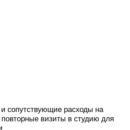
о и сопутствующие расходы на
, повторные визиты в студию для
и