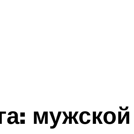
а: мужской