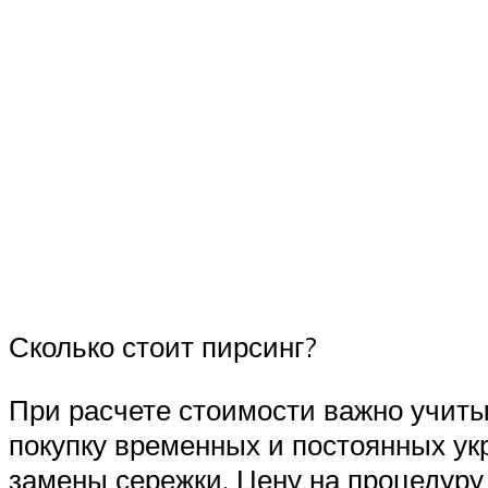
Сколько стоит пирсинг?
При расчете стоимости важно учиты
покупку временных и постоянных укр
замены сережки. Цену на процедуру