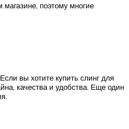
м магазине, поэтому многие
Если вы хотите купить слинг для
йна, качества и удобства. Еще один
я.