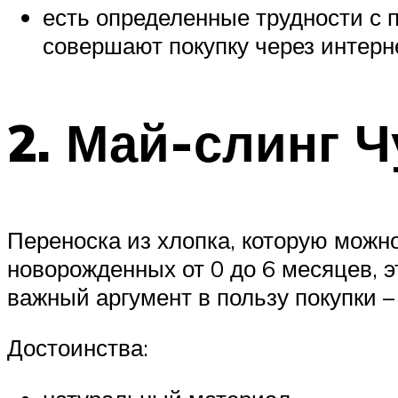
есть определенные трудности с п
совершают покупку через интерн
2. Май-слинг 
Переноска из хлопка, которую можно
новорожденных от 0 до 6 месяцев, э
важный аргумент в пользу покупки 
Достоинства: