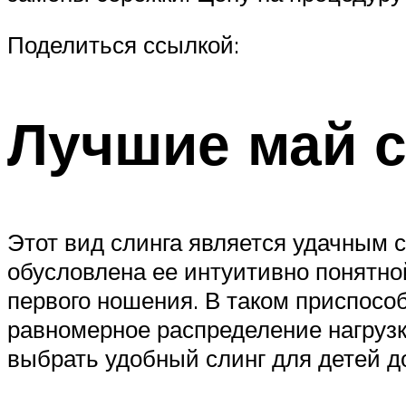
Поделиться ссылкой:
Лучшие май 
Этот вид слинга является удачным 
обусловлена ее интуитивно понятно
первого ношения. В таком приспосо
равномерное распределение нагрузк
выбрать удобный слинг для детей д