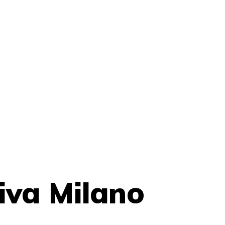
iva Milano