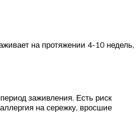
заживает на протяжении 4-10 недель,
период заживления. Есть риск
 аллергия на сережку, вросшие