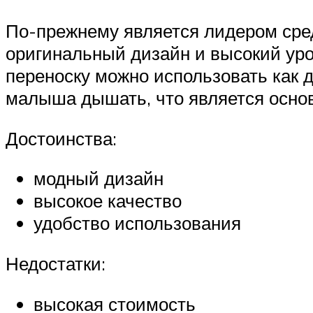
По-прежнему является лидером сред
оригинальный дизайн и высокий ур
переноску можно использовать как д
малыша дышать, что является осно
Достоинства:
модный дизайн
высокое качество
удобство использования
Недостатки:
высокая стоимость