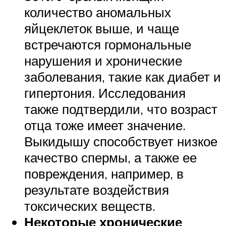
количество аномальных
яйцеклеток выше, и чаще
встречаются гормональные
нарушения и хронические
заболевания, такие как диабет и
гипертония. Исследования
также подтвердили, что возраст
отца тоже имеет значение.
Выкидышу способствует низкое
качество спермы, а также ее
повреждения, например, в
результате воздействия
токсических веществ.
Некоторые хронические