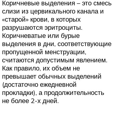
Коричневые выделения – это смесь
слизи из цервикального канала и
«старой» крови, в которых
разрушаются эритроциты.
Коричневатые или бурые
выделения в дни, соответствующие
пропущенной менструации,
считаются допустимым явлением.
Как правило, их объем не
превышает обычных выделений
(достаточно ежедневной
прокладки), а продолжительность
не более 2-х дней.