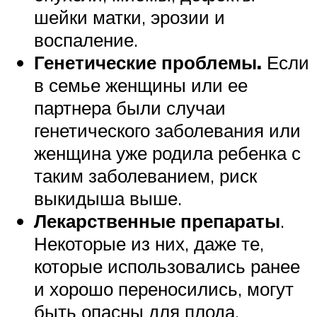
шейки матки, эрозии и
воспаление.
Генетические проблемы.
Если
в семье женщины или ее
партнера были случаи
генетического заболевания или
женщина уже родила ребенка с
таким заболеванием, риск
выкидыша выше.
Лекарственные препараты
.
Некоторые из них, даже те,
которые использовались ранее
и хорошо переносились, могут
быть опасны для плода.