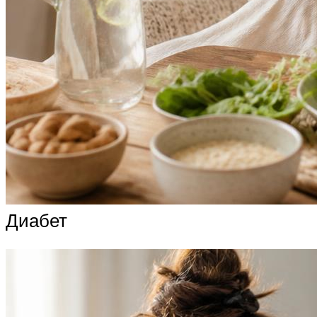
Диабет