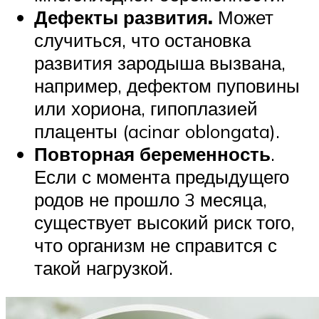
Дефекты развития.
Может
случиться, что остановка
развития зародыша вызвана,
например, дефектом пуповины
или хориона, гипоплазией
плаценты (acinar oblongata).
Повторная беременность
.
Если с момента предыдущего
родов не прошло 3 месяца,
существует высокий риск того,
что организм не справится с
такой нагрузкой.