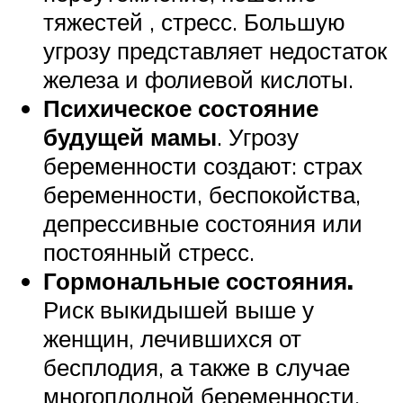
тяжестей , стресс. Большую
угрозу представляет недостаток
железа и фолиевой кислоты.
Психическое состояние
будущей мамы
. Угрозу
беременности создают: страх
беременности, беспокойства,
депрессивные состояния или
постоянный стресс.
Гормональные состояния.
Риск выкидышей выше у
женщин, лечившихся от
бесплодия, а также в случае
многоплодной беременности.