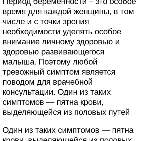
Период беременности – это особое
время для каждой женщины, в том
числе и с точки зрения
необходимости уделять особое
внимание личному здоровью и
здоровью развивающегося
малыша. Поэтому любой
тревожный симптом является
поводом для врачебной
консультации. Один из таких
симптомов — пятна крови,
выделяющейся из половых путей
Один из таких симптомов — пятна
крови, выделяющейся из половых