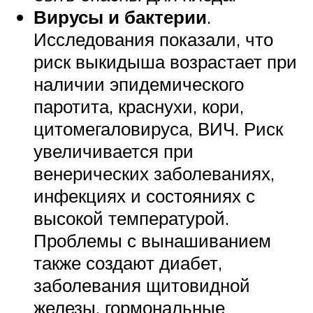
Вирусы и бактерии
.
Исследования показали, что
риск выкидыша возрастает при
наличии эпидемического
паротита, краснухи, кори,
цитомегаловируса, ВИЧ. Риск
увеличивается при
венерических заболеваниях,
инфекциях и состояниях с
высокой температурой.
Проблемы с вынашиванием
также создают диабет,
заболевания щитовидной
железы, гормональные