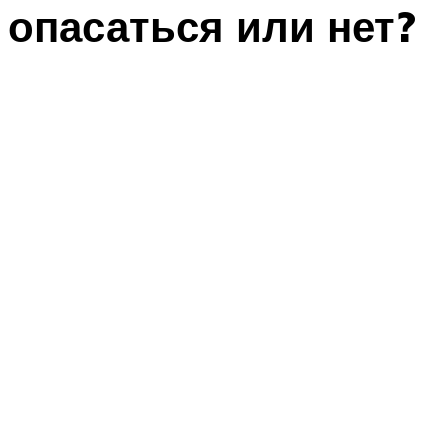
опасаться или нет?