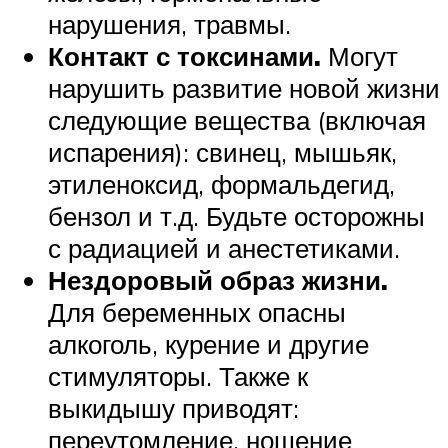
нарушения, травмы.
Контакт с токсинами.
Могут
нарушить развитие новой жизни
следующие вещества (включая
испарения): свинец, мышьяк,
этиленоксид, формальдегид,
бензол и т.д. Будьте осторожны
с радиацией и анестетиками.
Нездоровый образ жизни.
Для беременных опасны
алкоголь, курение и другие
стимуляторы. Также к
выкидышу приводят:
переутомление, ношение