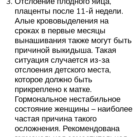
Отслоение плодного яйца,
плаценты после 11-й недели.
Алые крововыделения на
сроках в первые месяцы
вынашивания также могут быть
причиной выкидыша. Такая
ситуация случается из-за
отслоения детского места,
которое должно быть
прикреплено к матке.
Гормональное нестабильное
состояние женщины – наиболее
частая причина такого
осложнения. Рекомендована