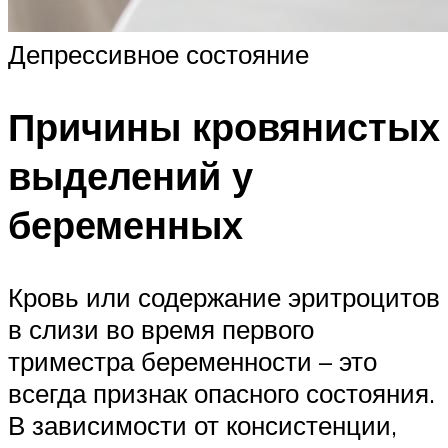
Депрессивное состояние
Причины кровянистых
выделений у
беременных
Кровь или содержание эритроцитов
в слизи во время первого
триместра беременности – это
всегда признак опасного состояния.
В зависимости от консистенции,