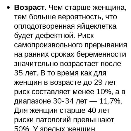
Возраст
. Чем старше женщина,
тем больше вероятность, что
оплодотворенная яйцеклетка
будет дефектной. Риск
самопроизвольного прерывания
на ранних сроках беременности
значительно возрастает после
35 лет. В то время как для
женщин в возрасте до 29 лет
риск составляет менее 10%, а в
диапазоне 30-34 лет — 11,7%.
Для женщин старше 40 лет
риски патологий превышают
50%. У зрелых женщин