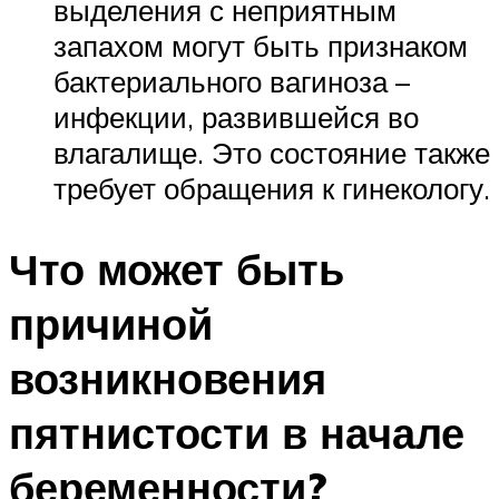
выделения с неприятным
запахом могут быть признаком
бактериального вагиноза –
инфекции, развившейся во
влагалище. Это состояние также
требует обращения к гинекологу.
Что может быть
причиной
возникновения
пятнистости в начале
беременности?