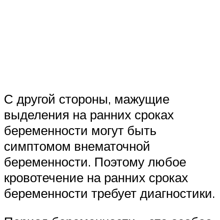
С другой стороны, мажущие
выделения на ранних сроках
беременности могут быть
симптомом внематочной
беременности. Поэтому любое
кровотечение на ранних сроках
беременности требует диагностики.