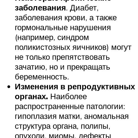
заболевания
. Диабет,
заболевания крови, а также
гормональные нарушения
(например, синдром
поликистозных яичников) могут
не только препятствовать
зачатию, но и прекращать
беременность.
Изменения в репродуктивных
органах.
Наиболее
распространенные патологии:
гипоплазия матки, аномальная
структура органа, полипы,
опухоли, миомы, дефекты