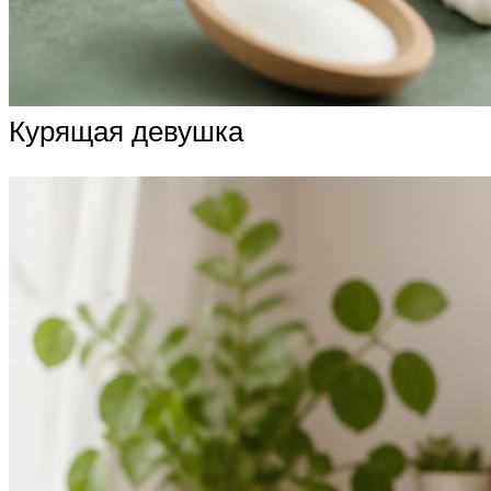
Курящая девушка