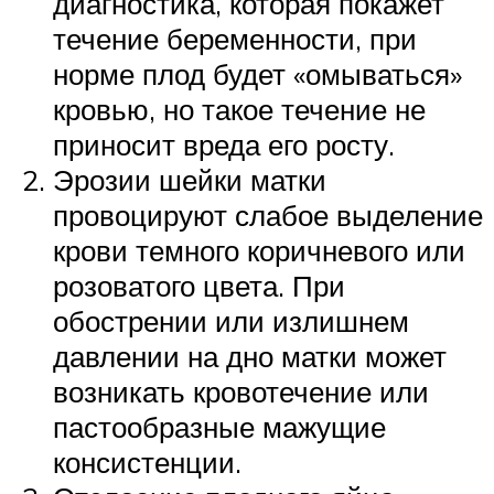
диагностика, которая покажет
течение беременности, при
норме плод будет «омываться»
кровью, но такое течение не
приносит вреда его росту.
Эрозии шейки матки
провоцируют слабое выделение
крови темного коричневого или
розоватого цвета. При
обострении или излишнем
давлении на дно матки может
возникать кровотечение или
пастообразные мажущие
консистенции.