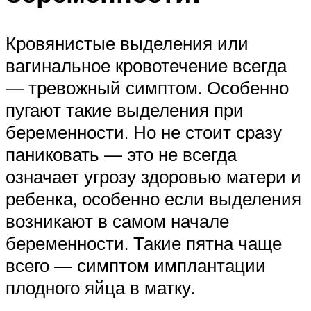
Кровянистые выделения или
вагинальное кровотечение всегда
— тревожный симптом. Особенно
пугают такие выделения при
беременности. Но не стоит сразу
паниковать — это не всегда
означает угрозу здоровью матери и
ребенка, особенно если выделения
возникают в самом начале
беременности. Такие пятна чаще
всего — симптом имплантации
плодного яйца в матку.