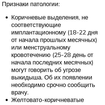
Признаки патологии:
Коричневые выделения, не
соответствующие
имплантационному (18-22 дня
от начала прошлых месячных)
или менструальному
кровотечению (25-28 день от
начала последних месячных)
могут говорить об угрозе
выкидыша. Об их появлении
необходимо срочно сообщить
врачу.
Желтовато-коричневатые