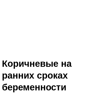
Коричневые на
ранних сроках
беременности