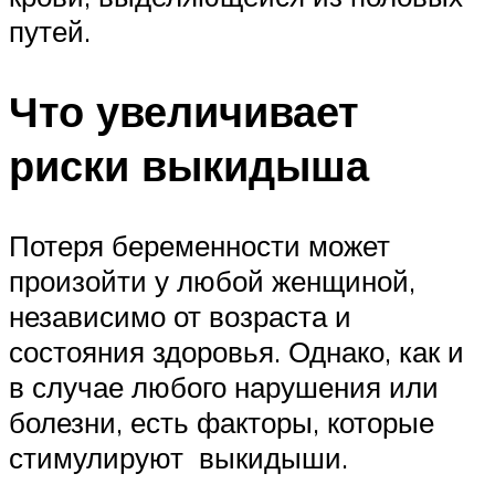
путей.
Что увеличивает
риски выкидыша
Потеря беременности может
произойти у любой женщиной,
независимо от возраста и
состояния здоровья. Однако, как и
в случае любого нарушения или
болезни, есть факторы, которые
стимулируют выкидыши.