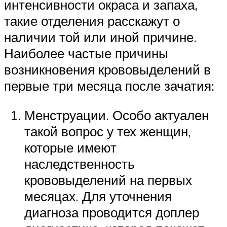
интенсивности окраса и запаха,
такие отделения расскажут о
наличии той или иной причине.
Наиболее частые причины
возникновения крововыделений в
первые три месяца после зачатия:
Менструации. Особо актуален
такой вопрос у тех женщин,
которые имеют
наследственность
крововыделений на первых
месяцах. Для уточнения
диагноза проводится доплер