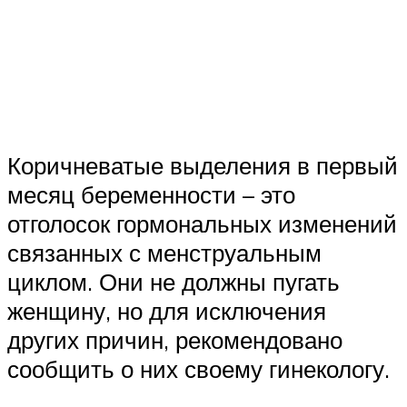
Коричневатые выделения в первый
месяц беременности – это
отголосок гормональных изменений
связанных с менструальным
циклом. Они не должны пугать
женщину, но для исключения
других причин, рекомендовано
сообщить о них своему гинекологу.