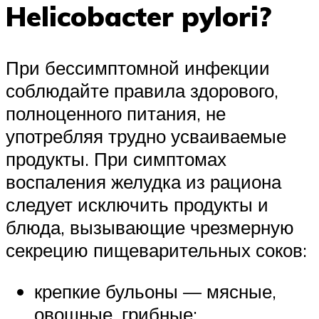
Helicobacter pylori?
При бессимптомной инфекции
соблюдайте правила здорового,
полноценного питания, не
употребляя трудно усваиваемые
продукты. При симптомах
воспаления желудка из рациона
следует исключить продукты и
блюда, вызывающие чрезмерную
секрецию пищеварительных соков:
крепкие бульоны — мясные,
овощные, грибные;