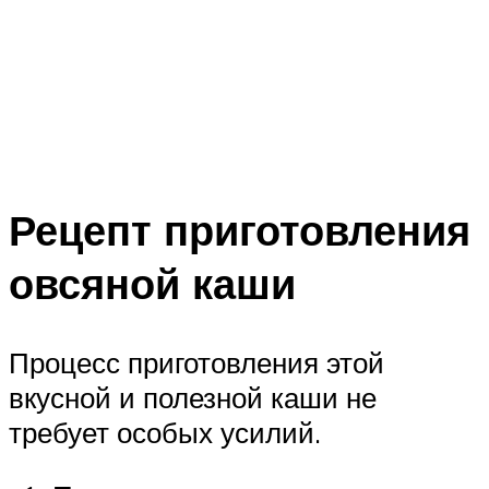
Рецепт приготовления
овсяной каши
Процесс приготовления этой
вкусной и полезной каши не
требует особых усилий.