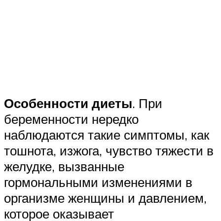
Особенности диеты
. При
беременности нередко
наблюдаются такие симптомы, как
тошнота, изжога, чувство тяжести в
желудке, вызванные
гормональными изменениями в
организме женщины и давлением,
которое оказывает