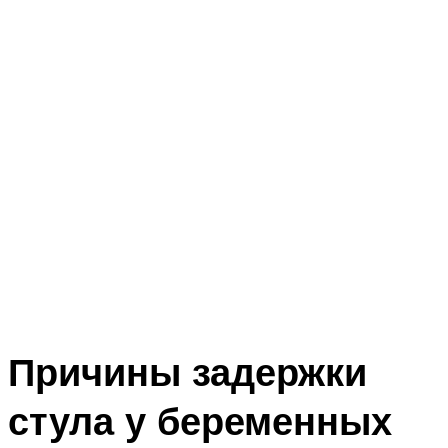
Причины задержки
стула у беременных