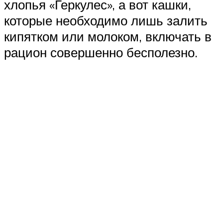
хлопья «Геркулес», а вот кашки,
которые необходимо лишь залить
кипятком или молоком, включать в
рацион совершенно бесполезно.