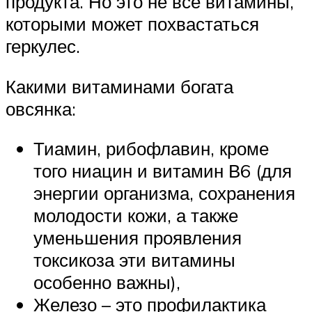
продукта. Но это не все витамины,
которыми может похвастаться
геркулес.
Какими витаминами богата
овсянка:
Тиамин, рибофлавин, кроме
того ниацин и витамин В6 (для
энергии организма, сохранения
молодости кожи, а также
уменьшения проявления
токсикоза эти витамины
особенно важны),
Железо – это профилактика