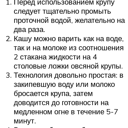
Перед использованием крупу
следует тщательно промыть
проточной водой, желательно на
два раза.
Кашу можно варить как на воде,
так и на молоке из соотношения
2 стакана жидкости на 4
столовые ложки овсяной крупы.
Технология довольно простая: в
закипевшую воду или молоко
бросается крупа, затем
доводится до готовности на
медленном огне в течение 5-7
минут.