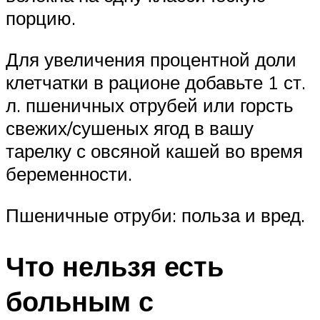
порцию.
Для увеличения процентной доли
клетчатки в рационе добавьте 1 ст.
л. пшеничных отрубей или горсть
свежих/сушеных ягод в вашу
тарелку с овсяной кашей во время
беременности.
Пшеничные отруби: польза и вред.
Что нельзя есть
больным с