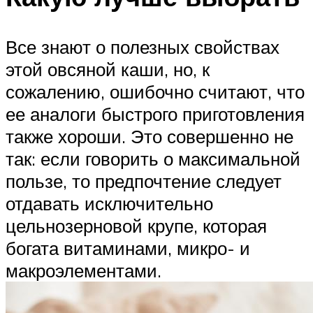
Все знают о полезных свойствах
этой овсяной каши, но, к
сожалению, ошибочно считают, что
ее аналоги быстрого приготовления
также хороши. Это совершенно не
так: если говорить о максимальной
пользе, то предпочтение следует
отдавать исключительно
цельнозерновой крупе, которая
богата витаминами, микро- и
макроэлементами.