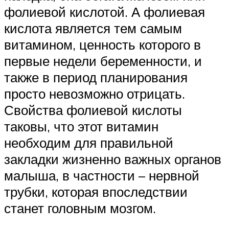
фолиевой кислотой. А фолиевая
кислота является тем самым
витамином, ценность которого в
первые недели беременности, и
также в период планирования
просто невозможно отрицать.
Свойства фолиевой кислоты
таковы, что этот витамин
необходим для правильной
закладки жизненно важных органов
малыша, в частности – нервной
трубки, которая впоследствии
станет головным мозгом.