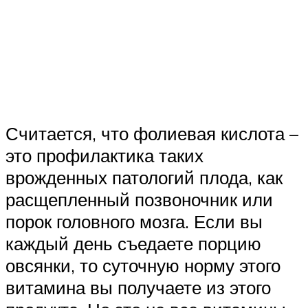
Считается, что фолиевая кислота –
это профилактика таких
врожденных патологий плода, как
расщепленный позвоночник или
порок головного мозга. Если вы
каждый день съедаете порцию
овсянки, то суточную норму этого
витамина вы получаете из этого