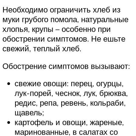
Необходимо ограничить хлеб из
муки грубого помола, натуральные
хлопья, крупы – особенно при
обострении симптомов. Не ешьте
свежий, теплый хлеб.
Обострение симптомов вызывают:
свежие овощи: перец, огурцы,
лук-порей, чеснок, лук, брюква,
редис, репа, ревень, кольраби,
щавель;
картофель и овощи, жареные,
маринованные, в салатах со