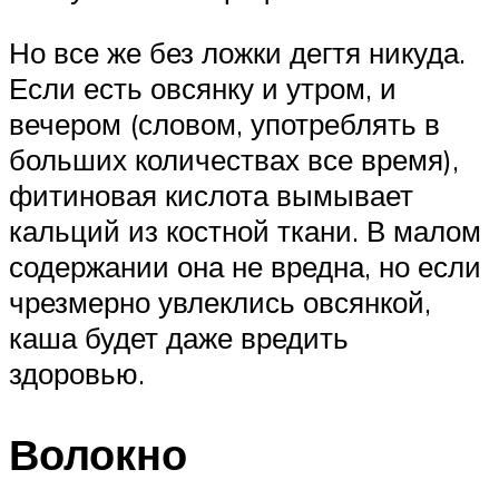
Но все же без ложки дегтя никуда.
Если есть овсянку и утром, и
вечером (словом, употреблять в
больших количествах все время),
фитиновая кислота вымывает
кальций из костной ткани. В малом
содержании она не вредна, но если
чрезмерно увлеклись овсянкой,
каша будет даже вредить
здоровью.
Волокно