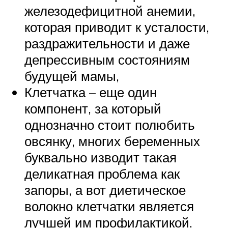
железодефицитной анемии,
которая приводит к усталости,
раздражительности и даже
депрессивным состояниям
будущей мамы,
Клетчатка – еще один
компонент, за который
однозначно стоит полюбить
овсянку, многих беременных
буквально изводит такая
деликатная проблема как
запоры, а вот диетическое
волокно клетчатки является
лучшей им профилактикой.