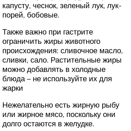
капусту, чеснок, зеленый лук, лук-
порей, бобовые.
Также важно при гастрите
ограничить жиры животного
происхождения: сливочное масло,
сливки, сало. Растительные жиры
можно добавлять в холодные
блюда – не используйте их для
жарки
Нежелательно есть жирную рыбу
или жирное мясо, поскольку они
долго остаются в желудке.