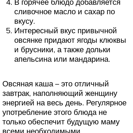
В горячее блюдо добавляется
сливочное масло и сахар по
вкусу.
Интересный вкус привычной
овсянке придают ягоды клюквы
и брусники, а также дольки
апельсина или мандарина.
Овсяная каша – это отличный
завтрак, наполняющий женщину
энергией на весь день. Регулярное
употребление этого блюда не
только обеспечит будущую маму
всеми необходимыми