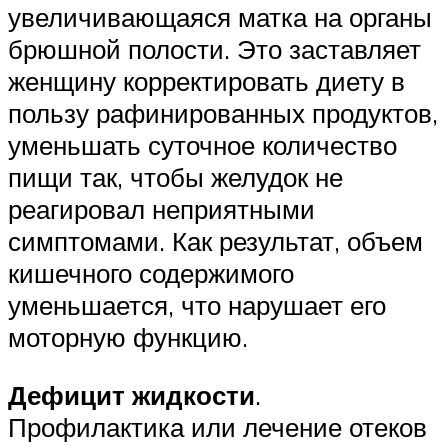
увеличивающаяся матка на органы
брюшной полости. Это заставляет
женщину корректировать диету в
пользу рафинированных продуктов,
уменьшать суточное количество
пищи так, чтобы желудок не
реагировал неприятными
симптомами. Как результат, объем
кишечного содержимого
уменьшается, что нарушает его
моторную функцию.
Дефицит жидкости
.
Профилактика или лечение отеков