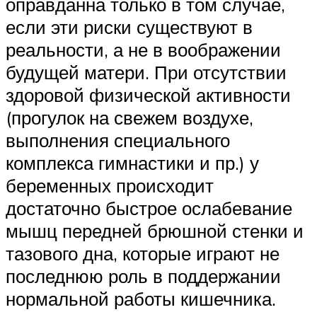
оправданна только в том случае,
если эти риски существуют в
реальности, а не в воображении
будущей матери. При отсутствии
здоровой физической активности
(прогулок на свежем воздухе,
выполнения специального
комплекса гимнастики и пр.) у
беременных происходит
достаточно быстрое ослабевание
мышц передней брюшной стенки и
тазового дна, которые играют не
последнюю роль в поддержании
нормальной работы кишечника.