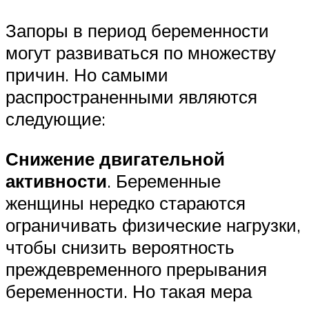
Запоры в период беременности
могут развиваться по множеству
причин. Но самыми
распространенными являются
следующие:
Снижение двигательной
активности
. Беременные
женщины нередко стараются
ограничивать физические нагрузки,
чтобы снизить вероятность
преждевременного прерывания
беременности. Но такая мера