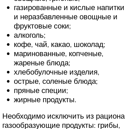
газированные и кислые напитки
и неразбавленные овощные и
фруктовые соки;
алкоголь;
кофе, чай, какао, шоколад;
маринованные, копченые,
жареные блюда;
хлебобулочные изделия,
острые, соленые блюда;
пряные специи;
жирные продукты.
Необходимо исключить из рациона
газообразующие продукты: грибы,