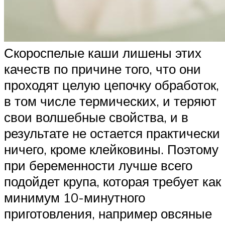
Скороспелые каши лишены этих
качеств по причине того, что они
проходят целую цепочку обработок,
в том числе термических, и теряют
свои волшебные свойства, и в
результате не остается практически
ничего, кроме клейковины. Поэтому
при беременности лучше всего
подойдет крупа, которая требует как
минимум 10-минутного
приготовления, например овсяные