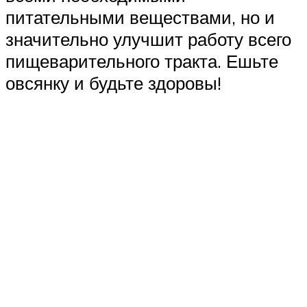
питательными веществами, но и
значительно улучшит работу всего
пищеварительного тракта. Ешьте
овсянку и будьте здоровы!