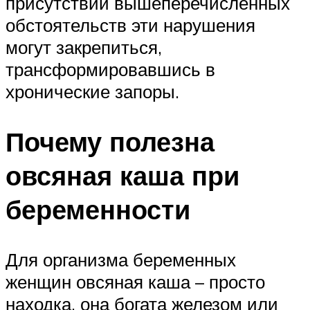
присутствии вышеперечисленных
обстоятельств эти нарушения
могут закрепиться,
трансформировавшись в
хронические запоры.
Почему полезна
овсяная каша при
беременности
Для организма беременных
женщин овсяная каша – просто
находка, она богата железом или