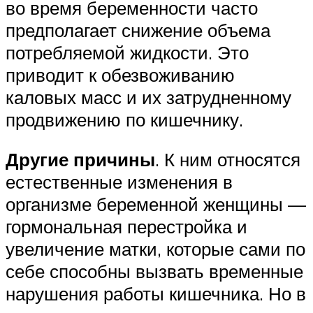
во время беременности часто
предполагает снижение объема
потребляемой жидкости. Это
приводит к обезвоживанию
каловых масс и их затрудненному
продвижению по кишечнику.
Другие причины
. К ним относятся
естественные изменения в
организме беременной женщины —
гормональная перестройка и
увеличение матки, которые сами по
себе способны вызвать временные
нарушения работы кишечника. Но в