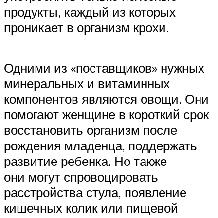
продукты, каждый из которых
проникает в организм крохи.
Одними из «поставщиков» нужных
минеральных и витаминных
компонентов являются овощи. Они
помогают женщине в короткий срок
восстановить организм после
рождения младенца, поддержать
развитие ребенка. Но также
они могут спровоцировать
расстройства стула, появление
кишечных колик или пищевой