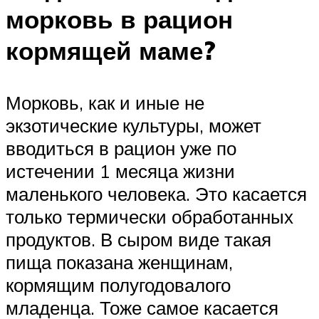
морковь в рацион
кормящей маме?
Морковь, как и иные не
экзотические культуры, может
вводиться в рацион уже по
истечении 1 месяца жизни
маленького человека. Это касается
только термически обработанных
продуктов. В сыром виде такая
пища показана женщинам,
кормящим полугодовалого
младенца. Тоже самое касается