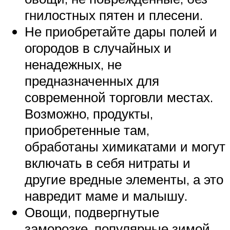
гнилостных пятен и плесени.
Не приобретайте дары полей и
огородов в случайных и
ненадежных, не
предназначенных для
современной торговли местах.
Возможно, продукты,
приобретенные там,
обработаны химикатами и могут
включать в себя нитраты и
другие вредные элементы, а это
навредит маме и малышу.
Овощи, подвергнутые
заморозке, популярные зимой,