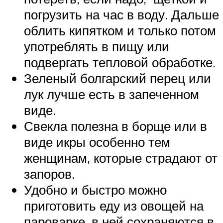
погрузить на час в воду. Дальше
облить кипятком и только потом
употреблять в пищу или
подвергать тепловой обработке.
Зеленый болгарский перец или
лук лучше есть в запеченном
виде.
Свекла полезна в борще или в
виде икры особенно тем
женщинам, которые страдают от
запоров.
Удобно и быстро можно
приготовить еду из овощей на
пароварке, в ней сохраняются в