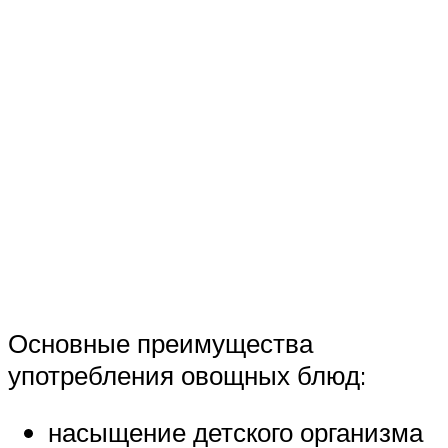
Основные преимущества
употребления овощных блюд:
насыщение детского организма