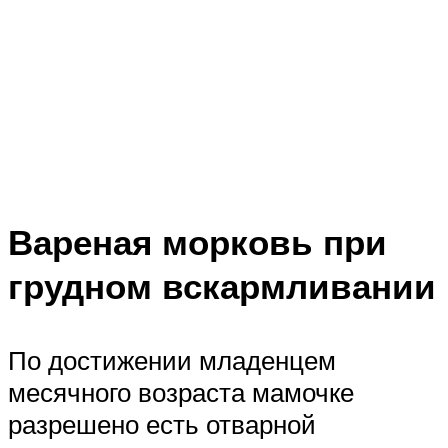
Вареная морковь при
грудном вскармливании
По достижении младенцем
месячного возраста мамочке
разрешено есть отварной