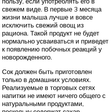
пользу, если употреблять его в
свежем виде. В первые 3 месяца
жизни малыша лучше и вовсе
исключить свежий овощ из
рациона. Такой продукт не будет
нормально усваиваться и приведет
к появлению побочных реакций у
новорожденного.
Сок должен быть приготовлен
только в домашних условиях.
Реализуемые в торговых сетях
напитки не имеют ничего общего с
натуральными продуктами,
поскольку содержат сахар,