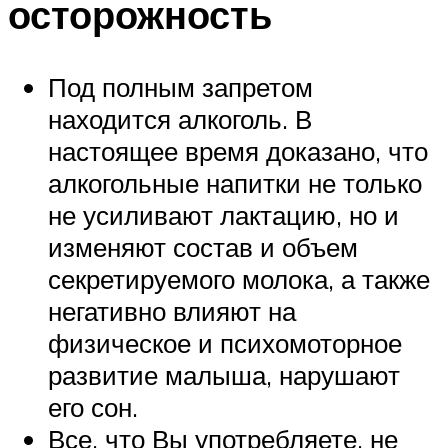
осторожность
Под полным запретом
находится алкоголь. В
настоящее время доказано, что
алкогольные напитки не только
не усиливают лактацию, но и
изменяют состав и объем
секретируемого молока, а также
негативно влияют на
физическое и психомоторное
развитие малыша, нарушают
его сон.
Все, что Вы употребляете, не