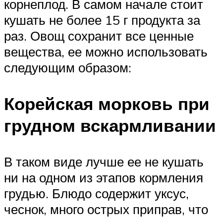
корнеплод. В самом начале стоит
кушать не более 15 г продукта за
раз. Овощ сохранит все ценные
вещества, ее можно использовать
следующим образом:
Корейская морковь при
грудном вскармливании
В таком виде лучше ее не кушать
ни на одном из этапов кормления
грудью. Блюдо содержит уксус,
чеснок, много острых приправ, что