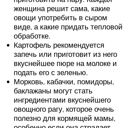
женщина решит сама, какие
овощи употребить в сыром
виде, а какие придать тепловой
обработке.
Картофель рекомендуется
запечь или приготовит из него
вкуснейшее пюре на молоке и
подать его с зеленью.
Морковь, кабачки, помидоры,
баклажаны могут стать
ингредиентами вкуснейшего
овощного рагу, которое очень
полезно для кормящей мамы,
особенно если она страдает