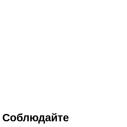
Соблюдайте