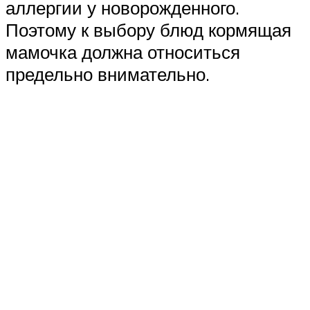
аллергии у новорожденного.
Поэтому к выбору блюд кормящая
мамочка должна относиться
предельно внимательно.