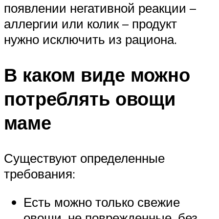
появлении негативной реакции –
аллергии или колик – продукт
нужно исключить из рациона.
В каком виде можно
потреблять овощи
маме
Существуют определенные
требования:
Есть можно только свежие
овощи, не поврежденные, без