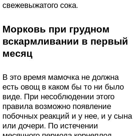
свежевыжатого сока.
Морковь при грудном
вскармливании в первый
месяц
В это время мамочка не должна
есть овощ в каком бы то ни было
виде. При несоблюдении этого
правила возможно появление
побочных реакций и у нее, и у сына
или дочери. По истечении
месячного периода корнеплод