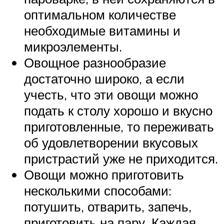
оптимальном количестве
необходимые витамины и
микроэлементы.
Овощное разнообразие
достаточно широко, а если
учесть, что эти овощи можно
подать к столу хорошо и вкусно
приготовленные, то переживать
об удовлетворении вкусовых
пристрастий уже не приходится.
Овощи можно приготовить
несколькими способами:
потушить, отварить, запечь,
приготовить на пару. Каждая