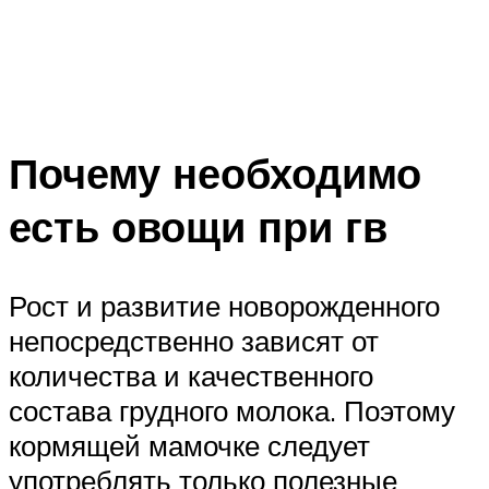
Почему необходимо
есть овощи при гв
Рост и развитие новорожденного
непосредственно зависят от
количества и качественного
состава грудного молока. Поэтому
кормящей мамочке следует
употреблять только полезные