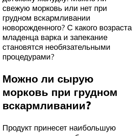
свежую морковь или нет при
грудном вскармливании
новорожденного? С какого возраста
младенца варка и запекание
становятся необязательными
процедурами?
Можно ли сырую
морковь при грудном
вскармливании?
Продукт принесет наибольшую