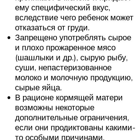
ему специфический вкус,
вследствие чего ребенок может
отказаться от груди.
Запрещено употреблять сырое
и плохо прожаренное мясо
(шашлыки и др.), сырую рыбу,
суши, непастеризованное
молоко и молочную продукцию,
сырые яйца.
В рационе кормящей матери
возможны некоторые
дополнительные ограничения,
если они продиктованы какими-
то особыми причинами,