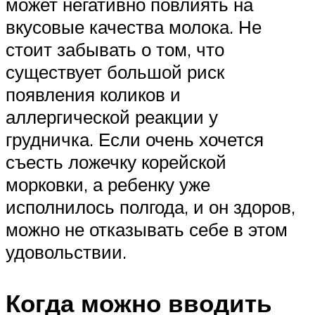
может негативно повлиять на
вкусовые качества молока. Не
стоит забывать о том, что
существует большой риск
появления коликов и
аллергической реакции у
грудничка. Если очень хочется
съесть ложечку корейской
морковки, а ребенку уже
исполнилось полгода, и он здоров,
можно не отказывать себе в этом
удовольствии.
Когда можно вводить