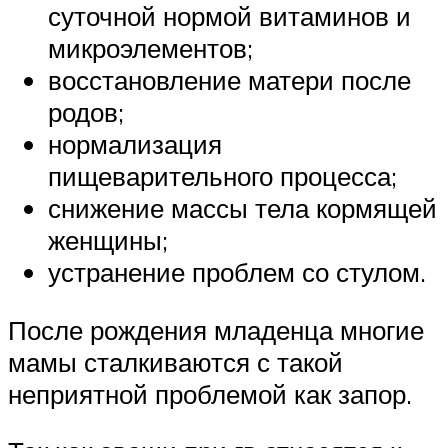
суточной нормой витаминов и
микроэлементов;
восстановление матери после
родов;
нормализация
пищеварительного процесса;
снижение массы тела кормящей
женщины;
устранение проблем со стулом.
После рождения младенца многие
мамы сталкиваются с такой
неприятной проблемой как запор.