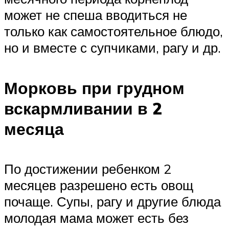
может не спеша вводиться не
только как самостоятельное блюдо,
но и вместе с супчиками, рагу и др.
Морковь при грудном
вскармливании в 2
месяца
По достижении ребенком 2
месяцев разрешено есть овощ
почаще. Супы, рагу и другие блюда
молодая мама может есть без