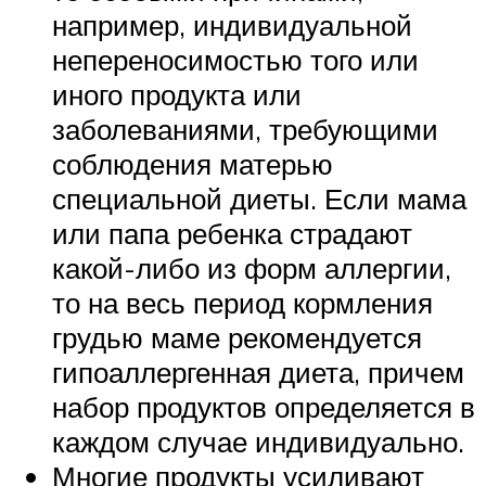
например, индивидуальной
непереносимостью того или
иного продукта или
заболеваниями, требующими
соблюдения матерью
специальной диеты. Если мама
или папа ребенка страдают
какой-либо из форм аллергии,
то на весь период кормления
грудью маме рекомендуется
гипоаллергенная диета, причем
набор продуктов определяется в
каждом случае индивидуально.
Многие продукты усиливают