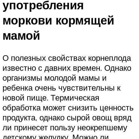
употребления
моркови кормящей
мамой
О полезных свойствах корнеплода
известно с давних времен. Однако
организмы молодой мамы и
ребенка очень чувствительны к
новой пище. Термическая
обработка может снизить ценность
продукта, однако сырой овощ вряд
ли принесет пользу неокрепшему
детскому желудку. Можно ли