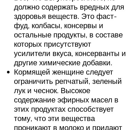
должно содержать вредных для
здоровья веществ. Это фаст-
фуд, колбасы, консервы и
остальные продукты, в составе
которых присутствуют
усилители вкуса, консерванты и
другие химические добавки.
Кормящей женщине следует
ограничить репчатый, зеленый
лук и чеснок. Высокое
содержание эфирных масел в
этих продуктах способствует
тому, что эти вещества
проникают в молоко и придают