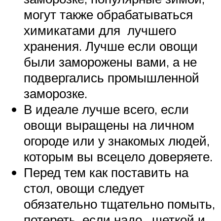
могут также обрабатываться
химикатами для лучшего
хранения. Лучше если овощи
были заморожены вами, а не
подвергались промышленной
заморозке.
В идеале лучше всего, если
овощи выращены на личном
огороде или у знакомых людей,
которым вы всецело доверяете.
Перед тем как поставить на
стол, овощи следует
обязательно тщательно помыть,
потереть, если надо, щеткой и