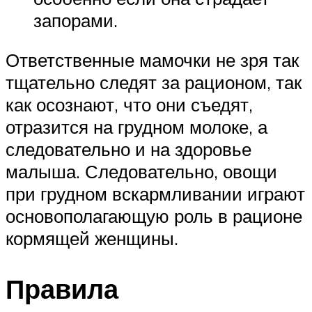
запорами.
Ответственные мамочки не зря так
тщательно следят за рационом, так
как осознают, что они съедят,
отразится на грудном молоке, а
следовательно и на здоровье
малыша. Следовательно, овощи
при грудном вскармливании играют
основополагающую роль в рационе
кормящей женщины.
Правила