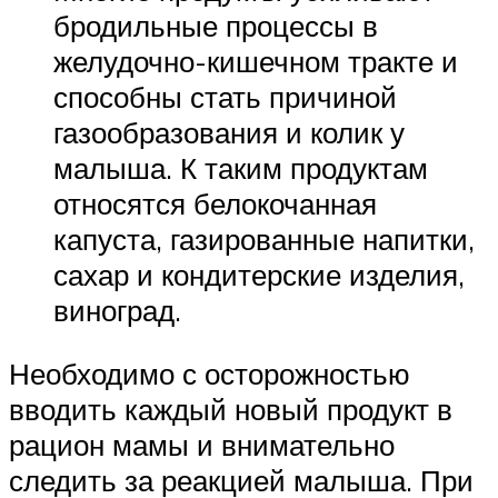
бродильные процессы в
желудочно-кишечном тракте и
способны стать причиной
газообразования и колик у
малыша. К таким продуктам
относятся белокочанная
капуста, газированные напитки,
сахар и кондитерские изделия,
виноград.
Необходимо с осторожностью
вводить каждый новый продукт в
рацион мамы и внимательно
следить за реакцией малыша. При