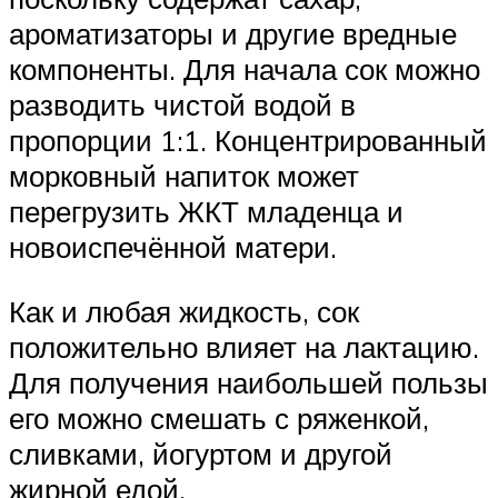
ароматизаторы и другие вредные
компоненты. Для начала сок можно
разводить чистой водой в
пропорции 1:1. Концентрированный
морковный напиток может
перегрузить ЖКТ младенца и
новоиспечённой матери.
Как и любая жидкость, сок
положительно влияет на лактацию.
Для получения наибольшей пользы
его можно смешать с ряженкой,
сливками, йогуртом и другой
жирной едой.