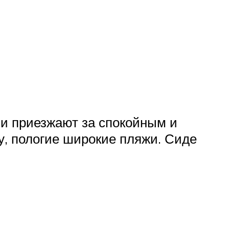
ми приезжают за спокойным и
, пологие широкие пляжи. Сиде