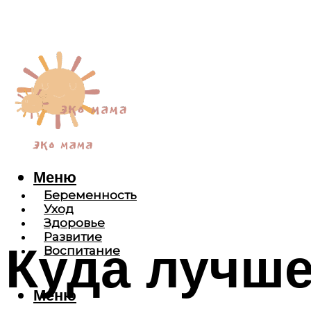
Меню
Беременность
Уход
Здоровье
Развитие
Куда лучше
Воспитание
Меню