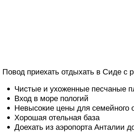
Повод приехать отдыхать в Сиде с 
Чистые и ухоженные песчаные 
Вход в море пологий
Невысокие цены для семейного 
Хорошая отельная база
Доехать из аэропорта Анталии до