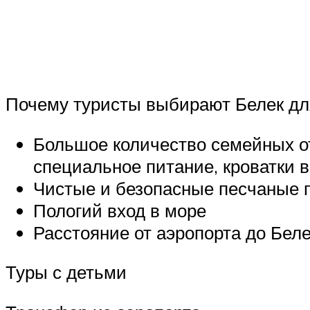
Почему туристы выбирают Белек для
Большое количество семейных от
специальное питание, кроватки в
Чистые и безопасные песчаные 
Пологий вход в море
Расстояние от аэропорта до Беле
Туры с детьми