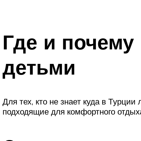
Где и почему
детьми
Для тех, кто не знает куда в Турци
подходящие для комфортного отдыха