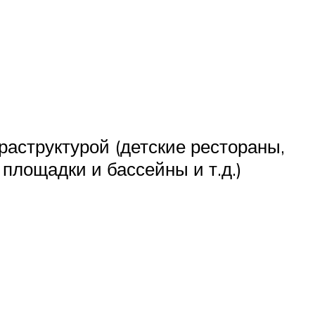
аструктурой (детские рестораны,
 площадки и бассейны и т.д.)