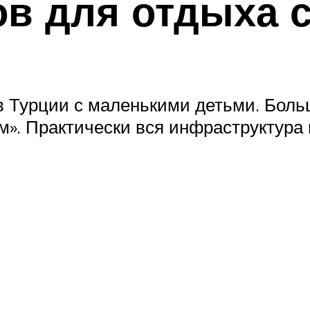
ов для отдыха 
 Турции с маленькими детьми. Боль
». Практически вся инфраструктура 