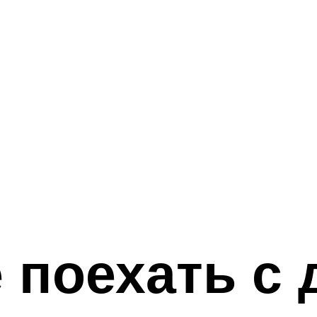
 поехать с 