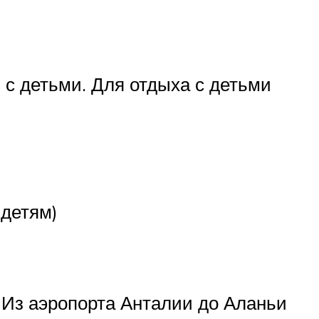
 с детьми. Для отдыха с детьми
 детям)
. Из аэропорта Анталии до Аланьи