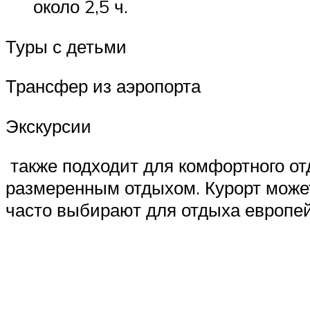
около 2,5 ч.
Туры с детьми
Трансфер из аэропорта
Экскурсии
также подходит для комфортного от
размеренным отдыхом. Курорт може
часто выбирают для отдыха европей