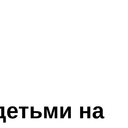
детьми на