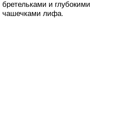
бретельками и глубокими
чашечками лифа.