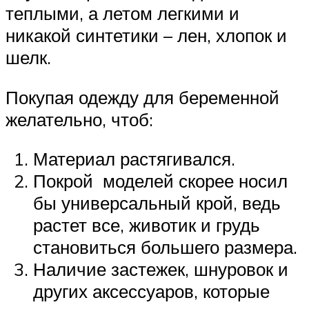
теплыми, а летом легкими и
никакой синтетики – лен, хлопок и
шелк.
Покупая одежду для беременной
желательно, чтоб:
Материал растягивался.
Покрой моделей скорее носил
бы универсальный крой, ведь
растет все, животик и грудь
становиться большего размера.
Наличие застежек, шнуровок и
других аксессуаров, которые