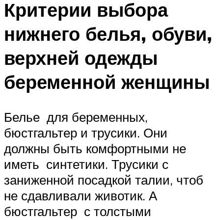
Критерии выбора
нижнего белья, обуви,
верхней одежды
беременной женщины
Белье для беременных,
бюстгальтер и трусики. Они
должны быть комфортными не
иметь синтетики. Трусики с
заниженной посадкой талии, чтоб
не сдавливали животик. А
бюстгальтер с толстыми