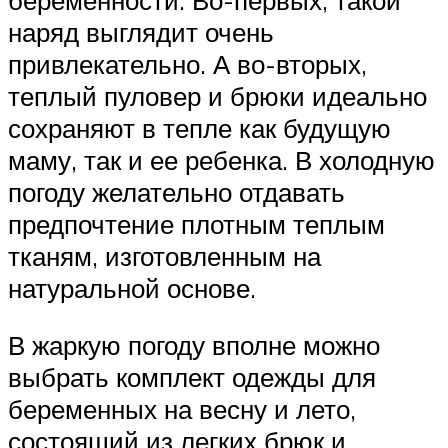
наряд выглядит очень
привлекательно. А во-вторых,
теплый пуловер и брюки идеально
сохраняют в тепле как будущую
маму, так и ее ребенка. В холодную
погоду желательно отдавать
предпочтение плотным теплым
тканям, изготовленным на
натуральной основе.
В жаркую погоду вполне можно
выбрать комплект одежды для
беременных на весну и лето,
состоящий из легких брюк и