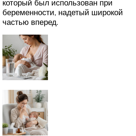
который был использован при
беременности, надетый широкой
частью вперед.