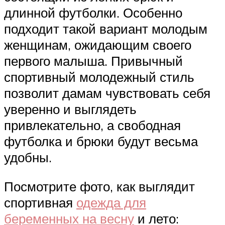
длинной футболки. Особенно
подходит такой вариант молодым
женщинам, ожидающим своего
первого малыша. Привычный
спортивный молодежный стиль
позволит дамам чувствовать себя
уверенно и выглядеть
привлекательно, а свободная
футболка и брюки будут весьма
удобны.
Посмотрите фото, как выглядит
спортивная
одежда для
беременных на весну
и лето: