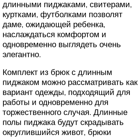
длинными пиджаками, свитерами,
куртками, футболками позволят
даме, ожидающей ребенка,
наслаждаться комфортом и
одновременно выглядеть очень
элегантно.
Комплект из брюк с длинным
пиджаком можно рассматривать как
вариант одежды, подходящий для
работы и одновременно для
торжественного случая. Длинные
полы пиджака будут скрадывать
округлившийся живот, брюки