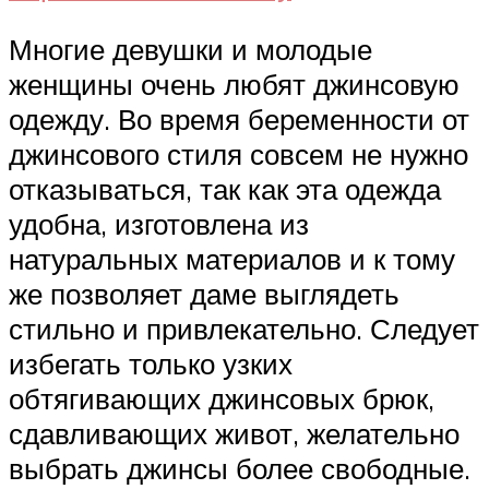
Многие девушки и молодые
женщины очень любят джинсовую
одежду. Во время беременности от
джинсового стиля совсем не нужно
отказываться, так как эта одежда
удобна, изготовлена из
натуральных материалов и к тому
же позволяет даме выглядеть
стильно и привлекательно. Следует
избегать только узких
обтягивающих джинсовых брюк,
сдавливающих живот, желательно
выбрать джинсы более свободные.