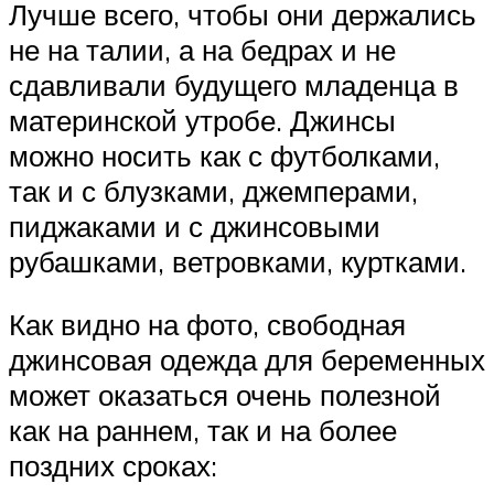
Лучше всего, чтобы они держались
не на талии, а на бедрах и не
сдавливали будущего младенца в
материнской утробе. Джинсы
можно носить как с футболками,
так и с блузками, джемперами,
пиджаками и с джинсовыми
рубашками, ветровками, куртками.
Как видно на фото, свободная
джинсовая одежда для беременных
может оказаться очень полезной
как на раннем, так и на более
поздних сроках: