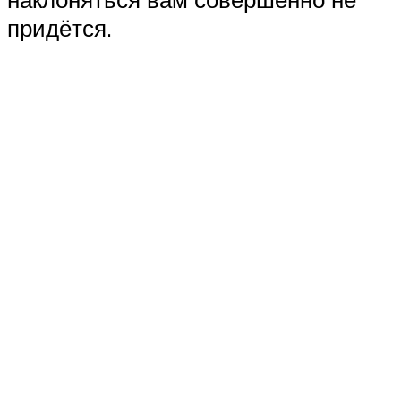
придётся.