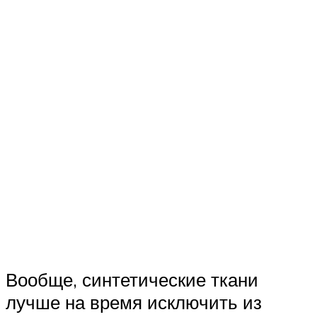
Вообще, синтетические ткани
лучше на время исключить из