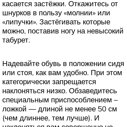
касается застёжки. Откажитесь от
шнурков в пользу «молнии» или
«липучки». Застёгивать которые
можно, поставив ногу на невысокий
табурет.
Надевайте обувь в положении сидя
или стоя, как вам удобно. При этом
категорически запрещается
наклоняться низко. Обзаведитесь
специальным приспособлением –
ложкой — длиной не менее 50 см
(чем длиннее, тем лучше). И
наклоняться вам совершенно не