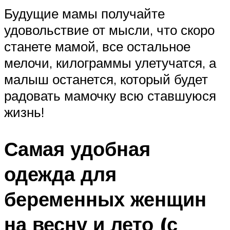
Будущие мамы получайте
удовольствие от мысли, что скоро
станете мамой, все остальное
мелочи, килограммы улетучатся, а
малыш останется, который будет
радовать мамочку всю ставшуюся
жизнь!
Самая удобная
одежда для
беременных женщин
на весну и лето (с