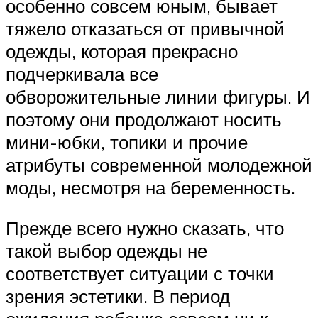
особенно совсем юным, бывает
тяжело отказаться от привычной
одежды, которая прекрасно
подчеркивала все
обворожительные линии фигуры. И
поэтому они продолжают носить
мини-юбки, топики и прочие
атрибуты современной молодежной
моды, несмотря на беременность.
Прежде всего нужно сказать, что
такой выбор одежды не
соответствует ситуации с точки
зрения эстетики. В период