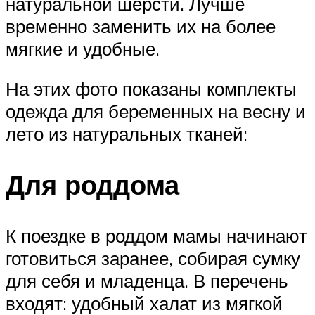
натуральной шерсти. Лучше
временно заменить их на более
мягкие и удобные.
На этих фото показаны комплекты
одежда для беременных на весну и
лето из натуральных тканей:
Для роддома
К поездке в роддом мамы начинают
готовиться заранее, собирая сумку
для себя и младенца. В перечень
входят: удобный халат из мягкой