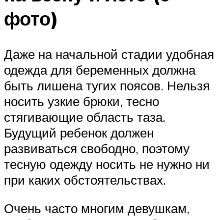
фото)
Даже на начальной стадии удобная
одежда для беременных должна
быть лишена тугих поясов. Нельзя
носить узкие брюки, тесно
стягивающие область таза.
Будущий ребенок должен
развиваться свободно, поэтому
тесную одежду носить не нужно ни
при каких обстоятельствах.
Очень часто многим девушкам,