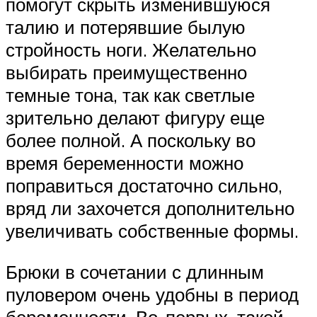
помогут скрыть изменившуюся
талию и потерявшие былую
стройность ноги. Желательно
выбирать преимущественно
темные тона, так как светлые
зрительно делают фигуру еще
более полной. А поскольку во
время беременности можно
поправиться достаточно сильно,
вряд ли захочется дополнительно
увеличивать собственные формы.
Брюки в сочетании с длинным
пуловером очень удобны в период
беременности. Во-первых, такой