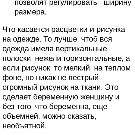
позволят регулировать ширину
размера.
Что касается расцветки и рисунка
на одежде. То лучше, чтоб вся
одежда имела вертикальные
полоски, нежели горизонтальные, а
если рисунок, то мелкий, на теплом
фоне, но никак не пестрый
огромный рисунок на ткани. Это
сделает беременную женщину и
без того, что беременна, еще
объемней, можно сказать,
необъятной.