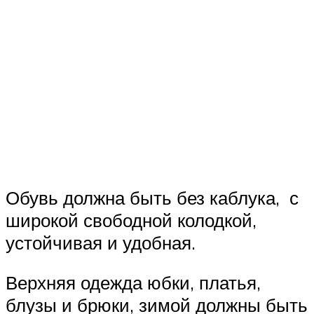
Обувь должна быть без каблука, с
широкой свободной колодкой,
устойчивая и удобная.
Верхняя одежда юбки, платья,
блузы и брюки, зимой должны быть