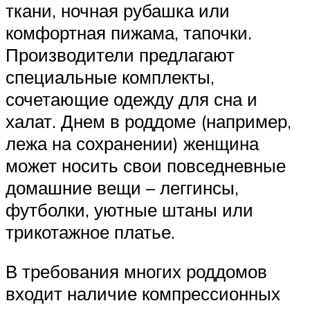
ткани, ночная рубашка или
комфортная пижама, тапочки.
Производители предлагают
специальные комплекты,
сочетающие одежду для сна и
халат. Днем в роддоме (например,
лежа на сохранении) женщина
может носить свои повседневные
домашние вещи – леггинсы,
футболки, уютные штаны или
трикотажное платье.
В требования многих роддомов
входит наличие компрессионных