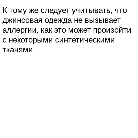
К тому же следует учитывать, что
джинсовая одежда не вызывает
аллергии, как это может произойти
с некоторыми синтетическими
тканями.