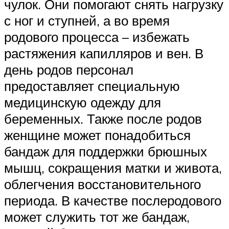
чулок. Они помогают снять нагрузку
с ног и ступней, а во время
родового процесса – избежать
растяжения капилляров и вен. В
день родов персонал
предоставляет специальную
медицинскую одежду для
беременных. Также после родов
женщине может понадобиться
бандаж для поддержки брюшных
мышц, сокращения матки и живота,
облегчения восстановительного
периода. В качестве послеродового
может служить тот же бандаж,