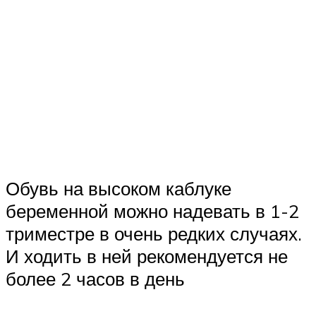
Обувь на высоком каблуке
беременной можно надевать в 1-2
триместре в очень редких случаях.
И ходить в ней рекомендуется не
более 2 часов в день