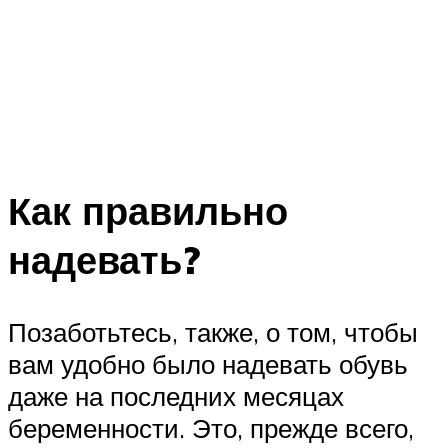
Как правильно
надевать?
Позаботьтесь, также, о том, чтобы
вам удобно было надевать обувь
даже на последних месяцах
беременности. Это, прежде всего,