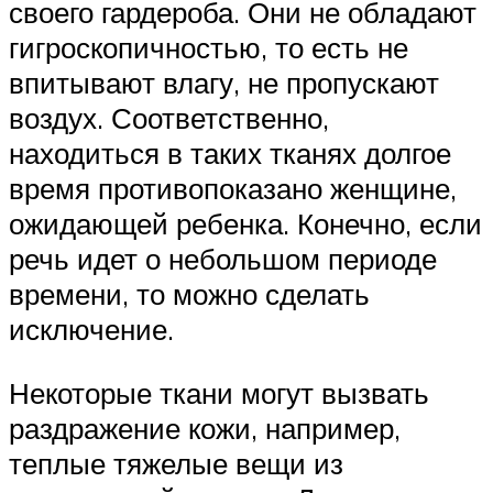
своего гардероба. Они не обладают
гигроскопичностью, то есть не
впитывают влагу, не пропускают
воздух. Соответственно,
находиться в таких тканях долгое
время противопоказано женщине,
ожидающей ребенка. Конечно, если
речь идет о небольшом периоде
времени, то можно сделать
исключение.
Некоторые ткани могут вызвать
раздражение кожи, например,
теплые тяжелые вещи из