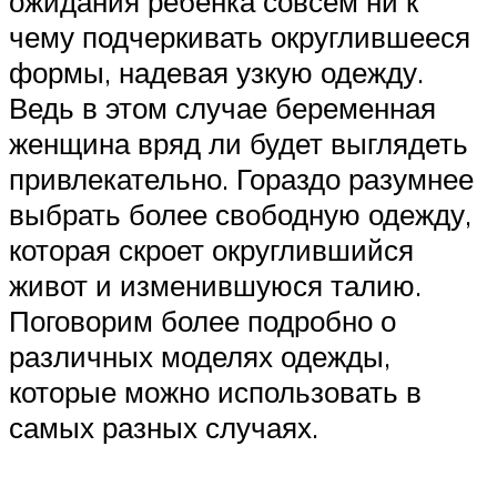
ожидания ребенка совсем ни к
чему подчеркивать округлившееся
формы, надевая узкую одежду.
Ведь в этом случае беременная
женщина вряд ли будет выглядеть
привлекательно. Гораздо разумнее
выбрать более свободную одежду,
которая скроет округлившийся
живот и изменившуюся талию.
Поговорим более подробно о
различных моделях одежды,
которые можно использовать в
самых разных случаях.