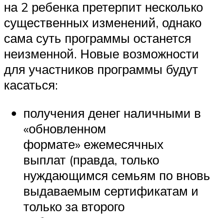
на 2 ребенка претерпит несколько
существенных изменений, однако
сама суть программы останется
неизменной. Новые возможности
для участников программы будут
касаться:
получения денег наличными в
«обновленном
формате» ежемесячных
выплат (правда, только
нуждающимся семьям по вновь
выдаваемым сертификатам и
только за второго