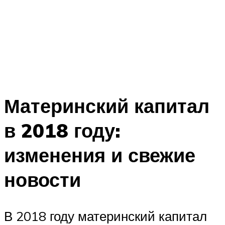
Материнский капитал
в 2018 году:
изменения и свежие
новости
В 2018 году материнский капитал