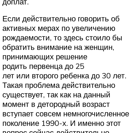
доплат.
Если действительно говорить об
активных мерах по увеличению
рождаемости, то здесь стоило бы
обратить внимание на женщин,
принимающих решение
родить первенца до 25
лет или второго ребенка до 30 лет.
Такая проблема действительно
существует, так как на данный
момент в детородный возраст
вступает совсем немногочисленное
поколение 1990-х. И именно этот
вопрос сейчас действительно