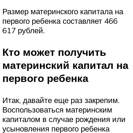
Размер материнского капитала на
первого ребенка составляет 466
617 рублей.
Кто может получить
материнский капитал на
первого ребенка
Итак, давайте еще раз закрепим.
Воспользоваться материнским
капиталом в случае рождения или
усыновления первого ребенка