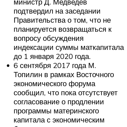
министр Д. Медведев
подтвердил на заседании
Правительства о том, что не
планируется возвращаться к
вопросу обсуждения
индексации суммы маткапитала
до 1 января 2020 года.
6 сентября 2017 года М.
Топилин в рамках Восточного
экономического форума
сообщил, что пока отсутствует
согласование о продлении
программы материнского
капитала с экономическим