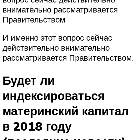
внимательно рассматривается
Правительством
И именно этот вопрос сейчас
действительно внимательно
рассматривается Правительством.
Будет ли
индексироваться
материнский капитал
в 2018 году