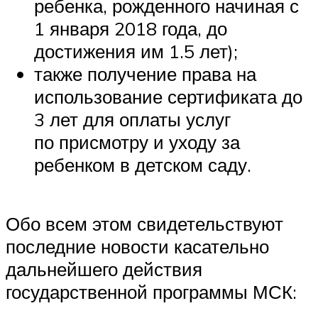
ребенка, рожденного начиная с
1 января 2018 года, до
достижения им 1.5 лет);
также получение права на
использование сертификата до
3 лет для оплаты услуг
по присмотру и уходу за
ребенком в детском саду.
Обо всем этом свидетельствуют
последние новости касательно
дальнейшего действия
государственной программы МСК: