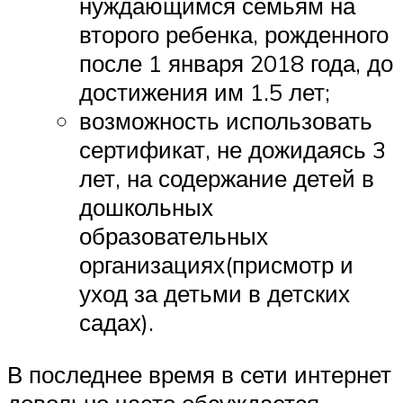
нуждающимся семьям на
второго ребенка, рожденного
после 1 января 2018 года, до
достижения им 1.5 лет;
возможность использовать
сертификат, не дожидаясь 3
лет, на содержание детей в
дошкольных
образовательных
организациях(присмотр и
уход за детьми в детских
садах).
В последнее время в сети интернет
довольно часто обсуждается