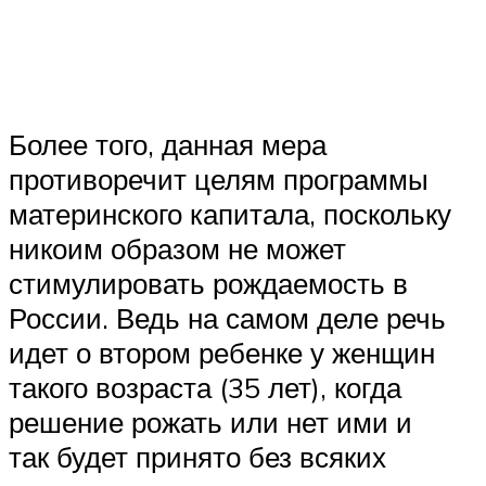
Более того, данная мера
противоречит целям программы
материнского капитала, поскольку
никоим образом не может
стимулировать рождаемость в
России. Ведь на самом деле речь
идет о втором ребенке у женщин
такого возраста (35 лет), когда
решение рожать или нет ими и
так будет принято без всяких