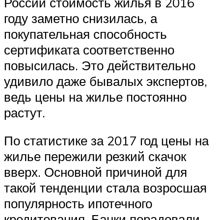
России стоимость жилья в 2016
году заметно снизилась, а
покупательная способность
сертификата соответственно
повысилась. Это действительно
удивило даже бывалых экспертов,
ведь цены на жилье постоянно
растут.
По статистике за 2017 год цены на
жилье пережили резкий скачок
вверх. Основной причиной для
такой тенденции стала возросшая
популярность ипотечного
кредитования. Банки порадовали