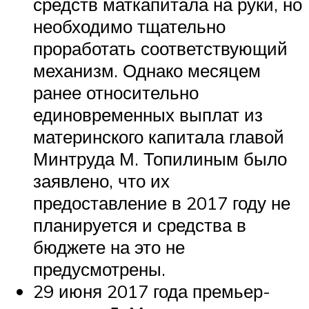
средств маткапитала на руки, но
необходимо тщательно
проработать соответствующий
механизм. Однако месяцем
ранее относительно
единовременных выплат из
материнского капитала главой
Минтруда М. Топилиным было
заявлено, что их
предоставление в 2017 году не
планируется и средства в
бюджете на это не
предусмотрены.
29 июня 2017 года премьер-