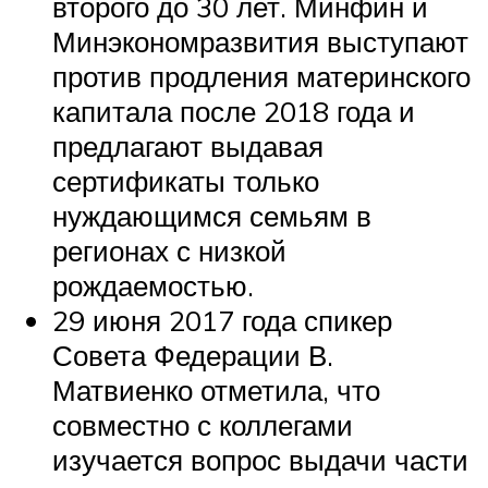
второго до 30 лет. Минфин и
Минэкономразвития выступают
против продления материнского
капитала после 2018 года и
предлагают выдавая
сертификаты только
нуждающимся семьям в
регионах с низкой
рождаемостью.
29 июня 2017 года спикер
Совета Федерации В.
Матвиенко отметила, что
совместно с коллегами
изучается вопрос выдачи части