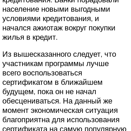
население новыми выгодными
условиями кредитования, и
начался ажиотаж вокруг покупки
жилья в кредит.
Из вышесказанного следует, что
участникам программы лучше
всего воспользоваться
сертификатом в ближайшем
будущем, пока он не начал
обесцениваться. На данный же
момент экономическая ситуация
благоприятна для использования
сертификата на самую популярную