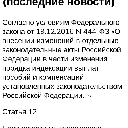
(последние новости)
Согласно условиям Федерального
закона от 19.12.2016 N 444-ФЗ «О
внесении изменений в отдельные
законодательные акты Российской
Федерации в части изменения
порядка индексации выплат,
пособий и компенсаций,
установленных законодательством
Российской Федерации…»
Статья 12
Если вспомнить индексацию,