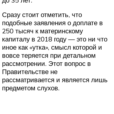
Сразу стоит отметить, что
подобные заявления о доплате в
250 тысяч к материнскому
капиталу в 2018 году — это ни что
иное как «утка», смысл которой и
вовсе теряется при детальном
рассмотрении. Этот вопрос в
Правительстве не
рассматривается и является лишь
предметом слухов.