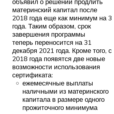
объявил о решении продлить
материнский капитал после
2018 года еще как минимум на 3
года. Таким образом, срок
завершения программы
теперь переносится на 31
декабря 2021 года. Кроме того, с
2018 года появятся две новые
возможности использования
сертификата:
ежемесячные выплаты
наличными из материнского
капитала в размере одного
прожиточного минимума