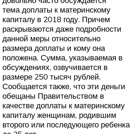
тема доплаты к материнскому
капиталу в 2018 году. Причем
раскрываются даже подробности
данной меры относительно
размера доплаты и кому она
положена. Сумма, указываемая в
обсуждениях, озвучивается в
размере 250 тысяч рублей.
Сообщается также, что эти деньги
обещаны Правительством в
качестве доплаты к материнскому
капиталу женщинам, родившим
второго или последующего ребенка
до 35 лет.