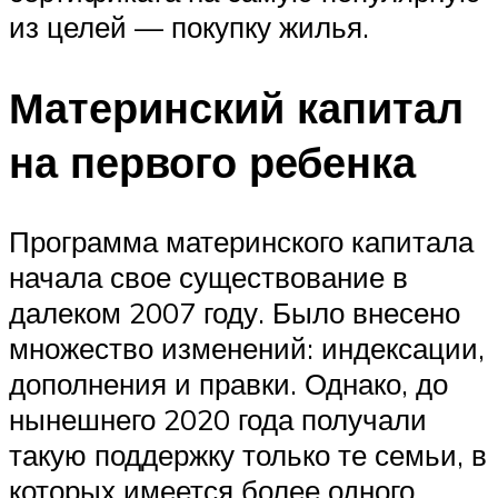
из целей — покупку жилья.
Материнский капитал
на первого ребенка
Программа материнского капитала
начала свое существование в
далеком 2007 году. Было внесено
множество изменений: индексации,
дополнения и правки. Однако, до
нынешнего 2020 года получали
такую поддержку только те семьи, в
которых имеется более одного