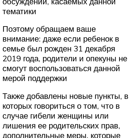
обсуждений, касаемых данной
тематики
Поэтому обращаем ваше
внимание: даже если ребенок в
семье был рожден 31 декабря
2019 года, родители и опекуны не
смогут воспользоваться данной
мерой поддержки
Также добавлены новые пункты, в
которых говориться о том, что в
случае гибели женщины или
лишения ее родительских прав,
дополнительные меры, которые