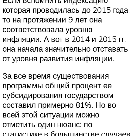
которая проводилась до 2015 года,
то на протяжении 9 лет она
соответствовала уровню
инфляции. А вот в 2014 и 2015 гг.
она начала значительно отставать
от уровня развития инфляции.
За все время существования
программы общий процент ее
субсидирования государством
составил примерно 81%. Но во
всей этой ситуации можно
отметить один нюанс: по
статистике в большинстве случаев