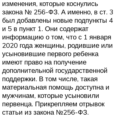
изменения, которые коснулись
закона № 256-ФЗ. А именно, в ст. 3
был добавлены новые подпункты 4
и 5 в пункт 1. Они содержат
информацию о том, что с 1 января
2020 года женщины, родившие или
усыновившие первого ребенка
имеют право на получение
дополнительной государственной
поддержки. В том числе, такая
материальная помощь доступна и
мужчинам, которые усыновили
первенца. Прикрепляем отрывок
статьи из закона №256-ФЗ.