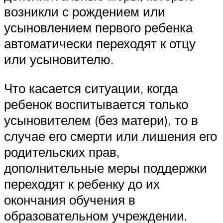
возникли с рождением или
усыновлением первого ребенка
автоматически переходят к отцу
или усыновителю.
Что касается ситуации, когда
ребенок воспитывается только
усыновителем (без матери), то в
случае его смерти или лишения его
родительских прав,
дополнительные меры поддержки
переходят к ребенку до их
окончания обучения в
образовательном учреждении.