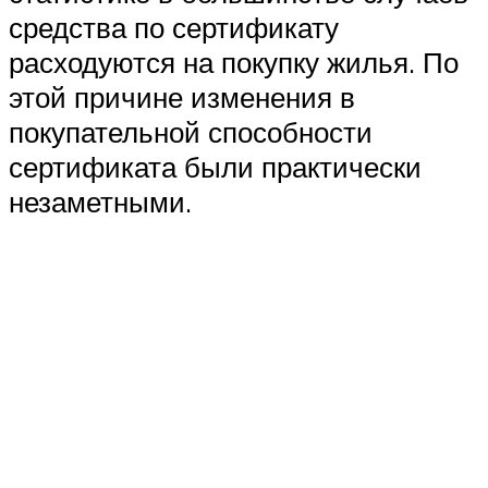
средства по сертификату
расходуются на покупку жилья. По
этой причине изменения в
покупательной способности
сертификата были практически
незаметными.