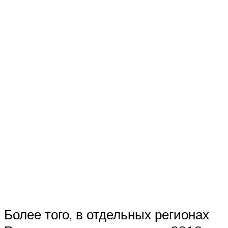
Более того, в отдельных регионах