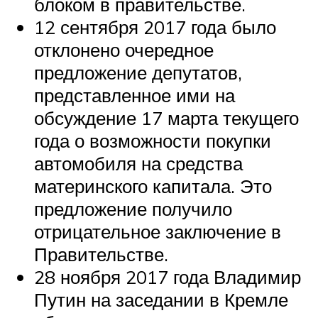
блоком в правительстве.
12 сентября 2017 года было
отклонено очередное
предложение депутатов,
представленное ими на
обсуждение 17 марта текущего
года о возможности покупки
автомобиля на средства
материнского капитала. Это
предложение получило
отрицательное заключение в
Правительстве.
28 ноября 2017 года Владимир
Путин на заседании в Кремле