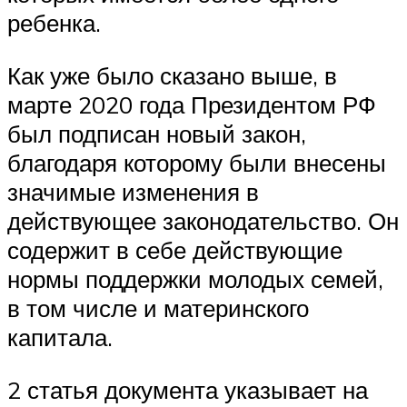
ребенка.
Как уже было сказано выше, в
марте 2020 года Президентом РФ
был подписан новый закон,
благодаря которому были внесены
значимые изменения в
действующее законодательство. Он
содержит в себе действующие
нормы поддержки молодых семей,
в том числе и материнского
капитала.
2 статья документа указывает на