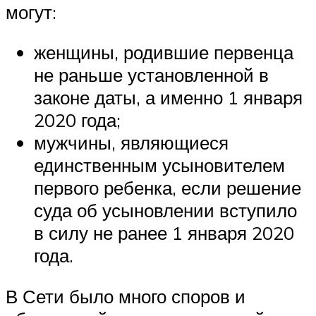
могут:
женщины, родившие первенца
не раньше установленной в
законе даты, а именно 1 января
2020 года;
мужчины, являющиеся
единственным усыновителем
первого ребенка, если решение
суда об усыновлении вступило
в силу не ранее 1 января 2020
года.
В Сети было много споров и