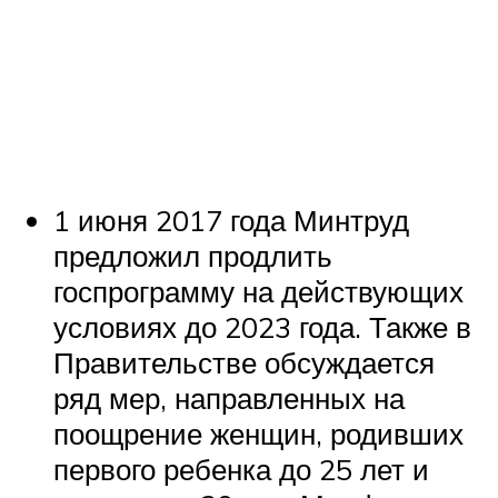
1 июня 2017 года Минтруд
предложил продлить
госпрограмму на действующих
условиях до 2023 года. Также в
Правительстве обсуждается
ряд мер, направленных на
поощрение женщин, родивших
первого ребенка до 25 лет и