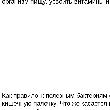
организм пищу, усвоить витамины 
Как правило, к полезным бактериям 
кишечную палочку. Что же касается