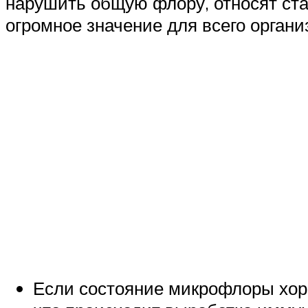
нарушить общую флору, относят ста
огромное значение для всего органи
Если состояние микрофлоры хоро