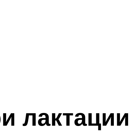
и лактации