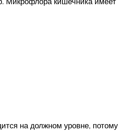
др. Микрофлора кишечника имеет
ится на должном уровне, потому