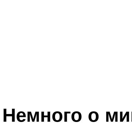
Немного о м