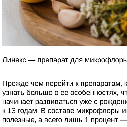
Линекс — препарат для микрофлор
Прежде чем перейти к препаратам, 
узнать больше о ее особенностях, 
начинает развиваться уже с рождени
к 13 годам. В составе микрофлоры 
полезные, а всего лишь 1 процент 