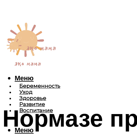
Меню
Беременность
Уход
Здоровье
Развитие
Нормазе пр
Воспитание
Меню