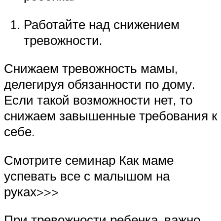
Работайте над снижением
тревожности.
Снижаем тревожность мамы,
делегируя обязанности по дому.
Если такой возможности нет, то
снижаем завышенные требования к
себе.
Смотрите семинар Как маме
успевать все с малышом на
руках>>>
При тревожности ребенка, важно