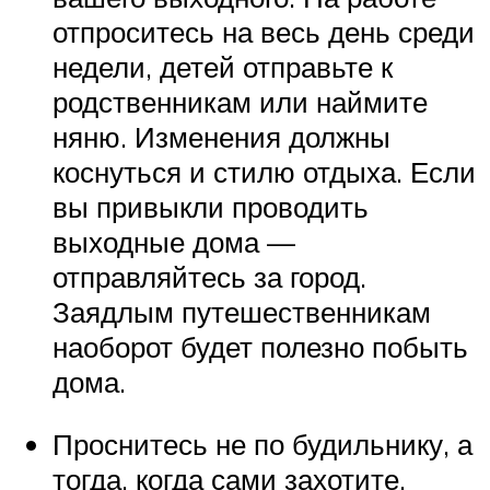
отпроситесь на весь день среди
недели, детей отправьте к
родственникам или наймите
няню. Изменения должны
коснуться и стилю отдыха. Если
вы привыкли проводить
выходные дома —
отправляйтесь за город.
Заядлым путешественникам
наоборот будет полезно побыть
дома.
Проснитесь не по будильнику, а
тогда, когда сами захотите.