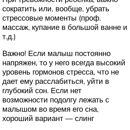
сократить или, вообще, убрать
стрессовые моменты (проф.
массаж, купание в большой ванне и
т.д.)
Важно! Если малыш постоянно
напряжен, то у него всегда высокий
уровень гормонов стресса, что не
дает ему расслабиться, уйти в
глубокий сон. Если нет
возможности подолгу лежать с
малышом во время его сна,
хороший вариант — слинг