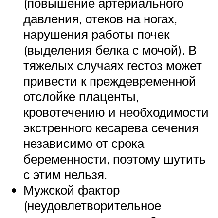
(повышение артериального
давления, отеков на ногах,
нарушения работы почек
(выделения белка с мочой). В
тяжелых случаях гестоз может
привести к преждевременной
отслойке плаценты,
кровотечению и необходимости
экстренного кесарева сечения
независимо от срока
беременности, поэтому шутить
с этим нельзя.
Мужской фактор
(неудовлетворительное