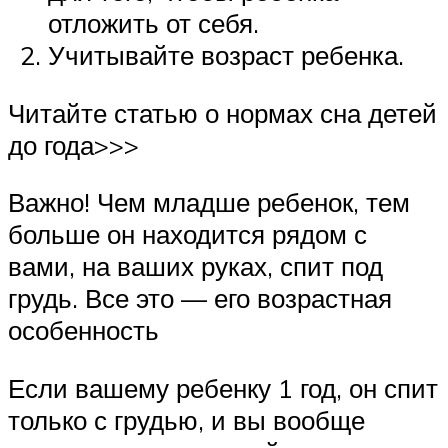
отложить от себя.
Учитывайте возраст ребенка.
Читайте статью о нормах сна детей
до года>>>
Важно! Чем младше ребенок, тем
больше он находится рядом с
вами, на ваших руках, спит под
грудь. Все это — его возрастная
особенность
Если вашему ребенку 1 год, он спит
только с грудью, и вы вообще