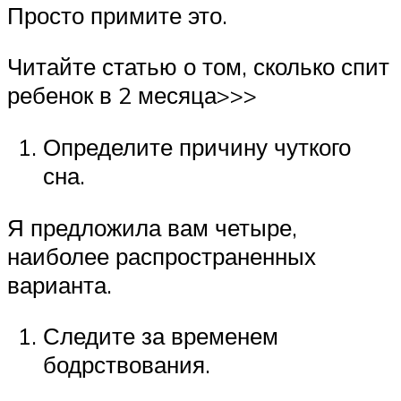
Просто примите это.
Читайте статью о том, сколько спит
ребенок в 2 месяца>>>
Определите причину чуткого
сна.
Я предложила вам четыре,
наиболее распространенных
варианта.
Следите за временем
бодрствования.