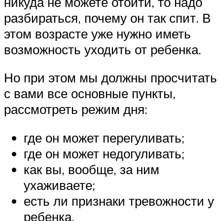
никуда не можете отойти, то надо
разбираться, почему он так спит. В
этом возрасте уже нужно иметь
возможность уходить от ребенка.
Но при этом мы должны просчитать
с вами все основные пункты,
рассмотреть режим дня:
где он может перегуливать;
где он может недогуливать;
как вы, вообще, за ним
ухаживаете;
есть ли признаки тревожности у
ребенка.