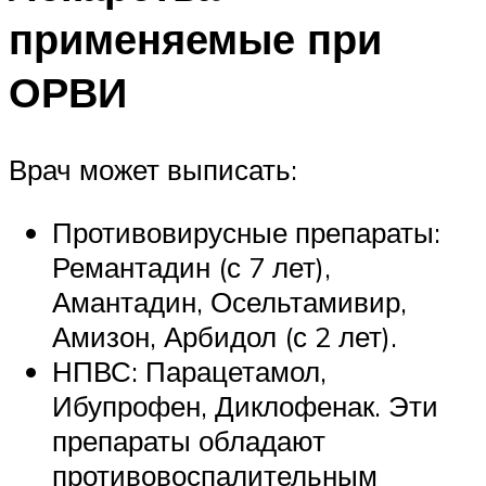
применяемые при
ОРВИ
Врач может выписать:
Противовирусные препараты:
Ремантадин (с 7 лет),
Амантадин, Осельтамивир,
Амизон, Арбидол (с 2 лет).
НПВС: Парацетамол,
Ибупрофен, Диклофенак. Эти
препараты обладают
противовоспалительным