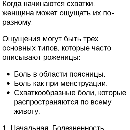
Когда начинаются схватки,
женщина может ощущать их по-
разному.
Ощущения могут быть трех
основных типов, которые часто
описывают роженицы:
Боль в области поясницы.
Боль как при менструации.
Схваткообразные боли, которые
распространяются по всему
животу.
1. Начальная. Болезненность