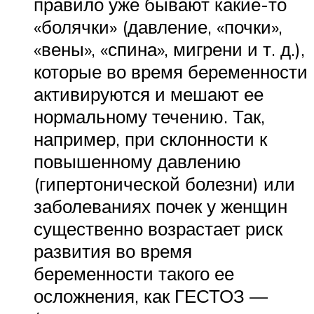
правило уже бывают какие-то
«болячки» (давление, «почки»,
«вены», «спина», мигрени и т. д.),
которые во время беременности
активируются и мешают ее
нормальному течению. Так,
например, при склонности к
повышенному давлению
(гипертонической болезни) или
заболеваниях почек у женщин
существенно возрастает риск
развития во время
беременности такого ее
осложнения, как ГЕСТОЗ —