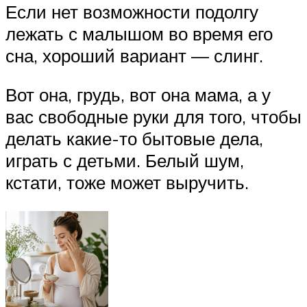
Если нет возможности подолгу
лежать с малышом во время его
сна, хороший вариант — слинг.
Вот она, грудь, вот она мама, а у
вас свободные руки для того, чтобы
делать какие-то бытовые дела,
играть с детьми. Белый шум,
кстати, тоже может выручить.