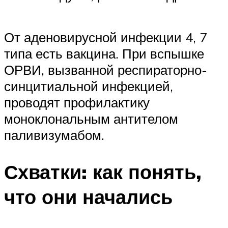
От аденовирусной инфекции 4, 7
типа есть вакцина. При вспышке
ОРВИ, вызванной респираторно-
синцитиальной инфекцией,
проводят профилактику
моноклональным антителом
паливизумабом.
Схватки: как понять,
что они начались