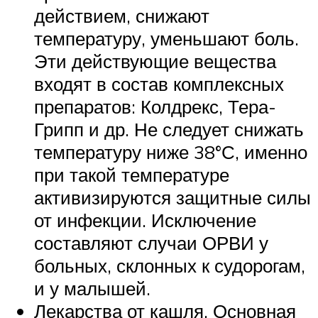
действием, снижают
температуру, уменьшают боль.
Эти действующие вещества
входят в состав комплексных
препаратов: Колдрекс, Тера-
Грипп и др. Не следует снижать
температуру ниже 38°С, именно
при такой температуре
активизируются защитные силы
от инфекции. Исключение
составляют случаи ОРВИ у
больных, склонных к судорогам,
и у малышей.
Лекарства от кашля. Основная