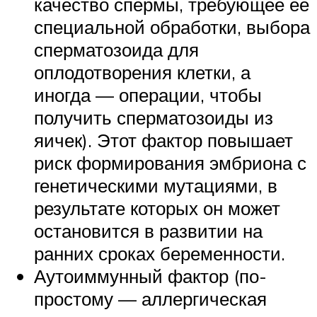
качество спермы, требующее ее
специальной обработки, выбора
сперматозоида для
оплодотворения клетки, а
иногда — операции, чтобы
получить сперматозоиды из
яичек). Этот фактор повышает
риск формирования эмбриона с
генетическими мутациями, в
результате которых он может
остановится в развитии на
ранних сроках беременности.
Аутоиммунный фактор (по-
простому — аллергическая