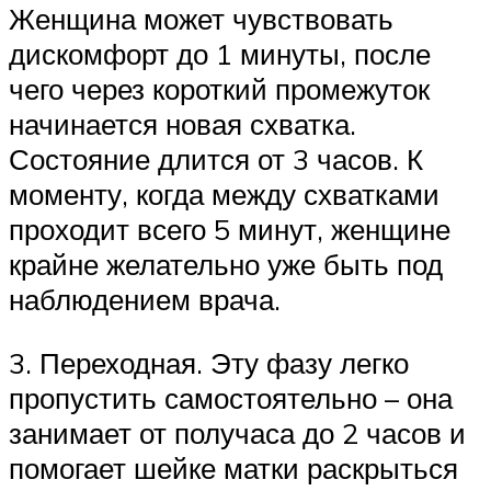
Женщина может чувствовать
дискомфорт до 1 минуты, после
чего через короткий промежуток
начинается новая схватка.
Состояние длится от 3 часов. К
моменту, когда между схватками
проходит всего 5 минут, женщине
крайне желательно уже быть под
наблюдением врача.
3. Переходная. Эту фазу легко
пропустить самостоятельно – она
занимает от получаса до 2 часов и
помогает шейке матки раскрыться