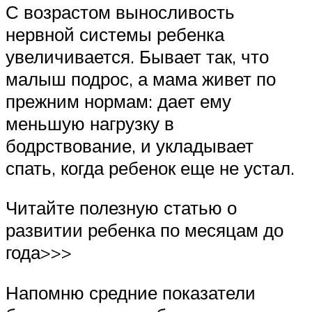
С возрастом выносливость
нервной системы ребенка
увеличивается. Бывает так, что
малыш подрос, а мама живет по
прежним нормам: дает ему
меньшую нагрузку в
бодрствование, и укладывает
спать, когда ребенок еще не устал.
Читайте полезную статью о
развитии ребенка по месяцам до
года>>>
Напомню средние показатели