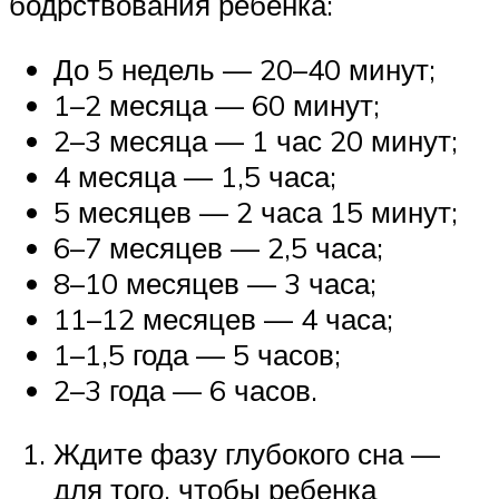
бодрствования ребенка:
До 5 недель — 20–40 минут;
1–2 месяца — 60 минут;
2–3 месяца — 1 час 20 минут;
4 месяца — 1,5 часа;
5 месяцев — 2 часа 15 минут;
6–7 месяцев — 2,5 часа;
8–10 месяцев — 3 часа;
11–12 месяцев — 4 часа;
1–1,5 года — 5 часов;
2–3 года — 6 часов.
Ждите фазу глубокого сна —
для того, чтобы ребенка