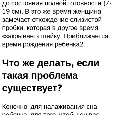
до состояния полной готовности (7-
19 см). В это же время женщина
замечает отхождение слизистой
пробки, которая в другое время
«закрывает» шейку. Приближается
время рождения ребенка2.
Что же делать, если
такая проблема
существует?
Конечно, для налаживания сна
ребенка, для того, чтобы он вас