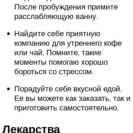
После пробуждения примите
расслабляющую ванну.
Найдите себе приятную
компанию для утреннего кофе
или чай. Помните, такие
моменты помогаю хорошо
бороться со стрессом.
Порадуйте себя вкусной едой,
Ее вы можете как заказать, так и
приготовить самостоятельно.
Лекарства