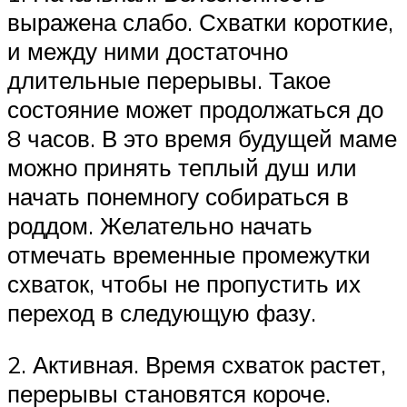
выражена слабо. Схватки короткие,
и между ними достаточно
длительные перерывы. Такое
состояние может продолжаться до
8 часов. В это время будущей маме
можно принять теплый душ или
начать понемногу собираться в
роддом. Желательно начать
отмечать временные промежутки
схваток, чтобы не пропустить их
переход в следующую фазу.
2. Активная. Время схваток растет,
перерывы становятся короче.