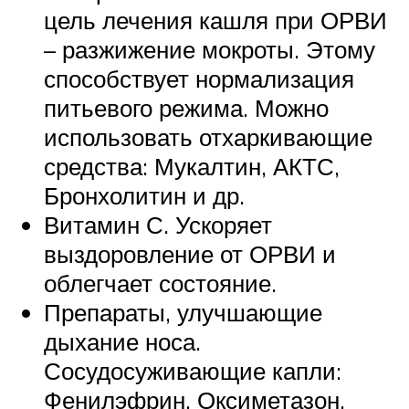
цель лечения кашля при ОРВИ
– разжижение мокроты. Этому
способствует нормализация
питьевого режима. Можно
использовать отхаркивающие
средства: Мукалтин, АКТС,
Бронхолитин и др.
Витамин С. Ускоряет
выздоровление от ОРВИ и
облегчает состояние.
Препараты, улучшающие
дыхание носа.
Сосудосуживающие капли:
Фенилэфрин, Оксиметазон,