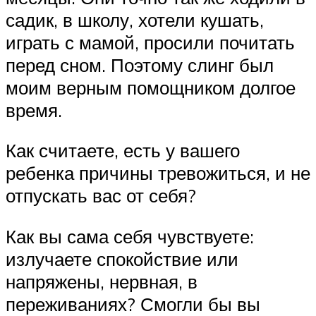
садик, в школу, хотели кушать,
играть с мамой, просили почитать
перед сном. Поэтому слинг был
моим верным помощником долгое
время.
Как считаете, есть у вашего
ребенка причины тревожиться, и не
отпускать вас от себя?
Как вы сама себя чувствуете:
излучаете спокойствие или
напряжены, нервная, в
переживаниях? Смогли бы вы