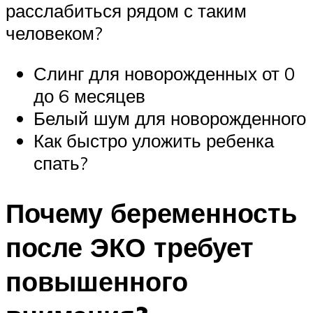
расслабиться рядом с таким
человеком?
Слинг для новорожденных от 0
до 6 месяцев
Белый шум для новорожденного
Как быстро уложить ребенка
спать?
Почему беременность
после ЭКО требует
повышенного