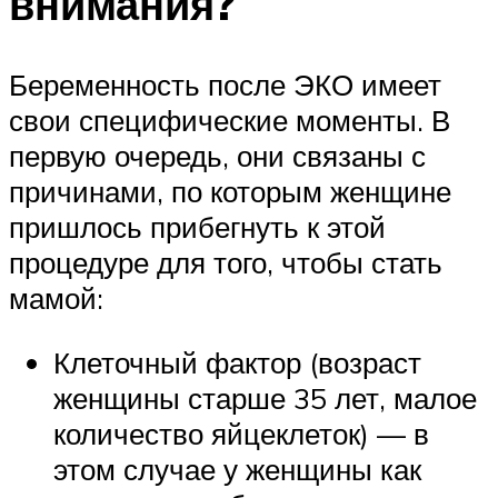
внимания?
Беременность после ЭКО имеет
свои специфические моменты. В
первую очередь, они связаны с
причинами, по которым женщине
пришлось прибегнуть к этой
процедуре для того, чтобы стать
мамой:
Клеточный фактор (возраст
женщины старше 35 лет, малое
количество яйцеклеток) — в
этом случае у женщины как