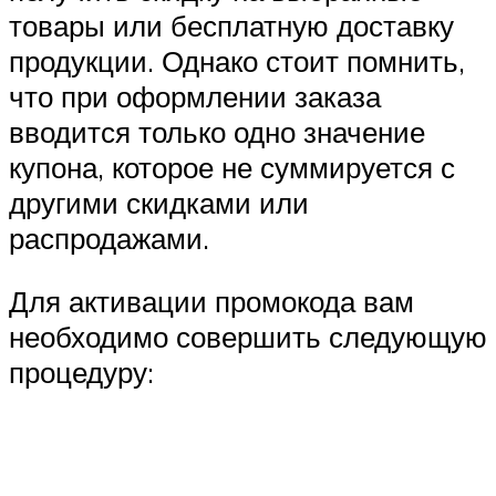
товары или бесплатную доставку
продукции. Однако стоит помнить,
что при оформлении заказа
вводится только одно значение
купона, которое не суммируется с
другими скидками или
распродажами.
Для активации промокода вам
необходимо совершить следующую
процедуру: