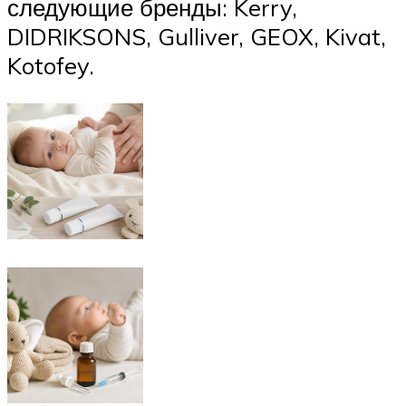
следующие бренды: Kerry,
DIDRIKSONS, Gulliver, GEOX, Kivat,
Kotofey.