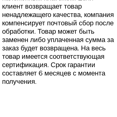
клиент возвращает товар
ненадлежащего качества, компания
компенсирует почтовый сбор после
обработки. Товар может быть
заменен либо уплаченная сумма за
заказ будет возвращена. На весь
товар имеется соответствующая
сертификация. Срок гарантии
составляет 6 месяцев с момента
получения.