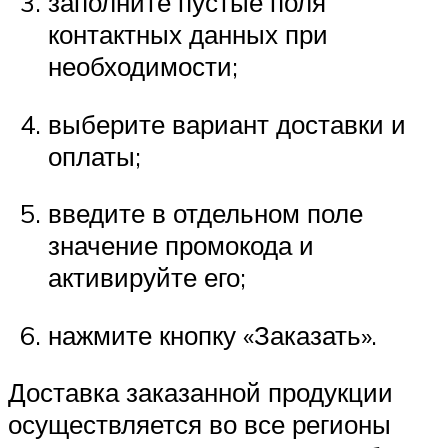
заполните пустые поля
контактных данных при
необходимости;
выберите вариант доставки и
оплаты;
введите в отдельном поле
значение промокода и
активируйте его;
нажмите кнопку «Заказать».
Доставка заказанной продукции
осуществляется во все регионы