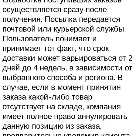
осуществляется сразу после
получения. Посылка передается
почтовой или курьерской службы.
Пользователь понимает и
принимает тот факт, что срок
доставки может варьироваться от 2
дней до 4 недель, в зависимости от
выбранного способа и региона. В
случае, если в момент принятия
заказа какой-либо товар
отсутствует на складе, компания
имеет полное право аннулировать
данную позицию из заказа,
предварительно уведомив клиента