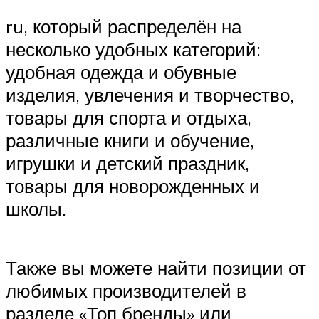
ru, который распределён на
несколько удобных категорий:
удобная одежда и обувные
изделия, увлечения и творчество,
товары для спорта и отдыха,
различные книги и обучение,
игрушки и детский праздник,
товары для новорожденных и
школы.
Также вы можете найти позиции от
любимых производителей в
разделе «Топ бренды» или