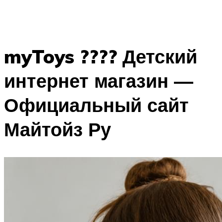
myToys ???? Детский
интернет магазин —
Официальный сайт
Майтойз Ру