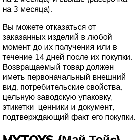
на 3 месяца).
Вы можете отказаться от
заказанных изделий в любой
момент до их получения или в
течение 14 дней после их покупки.
Возвращаемый товар должен
иметь первоначальный внешний
вид, потребительские свойства,
цельную заводскую упаковку,
этикетки, ценники и документ,
подтверждающий факт его покупки.
MYTOYS (Май Тойc) —