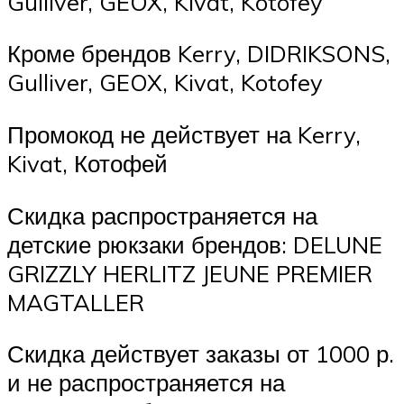
Gulliver, GEOX, Kivat, Kotofey
Кроме брендов Kerry, DIDRIKSONS,
Gulliver, GEOX, Kivat, Kotofey
Промокод не действует на Kerry,
Kivat, Котофей
Скидка распространяется на
детские рюкзаки брендов: DELUNE
GRIZZLY HERLITZ JEUNE PREMIER
MAGTALLER
Скидка действует заказы от 1000 р.
и не распространяется на