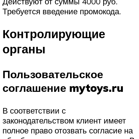
Действуют от суммы 4000 руб.
Требуется введение промокода.
Контролирующие
органы
Пользовательское
соглашение mytoys.ru
В соответствии с
законодательством клиент имеет
полное право отозвать согласие на