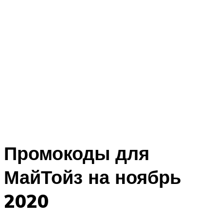
Промокоды для
МайТойз на ноябрь
2020