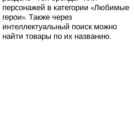
персонажей в категории «Любимые
герои». Также через
интеллектуальный поиск можно
найти товары по их названию.