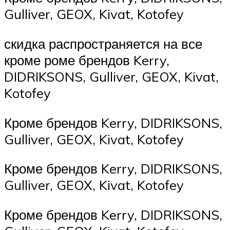
Gulliver, GEOX, Kivat, Kotofey
скидка распространяется на все
кроме роме брендов Kerry,
DIDRIKSONS, Gulliver, GEOX, Kivat,
Kotofey
Кроме брендов Kerry, DIDRIKSONS,
Gulliver, GEOX, Kivat, Kotofey
Кроме брендов Kerry, DIDRIKSONS,
Gulliver, GEOX, Kivat, Kotofey
Кроме брендов Kerry, DIDRIKSONS,