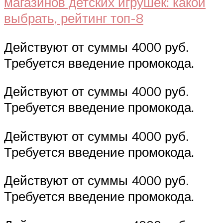
Действуют от суммы 4000 руб.
Требуется введение промокода.
Действуют от суммы 4000 руб.
Требуется введение промокода.
Действуют от суммы 4000 руб.
Требуется введение промокода.
Действуют от суммы 4000 руб.
Требуется введение промокода.