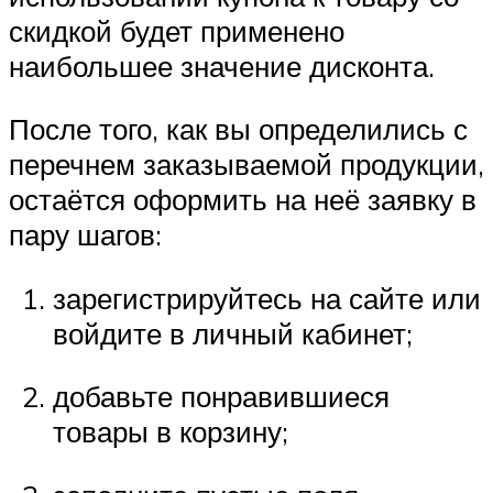
скидкой будет применено
наибольшее значение дисконта.
После того, как вы определились с
перечнем заказываемой продукции,
остаётся оформить на неё заявку в
пару шагов:
зарегистрируйтесь на сайте или
войдите в личный кабинет;
добавьте понравившиеся
товары в корзину;