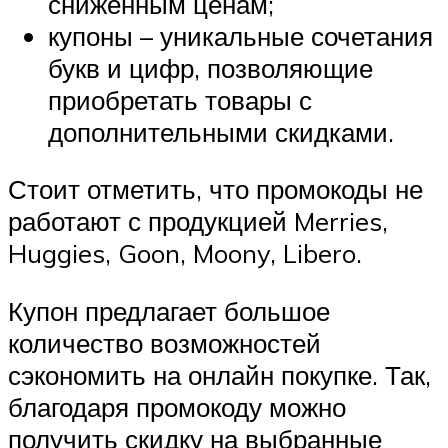
сниженным ценам;
купоны – уникальные сочетания
букв и цифр, позволяющие
приобретать товары с
дополнительными скидками.
Стоит отметить, что промокоды не
работают с продукцией Merries,
Huggies, Goon, Moony, Libero.
Купон предлагает большое
количество возможностей
сэкономить на онлайн покупке. Так,
благодаря промокоду можно
получить скидку на выбранные