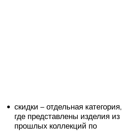
скидки – отдельная категория,
где представлены изделия из
прошлых коллекций по