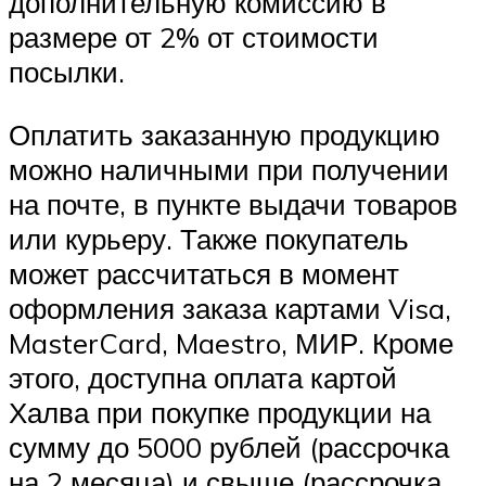
дополнительную комиссию в
размере от 2% от стоимости
посылки.
Оплатить заказанную продукцию
можно наличными при получении
на почте, в пункте выдачи товаров
или курьеру. Также покупатель
может рассчитаться в момент
оформления заказа картами Visa,
MasterCard, Maestro, МИР. Кроме
этого, доступна оплата картой
Халва при покупке продукции на
сумму до 5000 рублей (рассрочка
на 2 месяца) и свыше (рассрочка