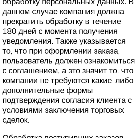
обработку персональных данных. В
данном случае компания должна
прекратить обработку в течение
180 дней с момента получения
уведомления. Также указывается
то, что при оформлении заказа,
пользователь должен ознакомиться
с соглашением, а это значит то, что
компании не требуются какие-либо
дополнительные формы
подтверждения согласия клиента с
условиями заключения торговых
сделок.
Обработка поступивших заказов