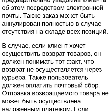
об этом посредством электронной
почты. Также заказ может быть
аннулирован полностью в случае
отсутствия на складе всех позиций.
В случае, если клиент хочет
осуществить возврат товаров, он
должен понимать тот факт, что
возврат не осуществляется через
курьера. Также пользователь
должен оплатить почтовый сбор.
Отправка возвращаемого товара не
может быть осуществлена
наложенным платежом. Если