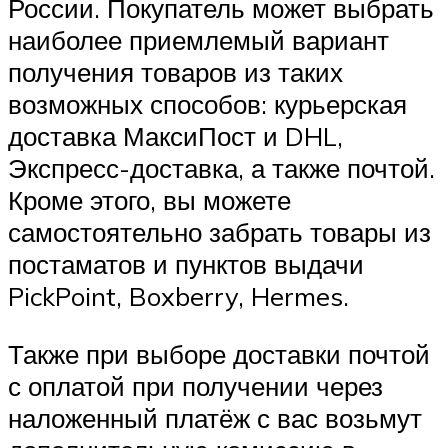
России. Покупатель может выбрать
наиболее приемлемый вариант
получения товаров из таких
возможных способов: курьерская
доставка МаксиПост и DHL,
Экспресс-доставка, а также почтой.
Кроме этого, вы можете
самостоятельно забрать товары из
постаматов и пунктов выдачи
PickPoint, Boxberry, Hermes.
Также при выборе доставки почтой
с оплатой при получении через
наложенный платёж с вас возьмут