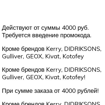
Действуют от суммы 4000 руб.
Требуется введение промокода.
Кроме брендов Kerry, DIDRIKSONS,
Gulliver, GEOX, Kivat, Kotofey
Кроме брендов Kerry, DIDRIKSONS,
Gulliver, GEOX, Kivat, Kotofey!
При сумме заказа от 4000 рублей!
Кроме брендов Kerry, DIDRIKSONS,