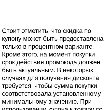
Стоит отметить, что скидка по
купону может быть предоставлена
только в процентном варианте.
Кроме этого, на момент покупки
срок действия промокода должен
быть актуальным. В некоторых
случаях для получения дисконта
требуется, чтобы сумма покупки
соответствовала установленному
минимальному значению. При
использовании купона к товару со