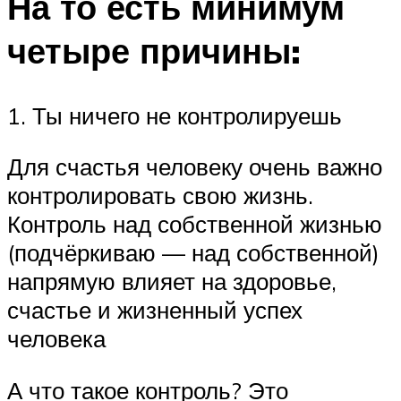
На то есть минимум
четыре причины:
1. Ты ничего не контролируешь
Для счастья человеку очень важно
контролировать свою жизнь.
Контроль над собственной жизнью
(подчёркиваю — над собственной)
напрямую влияет на здоровье,
счастье и жизненный успех
человека
А что такое контроль? Это