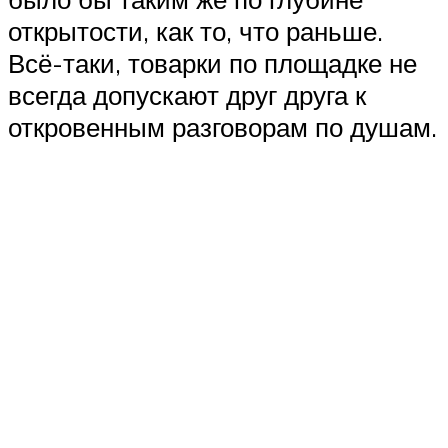
открытости, как то, что раньше.
Всё-таки, товарки по площадке не
всегда допускают друг друга к
откровенным разговорам по душам.