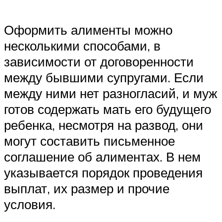
Оформить алименты можно
несколькими способами, в
зависимости от договоренности
между бывшими супругами. Если
между ними нет разногласий, и муж
готов содержать мать его будущего
ребенка, несмотря на развод, они
могут составить письменное
соглашение об алиментах. В нем
указывается порядок проведения
выплат, их размер и прочие
условия.