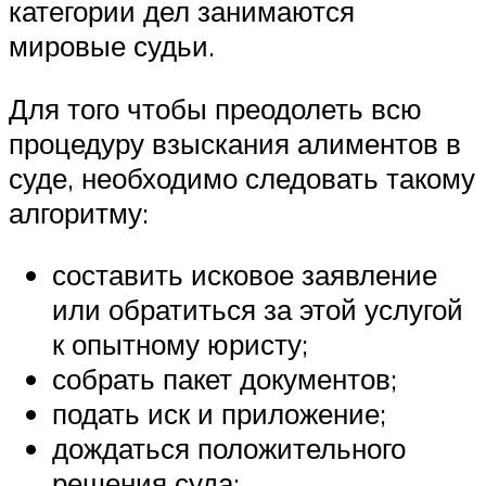
категории дел занимаются
мировые судьи.
Для того чтобы преодолеть всю
процедуру взыскания алиментов в
суде, необходимо следовать такому
алгоритму:
составить исковое заявление
или обратиться за этой услугой
к опытному юристу;
собрать пакет документов;
подать иск и приложение;
дождаться положительного
решения суда;