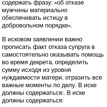
содержать фразу: «об отказе
мужчины материально
обеспечивать истицу в
добровольном порядке».
В исковом заявлении важно
прописать факт отказа супруга в
самостоятельно оказывать помощь
во время декрета, определить
сумму исходя из уровня
нуждаемости матери, отразить все
важные моменты по делу. В иске
должны содержаться:. В иске
должны содержаться: