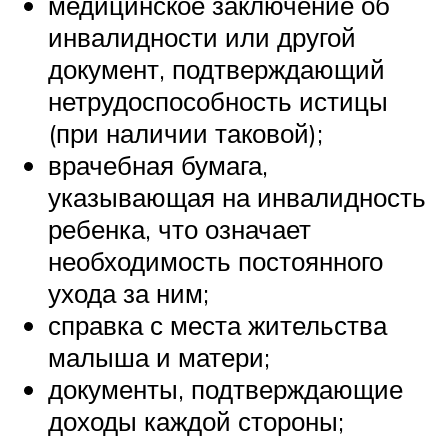
медицинское заключение об
инвалидности или другой
документ, подтверждающий
нетрудоспособность истицы
(при наличии таковой);
врачебная бумага,
указывающая на инвалидность
ребенка, что означает
необходимость постоянного
ухода за ним;
справка с места жительства
малыша и матери;
документы, подтверждающие
доходы каждой стороны;