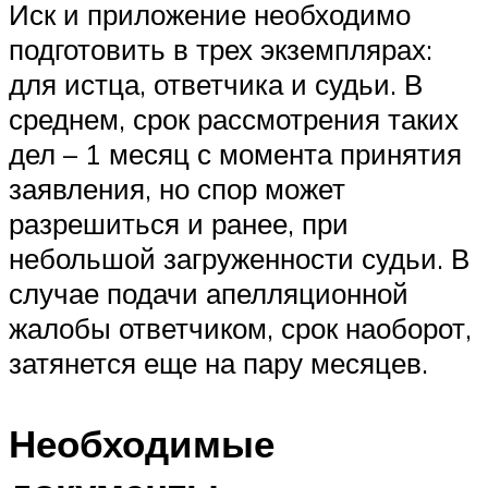
Иск и приложение необходимо
подготовить в трех экземплярах:
для истца, ответчика и судьи. В
среднем, срок рассмотрения таких
дел – 1 месяц с момента принятия
заявления, но спор может
разрешиться и ранее, при
небольшой загруженности судьи. В
случае подачи апелляционной
жалобы ответчиком, срок наоборот,
затянется еще на пару месяцев.
Необходимые