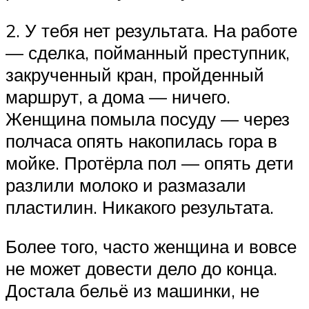
2. У тебя нет результата. На работе
— сделка, пойманный преступник,
закрученный кран, пройденный
маршрут, а дома — ничего.
Женщина помыла посуду — через
полчаса опять накопилась гора в
мойке. Протёрла пол — опять дети
разлили молоко и размазали
пластилин. Никакого результата.
Более того, часто женщина и вовсе
не может довести дело до конца.
Достала бельё из машинки, не