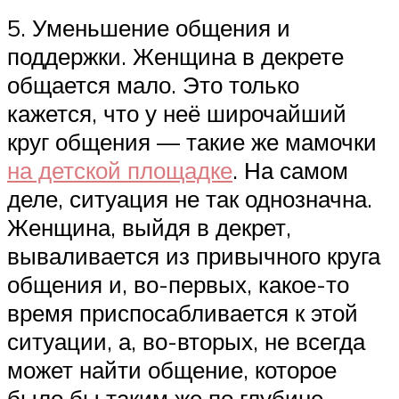
5. Уменьшение общения и
поддержки. Женщина в декрете
общается мало. Это только
кажется, что у неё широчайший
круг общения — такие же мамочки
на детской площадке
. На самом
деле, ситуация не так однозначна.
Женщина, выйдя в декрет,
вываливается из привычного круга
общения и, во-первых, какое-то
время приспосабливается к этой
ситуации, а, во-вторых, не всегда
может найти общение, которое
было бы таким же по глубине