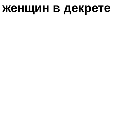
женщин в декрете