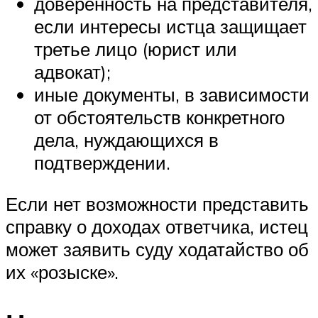
доверенность на представителя,
если интересы истца защищает
третье лицо (юрист или
адвокат);
иные документы, в зависимости
от обстоятельств конкретного
дела, нуждающихся в
подтверждении.
Если нет возможности представить
справку о доходах ответчика, истец
может заявить суду ходатайство об
их «розыске».