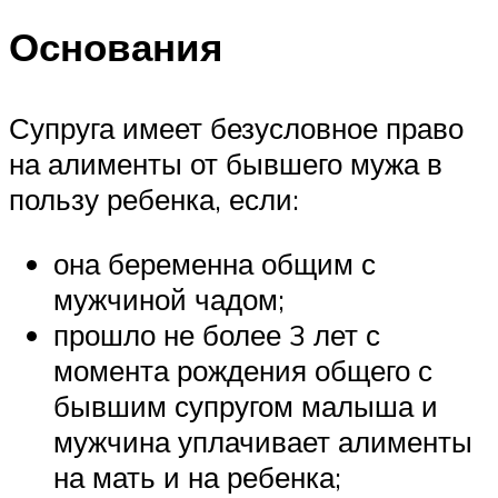
Основания
Супруга имеет безусловное право
на алименты от бывшего мужа в
пользу ребенка, если:
она беременна общим с
мужчиной чадом;
прошло не более 3 лет с
момента рождения общего с
бывшим супругом малыша и
мужчина уплачивает алименты
на мать и на ребенка;