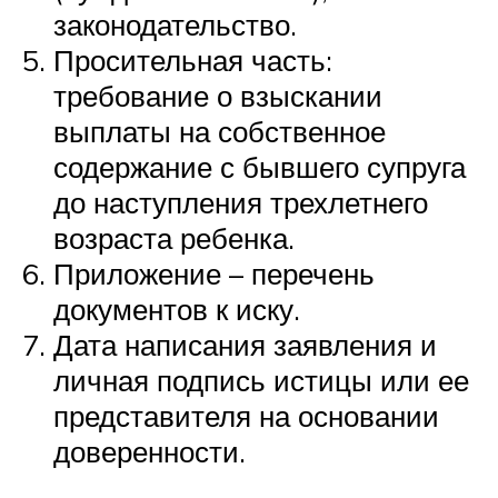
законодательство.
Просительная часть:
требование о взыскании
выплаты на собственное
содержание с бывшего супруга
до наступления трехлетнего
возраста ребенка.
Приложение – перечень
документов к иску.
Дата написания заявления и
личная подпись истицы или ее
представителя на основании
доверенности.