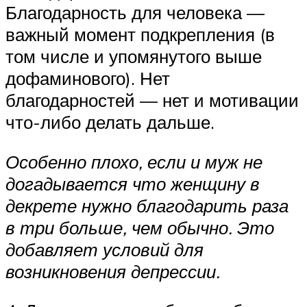
Благодарность для человека —
важный момент подкрепления (в
том числе и упомянутого выше
дофаминового). Нет
благодарностей — нет и мотивации
что-либо делать дальше.
Особенно плохо, если и муж не
догадывается что женщину в
декрете нужно благодарить раза
в три больше, чем обычно. Это
добавляет условий для
возникновения депрессии.