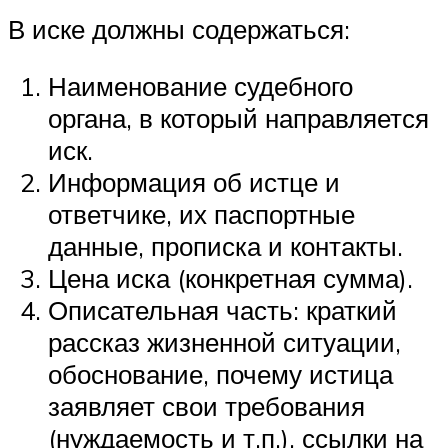
В иске должны содержаться:
Наименование судебного
органа, в который направляется
иск.
Информация об истце и
ответчике, их паспортные
данные, прописка и контакты.
Цена иска (конкретная сумма).
Описательная часть: краткий
рассказ жизненной ситуации,
обоснование, почему истица
заявляет свои требования
(нуждаемость и т.п.), ссылки на