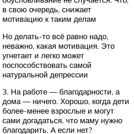
в свою очередь, снижает
мотивацию к таким делам
Но делать-то всё равно надо,
неважно, какая мотивация. Это
угнетает и легко может
поспособствовать самой
натуральной депрессии
3. На работе — благодарности, а
дома — ничего. Хорошо, когда дети
более-менее взрослые и могут
сами догадаться, что маму нужно
благодарить. А если нет?