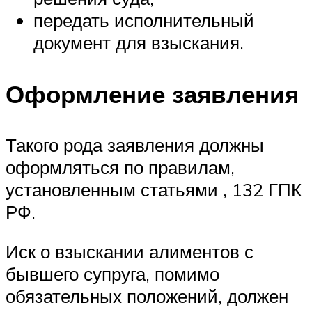
передать исполнительный
документ для взыскания.
Оформление заявления
Такого рода заявления должны
оформляться по правилам,
установленным статьями , 132 ГПК
РФ.
Иск о взыскании алиментов с
бывшего супруга, помимо
обязательных положений, должен