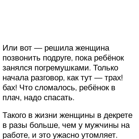
Или вот — решила женщина
позвонить подруге, пока ребёнок
занялся погремушками. Только
начала разговор, как тут — трах!
бах! Что сломалось, ребёнок в
плач, надо спасать.
Такого в жизни женщины в декрете
в разы больше, чем у мужчины на
работе, и это ужасно утомляет.