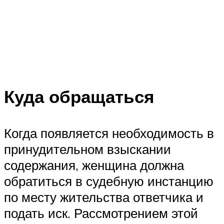
Куда обращаться
Когда появляется необходимость в
принудительном взыскании
содержания, женщина должна
обратиться в судебную инстанцию
по месту жительства ответчика и
подать иск. Рассмотрением этой