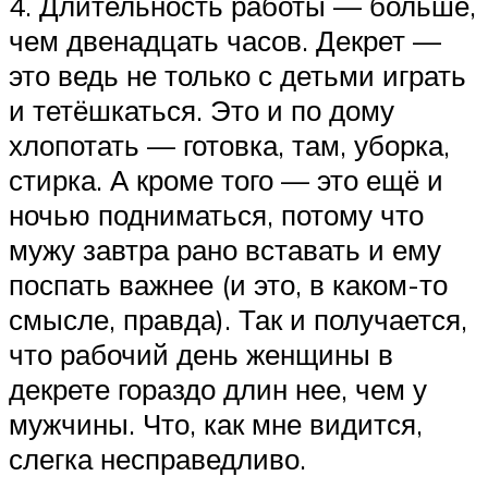
4. Длительность работы — больше,
чем двенадцать часов. Декрет —
это ведь не только с детьми играть
и тетёшкаться. Это и по дому
хлопотать — готовка, там, уборка,
стирка. А кроме того — это ещё и
ночью подниматься, потому что
мужу завтра рано вставать и ему
поспать важнее (и это, в каком-то
смысле, правда). Так и получается,
что рабочий день женщины в
декрете гораздо длин нее, чем у
мужчины. Что, как мне видится,
слегка несправедливо.