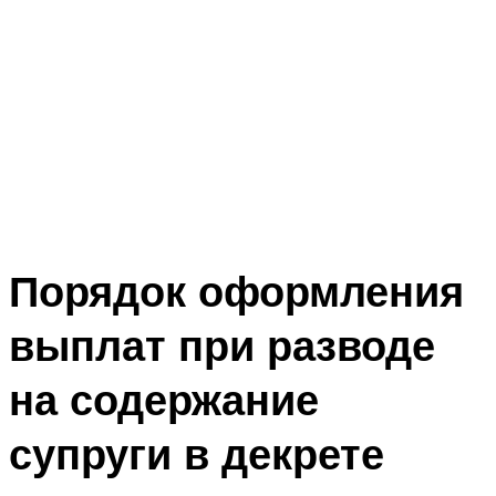
Порядок оформления
выплат при разводе
на содержание
супруги в декрете