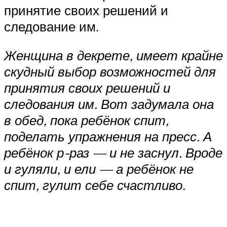
принятие своих решений и
следование им.
Женщина в декрете, имеет крайне
скудный выбор возможностей для
принятия своих решений и
следования им. Вот задумала она
в обед, пока ребёнок спит,
поделать упражнения на пресс. А
ребёнок р-раз — и не заснул. Вроде
и гуляли, и ели — а ребёнок не
спит, гулит себе счастливо.