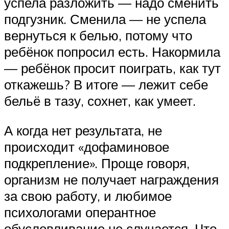
успела разложить — надо сменить
подгузник. Сменила — не успела
вернуться к белью, потому что
ребёнок попросил есть. Накормила
— ребёнок просит поиграть, как тут
откажешь? В итоге — лежит себе
бельё в тазу, сохнет, как умеет.
А когда нет результата, не
происходит «дофаминовое
подкрепление». Проще говоря,
организм не получает награждения
за свою работу, и любимое
психологами оперантное
обусловливание не случается. Что,