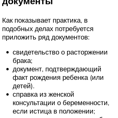
документы
Как показывает практика, в
подобных делах потребуется
приложить ряд документов:
свидетельство о расторжении
брака;
документ, подтверждающий
факт рождения ребенка (или
детей).
справка из женской
консультации о беременности,
если истица в положении;