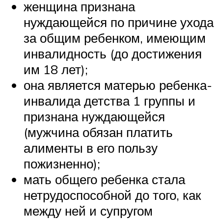
женщина признана
нуждающейся по причине ухода
за общим ребенком, имеющим
инвалидность (до достижения
им 18 лет);
она является матерью ребенка-
инвалида детства 1 группы и
признана нуждающейся
(мужчина обязан платить
алименты в его пользу
пожизненно);
мать общего ребенка стала
нетрудоспособной до того, как
между ней и супругом