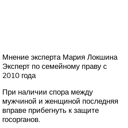
Мнение эксперта Мария Локшина
Эксперт по семейному праву с
2010 года
При наличии спора между
мужчиной и женщиной последняя
вправе прибегнуть к защите
госорганов.