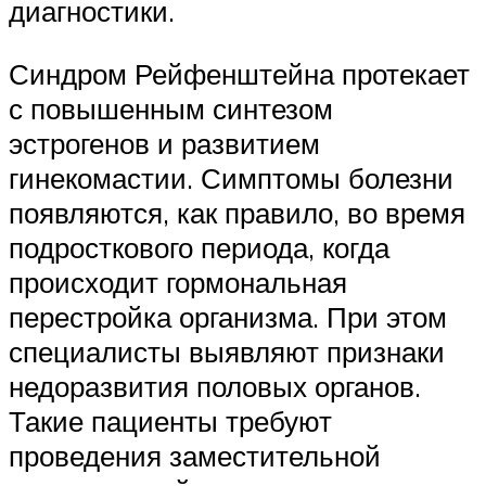
диагностики.
Синдром Рейфенштейна протекает
с повышенным синтезом
эстрогенов и развитием
гинекомастии. Симптомы болезни
появляются, как правило, во время
подросткового периода, когда
происходит гормональная
перестройка организма. При этом
специалисты выявляют признаки
недоразвития половых органов.
Такие пациенты требуют
проведения заместительной