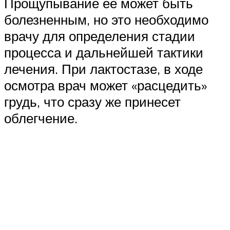
Прощупывание ее может быть
болезненным, но это необходимо
врачу для определения стадии
процесса и дальнейшей тактики
лечения. При лактостазе, в ходе
осмотра врач может «расцедить»
грудь, что сразу же принесет
облегчение.