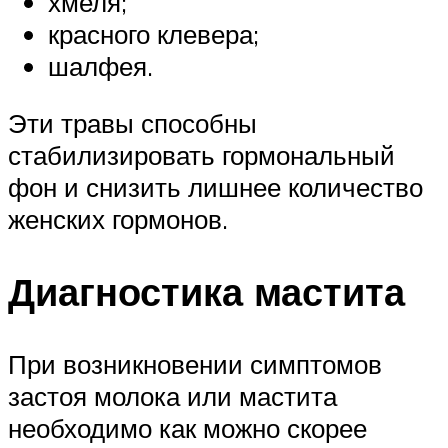
хмеля;
красного клевера;
шалфея.
Эти травы способны
стабилизировать гормональный
фон и снизить лишнее количество
женских гормонов.
Диагностика мастита
При возникновении симптомов
застоя молока или мастита
необходимо как можно скорее