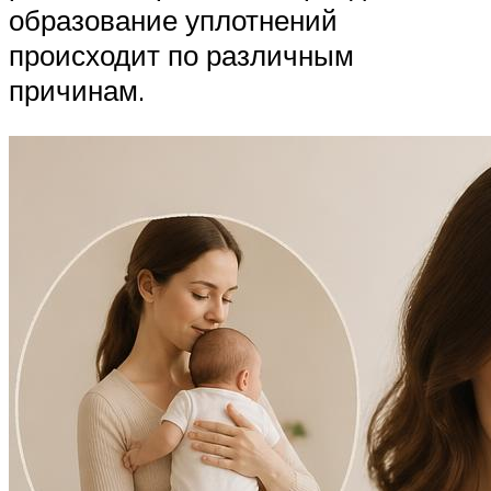
образование уплотнений
происходит по различным
причинам.