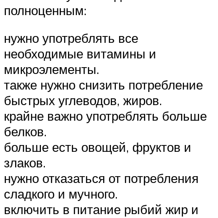
полноценным:
нужно употреблять все
необходимые витамины и
микроэлементы.
также нужно снизить потребление
быстрых углеводов, жиров.
крайне важно употреблять больше
белков.
больше есть овощей, фруктов и
злаков.
нужно отказаться от потребления
сладкого и мучного.
включить в питание рыбий жир и