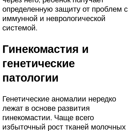
определенную защиту от проблем с
иммунной и неврологической
системой.
Гинекомастия и
генетические
патологии
Генетические аномалии нередко
лежат в основе развития
гинекомастии. Чаще всего
избыточный рост тканей молочных