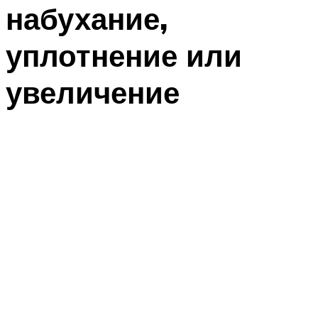
набухание,
уплотнение или
увеличение