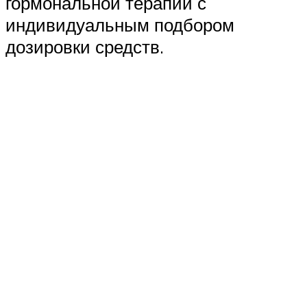
гормональной терапии с
индивидуальным подбором
дозировки средств.