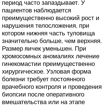
период часто запаздывает. У
пациентов наблюдается
преимущественно высокий рост и
нарушения телосложения, при
котором нижняя часть туловища
значительно больше, чем верхняя.
Размер яичек уменьшен. При
хромосомных аномалиях лечение
гинекомастии преимущественно
хирургическое. Узловая форма
болезни требует постоянного
врачебного контроля и проведения
биопсии после оперативного
вмешательства или на этапе