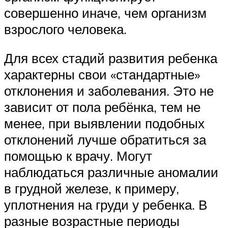
совершенно иначе, чем организм
взрослого человека.
Для всех стадий развития ребенка
характерны свои «стандартные»
отклонения и заболевания. Это не
зависит от пола ребёнка, тем не
менее, при выявлении подобных
отклонений лучше обратиться за
помощью к врачу. Могут
наблюдаться различные аномалии
в грудной железе, к примеру,
уплотнения на груди у ребенка. В
разные возрастные периоды