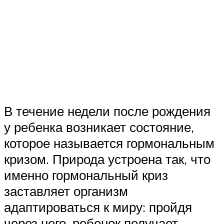
В течение недели после рождения
у ребенка возникает состояние,
которое называется гормональным
кризом. Природа устроена так, что
именно гормональный криз
заставляет организм
адаптироваться к миру: пройдя
через него, ребенок получает