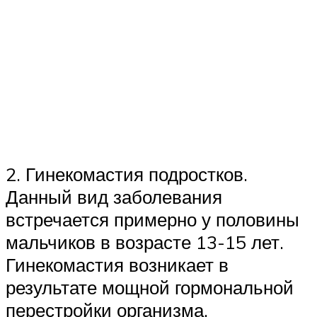
2. Гинекомастия подростков.
Данный вид заболевания
встречается примерно у половины
мальчиков в возрасте 13-15 лет.
Гинекомастия возникает в
результате мощной гормональной
перестройки организма.