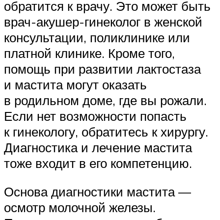
обратится к врачу. Это может быть
врач-акушер-гинеколог в женской
консультации, поликлинике или
платной клинике. Кроме того,
помощь при развитии лактостаза
и мастита могут оказать
в родильном доме, где вы рожали.
Если нет возможности попасть
к гинекологу, обратитесь к хирургу.
Диагностика и лечение мастита
тоже входит в его компетенцию.
Основа диагностики мастита —
осмотр молочной железы.