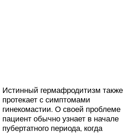
Истинный гермафродитизм также
протекает с симптомами
гинекомастии. О своей проблеме
пациент обычно узнает в начале
пубертатного периода, когда