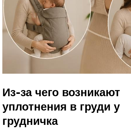
Из-за чего возникают
уплотнения в груди у
грудничка