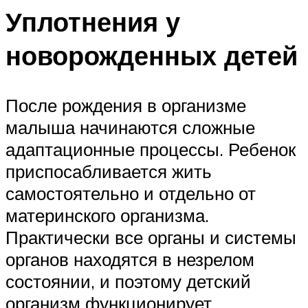
Уплотнения у
новорожденных детей
После рождения в организме
малыша начинаются сложные
адаптационные процессы. Ребенок
приспосабливается жить
самостоятельно и отдельно от
материнского организма.
Практически все органы и системы
органов находятся в незрелом
состоянии, и поэтому детский
организм функционирует