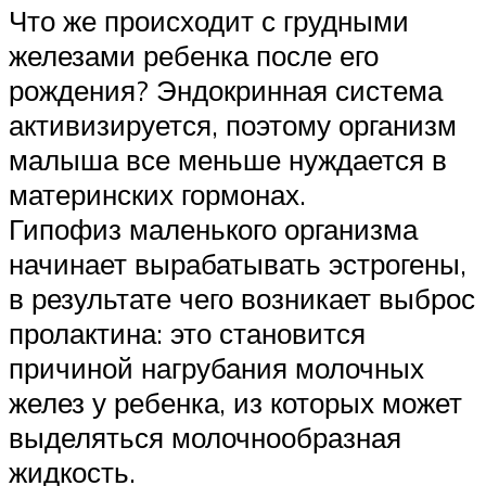
Что же происходит с грудными
железами ребенка после его
рождения? Эндокринная система
активизируется, поэтому организм
малыша все меньше нуждается в
материнских гормонах.
Гипофиз маленького организма
начинает вырабатывать эстрогены,
в результате чего возникает выброс
пролактина: это становится
причиной нагрубания молочных
желез у ребенка, из которых может
выделяться молочнообразная
жидкость.