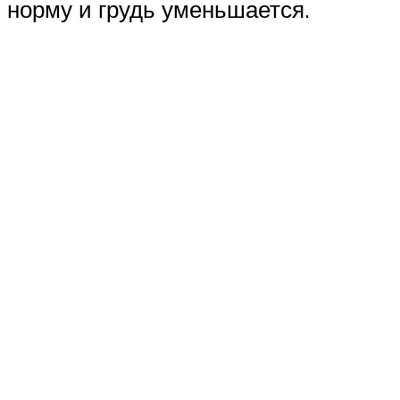
норму и грудь уменьшается.