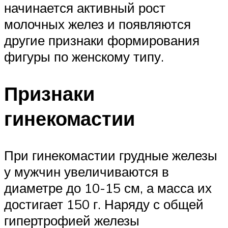
начинается активный рост
молочных желез и появляются
другие признаки формирования
фигуры по женскому типу.
Признаки
гинекомастии
При гинекомастии грудные железы
у мужчин увеличиваются в
диаметре до 10-15 см, а масса их
достигает 150 г. Наряду с общей
гипертрофией железы