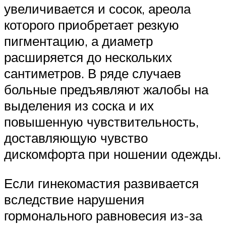
увеличивается и сосок, ареола
которого приобретает резкую
пигментацию, а диаметр
расширяется до нескольких
сантиметров. В ряде случаев
больные предъявляют жалобы на
выделения из соска и их
повышенную чувствительность,
доставляющую чувство
дискомфорта при ношении одежды.
Если гинекомастия развивается
вследствие нарушения
гормонального равновесия из-за