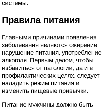
системы.
Правила питания
Главными причинами появления
заболевания являются ожирение,
нарушение питания, употребление
алкоголя. Первым делом, чтобы
избавиться от патологии, да и в
профилактических целях, следует
наладить режим питания и
изменить пищевые привычки.
Питание мужчины должно быть