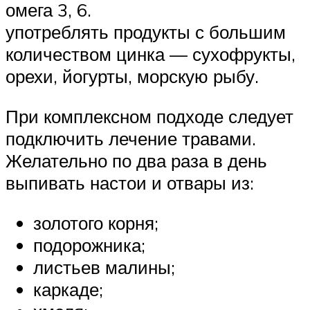
омега 3, 6.
употреблять продукты с большим
количеством цинка — сухофрукты,
орехи, йогурты, морскую рыбу.
При комплексном подходе следует
подключить лечение травами.
Желательно по два раза в день
выпивать настои и отвары из:
золотого корня;
подорожника;
листьев малины;
каркаде;