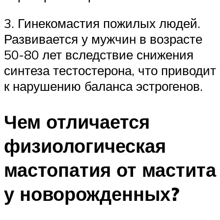
3. Гинекомастия пожилых людей.
Развивается у мужчин в возрасте
50-80 лет вследствие снижения
синтеза тестостерона, что приводит
к нарушению баланса эстрогенов.
Чем отличается
физиологическая
мастопатия от мастита
у новорожденных?