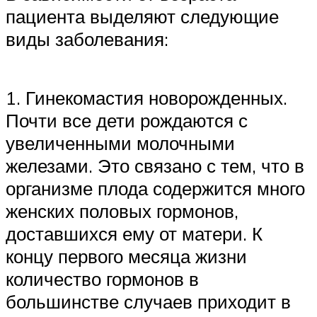
пациента выделяют следующие
виды заболевания:
1. Гинекомастия новорожденных.
Почти все дети рождаются с
увеличенными молочными
железами. Это связано с тем, что в
организме плода содержится много
женских половых гормонов,
доставшихся ему от матери. К
концу первого месяца жизни
количество гормонов в
большинстве случаев приходит в