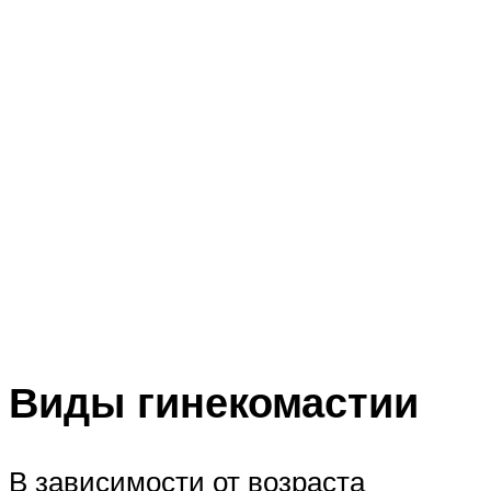
Виды гинекомастии
В зависимости от возраста