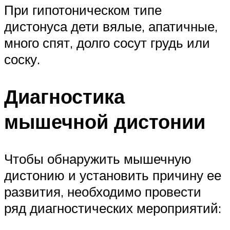
При гипотоническом типе
дистонуса дети вялые, апатичные,
много спят, долго сосут грудь или
соску.
Диагностика
мышечной дистонии
Чтобы обнаружить мышечную
дистонию и установить причину ее
развития, необходимо провести
ряд диагностических мероприятий: