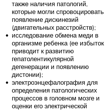
также наличия патологий,
которые могли спровоцировать
появление дискинезий
(двигательных расстройств);
исследование обмена меди в
организме ребенка (ее избыток
приводит к развитию
гепатолентикулярной
дегенерации и появлению
дистонии);
электроэнцефалография для
определения патологических
процессов в головном мозге и
оценки его электрической