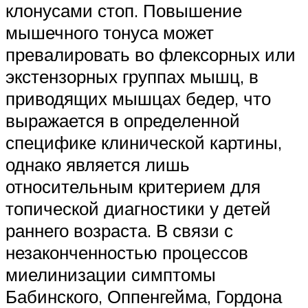
клонусами стоп. Повышение
мышечного тонуса может
превалировать во флексорных или
экстензорных группах мышц, в
приводящих мышцах бедер, что
выражается в определенной
специфике клинической картины,
однако является лишь
относительным критерием для
топической диагностики у детей
раннего возраста. В связи с
незаконченностью процессов
миелинизации симптомы
Бабинского, Оппенгейма, Гордона