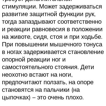
стимуляции. Может задерживаться
развитие защитной функции рук,
тогда запаздывают соответственно
и реакции равновесия в положении
на животе, сидя, стоя и при ходьбе.
При повышении мышечного тонуса
в ногах задерживается становление
опорной реакции ног и
самостоятельного стояния. Дети
неохотно встают на ноги,
предпочитают ползать, на опоре
становятся на пальчики (на
цыпочках) – это очень плохо.