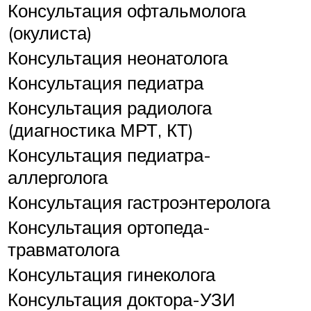
Консультация офтальмолога
(окулиста)
Консультация неонатолога
Консультация педиатра
Консультация радиолога
(диагностика МРТ, КТ)
Консультация педиатра-
аллерголога
Консультация гастроэнтеролога
Консультация ортопеда-
травматолога
Консультация гинеколога
Консультация доктора-УЗИ