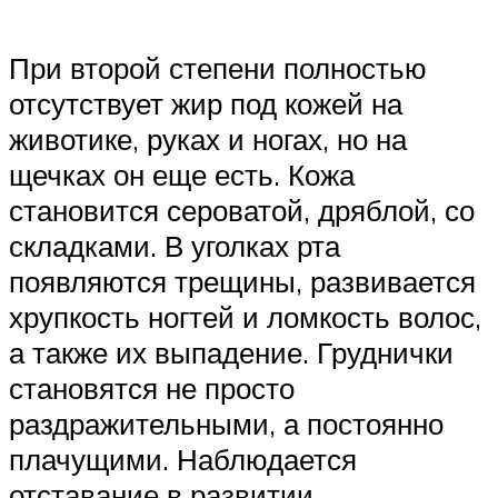
При второй степени полностью
отсутствует жир под кожей на
животике, руках и ногах, но на
щечках он еще есть. Кожа
становится сероватой, дряблой, со
складками. В уголках рта
появляются трещины, развивается
хрупкость ногтей и ломкость волос,
а также их выпадение. Груднички
становятся не просто
раздражительными, а постоянно
плачущими. Наблюдается
отставание в развитии.