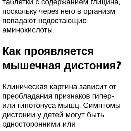
таблетки с содержанием глицина,
поскольку через него в организм
попадают недостающие
аминокислоты.
Как проявляется
мышечная дистония?
Клиническая картина зависит от
преобладания признаков гипер-
или гипотонуса мышц. Симптомы
дистонии у детей могут быть
односторонними или