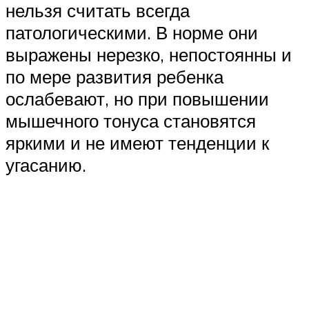
нельзя считать всегда
патологическими. В норме они
выражены нерезко, непостоянны и
по мере развития ребенка
ослабевают, но при повышении
мышечного тонуса становятся
яркими и не имеют тенденции к
угасанию.