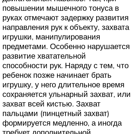
повышении мышечного тонуса в
руках отмечают задержку развития
направления рук к объекту, захвата
игрушки, манипулирования
предметами. Особенно нарушается
развитие хватательной
способности рук. Наряду с тем, что
ребенок позже начинает брать
игрушку, у него длительное время
сохраняется ульнарный захват, или
захват всей кистью. Захват
пальцами (пинцетный захват)
формируется медленно, а иногда
требует дополнительной