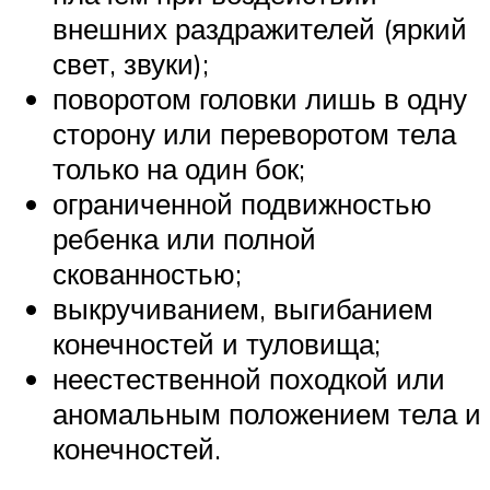
внешних раздражителей (яркий
свет, звуки);
поворотом головки лишь в одну
сторону или переворотом тела
только на один бок;
ограниченной подвижностью
ребенка или полной
скованностью;
выкручиванием, выгибанием
конечностей и туловища;
неестественной походкой или
аномальным положением тела и
конечностей.