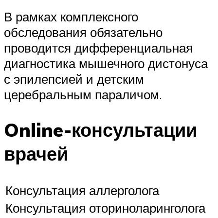
В рамках комплексного
обследования обязательно
проводится дифференциальная
диагностика мышечного дистонуса
с эпилепсией и детским
церебральным параличом.
Online-консультации
врачей
Консультация аллерголога
Консультация оториноларинголога