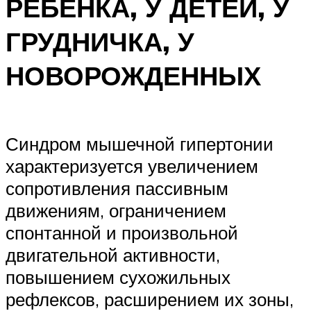
РЕБЕНКА, У ДЕТЕЙ, У
ГРУДНИЧКА, У
НОВОРОЖДЕННЫХ
Синдром мышечной гипертонии
характеризуется увеличением
сопротивления пассивным
движениям, ограничением
спонтанной и произвольной
двигательной активности,
повышением сухожильных
рефлексов, расширением их зоны,