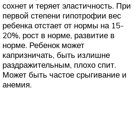
сохнет и теряет эластичность. При
первой степени гипотрофии вес
ребенка отстает от нормы на 15-
20%, рост в норме, развитие в
норме. Ребенок может
капризничать, быть излишне
раздражительным, плохо спит.
Может быть частое срыгивание и
анемия.