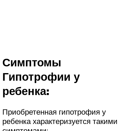
Симптомы
Гипотрофии у
ребенка:
Приобретенная гипотрофия у
ребенка характеризуется такими
симптомами: