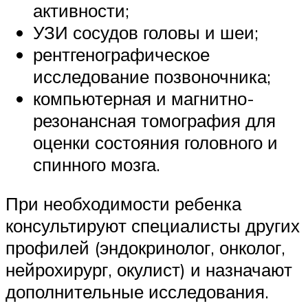
активности;
УЗИ сосудов головы и шеи;
рентгенографическое
исследование позвоночника;
компьютерная и магнитно-
резонансная томография для
оценки состояния головного и
спинного мозга.
При необходимости ребенка
консультируют специалисты других
профилей (эндокринолог, онколог,
нейрохирург, окулист) и назначают
дополнительные исследования.