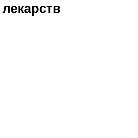
лекарств