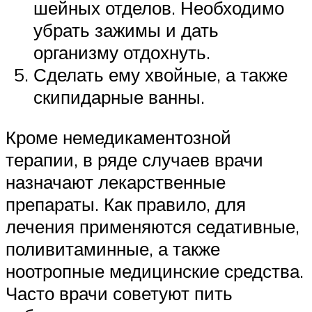
шейных отделов. Необходимо
убрать зажимы и дать
организму отдохнуть.
Сделать ему хвойные, а также
скипидарные ванны.
Кроме немедикаментозной
терапии, в ряде случаев врачи
назначают лекарственные
препараты. Как правило, для
лечения применяются седативные,
поливитаминные, а также
ноотропные медицинские средства.
Часто врачи советуют пить