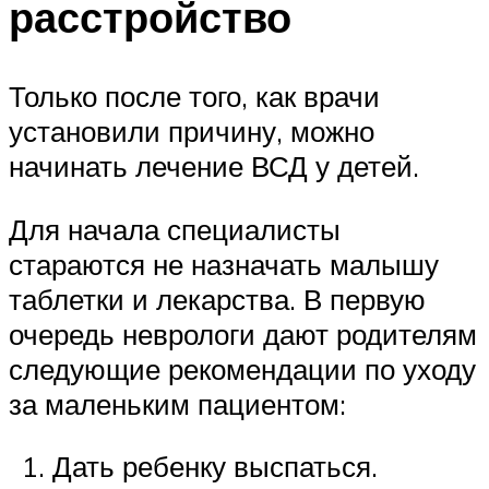
расстройство
Только после того, как врачи
установили причину, можно
начинать лечение ВСД у детей.
Для начала специалисты
стараются не назначать малышу
таблетки и лекарства. В первую
очередь неврологи дают родителям
следующие рекомендации по уходу
за маленьким пациентом:
Дать ребенку выспаться.