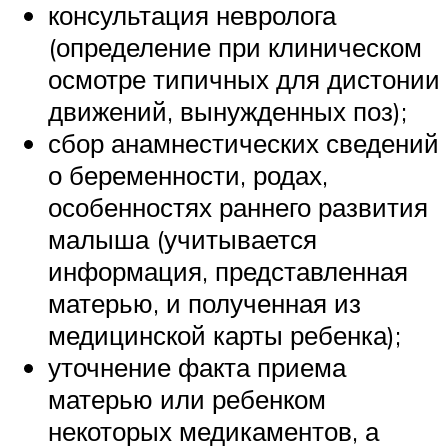
консультация невролога
(определение при клиническом
осмотре типичных для дистонии
движений, вынужденных поз);
сбор анамнестических сведений
о беременности, родах,
особенностях раннего развития
малыша (учитывается
информация, представленная
матерью, и полученная из
медицинской карты ребенка);
уточнение факта приема
матерью или ребенком
некоторых медикаментов, а