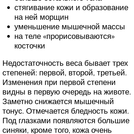
стягивание кожи и образование
на ней морщин
уменьшение мышечной массы
на теле «прорисовываются»
косточки
Недостаточность веса бывает трех
степеней: первой, второй, третьей.
Изменения при первой степени
видны в первую очередь на животе.
Заметно снижается мышечный
тонус. Отмечается бледность кожи.
Под глазками появляются большие
синяки, кроме того, кожа очень