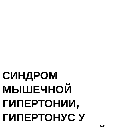
СИНДРОМ
МЫШЕЧНОЙ
ГИПЕРТОНИИ,
ГИПЕРТОНУС У