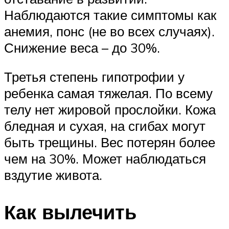
Наблюдаются такие симптомы как
анемия, понс (не во всех случаях).
Снижение веса – до 30%.
Третья степень гипотрофии у
ребенка самая тяжелая. По всему
телу нет жировой прослойки. Кожа
бледная и сухая, на сгибах могут
быть трещины. Вес потерян более
чем на 30%. Может наблюдаться
вздутие живота.
Как вылечить