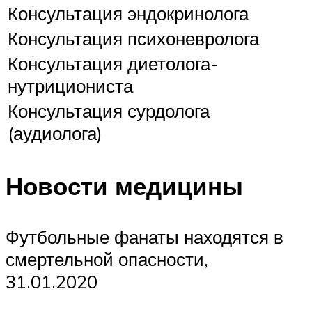
Консультация эндокринолога
Консультация психоневролога
Консультация диетолога-
нутрициониста
Консультация сурдолога
(аудиолога)
Новости медицины
Футбольные фанаты находятся в
смертельной опасности,
31.01.2020