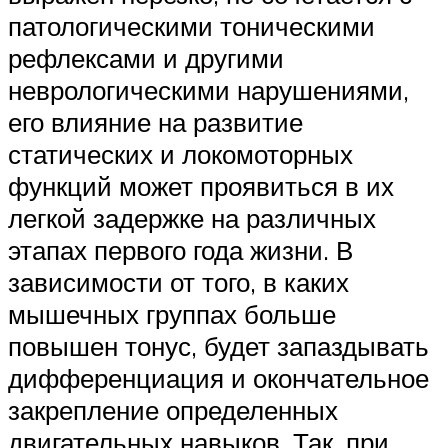
патологическими тоническими
рефлексами и другими
неврологическими нарушениями,
его влияние на развитие
статических и локомоторных
функций может проявиться в их
легкой задержке на различных
этапах первого года жизни. В
зависимости от того, в каких
мышечных группах больше
повышен тонус, будет запаздывать
дифференциация и окончательное
закрепление определенных
двигательных навыков. Так, при