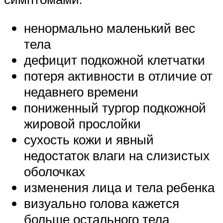
ненормально маленький вес
тела
дефицит подкожной клетчатки
потеря активности в отличие от
недавнего времени
пониженный тургор подкожной
жировой прослойки
сухость кожи и явный
недостаток влаги на слизистых
оболочках
изменения лица и тела ребенка
визуально голова кажется
больше остального тела