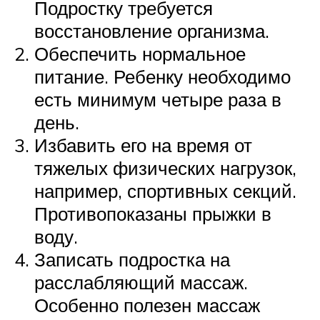
Подростку требуется
восстановление организма.
Обеспечить нормальное
питание. Ребенку необходимо
есть минимум четыре раза в
день.
Избавить его на время от
тяжелых физических нагрузок,
например, спортивных секций.
Противопоказаны прыжки в
воду.
Записать подростка на
расслабляющий массаж.
Особенно полезен массаж