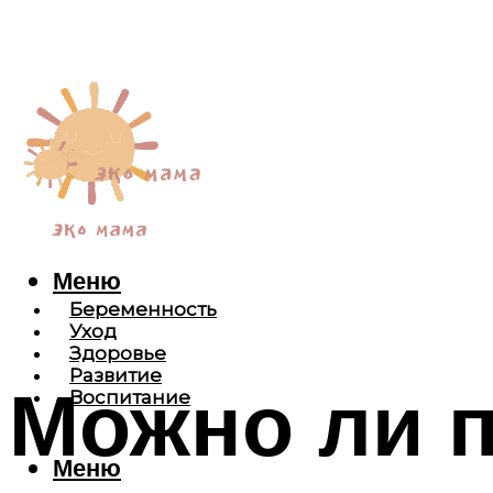
Меню
Беременность
Уход
Здоровье
Развитие
Можно ли 
Воспитание
Меню