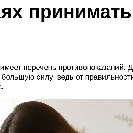
аях принимать
, имеет перечень противопоказаний.
большую силу, ведь от правильности
.