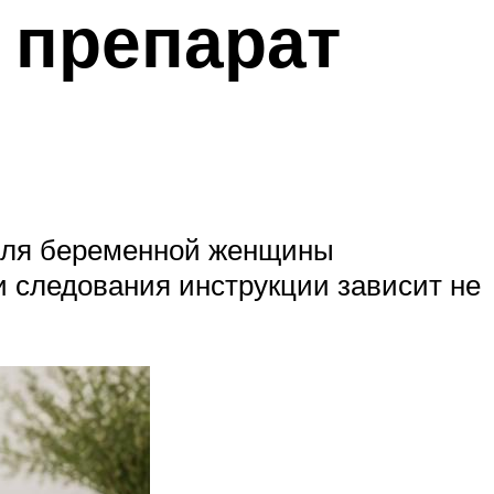
 препарат
 Для беременной женщины
 следования инструкции зависит не