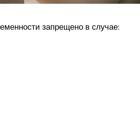
еменности запрещено в случае: