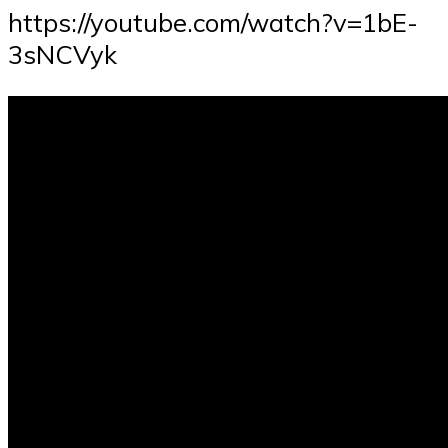
https://youtube.com/watch?v=1bE-
3sNCVyk