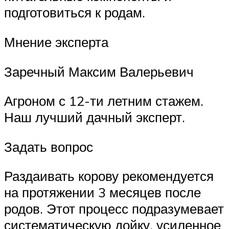
подготовиться к родам.
Мнение эксперта
Заречный Максим Валерьевич
Агроном с 12-ти летним стажем.
Наш лучший дачный эксперт.
Задать вопрос
Раздаивать корову рекомендуется
на протяжении 3 месяцев после
родов. Этот процесс подразумевает
систематическую дойку, усиленное