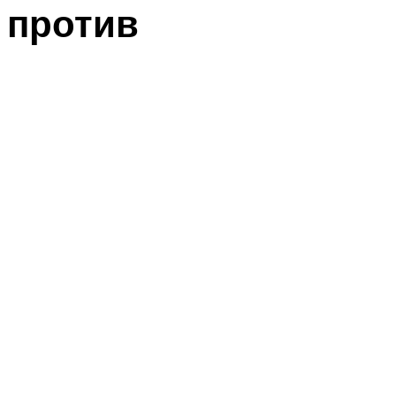
против