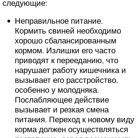
следующие:
Неправильное питание.
Кормить свиней необходимо
хорошо сбалансированным
кормом. Излишки его часто
приводят к перееданию, что
нарушает работу кишечника и
вызывает его расстройство,
особенно у молодняка.
Послабляющее действие
вызывает и резкая смена
питания. Переход к новому виду
корма должен осуществляться