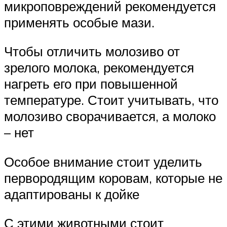
микроповреждений рекомендуется
применять особые мази.
Чтобы отличить молозиво от
зрелого молока, рекомендуется
нагреть его при повышенной
температуре. Стоит учитывать, что
молозиво сворачивается, а молоко
– нет
Особое внимание стоит уделить
первородящим коровам, которые не
адаптированы к дойке
С этими животными стоит