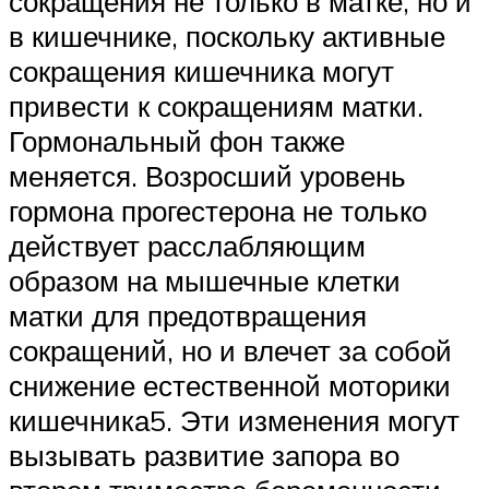
сокращения не только в матке, но и
в кишечнике, поскольку активные
сокращения кишечника могут
привести к сокращениям матки.
Гормональный фон также
меняется. Возросший уровень
гормона прогестерона не только
действует расслабляющим
образом на мышечные клетки
матки для предотвращения
сокращений, но и влечет за собой
снижение естественной моторики
кишечника5. Эти изменения могут
вызывать развитие запора во