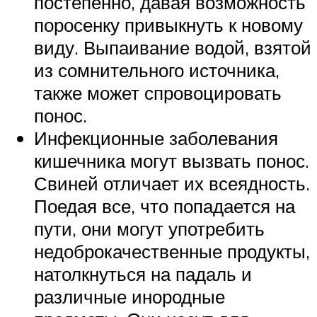
постепенно, давая возможность
поросенку привыкнуть к новому
виду. Выпаивание водой, взятой
из сомнительного источника,
также может спровоцировать
понос.
Инфекционные заболевания
кишечника могут вызвать понос.
Свиней отличает их всеядность.
Поедая все, что попадается на
пути, они могут употребить
недоброкачественные продукты,
натолкнуться на падаль и
различные инородные