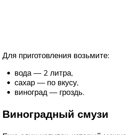
Для приготовления возьмите:
вода — 2 литра,
сахар — по вкусу,
виноград — гроздь.
Виноградный смузи