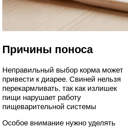
Причины поноса
Неправильный выбор корма может
привести к диарее. Свиней нельзя
перекармливать, так как излишек
пищи нарушает работу
пищеварительной системы
Особое внимание нужно уделять