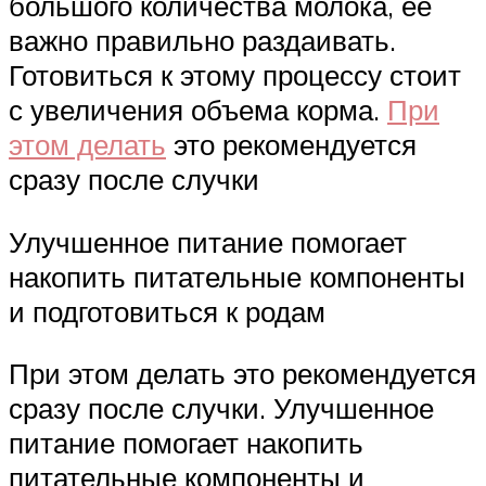
большого количества молока, ее
важно правильно раздаивать.
Готовиться к этому процессу стоит
с увеличения объема корма.
При
этом делать
это рекомендуется
сразу после случки
Улучшенное питание помогает
накопить питательные компоненты
и подготовиться к родам
При этом делать это рекомендуется
сразу после случки. Улучшенное
питание помогает накопить
питательные компоненты и