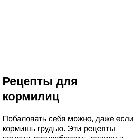
Рецепты для
кормилиц
Побаловать себя можно, даже если
кормишь грудью. Эти рецепты