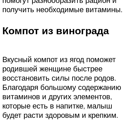
помогут разнообразить рацион и
получить необходимые витамины.
Компот из винограда
Вкусный компот из ягод поможет
родившей женщине быстрее
восстановить силы после родов.
Благодаря большому содержанию
витаминов и других элементов,
которые есть в напитке, малыш
будет расти здоровым и крепким.