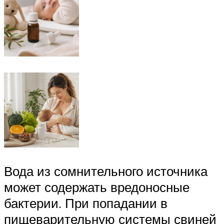
Вода из сомнительного источника
может содержать вредоносные
бактерии. При попадании в
пищеварительную системы свиней