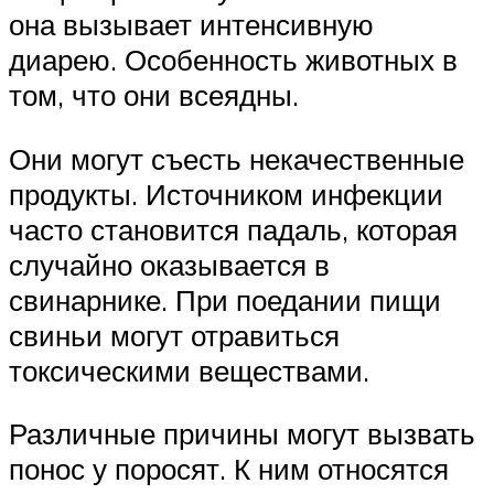
она вызывает интенсивную
диарею. Особенность животных в
том, что они всеядны.
Они могут съесть некачественные
продукты. Источником инфекции
часто становится падаль, которая
случайно оказывается в
свинарнике. При поедании пищи
свиньи могут отравиться
токсическими веществами.
Различные причины могут вызвать
понос у поросят. К ним относятся