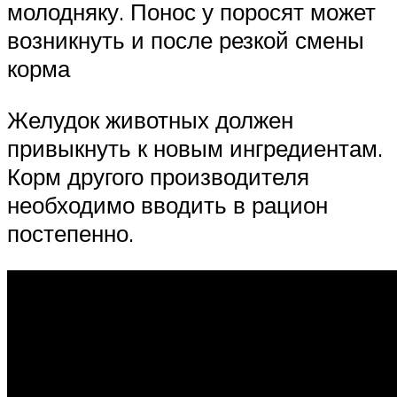
молодняку. Понос у поросят может
возникнуть и после резкой смены
корма
Желудок животных должен
привыкнуть к новым ингредиентам.
Корм другого производителя
необходимо вводить в рацион
постепенно.