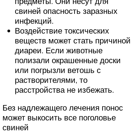
предметы. Они несут для
свиней опасность заразных
инфекций.
Воздействие токсических
веществ может стать причиной
диареи. Если животные
полизали окрашенные доски
или погрызли ветошь с
растворителями, то
расстройства не избежать.
Без надлежащего лечения понос
может выкосить все поголовье
свиней