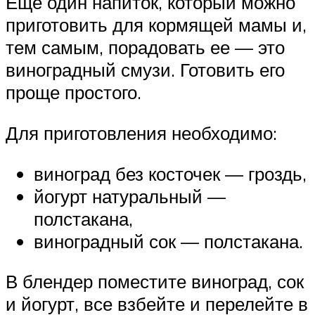
Еще один напиток, который можно
приготовить для кормящей мамы и,
тем самым, порадовать ее — это
виноградный смузи. Готовить его
проще простого.
Для приготовления необходимо:
виноград без косточек — гроздь,
йогурт натуральный —
полстакана,
виноградный сок — полстакана.
В блендер поместите виноград, сок
и йогурт, все взбейте и перелейте в