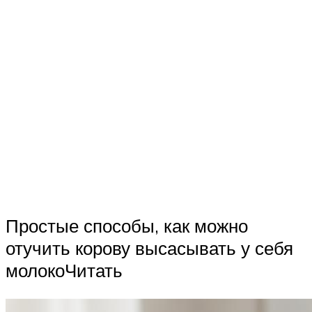
Простые способы, как можно
отучить корову высасывать у себя
молокоЧитать