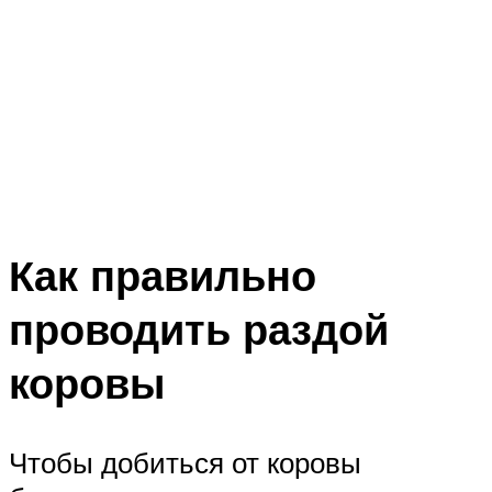
Как правильно
проводить раздой
коровы
Чтобы добиться от коровы