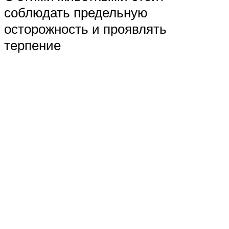
соблюдать предельную
осторожность и проявлять
терпение