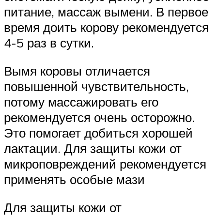
питание, массаж вымени. В первое
время доить корову рекомендуется
4-5 раз в сутки.
Вымя коровы отличается
повышенной чувствительность,
потому массажировать его
рекомендуется очень осторожно.
Это помогает добиться хорошей
лактации. Для защиты кожи от
микроповреждений рекомендуется
применять особые мази
Для защиты кожи от