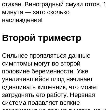
стакан. Виноградный смузи готов. 1
минута — зато сколько
наслаждения!
Второй триместр
Сильнее проявляться данные
симптомы могут во второй
половине беременности. Уже
увеличившийся плод начинает
сдавливать кишечник, что может
затруднять его работу. Нервная
система подавляет всякие