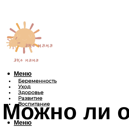
Меню
Беременность
Уход
Здоровье
Развитие
Можно ли 
Воспитание
Меню