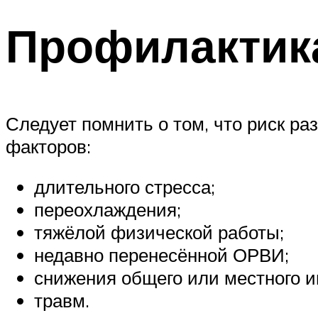
Профилактик
Следует помнить о том, что риск р
факторов:
длительного стресса;
переохлаждения;
тяжёлой физической работы;
недавно перенесённой ОРВИ;
снижения общего или местного и
травм.