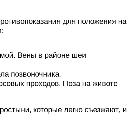
противопоказания для положения на
:
мой. Вены в районе шеи
ла позвоночника.
совых проходов. Поза на животе
ростыни, которые легко съезжают, и