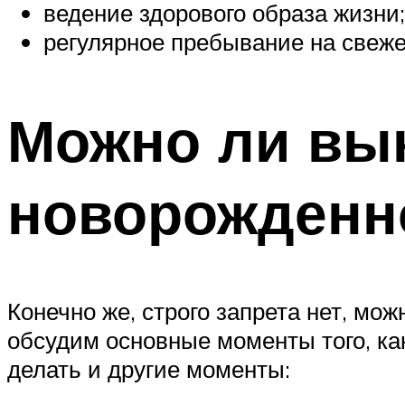
ведение здорового образа жизни;
регулярное пребывание на свеже
Можно ли вы
новорожденн
Конечно же, строго запрета нет, мо
обсудим основные моменты того, ка
делать и другие моменты: