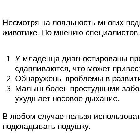
Несмотря на лояльность многих пед
животике. По мнению специалистов, 
У младенца диагностированы пр
сдавливаются, что может привес
Обнаружены проблемы в развити
Малыш болен простудными забол
ухудшает носовое дыхание.
В любом случае нельзя использовать
подкладывать подушку.