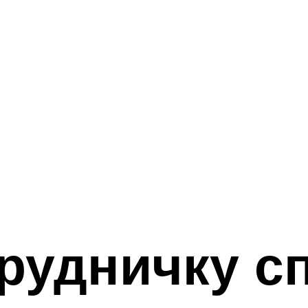
рудничку сп