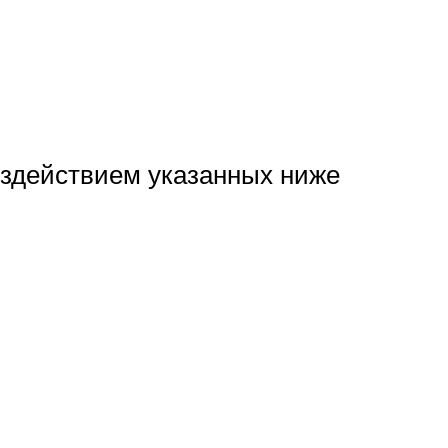
оздействием указанных ниже