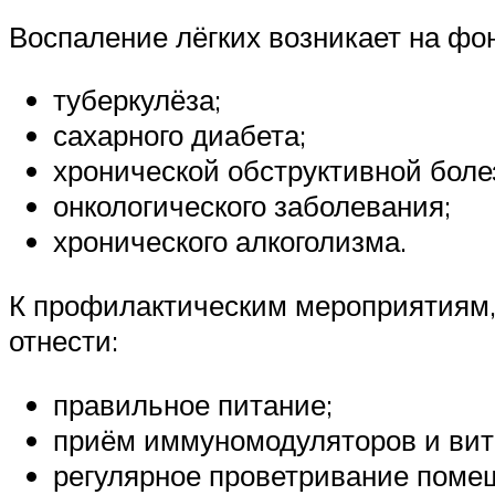
Воспаление лёгких возникает на фо
туберкулёза;
сахарного диабета;
хронической обструктивной болез
онкологического заболевания;
хронического алкоголизма.
К профилактическим мероприятиям, 
отнести:
правильное питание;
приём иммуномодуляторов и вит
регулярное проветривание поме