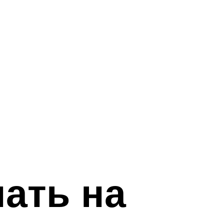
ать на