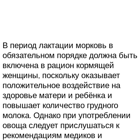
В период лактации морковь в
обязательном порядке должна быть
включена в рацион кормящей
женщины, поскольку оказывает
положительное воздействие на
здоровье матери и ребёнка и
повышает количество грудного
молока. Однако при употреблении
овоща следует прислушаться к
рекомендациям медиков и