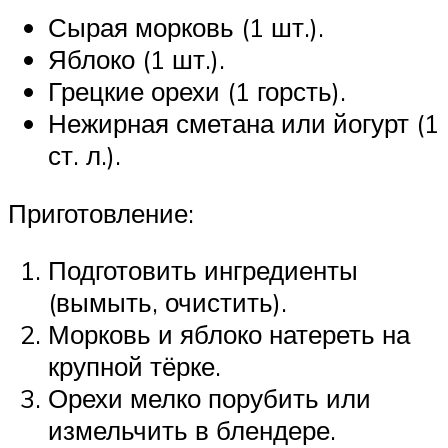
Сырая морковь (1 шт.).
Яблоко (1 шт.).
Грецкие орехи (1 горсть).
Нежирная сметана или йогурт (1
ст. л.).
Приготовление:
Подготовить ингредиенты
(вымыть, очистить).
Морковь и яблоко натереть на
крупной тёрке.
Орехи мелко порубить или
измельчить в блендере.