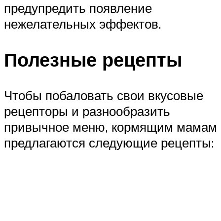
предупредить появление
нежелательных эффектов.
Полезные рецепты
Чтобы побаловать свои вкусовые
рецепторы и разнообразить
привычное меню, кормящим мамам
предлагаются следующие рецепты: