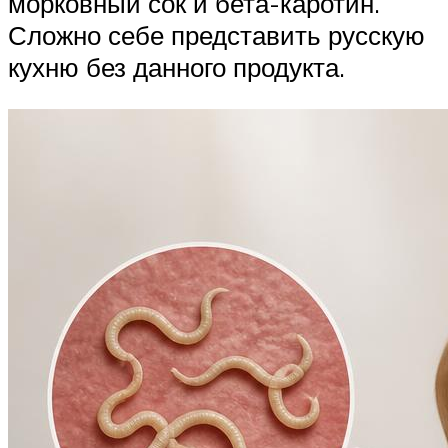
морковный сок и бета-каротин.
Сложно себе представить русскую
кухню без данного продукта.