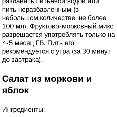
разбавить питьевой водой или
пить неразбавленным (в
небольшом количестве, не более
100 мл). Фруктово-морковный микс
разрешается употреблять только на
4-5 месяц ГВ. Пить его
рекомендуется с утра (за 30 минут
до завтрака).
Салат из моркови и
яблок
Ингредиенты: