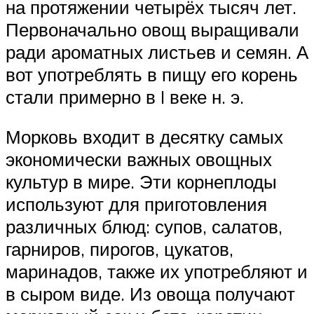
на протяжении четырёх тысяч лет.
Первоначально овощ выращивали
ради ароматных листьев и семян. А
вот употреблять в пищу его корень
стали примерно в I веке н. э.
Морковь входит в десятку самых
экономически важных овощных
культур в мире. Эти корнеплоды
используют для приготовления
различных блюд: супов, салатов,
гарниров, пирогов, цукатов,
маринадов, также их употребляют и
в сыром виде. Из овоща получают