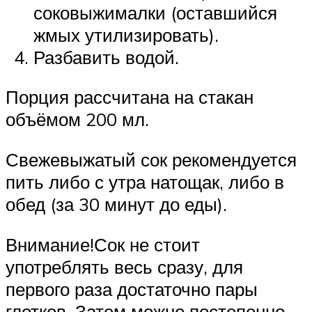
соковыжималки (оставшийся
жмых утилизировать).
Разбавить водой.
Порция рассчитана на стакан
объёмом 200 мл.
Свежевыжатый сок рекомендуется
пить либо с утра натощак, либо в
обед (за 30 минут до еды).
Внимание!Сок не стоит
употреблять весь сразу, для
первого раза достаточно пары
глотков. Затем можно постепенно