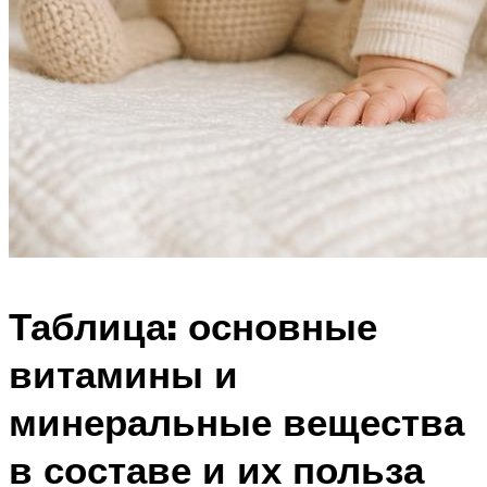
Таблица: основные
витамины и
минеральные вещества
в составе и их польза