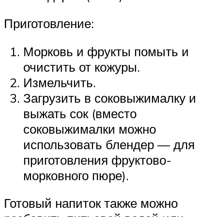
Приготовление:
Морковь и фрукты помыть и
очистить от кожуры.
Измельчить.
Загрузить в соковыжималку и
выжать сок (вместо
соковыжималки можно
использовать блендер — для
приготовления фруктово-
морковного пюре).
Готовый напиток также можно