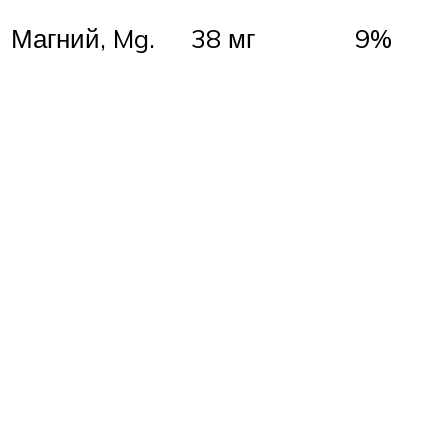
Магний, Mg.
38 мг
9%