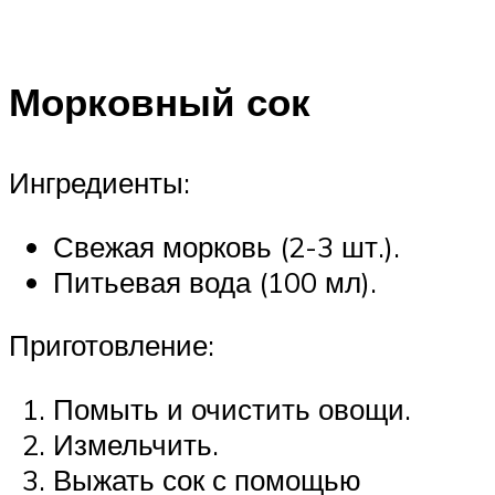
Морковный сок
Ингредиенты:
Свежая морковь (2-3 шт.).
Питьевая вода (100 мл).
Приготовление:
Помыть и очистить овощи.
Измельчить.
Выжать сок с помощью