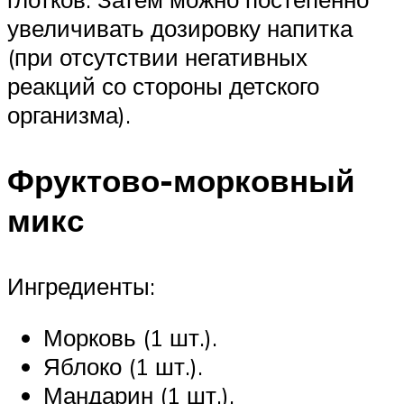
увеличивать дозировку напитка
(при отсутствии негативных
реакций со стороны детского
организма).
Фруктово-морковный
микс
Ингредиенты:
Морковь (1 шт.).
Яблоко (1 шт.).
Мандарин (1 шт.).