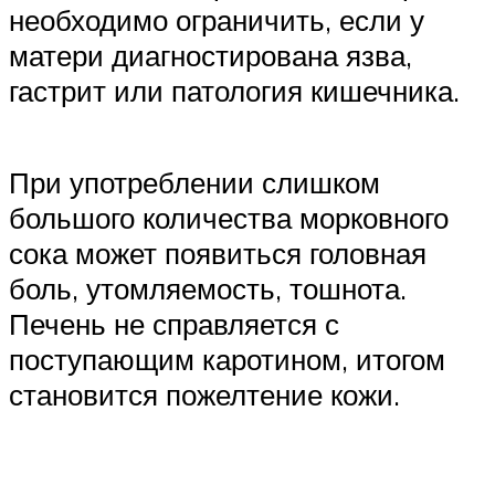
необходимо ограничить, если у
матери диагностирована язва,
гастрит или патология кишечника.
При употреблении слишком
большого количества морковного
сока может появиться головная
боль, утомляемость, тошнота.
Печень не справляется с
поступающим каротином, итогом
становится пожелтение кожи.