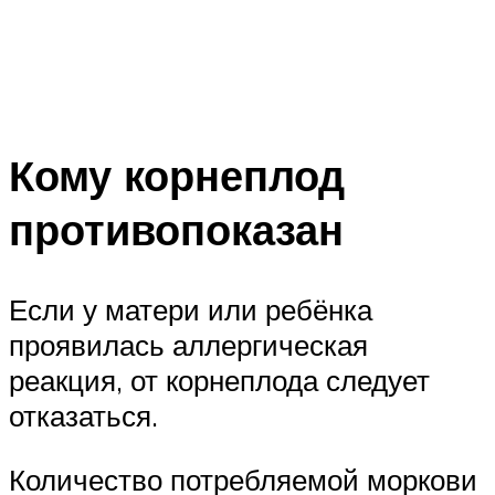
Кому корнеплод
противопоказан
Если у матери или ребёнка
проявилась аллергическая
реакция, от корнеплода следует
отказаться.
Количество потребляемой моркови