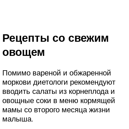
Рецепты со свежим
овощем
Помимо вареной и обжаренной
моркови диетологи рекомендуют
вводить салаты из корнеплода и
овощные соки в меню кормящей
мамы со второго месяца жизни
малыша.