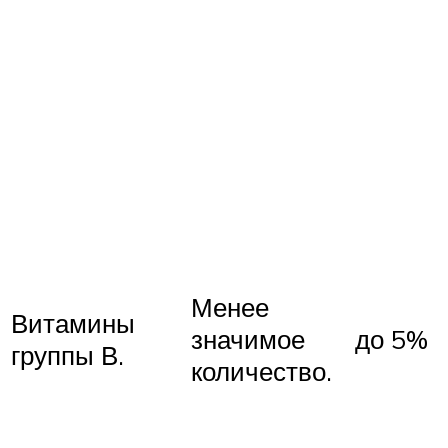
Менее
Витамины
значимое
до 5%
группы В.
количество.