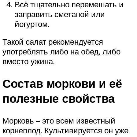
Всё тщательно перемешать и
заправить сметаной или
йогуртом.
Такой салат рекомендуется
употреблять либо на обед, либо
вместо ужина.
Состав моркови и её
полезные свойства
Морковь – это всем известный
корнеплод. Культивируется он уже