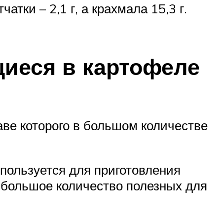
атки – 2,1 г, а крахмала 15,3 г.
иеся в картофеле
аве которого в большом количестве
пользуется для приготовления
я большое количество полезных для