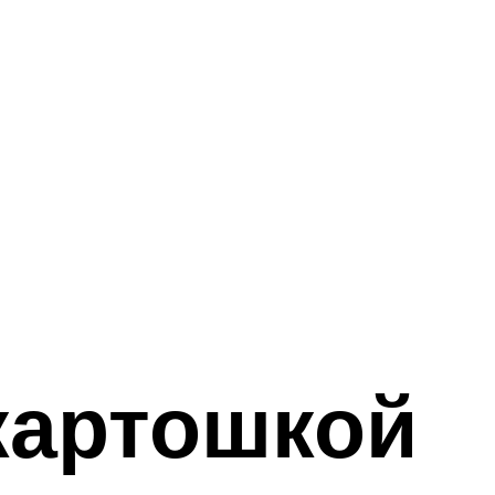
картошкой