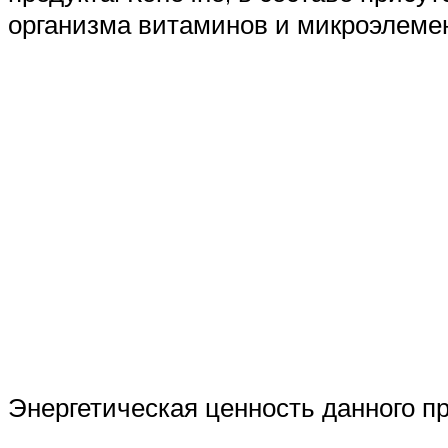
организма витаминов и микроэлеме
Энергетическая ценность данного пр