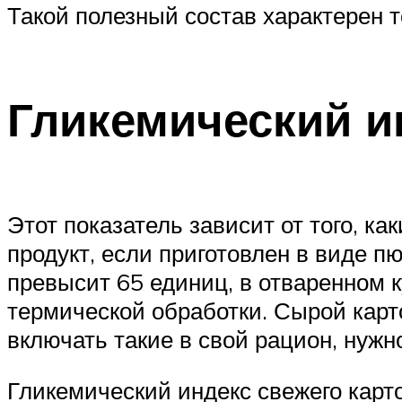
Такой полезный состав характерен т
Гликемический и
Этот показатель зависит от того, 
продукт, если приготовлен в виде пю
превысит 65 единиц, в отваренном 
термической обработки. Сырой карт
включать такие в свой рацион, нужн
Гликемический индекс свежего карт