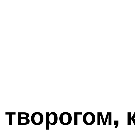
 творогом, 