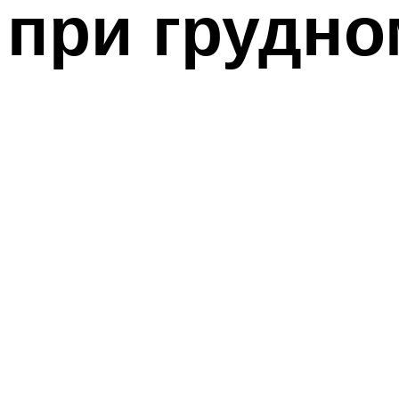
при грудн