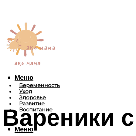
Меню
Беременность
Уход
Здоровье
Развитие
Вареники с
Воспитание
Меню