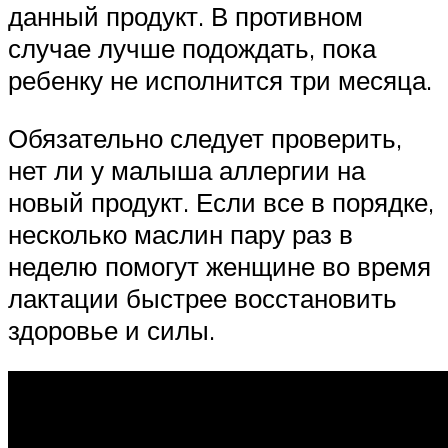
данный продукт. В противном
случае лучше подождать, пока
ребенку не исполнится три месяца.
Обязательно следует проверить,
нет ли у малыша аллергии на
новый продукт. Если все в порядке,
несколько маслин пару раз в
неделю помогут женщине во время
лактации быстрее восстановить
здоровье и силы.