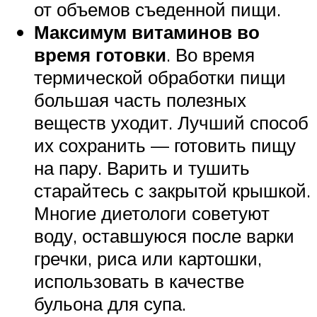
от объемов съеденной пищи.
Максимум витаминов во
время готовки
. Во время
термической обработки пищи
большая часть полезных
веществ уходит. Лучший способ
их сохранить — готовить пищу
на пару. Варить и тушить
старайтесь с закрытой крышкой.
Многие диетологи советуют
воду, оставшуюся после варки
гречки, риса или картошки,
использовать в качестве
бульона для супа.