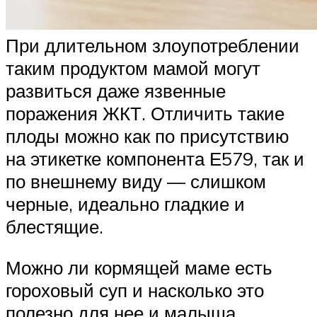
При длительном злоупотреблении
таким продуктом мамой могут
развиться даже язвенные
поражения ЖКТ. Отличить такие
плоды можно как по присутствию
на этикетке компонента Е579, так и
по внешнему виду — слишком
черные, идеально гладкие и
блестящие.
Можно ли кормящей маме есть
гороховый суп и насколько это
полезно для нее и малыша