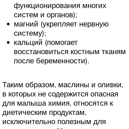
функционирования многих
систем и органов);
магний (укрепляет нервную
систему);
кальций (помогает
восстановиться костным тканям
после беременности).
Таким образом, маслины и оливки,
в которых не содержится опасная
для малыша химия, относятся к
диетическим продуктам,
исключительно полезным для