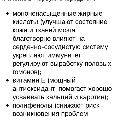
мононенасыщенные жирные
кислоты (улучшают состояние
кожи и тканей мозга,
благотворно влияют на
сердечно-сосудистую систему,
укрепляют иммунитет,
регулируют выработку половых
гомонов);
витамин Е (мощный
антиоксидант, помогает хорошо
усваивать кальций и каротин);
полифенолы (снижают риск
возникновения проблем