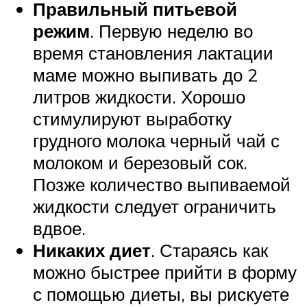
Правильный питьевой
режим
. Первую неделю во
время становления лактации
маме можно выпивать до 2
литров жидкости. Хорошо
стимулируют выработку
грудного молока черный чай с
молоком и березовый сок.
Позже количество выпиваемой
жидкости следует ограничить
вдвое.
Никаких диет
. Стараясь как
можно быстрее прийти в форму
с помощью диеты, вы рискуете