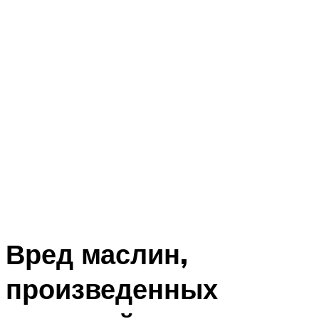
Вред маслин,
произведенных