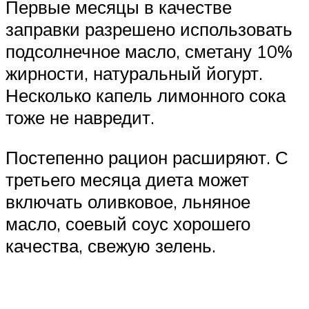
Первые месяцы в качестве
заправки разрешено использовать
подсолнечное масло, сметану 10%
жирности, натуральный йогурт.
Несколько капель лимонного сока
тоже не навредит.
Постепенно рацион расширяют. С
третьего месяца диета может
включать оливковое, льняное
масло, соевый соус хорошего
качества, свежую зелень.