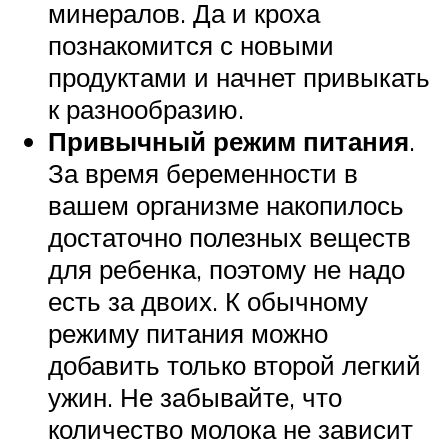
минералов. Да и кроха
познакомится с новыми
продуктами и начнет привыкать
к разнообразию.
Привычный режим питания
.
За время беременности в
вашем организме накопилось
достаточно полезных веществ
для ребенка, поэтому не надо
есть за двоих. К обычному
режиму питания можно
добавить только второй легкий
ужин. Не забывайте, что
количество молока не зависит