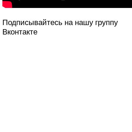
Подписывайтесь на нашу группу
Вконтакте