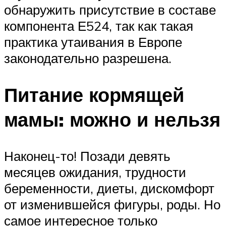
обнаружить присутствие в составе
компонента Е524, так как такая
практика утаивания в Европе
законодательно разрешена.
Питание кормящей
мамы: можно и нельзя
Наконец-то! Позади девять
месяцев ожидания, трудности
беременности, диеты, дискомфорт
от изменившейся фигуры, роды. Но
самое интересное только