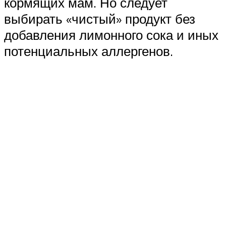
кормящих мам. Но следует
выбирать «чистый» продукт без
добавления лимонного сока и иных
потенциальных аллергенов.