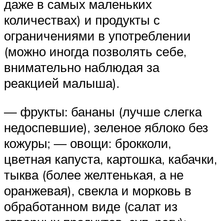
даже в самых маленьких
количествах) и продукты с
ограничениями в употреблении
(можно иногда позволять себе,
внимательно наблюдая за
реакцией малыша).
— фрукты: бананы (лучше слегка
недоспевшие), зеленое яблоко без
кожуры; — овощи: брокколи,
цветная капуста, картошка, кабачки,
тыква (более желтенькая, а не
оранжевая), свекла и морковь в
обработанном виде (салат из