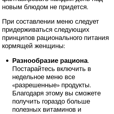
новым блюдом не придется.
При составлении меню следует
придерживаться следующих
принципов рационального питания
кормящей женщины:
Разнообразие рациона
.
Постарайтесь включить в
недельное меню все
«разрешенные» продукты.
Благодаря этому вы сможете
получить гораздо больше
полезных витаминов и