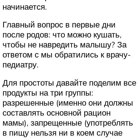
начинается.
Главный вопрос в первые дни
после родов: что можно кушать,
чтобы не навредить малышу? За
ответом с мы обратились к врачу-
педиатру.
Для простоты давайте поделим все
продукты на три группы:
разрешенные (именно они должны
составлять основной рацион
мамы), запрещенные (употреблять
в пищу нельзя ни в коем случае