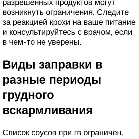
разрешенных продуктов могут
возникнуть ограничения. Следите
за реакцией крохи на ваше питание
и консультируйтесь с врачом, если
в чем-то не уверены.
Виды заправки в
разные периоды
грудного
вскармливания
Список соусов при гв ограничен.