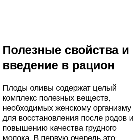
Полезные свойства и
введение в рацион
Плоды оливы содержат целый
комплекс полезных веществ,
необходимых женскому организму
для восстановления после родов и
повышению качества грудного
молока. В первую очередь это: