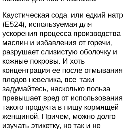
Каустическая сода, или едкий натр
(Е524), используемая для
ускорения процесса производства
маслин и избавления от горечи,
разрушает слизистую оболочку и
кожные покровы. И хоть
концентрация ее после отмывания
плодов невелика, все-таки
задумайтесь, насколько польза
превышает вред от использования
такого продукта в пищу кормящей
женщиной. Причем, можно долго
изучать этикетку, но так и не