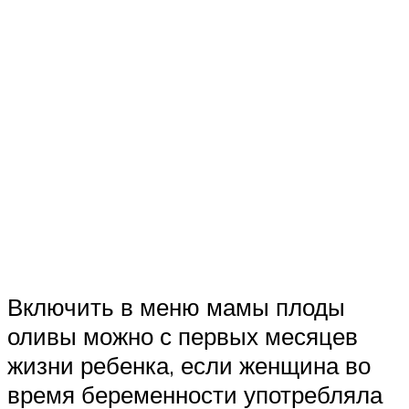
Включить в меню мамы плоды
оливы можно с первых месяцев
жизни ребенка, если женщина во
время беременности употребляла