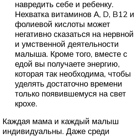
навредить себе и ребенку.
Нехватка витаминов А, D, B12 и
фолиевой кислоты может
негативно сказаться на нервной
и умственной деятельности
малыша. Кроме того, вместе с
едой вы получаете энергию,
которая так необходима, чтобы
уделять достаточно времени
только появившемуся на свет
крохе.
Каждая мама и каждый малыш
индивидуальны. Даже среди