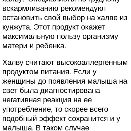
вскармливанию рекомендуют
остановить свой выбор на халве из
кунжута. Этот продукт окажет
максимальную пользу организму
матери и ребенка.
Халву считают высокоаллергенным
продуктом питания. Если у
женщины до появления малыша на
свет была диагностирована
негативная реакция на ее
употребление, то скорее всего
подобный эффект сохранится и у
малыша. В таком случае