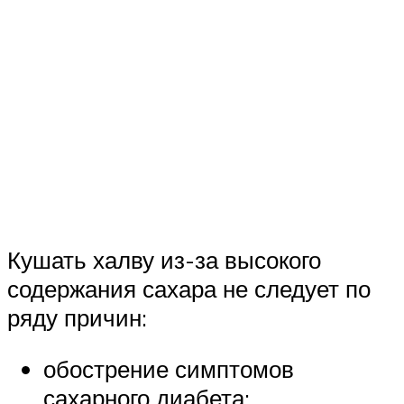
Кушать халву из-за высокого
содержания сахара не следует по
ряду причин:
обострение симптомов
сахарного диабета;