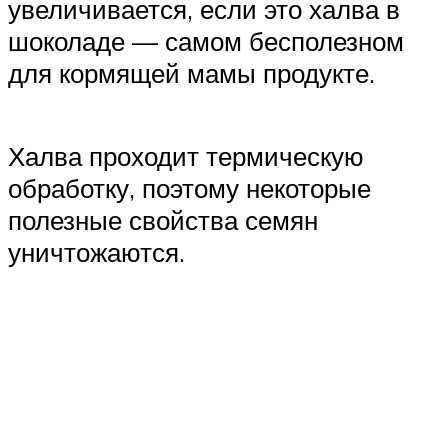
увеличивается, если это халва в
шоколаде — самом бесполезном
для кормящей мамы продукте.
Халва проходит термическую
обработку, поэтому некоторые
полезные свойства семян
уничтожаются.