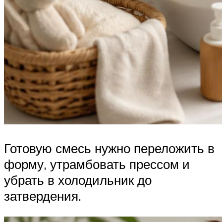
Готовую смесь нужно переложить в
форму, утрамбовать прессом и
убрать в холодильник до
затвердения.