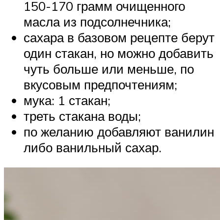
150-170 грамм очищенного
масла из подсолнечника;
сахара в базовом рецепте берут
один стакан, но можно добавить
чуть больше или меньше, по
вкусовым предпочтениям;
мука: 1 стакан;
треть стакана воды;
по желанию добавляют ванилин
либо ванильный сахар.