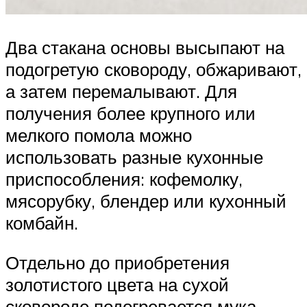
Два стакана основы высыпают на
подогретую сковороду, обжаривают,
а затем перемалывают. Для
получения более крупного или
мелкого помола можно
использовать разные кухонные
приспособления: кофемолку,
мясорубку, блендер или кухонный
комбайн.
Отдельно до приобретения
золотистого цвета на сухой
сковороде подогревается мука.