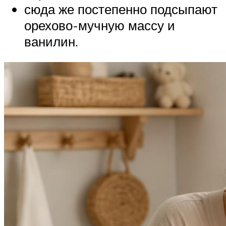
сюда же постепенно подсыпают
орехово-мучную массу и
ванилин.