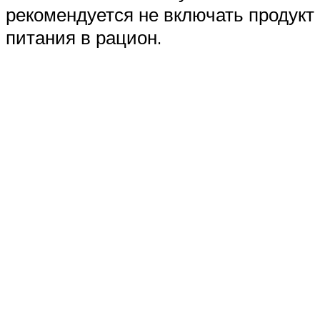
рекомендуется не включать продукт
питания в рацион.