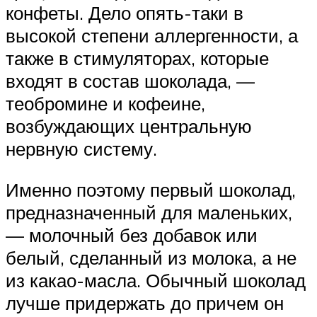
конфеты. Дело опять-таки в
высокой степени аллергенности, а
также в стимуляторах, которые
входят в состав шоколада, —
теобромине и кофеине,
возбуждающих центральную
нервную систему.
Именно поэтому первый шоколад,
предназначенный для маленьких,
— молочный без добавок или
белый, сделанный из молока, а не
из какао-масла. Обычный шоколад
лучше придержать до причем он