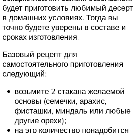
будет приготовить любимый десерт
в домашних условиях. Тогда вы
точно будете уверены в составе и
сроках изготовления.
Базовый рецепт для
самостоятельного приготовления
следующий:
возьмите 2 стакана желаемой
основы (семечки, арахис,
фисташки, миндаль или любые
другие орехи);
на это количество понадобится