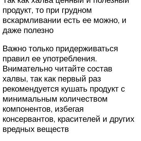
продукт, то при грудном
вскармливании есть ее можно, и
даже полезно
Важно только придерживаться
правил ее употребления.
Внимательно читайте состав
халвы, так как первый раз
рекомендуется кушать продукт с
минимальным количеством
компонентов, избегая
консервантов, красителей и других
вредных веществ