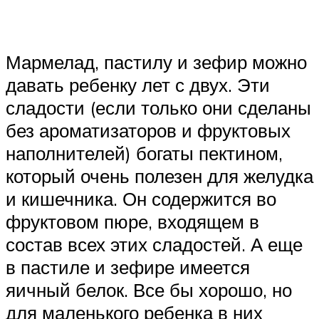
Мармелад, пастилу и зефир можно
давать ребенку лет с двух. Эти
сладости (если только они сделаны
без ароматизаторов и фруктовых
наполнителей) богаты пектином,
который очень полезен для желудка
и кишечника. Он содержится во
фруктовом пюре, входящем в
состав всех этих сладостей. А еще
в пастиле и зефире имеется
яичный белок. Все бы хорошо, но
для маленького ребенка в них