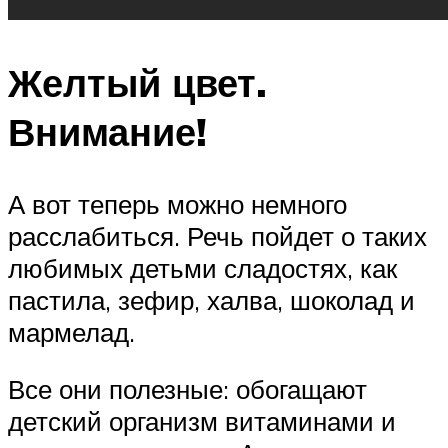
Желтый цвет.
Внимание!
А вот теперь можно немного
расслабиться. Речь пойдет о таких
любимых детьми сладостях, как
пастила, зефир, халва, шоколад и
мармелад.
Все они полезные: обогащают
детский организм витаминами и