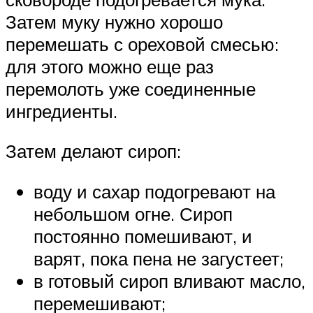
Затем муку нужно хорошо
перемешать с ореховой смесью:
для этого можно еще раз
перемолоть уже соединенные
ингредиенты.
Затем делают сироп:
воду и сахар подогревают на
небольшом огне. Сироп
постоянно помешивают, и
варят, пока пена не загустеет;
в готовый сироп вливают масло,
перемешивают;