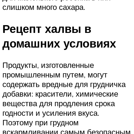
слишком много сахара.
Рецепт халвы в
домашних условиях
Продукты, изготовленные
промышленным путем, могут
содержать вредные для грудничка
добавки: красители, химические
вещества для продления срока
годности и усиления вкуса.
Поэтому при грудном
вскармливании самым безопасным