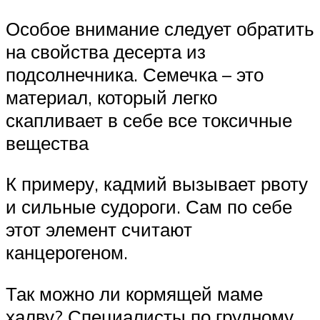
Особое внимание следует обратить
на свойства десерта из
подсолнечника. Семечка – это
материал, который легко
скапливает в себе все токсичные
вещества
К примеру, кадмий вызывает рвоту
и сильные судороги. Сам по себе
этот элемент считают
канцерогеном.
Так можно ли кормящей маме
халву? Специалисты по грудному