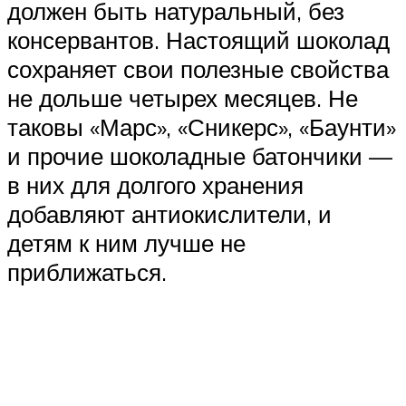
должен быть натуральный, без
консервантов. Настоящий шоколад
сохраняет свои полезные свойства
не дольше четырех месяцев. Не
таковы «Марс», «Сникерс», «Баунти»
и прочие шоколадные батончики —
в них для долгого хранения
добавляют антиокислители, и
детям к ним лучше не
приближаться.