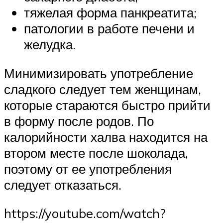
тяжелая форма панкреатита;
патологии в работе печени и
желудка.
Минимизировать употребление
сладкого следует тем женщинам,
которые стараются быстро прийти
в форму после родов. По
калорийности халва находится на
втором месте после шоколада,
поэтому от ее употребления
следует отказаться.
https://youtube.com/watch?