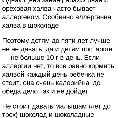
ореховая халва часто бывает
аллергеном. Особенно аллергенна
халва в шоколаде
Поэтому детям до пяти лет лучше
ее не давать, да и детям постарше
— не больше 10 г в день. Если
аллергии нет, то все равно кормить
халвой каждый день ребенка не
стоит: она очень калорийна, до
обеда дело так и не дойдет.
Не стоит давать малышам (лет до
трех) шоколад и шоколадные