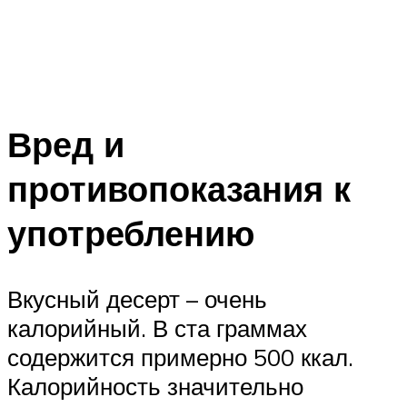
Вред и
противопоказания к
употреблению
Вкусный десерт – очень
калорийный. В ста граммах
содержится примерно 500 ккал.
Калорийность значительно