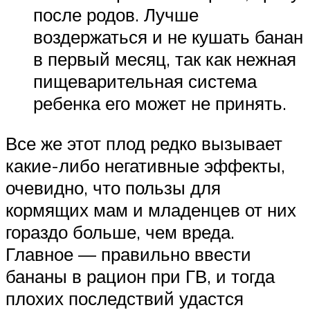
после родов. Лучше
воздержаться и не кушать банан
в первый месяц, так как нежная
пищеварительная система
ребенка его может не принять.
Все же этот плод редко вызывает
какие-либо негативные эффекты,
очевидно, что пользы для
кормящих мам и младенцев от них
гораздо больше, чем вреда.
Главное — правильно ввести
бананы в рацион при ГВ, и тогда
плохих последствий удастся