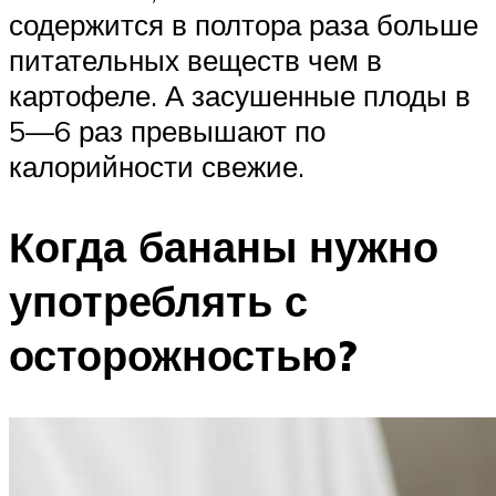
содержится в полтора раза больше
питательных веществ чем в
картофеле. А засушенные плоды в
5—6 раз превышают по
калорийности свежие.
Когда бананы нужно
употреблять с
осторожностью?