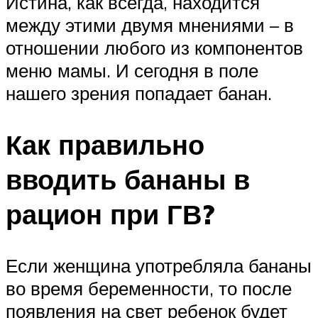
Истина, как всегда, находится
между этими двумя мнениями – в
отношении любого из компонентов
меню мамы. И сегодня в поле
нашего зрения попадает банан.
Как правильно
вводить бананы в
рацион при ГВ?
Если женщина употребляла бананы
во время беременности, то после
появления на свет ребенок будет