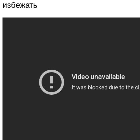
избежать