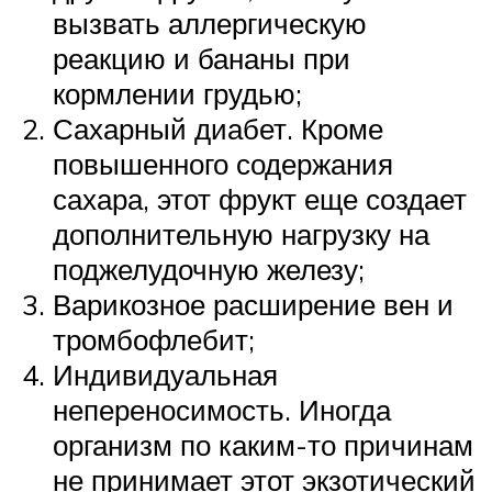
вызвать аллергическую
реакцию и бананы при
кормлении грудью;
Сахарный диабет. Кроме
повышенного содержания
сахара, этот фрукт еще создает
дополнительную нагрузку на
поджелудочную железу;
Варикозное расширение вен и
тромбофлебит;
Индивидуальная
непереносимость. Иногда
организм по каким-то причинам
не принимает этот экзотический