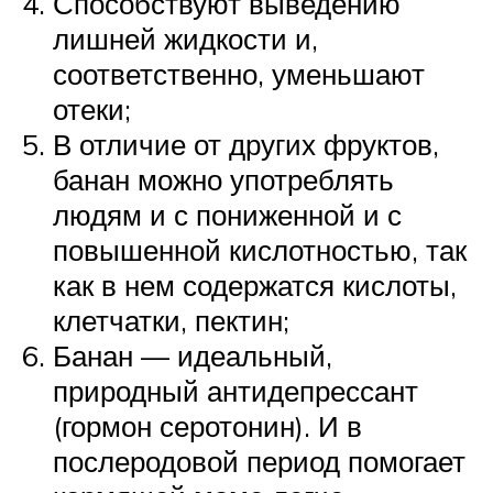
Способствуют выведению
лишней жидкости и,
соответственно, уменьшают
отеки;
В отличие от других фруктов,
банан можно употреблять
людям и с пониженной и с
повышенной кислотностью, так
как в нем содержатся кислоты,
клетчатки, пектин;
Банан — идеальный,
природный антидепрессант
(гормон серотонин). И в
послеродовой период помогает