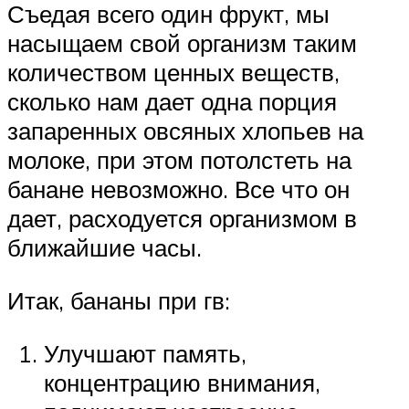
Съедая всего один фрукт, мы
насыщаем свой организм таким
количеством ценных веществ,
сколько нам дает одна порция
запаренных овсяных хлопьев на
молоке, при этом потолстеть на
банане невозможно. Все что он
дает, расходуется организмом в
ближайшие часы.
Итак, бананы при гв:
Улучшают память,
концентрацию внимания,