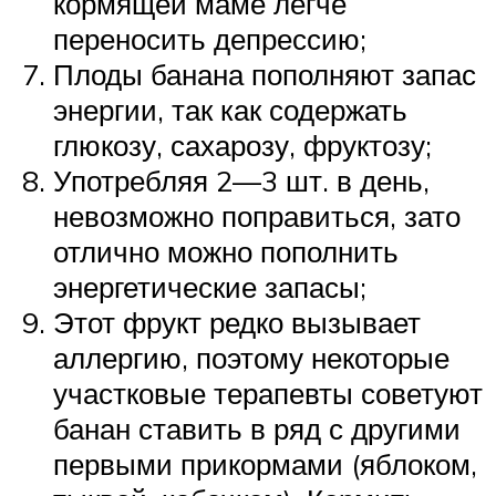
кормящей маме легче
переносить депрессию;
Плоды банана пополняют запас
энергии, так как содержать
глюкозу, сахарозу, фруктозу;
Употребляя 2—3 шт. в день,
невозможно поправиться, зато
отлично можно пополнить
энергетические запасы;
Этот фрукт редко вызывает
аллергию, поэтому некоторые
участковые терапевты советуют
банан ставить в ряд с другими
первыми прикормами (яблоком,