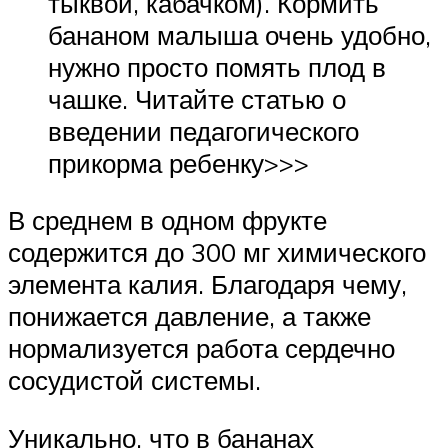
тыквой, кабачком). Кормить
бананом малыша очень удобно,
нужно просто помять плод в
чашке. Читайте статью о
введении педагогического
прикорма ребенку>>>
В среднем в одном фрукте
содержится до 300 мг химического
элемента калия. Благодаря чему,
понижается давление, а также
нормализуется работа сердечно
сосудистой системы.
Уникально, что в бананах