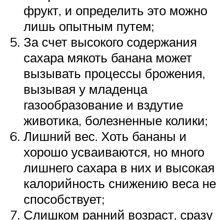
фрукт, и определить это можно
лишь опытным путем;
За счет высокого содержания
сахара мякоть банана может
вызывать процессы брожения,
вызывая у младенца
газообразование и вздутие
животика, болезненные колики;
Лишний вес. Хоть бананы и
хорошо усваиваются, но много
лишнего сахара в них и высокая
калорийность снижению веса не
способствует;
Слишком ранний возраст, сразу