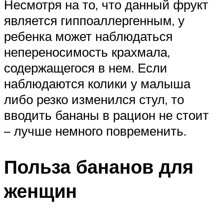
Несмотря на то, что данный фрукт
является гиппоаллергенным, у
ребенка может наблюдаться
непереносимость крахмала,
содержащегося в нем. Если
наблюдаются колики у малыша
либо резко изменился стул, то
вводить бананы в рацион не стоит
– лучше немного повременить.
Польза бананов для
женщин