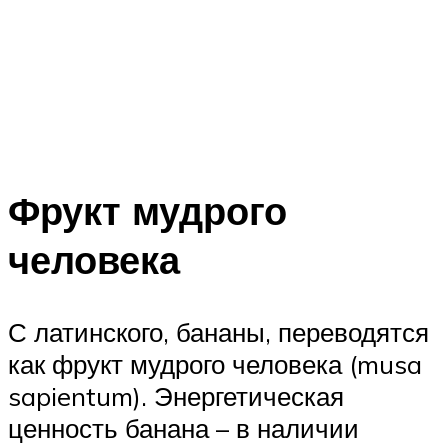
Фрукт мудрого
человека
С латинского, бананы, переводятся
как фрукт мудрого человека (musa
sapientum). Энергетическая
ценность банана – в наличии