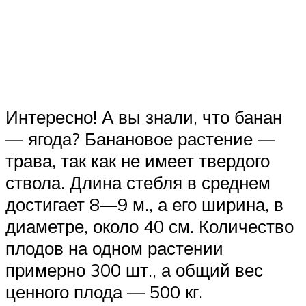
Интересно! А вы знали, что банан
— ягода? Банановое растение —
трава, так как не имеет твердого
ствола. Длина стебля в среднем
достигает 8—9 м., а его ширина, в
диаметре, около 40 см. Количество
плодов на одном растении
примерно 300 шт., а общий вес
ценного плода — 500 кг.