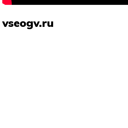
vseogv.ru