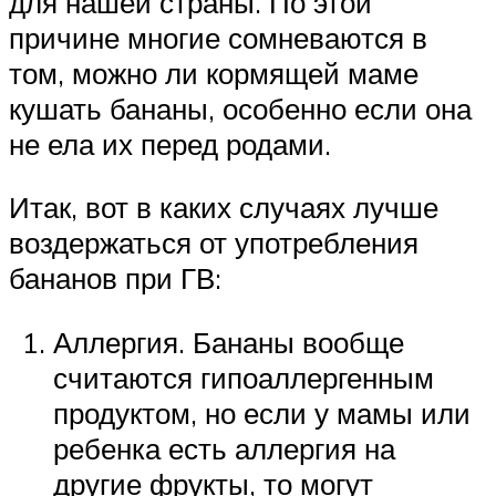
для нашей страны. По этой
причине многие сомневаются в
том, можно ли кормящей маме
кушать бананы, особенно если она
не ела их перед родами.
Итак, вот в каких случаях лучше
воздержаться от употребления
бананов при ГВ:
Аллергия. Бананы вообще
считаются гипоаллергенным
продуктом, но если у мамы или
ребенка есть аллергия на
другие фрукты, то могут