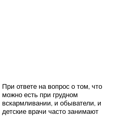
При ответе на вопрос о том, что
можно есть при грудном
вскармливании, и обыватели, и
детские врачи часто занимают