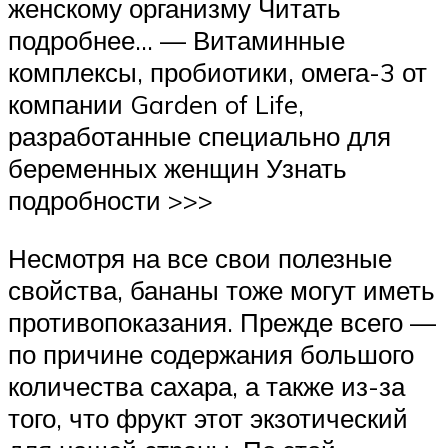
женскому организму Читать
подробнее… — Витаминные
комплексы, пробиотики, омега-3 от
компании Garden of Life,
разработанные специально для
беременных женщин Узнать
подробности >>>
Несмотря на все свои полезные
свойства, бананы тоже могут иметь
противопоказания. Прежде всего —
по причине содержания большого
количества сахара, а также из-за
того, что фрукт этот экзотический