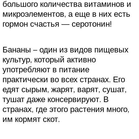
большого количества витаминов и
микроэлементов, а еще в них есть
гормон счастья — серотонин!
Бананы – один из видов пищевых
культур, который активно
употребляют в питание
практически во всех странах. Его
едят сырым, жарят, варят, сушат,
тушат даже консервируют. В
странах, где этого растения много,
им кормят скот.