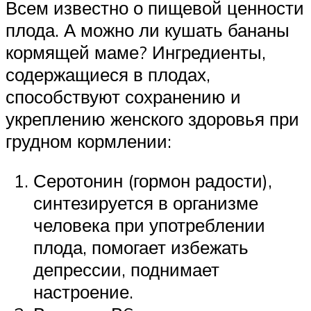
Всем известно о пищевой ценности
плода. А можно ли кушать бананы
кормящей маме? Ингредиенты,
содержащиеся в плодах,
способствуют сохранению и
укреплению женского здоровья при
грудном кормлении:
Серотонин (гормон радости),
синтезируется в организме
человека при употреблении
плода, помогает избежать
депрессии, поднимает
настроение.