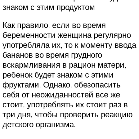
знаком с этим продуктом
Как правило, если во время
беременности женщина регулярно
употребляла их, то к моменту ввода
бананов во время грудного
вскармливания в рацион матери,
ребенок будет знаком с этими
фруктами. Однако, обезопасить
себя от неожиданностей все же
стоит, употреблять их стоит раз в
три дня, чтобы проверить реакцию
детского организма.