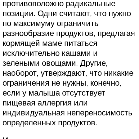
противоположно радикальные
позиции. Одни считают, что нужно
по максимуму ограничить
разнообразие продуктов, предлагая
кормящей маме питаться
исключительно кашами и
зелеными овощами. Другие,
наоборот, утверждают, что никакие
ограничения не нужны, конечно,
если у малыша отсутствует
пищевая аллергия или
индивидуальная непереносимость
определенных продуктов.