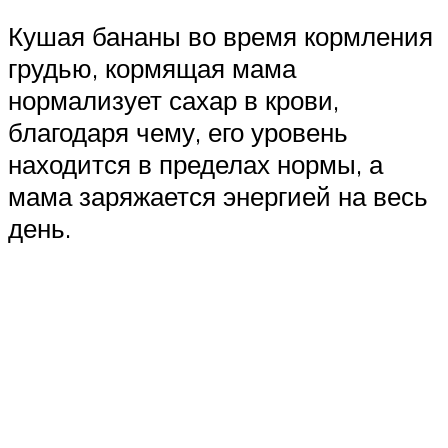
Кушая бананы во время кормления
грудью, кормящая мама
нормализует сахар в крови,
благодаря чему, его уровень
находится в пределах нормы, а
мама заряжается энергией на весь
день.