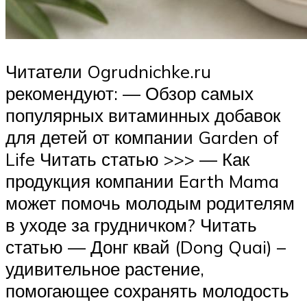
Читатели Ogrudnichke.ru
рекомендуют: — Обзор самых
популярных витаминных добавок
для детей от компании Garden of
Life Читать статью >>> — Как
продукция компании Earth Mama
может помочь молодым родителям
в уходе за грудничком? Читать
статью — Донг квай (Dong Quai) –
удивительное растение,
помогающее сохранять молодость