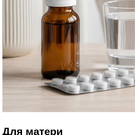
Для матери