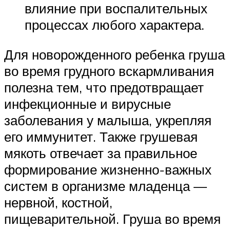
влияние при воспалительных
процессах любого характера.
Для новорожденного ребенка груша
во время грудного вскармливания
полезна тем, что предотвращает
инфекционные и вирусные
заболевания у малыша, укрепляя
его иммунитет. Также грушевая
мякоть отвечает за правильное
формирование жизненно-важных
систем в организме младенца —
нервной, костной,
пищеварительной. Груша во время