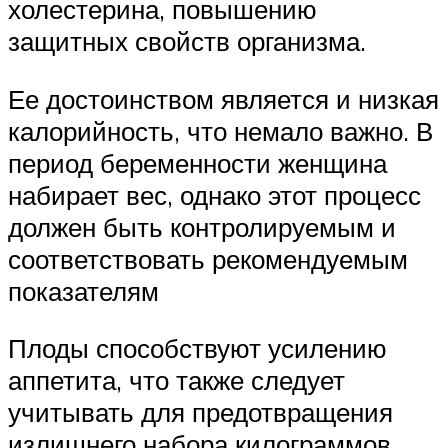
холестерина, повышению
защитных свойств организма.
Ее достоинством является и низкая
калорийность, что немало важно. В
период беременности женщина
набирает вес, однако этот процесс
должен быть контролируемым и
соответствовать рекомендуемым
показателям
Плоды способствуют усилению
аппетита, что также следует
учитывать для предотвращения
излишнего набора килограммов.