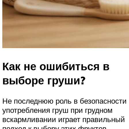
Как не ошибиться в
выборе груши?
Не последнюю роль в безопасности
употребления груш при грудном
вскармливании играет правильный
подход к выбору этих фруктов.