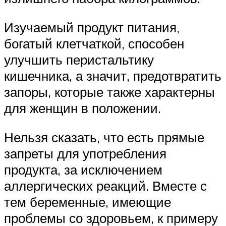
Изучаемый продукт питания,
богатый клетчаткой, способен
улучшить перистальтику
кишечника, а значит, предотвратить
запоры, которые также характерны
для женщин в положении.
Нельзя сказать, что есть прямые
запреты для употребления
продукта, за исключением
аллергических реакций. Вместе с
тем беременные, имеющие
проблемы со здоровьем, к примеру