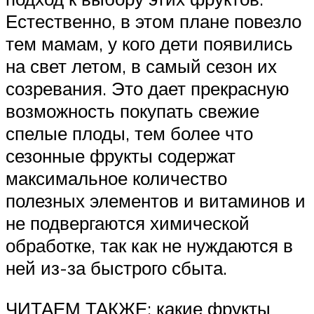
Естественно, в этом плане повезло
тем мамам, у кого дети появились
на свет летом, в самый сезон их
созревания. Это дает прекрасную
возможность покупать свежие
спелые плоды, тем более что
сезонные фрукты содержат
максимальное количество
полезных элементов и витаминов и
не подвергаются химической
обработке, так как не нуждаются в
ней из-за быстрого сбыта.
ЧИТАЕМ ТАКЖЕ: какие фрукты