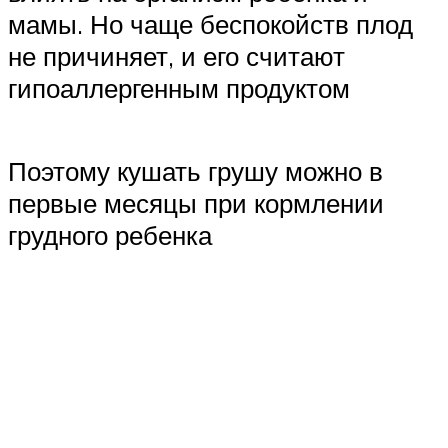
мамы. Но чаще беспокойств плод
не причиняет, и его считают
гипоаллергенным продуктом
Поэтому кушать грушу можно в
первые месяцы при кормлении
грудного ребенка