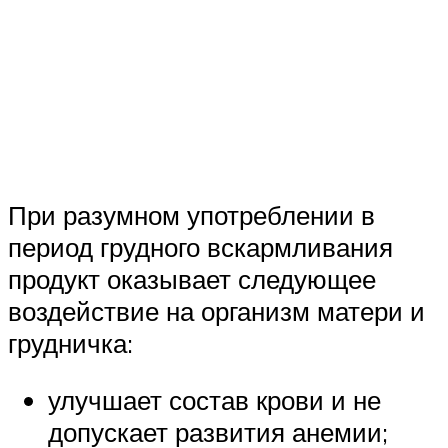
При разумном употреблении в
период грудного вскармливания
продукт оказывает следующее
воздействие на организм матери и
грудничка:
улучшает состав крови и не
допускает развития анемии;