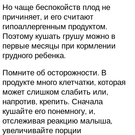
Но чаще беспокойств плод не
причиняет, и его считают
гипоаллергенным продуктом.
Поэтому кушать грушу можно в
первые месяцы при кормлении
грудного ребенка.
Помните об осторожности. В
продукте много клетчатки, которая
может слишком слабить или,
напротив, крепить. Сначала
кушайте его понемногу, и,
отслеживая реакцию малыша,
увеличивайте порции