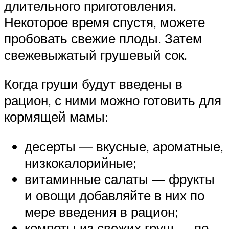
длительного приготовления.
Некоторое время спустя, можете
пробовать свежие плоды. Затем
свежевыжатый грушевый сок.
Когда груши будут введены в
рацион, с ними можно готовить для
кормящей мамы:
десерты — вкусные, ароматные,
низкокалорийные;
витаминные салаты — фрукты
и овощи добавляйте в них по
мере введения в рацион;
компоты из свежих груш — по