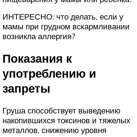
ИНТЕРЕСНО: что делать, если у
мамы при грудном вскармливании
возникла аллергия?
Показания к
употреблению и
запреты
Груша способствует выведению
накопившихся токсинов и тяжелых
металлов, снижению уровня