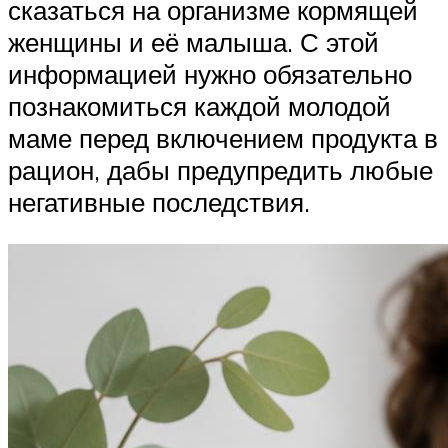
сказаться на организме кормящей
женщины и её малыша. С этой
информацией нужно обязательно
познакомиться каждой молодой
маме перед включением продукта в
рацион, дабы предупредить любые
негативные последствия.