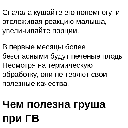
Сначала кушайте его понемногу, и,
отслеживая реакцию малыша,
увеличивайте порции.
В первые месяцы более
безопасными будут печеные плоды.
Несмотря на термическую
обработку, они не теряют свои
полезные качества.
Чем полезна груша
при ГВ