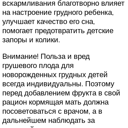
вскармливания благотворно влияет
на настроение грудного ребенка,
улучшает качество его сна,
помогает предотвратить детские
запоры и колики.
Внимание! Польза и вред
грушевого плода для
новорожденных грудных детей
всегда индивидуальны. Поэтому
перед добавлением фрукта в свой
рацион кормящая мать должна
посоветоваться с врачом, а в
дальнейшем наблюдать за