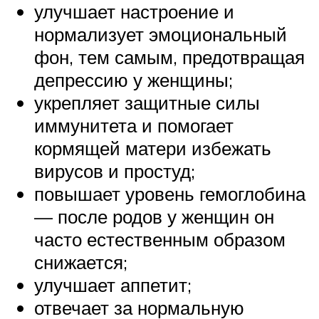
улучшает настроение и
нормализует эмоциональный
фон, тем самым, предотвращая
депрессию у женщины;
укрепляет защитные силы
иммунитета и помогает
кормящей матери избежать
вирусов и простуд;
повышает уровень гемоглобина
— после родов у женщин он
часто естественным образом
снижается;
улучшает аппетит;
отвечает за нормальную