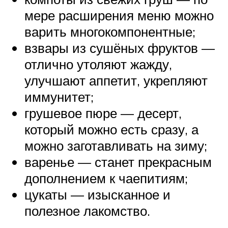
мере расширения меню можно
варить многокомпонентные;
взвары из сушёных фруктов —
отлично утоляют жажду,
улучшают аппетит, укрепляют
иммунитет;
грушевое пюре — десерт,
который можно есть сразу, а
можно заготавливать на зиму;
варенье — станет прекрасным
дополнением к чаепитиям;
цукаты — изысканное и
полезное лакомство.