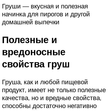
Груши — вкусная и полезная
начинка для пирогов и другой
домашней выпечки
Полезные и
вредоносные
свойства груш
Груша, как и любой пищевой
продукт, имеет не только полезные
качества, но и вредные свойства,
способны достаточно негативно