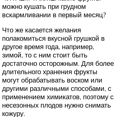
можно кушать при грудном
вскармливании в первый месяц?
Что же касается желания
полакомиться вкусной грушкой в
другое время года, например,
зимой, то с ним стоит быть
достаточно осторожным. Для более
длительного хранения фрукты
могут обрабатывать воском или
другими различными способами, с
применением химикатов, поэтому с
несезонных плодов нужно снимать
кожуру.