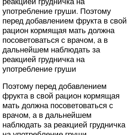
реакцией грудничка на
употребление груши. Поэтому
перед добавлением фрукта в свой
рацион кормящая мать должна
посоветоваться с врачом, а в
дальнейшем наблюдать за
реакцией грудничка на
употребление груши
Поэтому перед добавлением
фрукта в свой рацион кормящая
мать должна посоветоваться с
врачом, а в дальнейшем
наблюдать за реакцией грудничка
на употребление груши.