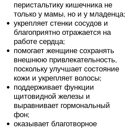
перистальтику кишечника не
только у мамы, но и у младенца;
укрепляет стенки сосудов и
благоприятно отражается на
работе сердца;
помогает женщине сохранять
внешнюю привлекательность,
поскольку улучшает состояние
кожи и укрепляет волосы;
поддерживает функции
щитовидной железы и
выравнивает гормональный
фон;
оказывает благотворное