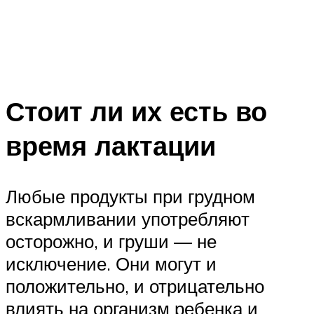
Стоит ли их есть во
время лактации
Любые продукты при грудном
вскармливании употребляют
осторожно, и груши — не
исключение. Они могут и
положительно, и отрицательно
влиять на организм ребенка и