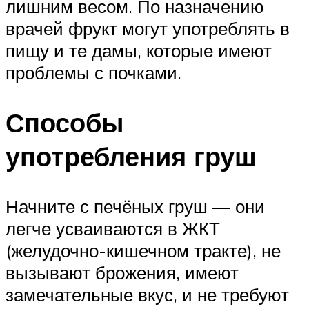
лишним весом. По назначению
врачей фрукт могут употреблять в
пищу и те дамы, которые имеют
проблемы с почками.
Способы
употребления груш
Начните с печёных груш — они
легче усваиваются в ЖКТ
(желудочно-кишечном тракте), не
вызывают брожения, имеют
замечательные вкус, и не требуют