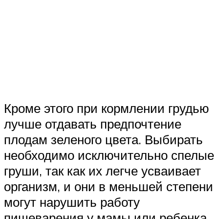
Кроме этого при кормлении грудью
лучше отдавать предпочтение
плодам зеленого цвета. Выбирать
необходимо исключительно спелые
груши, так как их легче усваивает
организм, и они в меньшей степени
могут нарушить работу
пищеварения у мамы или ребенка.