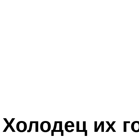
Холодец их 