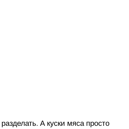
 разделать. А куски мяса просто