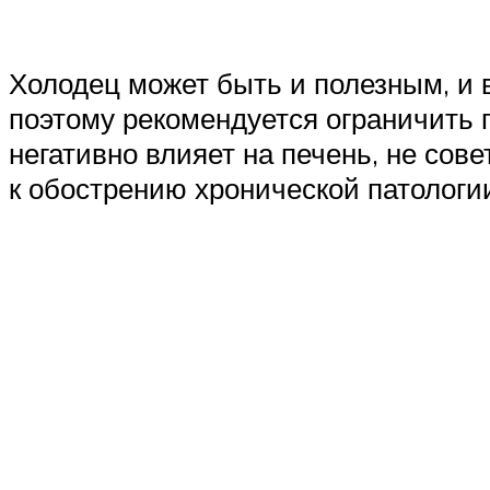
Холодец может быть и полезным, и 
поэтому рекомендуется ограничить 
негативно влияет на печень, не сов
к обострению хронической патологи