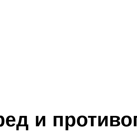
ед и противо