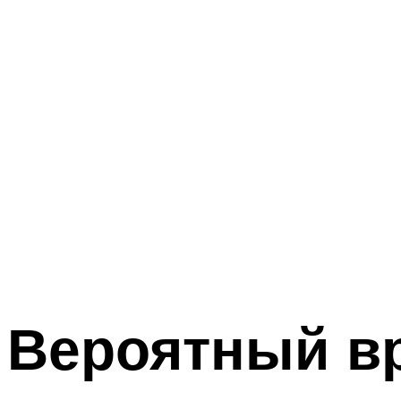
Вероятный вр