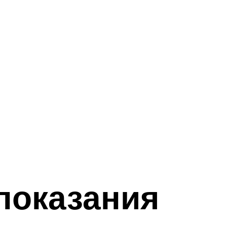
показания