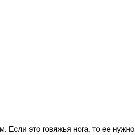
 Если это говяжья нога, то ее нужно